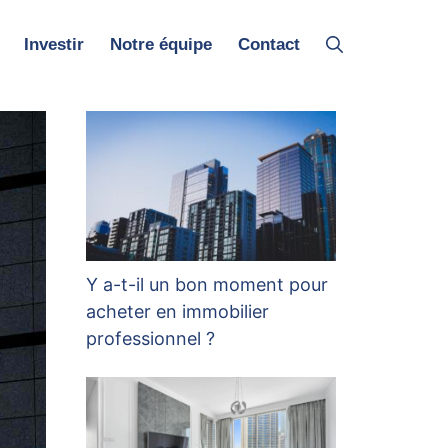
Investir
Notre équipe
Contact
Y a-t-il un bon moment pour
acheter en immobilier
professionnel ?