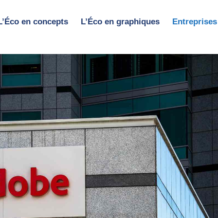
L’Éco en concepts
L’Éco en graphiques
Entreprises