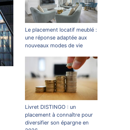
Le placement locatif meublé :
une réponse adaptée aux
nouveaux modes de vie
Livret DISTINGO : un
placement à connaître pour
diversifier son épargne en