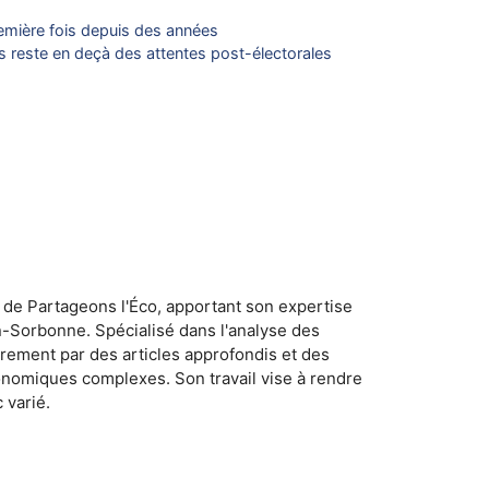
remière fois depuis des années
 reste en deçà des attentes post-électorales
 de Partageons l'Éco, apportant son expertise
n-Sorbonne. Spécialisé dans l'analyse des
rement par des articles approfondis et des
conomiques complexes. Son travail vise à rendre
 varié.