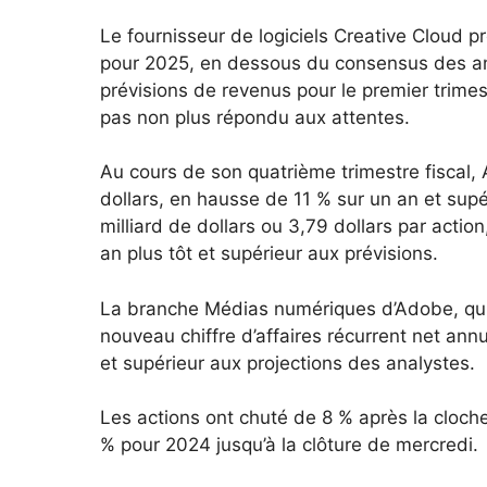
Le fournisseur de logiciels Creative Cloud pr
pour 2025, en dessous du consensus des anal
prévisions de revenus pour le premier trimest
pas non plus répondu aux attentes.
Au cours de son quatrième trimestre fiscal, A
dollars, en hausse de 11 % sur un an et sup
milliard de dollars ou 3,79 dollars par action
an plus tôt et supérieur aux prévisions.
La branche Médias numériques d’Adobe, qui
nouveau chiffre d’affaires récurrent net ann
et supérieur aux projections des analystes.
Les actions ont chuté de 8 % après la cloche 
% pour 2024 jusqu’à la clôture de mercredi.