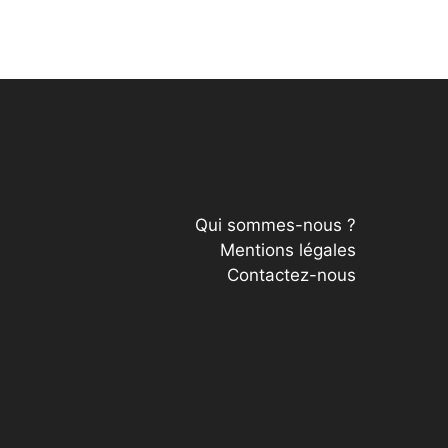
Qui sommes-nous ?
Mentions légales
Contactez-nous