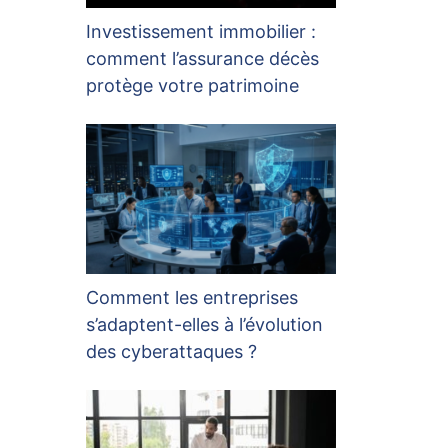
Investissement immobilier :
comment l’assurance décès
protège votre patrimoine
Comment les entreprises
s’adaptent-elles à l’évolution
des cyberattaques ?