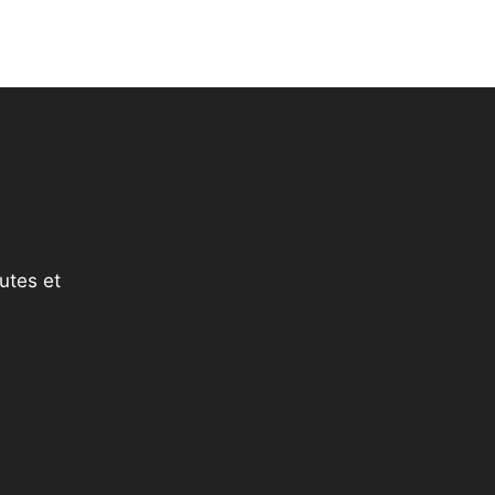
utes et