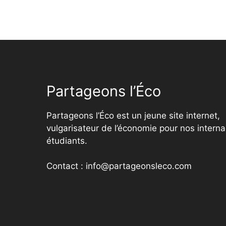
Partageons l’Éco
Partageons l’Éco est un jeune site internet,
vulgarisateur de l’économie pour nos interna
étudiants.
Contact : info@partageonsleco.com