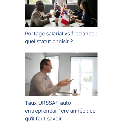
Portage salarial vs freelance :
quel statut choisir ?
Taux URSSAF auto-
entrepreneur 1ère année : ce
qu’il faut savoir