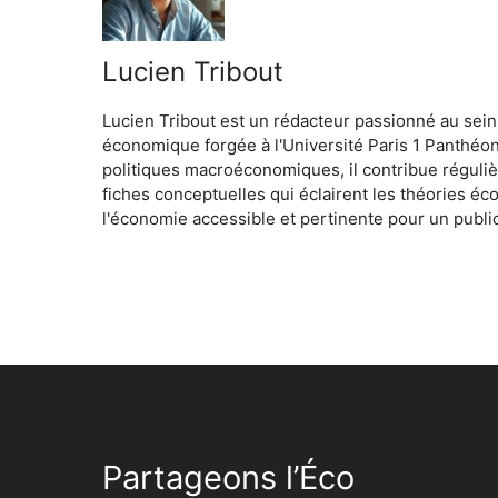
Lucien Tribout
Lucien Tribout est un rédacteur passionné au sein
économique forgée à l'Université Paris 1 Panthéo
politiques macroéconomiques, il contribue réguliè
fiches conceptuelles qui éclairent les théories é
l'économie accessible et pertinente pour un public
Partageons l’Éco