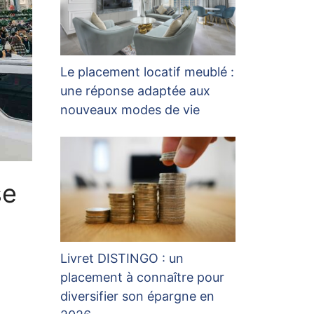
Le placement locatif meublé :
une réponse adaptée aux
nouveaux modes de vie
se
Livret DISTINGO : un
placement à connaître pour
diversifier son épargne en