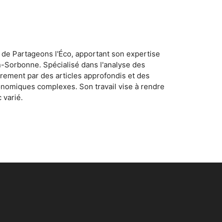
 de Partageons l'Éco, apportant son expertise
n-Sorbonne. Spécialisé dans l'analyse des
rement par des articles approfondis et des
conomiques complexes. Son travail vise à rendre
 varié.