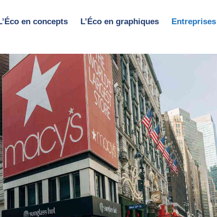
L’Éco en concepts
L’Éco en graphiques
Entreprises