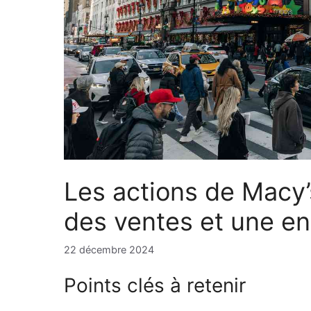
Les actions de Macy’
des ventes et une e
22 décembre 2024
Points clés à retenir