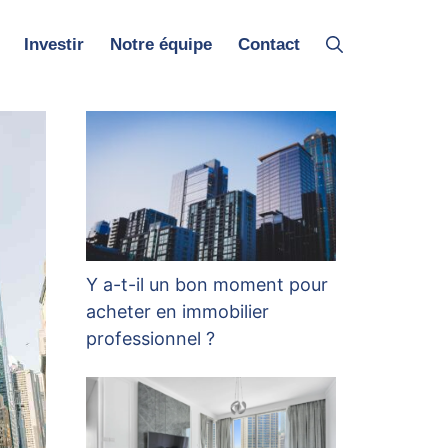
Investir
Notre équipe
Contact
Y a-t-il un bon moment pour
acheter en immobilier
professionnel ?