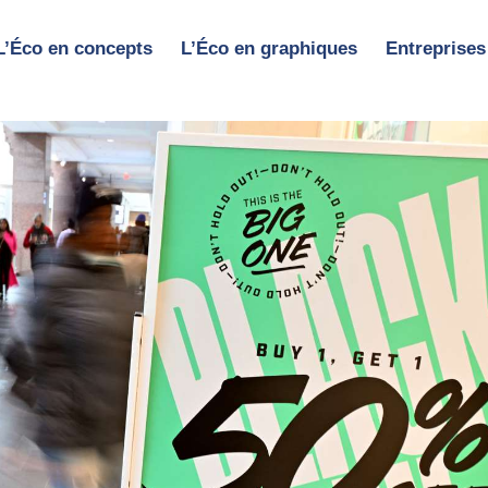
L’Éco en concepts
L’Éco en graphiques
Entreprises