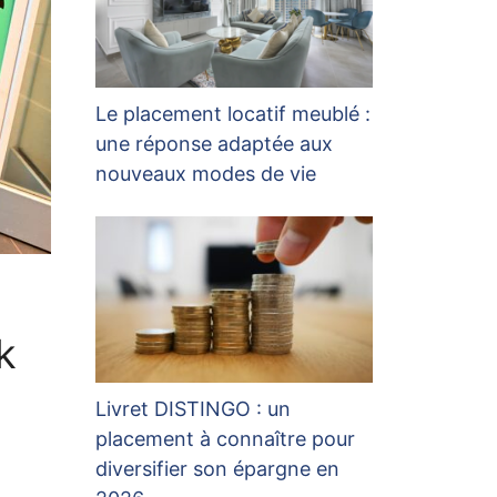
Le placement locatif meublé :
une réponse adaptée aux
nouveaux modes de vie
k
Livret DISTINGO : un
placement à connaître pour
diversifier son épargne en