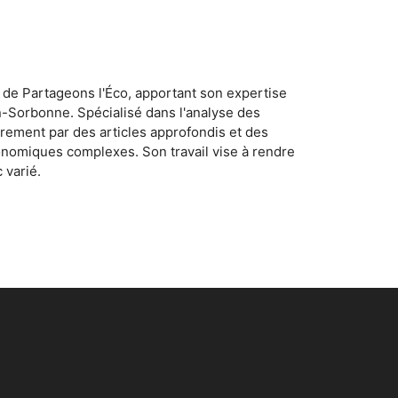
 de Partageons l'Éco, apportant son expertise
n-Sorbonne. Spécialisé dans l'analyse des
rement par des articles approfondis et des
conomiques complexes. Son travail vise à rendre
 varié.