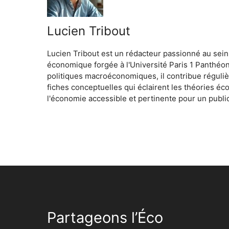
Lucien Tribout
Lucien Tribout est un rédacteur passionné au sein
économique forgée à l'Université Paris 1 Panthéo
politiques macroéconomiques, il contribue réguliè
fiches conceptuelles qui éclairent les théories é
l'économie accessible et pertinente pour un public
Partageons l’Éco