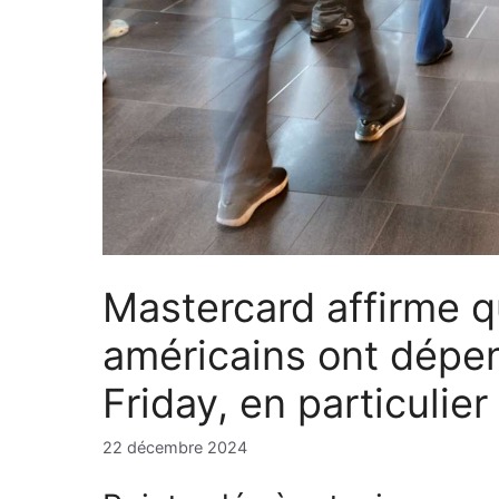
Mastercard affirme 
américains ont dépe
Friday, en particulier
22 décembre 2024