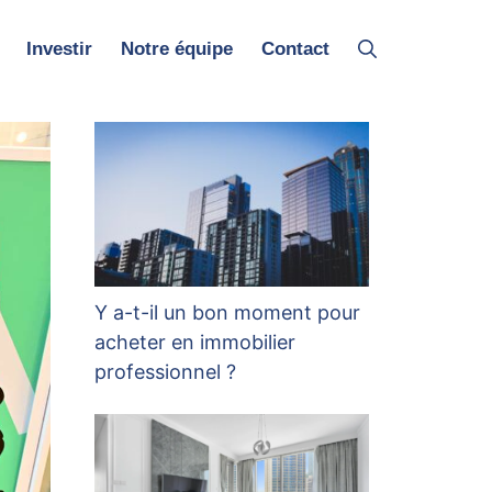
Investir
Notre équipe
Contact
Y a-t-il un bon moment pour
acheter en immobilier
professionnel ?