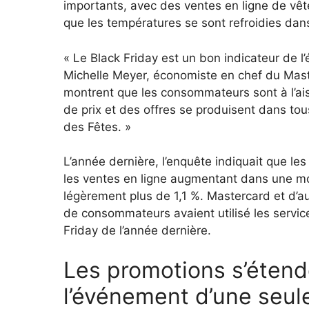
importants, avec des ventes en ligne de vête
que les températures se sont refroidies dan
« Le Black Friday est un bon indicateur de l’
Michelle Meyer, économiste en chef du Mast
montrent que les consommateurs sont à l’aise
de prix et des offres se produisent dans tou
des Fêtes. »
L’année dernière, l’enquête indiquait que le
les ventes en ligne augmentant dans une m
légèrement plus de 1,1 %. Mastercard et d’a
de consommateurs avaient utilisé les service
Friday de l’année dernière.
Les promotions s’éten
l’événement d’une seul