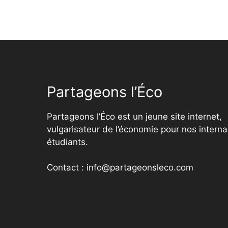
Partageons l’Éco
Partageons l’Éco est un jeune site internet,
vulgarisateur de l’économie pour nos interna
étudiants.
Contact : info@partageonsleco.com