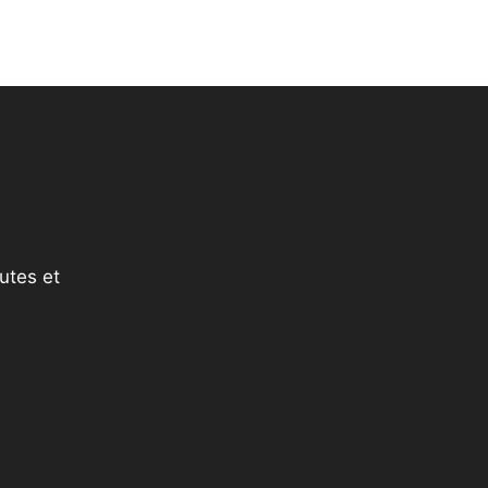
utes et