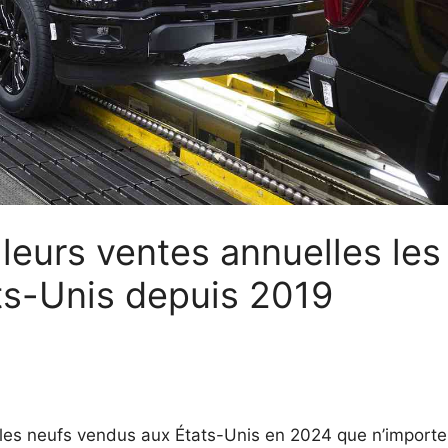
 leurs ventes annuelles les
ts-Unis depuis 2019
ules neufs vendus aux États-Unis en 2024 que n’importe