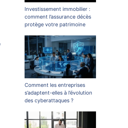
Investissement immobilier :
comment l’assurance décès
protège votre patrimoine
e
Comment les entreprises
s’adaptent-elles à l’évolution
des cyberattaques ?