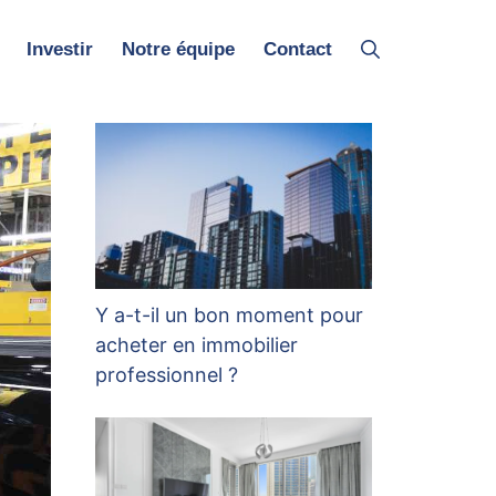
Investir
Notre équipe
Contact
Y a-t-il un bon moment pour
acheter en immobilier
professionnel ?