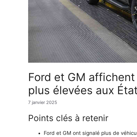
Ford et GM affichent
plus élevées aux Éta
7 janvier 2025
Points clés à retenir
Ford et GM ont signalé plus de véhic