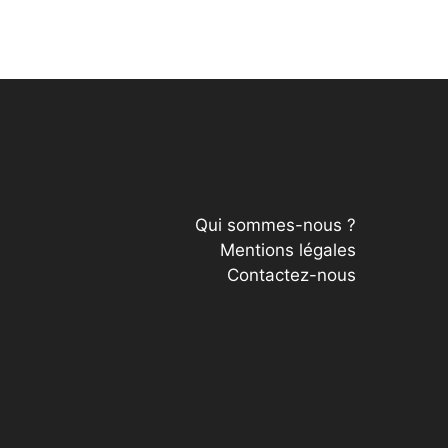
Qui sommes-nous ?
Mentions légales
Contactez-nous