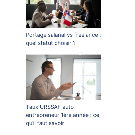
Portage salarial vs freelance :
quel statut choisir ?
Taux URSSAF auto-
entrepreneur 1ère année : ce
qu’il faut savoir