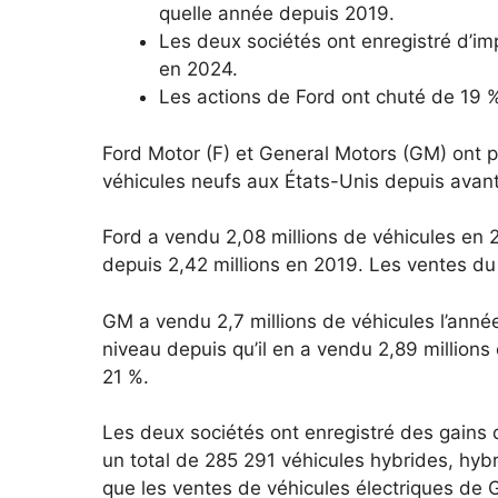
quelle année depuis 2019.
Les deux sociétés ont enregistré d’i
en 2024.
Les actions de Ford ont chuté de 19 %
Ford Motor (F) et General Motors (GM) ont p
véhicules neufs aux États-Unis depuis avan
Ford a vendu 2,08 millions de véhicules en 2
depuis 2,42 millions en 2019.
Les ventes du 
GM a vendu 2,7 millions de véhicules l’année
niveau depuis qu’il en a vendu 2,89 millions
21 %.
Les deux sociétés ont enregistré des gains 
un total de 285 291 véhicules hybrides, hyb
que les ventes de véhicules électriques de 