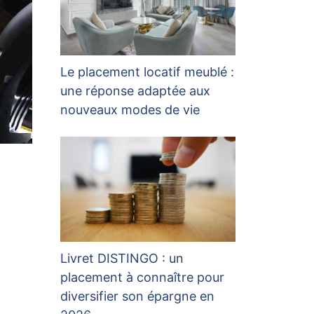
Le placement locatif meublé :
une réponse adaptée aux
nouveaux modes de vie
Livret DISTINGO : un
placement à connaître pour
diversifier son épargne en