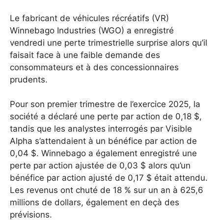
Le fabricant de véhicules récréatifs (VR)
Winnebago Industries (WGO) a enregistré
vendredi une perte trimestrielle surprise alors qu’il
faisait face à une faible demande des
consommateurs et à des concessionnaires
prudents.
Pour son premier trimestre de l’exercice 2025, la
société a déclaré une perte par action de 0,18 $,
tandis que les analystes interrogés par Visible
Alpha s’attendaient à un bénéfice par action de
0,04 $. Winnebago a également enregistré une
perte par action ajustée de 0,03 $ alors qu’un
bénéfice par action ajusté de 0,17 $ était attendu.
Les revenus ont chuté de 18 % sur un an à 625,6
millions de dollars, également en deçà des
prévisions.