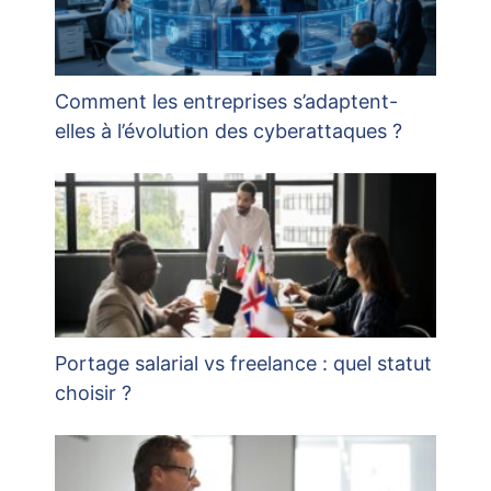
Comment les entreprises s’adaptent-
elles à l’évolution des cyberattaques ?
Portage salarial vs freelance : quel statut
choisir ?