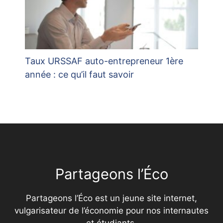
Taux URSSAF auto-entrepreneur 1ère
année : ce qu’il faut savoir
Partageons l’Éco
Partageons l’Éco est un jeune site internet,
vulgarisateur de l’économie pour nos internautes
et étudiants.