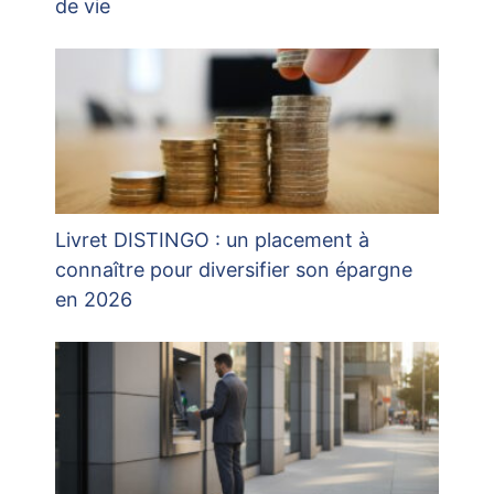
de vie
Livret DISTINGO : un placement à
connaître pour diversifier son épargne
en 2026