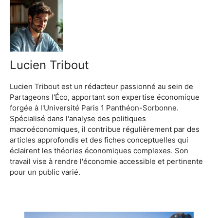
Lucien Tribout
Lucien Tribout est un rédacteur passionné au sein de
Partageons l'Éco, apportant son expertise économique
forgée à l'Université Paris 1 Panthéon-Sorbonne.
Spécialisé dans l'analyse des politiques
macroéconomiques, il contribue régulièrement par des
articles approfondis et des fiches conceptuelles qui
éclairent les théories économiques complexes. Son
travail vise à rendre l'économie accessible et pertinente
pour un public varié.