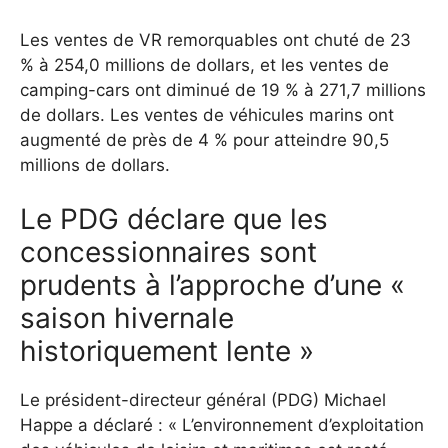
Les ventes de VR remorquables ont chuté de 23
% à 254,0 millions de dollars, et les ventes de
camping-cars ont diminué de 19 % à 271,7 millions
de dollars. Les ventes de véhicules marins ont
augmenté de près de 4 % pour atteindre 90,5
millions de dollars.
Le PDG déclare que les
concessionnaires sont
prudents à l’approche d’une «
saison hivernale
historiquement lente »
Le président-directeur général (PDG) Michael
Happe a déclaré : « L’environnement d’exploitation