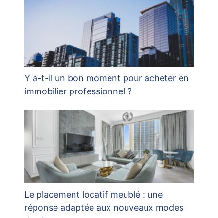
Y a-t-il un bon moment pour acheter en
immobilier professionnel ?
Le placement locatif meublé : une
réponse adaptée aux nouveaux modes