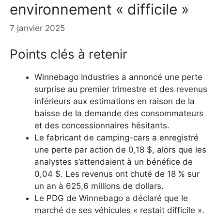
environnement « difficile »
7 janvier 2025
Points clés à retenir
Winnebago Industries a annoncé une perte
surprise au premier trimestre et des revenus
inférieurs aux estimations en raison de la
baisse de la demande des consommateurs
et des concessionnaires hésitants.
Le fabricant de camping-cars a enregistré
une perte par action de 0,18 $, alors que les
analystes s’attendaient à un bénéfice de
0,04 $. Les revenus ont chuté de 18 % sur
un an à 625,6 millions de dollars.
Le PDG de Winnebago a déclaré que le
marché de ses véhicules « restait difficile ».