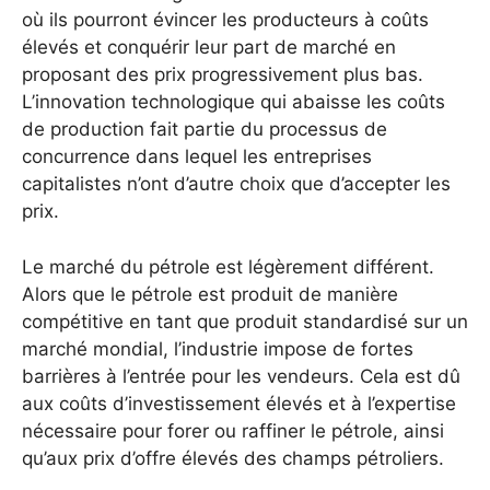
où ils pourront évincer les producteurs à coûts
élevés et conquérir leur part de marché en
proposant des prix progressivement plus bas.
L’innovation technologique qui abaisse les coûts
de production fait partie du processus de
concurrence dans lequel les entreprises
capitalistes n’ont d’autre choix que d’accepter les
prix.
Le marché du pétrole est légèrement différent.
Alors que le pétrole est produit de manière
compétitive en tant que produit standardisé sur un
marché mondial, l’industrie impose de fortes
barrières à l’entrée pour les vendeurs. Cela est dû
aux coûts d’investissement élevés et à l’expertise
nécessaire pour forer ou raffiner le pétrole, ainsi
qu’aux prix d’offre élevés des champs pétroliers.