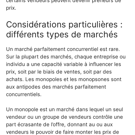
certains vendeurs peuvent devenir preneurs de
prix.
Considérations particulières :
différents types de marchés
Un marché parfaitement concurrentiel est rare.
Sur la plupart des marchés, chaque entreprise ou
individu a une capacité variable à influencer les
prix, soit par le biais de ventes, soit par des
achats. Les monopoles et les monopsones sont
aux antipodes des marchés parfaitement
concurrentiels.
Un monopole est un marché dans lequel un seul
vendeur ou un groupe de vendeurs contrôle une
part écrasante de l’offre, donnant au ou aux
vendeurs le pouvoir de faire monter les prix de