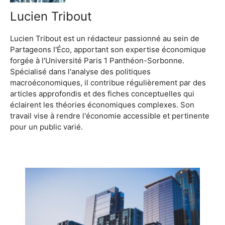
Lucien Tribout
Lucien Tribout est un rédacteur passionné au sein de
Partageons l'Éco, apportant son expertise économique
forgée à l'Université Paris 1 Panthéon-Sorbonne.
Spécialisé dans l'analyse des politiques
macroéconomiques, il contribue régulièrement par des
articles approfondis et des fiches conceptuelles qui
éclairent les théories économiques complexes. Son
travail vise à rendre l'économie accessible et pertinente
pour un public varié.