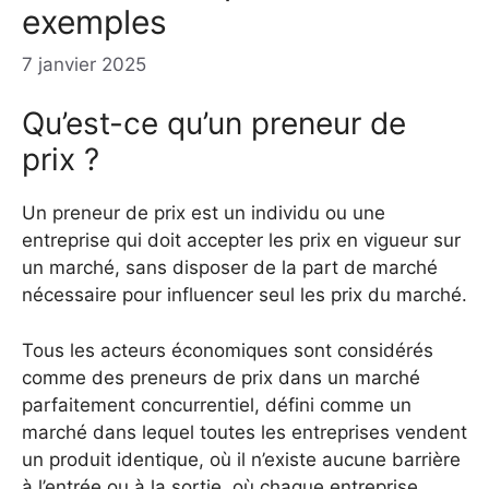
exemples
7 janvier 2025
Qu’est-ce qu’un preneur de
prix ?
Un preneur de prix est un individu ou une
entreprise qui doit accepter les prix en vigueur sur
un marché, sans disposer de la part de marché
nécessaire pour influencer seul les prix du marché.
Tous les acteurs économiques sont considérés
comme des preneurs de prix dans un marché
parfaitement concurrentiel, défini comme un
marché dans lequel toutes les entreprises vendent
un produit identique, où il n’existe aucune barrière
à l’entrée ou à la sortie, où chaque entreprise