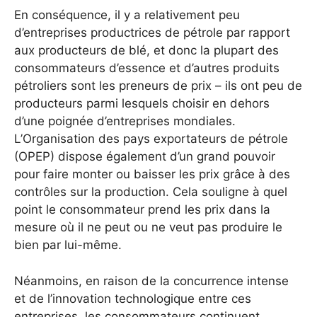
En conséquence, il y a relativement peu
d’entreprises productrices de pétrole par rapport
aux producteurs de blé, et donc la plupart des
consommateurs d’essence et d’autres produits
pétroliers sont les preneurs de prix – ils ont peu de
producteurs parmi lesquels choisir en dehors
d’une poignée d’entreprises mondiales.
L’Organisation des pays exportateurs de pétrole
(OPEP) dispose également d’un grand pouvoir
pour faire monter ou baisser les prix grâce à des
contrôles sur la production. Cela souligne à quel
point le consommateur prend les prix dans la
mesure où il ne peut ou ne veut pas produire le
bien par lui-même.
Néanmoins, en raison de la concurrence intense
et de l’innovation technologique entre ces
entreprises, les consommateurs continuent