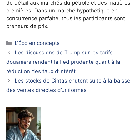
de détail aux marchés du pétrole et des matières
premières. Dans un marché hypothétique en
concurrence parfaite, tous les participants sont
preneurs de prix.
Catégories
L'Éco en concepts
Les discussions de Trump sur les tarifs
douaniers rendent la Fed prudente quant à la
réduction des taux d’intérêt
Les stocks de Cintas chutent suite à la baisse
des ventes directes d’uniformes