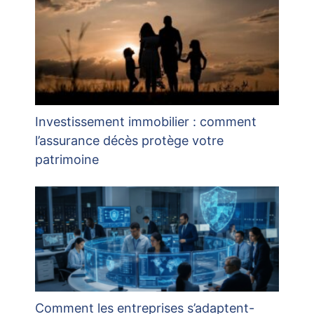
Investissement immobilier : comment
l’assurance décès protège votre
patrimoine
Comment les entreprises s’adaptent-