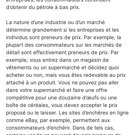
d’obtenir du pétrole à bas prix.
La nature d’une industrie ou d’un marché
détermine grandement si les entreprises et les
individus sont preneurs de prix. Par exemple, la
plupart des consommateurs sur les marchés de
détail sont effectivement preneurs de prix. Par
exemple, vous entrez dans un magasin de
vêtements ou un supermarché et décidez quoi
acheter ou non, mais vous êtes redevable au prix
attaché à un produit. Vous ne pouvez pas aller
dans votre supermarché et faire une offre
compétitive pour une douzaine d’œufs ou une
boîte de céréales, vous devez accepter le prix
proposé ou le laisser. Les sites d’enchères en ligne
comme eBay, par exemple, permettent aux
consommateurs d’enchérir. Dans de tels cas,