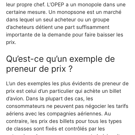
leur propre chef. L’OPEP a un monopole dans une
certaine mesure. Un monopsone est un marché
dans lequel un seul acheteur ou un groupe
d’acheteurs détient une part suffisamment
importante de la demande pour faire baisser les
prix.
Qu’est-ce qu’un exemple de
preneur de prix ?
L’un des exemples les plus évidents de preneur de
prix est celui d’un particulier qui achète un billet
d’avion. Dans la plupart des cas, les
consommateurs ne peuvent pas négocier les tarifs
aériens avec les compagnies aériennes. Au
contraire, les prix des billets pour tous les types
de classes sont fixés et contrôlés par les