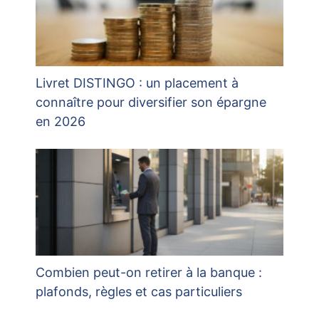
Livret DISTINGO : un placement à
connaître pour diversifier son épargne
en 2026
Combien peut-on retirer à la banque :
plafonds, règles et cas particuliers