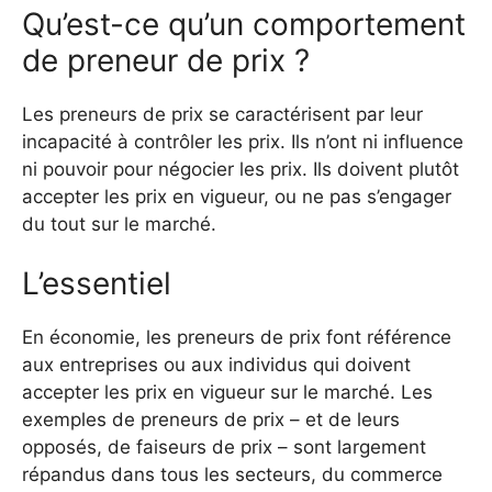
Qu’est-ce qu’un comportement
de preneur de prix ?
Les preneurs de prix se caractérisent par leur
incapacité à contrôler les prix. Ils n’ont ni influence
ni pouvoir pour négocier les prix. Ils doivent plutôt
accepter les prix en vigueur, ou ne pas s’engager
du tout sur le marché.
L’essentiel
En économie, les preneurs de prix font référence
aux entreprises ou aux individus qui doivent
accepter les prix en vigueur sur le marché. Les
exemples de preneurs de prix – et de leurs
opposés, de faiseurs de prix – sont largement
répandus dans tous les secteurs, du commerce