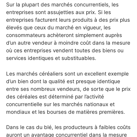
Sur la plupart des marchés concurrentiels, les
entreprises sont assujetties aux prix. Si les
entreprises facturent leurs produits à des prix plus
élevés que ceux du marché en vigueur, les
consommateurs achèteront simplement auprès
d’un autre vendeur à moindre coût dans la mesure
où ces entreprises vendent toutes des biens ou
services identiques et substituables.
Les marchés céréaliers sont un excellent exemple
d’un bien dont la qualité est presque identique
entre ses nombreux vendeurs, de sorte que le prix
des céréales est déterminé par l’activité
concurrentielle sur les marchés nationaux et
mondiaux et les bourses de matières premières.
Dans le cas du blé, les producteurs à faibles coûts
auront un avantage concurrentiel dans la mesure