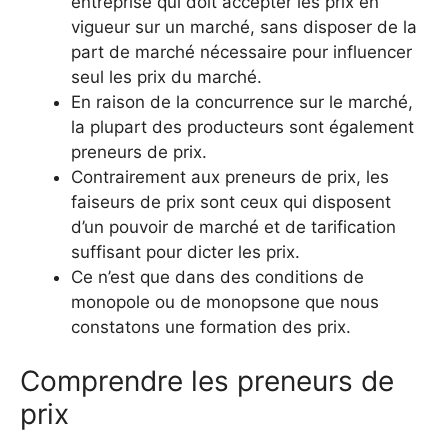
entreprise qui doit accepter les prix en
vigueur sur un marché, sans disposer de la
part de marché nécessaire pour influencer
seul les prix du marché.
En raison de la concurrence sur le marché,
la plupart des producteurs sont également
preneurs de prix.
Contrairement aux preneurs de prix, les
faiseurs de prix sont ceux qui disposent
d’un pouvoir de marché et de tarification
suffisant pour dicter les prix.
Ce n’est que dans des conditions de
monopole ou de monopsone que nous
constatons une formation des prix.
Comprendre les preneurs de
prix