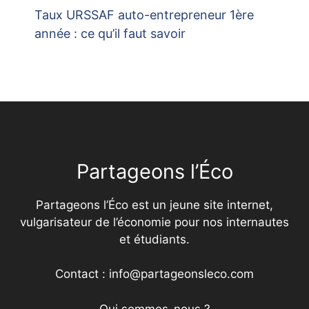
Taux URSSAF auto-entrepreneur 1ère
année : ce qu’il faut savoir
Partageons l’Éco
Partageons l’Éco est un jeune site internet,
vulgarisateur de l’économie pour nos internautes
et étudiants.
Contact : info@partageonsleco.com
Qui sommes-nous ?