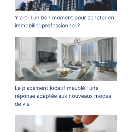
Y a-t-il un bon moment pour acheter en
immobilier professionnel ?
Le placement locatif meublé : une
réponse adaptée aux nouveaux modes
de vie