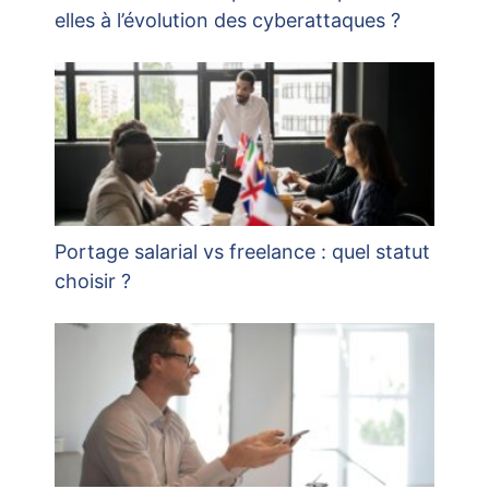
elles à l’évolution des cyberattaques ?
Portage salarial vs freelance : quel statut
choisir ?