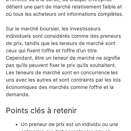
détient une part de marché relativement faible et
où tous les acheteurs ont informations complètes.
Sur le marché boursier, les investisseurs
individuels sont considérés comme des preneurs
de prix, tandis que les teneurs de marché sont
ceux qui fixent l’offre et l’offre d’un titre.
Cependant, être un teneur de marché ne signifie
pas qu’ils peuvent fixer le prix qu’ils souhaitent.
Les teneurs de marché sont en concurrence les
uns avec les autres et sont contraints par les lois
économiques des marchés comme l’offre et la
demande.
Points clés à retenir
Un preneur de prix est un individu ou une