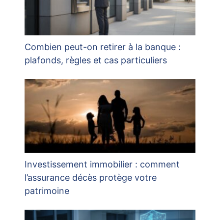
Combien peut-on retirer à la banque :
plafonds, règles et cas particuliers
Investissement immobilier : comment
l’assurance décès protège votre
patrimoine