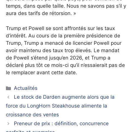
temps, dans quelle taille. Nous ne savons pas s’il y
aura des tarifs de rétorsion. »
Trump et Powell se sont affrontés sur les taux
d’intérêt. Au cours de la première présidence de
Trump, Trump a menacé de licencier Powell pour
avoir maintenu des taux trop élevés. Le mandat
de Powell s’étend jusqu’en 2026, et Trump a
déclaré plus tôt ce mois-ci qu’il n’essaierait pas de
le remplacer avant cette date.
Catégories
Actualités
Le stock de Darden augmente alors que la
force du LongHorn Steakhouse alimente la
croissance des ventes
Preneur de prix : définition, concurrence