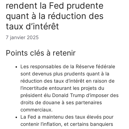
rendent la Fed prudente
quant à la réduction des
taux d’intérêt
7 janvier 2025
Points clés à retenir
Les responsables de la Réserve fédérale
sont devenus plus prudents quant à la
réduction des taux d’intérêt en raison de
l’incertitude entourant les projets du
président élu Donald Trump d’imposer des
droits de douane à ses partenaires
commerciaux.
La Fed a maintenu des taux élevés pour
contenir l’inflation, et certains banquiers