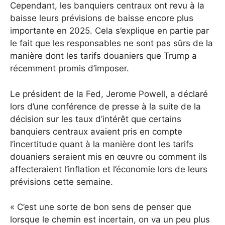
Cependant, les banquiers centraux ont revu à la
baisse leurs prévisions de baisse encore plus
importante en 2025. Cela s’explique en partie par
le fait que les responsables ne sont pas sûrs de la
manière dont les tarifs douaniers que Trump a
récemment promis d’imposer.
Le président de la Fed, Jerome Powell, a déclaré
lors d’une conférence de presse à la suite de la
décision sur les taux d’intérêt que certains
banquiers centraux avaient pris en compte
l’incertitude quant à la manière dont les tarifs
douaniers seraient mis en œuvre ou comment ils
affecteraient l’inflation et l’économie lors de leurs
prévisions cette semaine.
« C’est une sorte de bon sens de penser que
lorsque le chemin est incertain, on va un peu plus