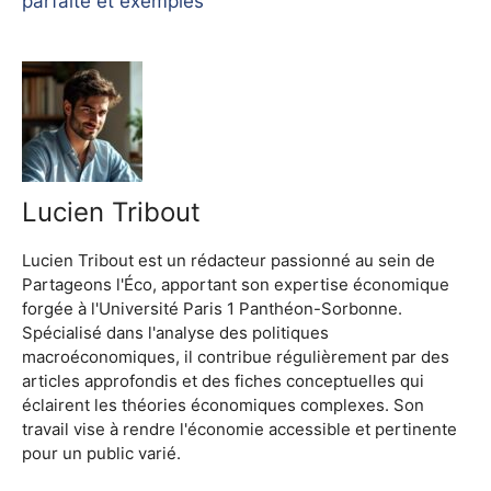
parfaite et exemples
Lucien Tribout
Lucien Tribout est un rédacteur passionné au sein de
Partageons l'Éco, apportant son expertise économique
forgée à l'Université Paris 1 Panthéon-Sorbonne.
Spécialisé dans l'analyse des politiques
macroéconomiques, il contribue régulièrement par des
articles approfondis et des fiches conceptuelles qui
éclairent les théories économiques complexes. Son
travail vise à rendre l'économie accessible et pertinente
pour un public varié.