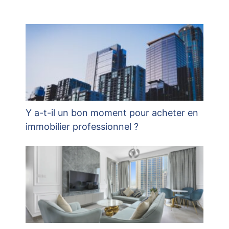
Y a-t-il un bon moment pour acheter en
immobilier professionnel ?