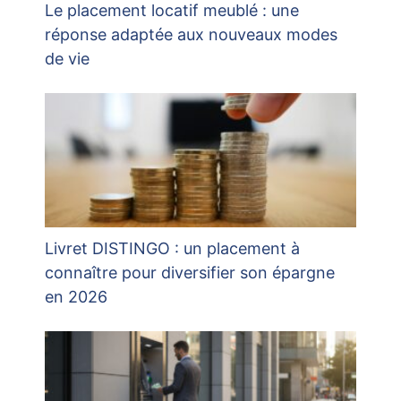
Le placement locatif meublé : une
réponse adaptée aux nouveaux modes
de vie
Livret DISTINGO : un placement à
connaître pour diversifier son épargne
en 2026