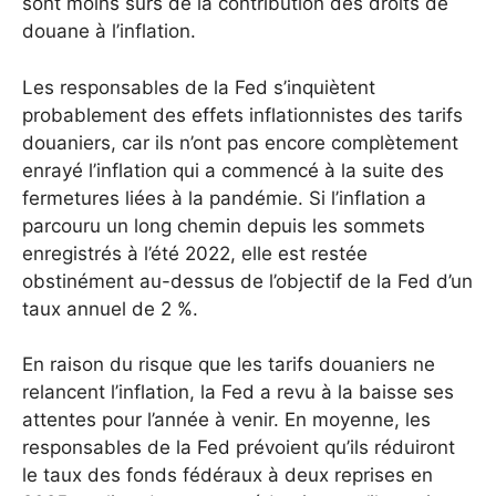
sont moins sûrs de la contribution des droits de
douane à l’inflation.
Les responsables de la Fed s’inquiètent
probablement des effets inflationnistes des tarifs
douaniers, car ils n’ont pas encore complètement
enrayé l’inflation qui a commencé à la suite des
fermetures liées à la pandémie. Si l’inflation a
parcouru un long chemin depuis les sommets
enregistrés à l’été 2022, elle est restée
obstinément au-dessus de l’objectif de la Fed d’un
taux annuel de 2 %.
En raison du risque que les tarifs douaniers ne
relancent l’inflation, la Fed a revu à la baisse ses
attentes pour l’année à venir. En moyenne, les
responsables de la Fed prévoient qu’ils réduiront
le taux des fonds fédéraux à deux reprises en