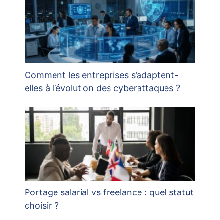
Comment les entreprises s’adaptent-
elles à l’évolution des cyberattaques ?
Portage salarial vs freelance : quel statut
choisir ?