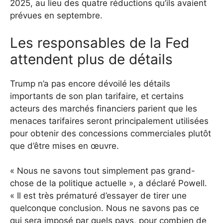
2025, au lieu des quatre réductions qu’ils avaient
prévues en septembre.
Les responsables de la Fed
attendent plus de détails
Trump n’a pas encore dévoilé les détails
importants de son plan tarifaire, et certains
acteurs des marchés financiers parient que les
menaces tarifaires seront principalement utilisées
pour obtenir des concessions commerciales plutôt
que d’être mises en œuvre.
« Nous ne savons tout simplement pas grand-
chose de la politique actuelle », a déclaré Powell.
« Il est très prématuré d’essayer de tirer une
quelconque conclusion. Nous ne savons pas ce
qui sera imposé par quels pays, pour combien de