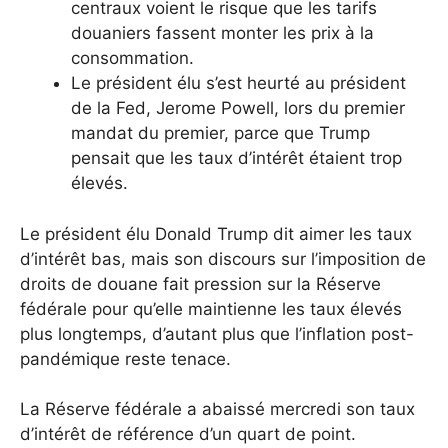
centraux voient le risque que les tarifs
douaniers fassent monter les prix à la
consommation.
Le président élu s’est heurté au président
de la Fed, Jerome Powell, lors du premier
mandat du premier, parce que Trump
pensait que les taux d’intérêt étaient trop
élevés.
Le président élu Donald Trump dit aimer les taux
d’intérêt bas, mais son discours sur l’imposition de
droits de douane fait pression sur la Réserve
fédérale pour qu’elle maintienne les taux élevés
plus longtemps, d’autant plus que l’inflation post-
pandémique reste tenace.
La Réserve fédérale a abaissé mercredi son taux
d’intérêt de référence d’un quart de point.