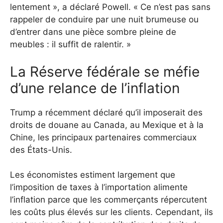
lentement », a déclaré Powell. « Ce n’est pas sans
rappeler de conduire par une nuit brumeuse ou
d’entrer dans une pièce sombre pleine de
meubles : il suffit de ralentir. »
La Réserve fédérale se méfie
d’une relance de l’inflation
Trump a récemment déclaré qu’il imposerait des
droits de douane au Canada, au Mexique et à la
Chine, les principaux partenaires commerciaux
des États-Unis.
Les économistes estiment largement que
l’imposition de taxes à l’importation alimente
l’inflation parce que les commerçants répercutent
les coûts plus élevés sur les clients. Cependant, ils