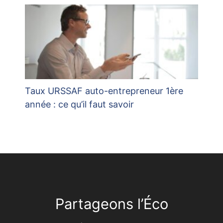
Taux URSSAF auto-entrepreneur 1ère
année : ce qu’il faut savoir
Partageons l’Éco