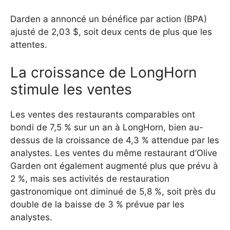
Darden a annoncé un bénéfice par action (BPA)
ajusté de 2,03 $, soit deux cents de plus que les
attentes.
La croissance de LongHorn
stimule les ventes
Les ventes des restaurants comparables ont
bondi de 7,5 % sur un an à LongHorn, bien au-
dessus de la croissance de 4,3 % attendue par les
analystes. Les ventes du même restaurant d’Olive
Garden ont également augmenté plus que prévu à
2 %, mais ses activités de restauration
gastronomique ont diminué de 5,8 %, soit près du
double de la baisse de 3 % prévue par les
analystes.