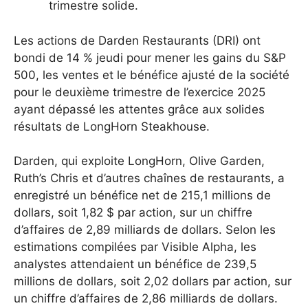
trimestre solide.
Les actions de Darden Restaurants (DRI) ont
bondi de 14 % jeudi pour mener les gains du S&P
500, les ventes et le bénéfice ajusté de la société
pour le deuxième trimestre de l’exercice 2025
ayant dépassé les attentes grâce aux solides
résultats de LongHorn Steakhouse.
Darden, qui exploite LongHorn, Olive Garden,
Ruth’s Chris et d’autres chaînes de restaurants, a
enregistré un bénéfice net de 215,1 millions de
dollars, soit 1,82 $ par action, sur un chiffre
d’affaires de 2,89 milliards de dollars. Selon les
estimations compilées par Visible Alpha, les
analystes attendaient un bénéfice de 239,5
millions de dollars, soit 2,02 dollars par action, sur
un chiffre d’affaires de 2,86 milliards de dollars.