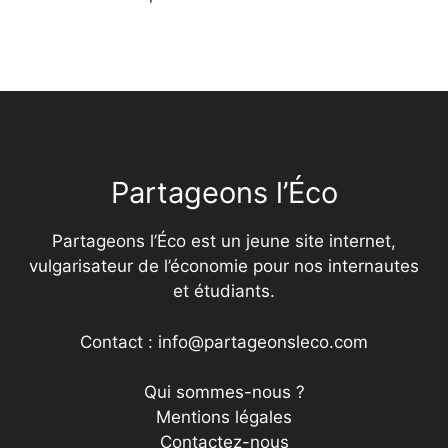
Partageons l’Éco
Partageons l’Éco est un jeune site internet,
vulgarisateur de l’économie pour nos internautes
et étudiants.
Contact : info@partageonsleco.com
Qui sommes-nous ?
Mentions légales
Contactez-nous