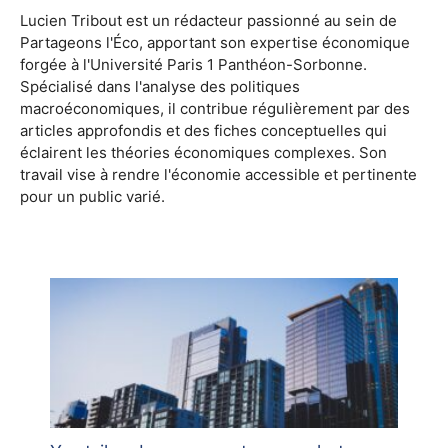
Lucien Tribout est un rédacteur passionné au sein de
Partageons l'Éco, apportant son expertise économique
forgée à l'Université Paris 1 Panthéon-Sorbonne.
Spécialisé dans l'analyse des politiques
macroéconomiques, il contribue régulièrement par des
articles approfondis et des fiches conceptuelles qui
éclairent les théories économiques complexes. Son
travail vise à rendre l'économie accessible et pertinente
pour un public varié.