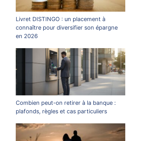
Livret DISTINGO : un placement à
connaître pour diversifier son épargne
en 2026
Combien peut-on retirer à la banque :
plafonds, règles et cas particuliers