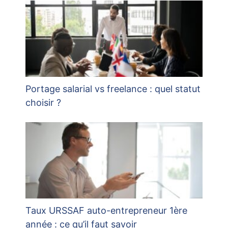
Portage salarial vs freelance : quel statut
choisir ?
Taux URSSAF auto-entrepreneur 1ère
année : ce qu’il faut savoir