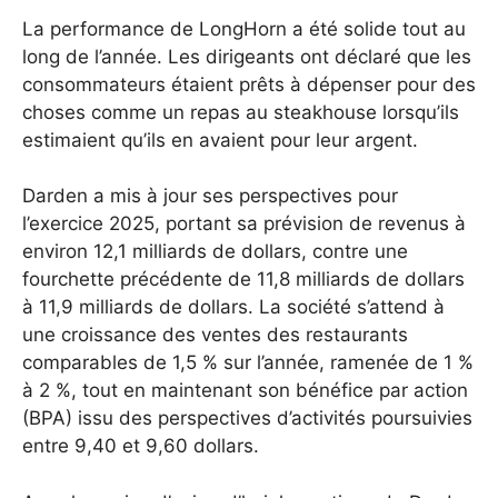
La performance de LongHorn a été solide tout au
long de l’année. Les dirigeants ont déclaré que les
consommateurs étaient prêts à dépenser pour des
choses comme un repas au steakhouse lorsqu’ils
estimaient qu’ils en avaient pour leur argent.
Darden a mis à jour ses perspectives pour
l’exercice 2025, portant sa prévision de revenus à
environ 12,1 milliards de dollars, contre une
fourchette précédente de 11,8 milliards de dollars
à 11,9 milliards de dollars. La société s’attend à
une croissance des ventes des restaurants
comparables de 1,5 % sur l’année, ramenée de 1 %
à 2 %, tout en maintenant son bénéfice par action
(BPA) issu des perspectives d’activités poursuivies
entre 9,40 et 9,60 dollars.