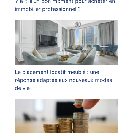
Y a-t-il un bon moment pour acheter en
immobilier professionnel ?
Le placement locatif meublé : une
réponse adaptée aux nouveaux modes
de vie