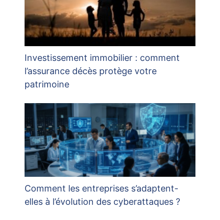
Investissement immobilier : comment
l’assurance décès protège votre
patrimoine
Comment les entreprises s’adaptent-
elles à l’évolution des cyberattaques ?