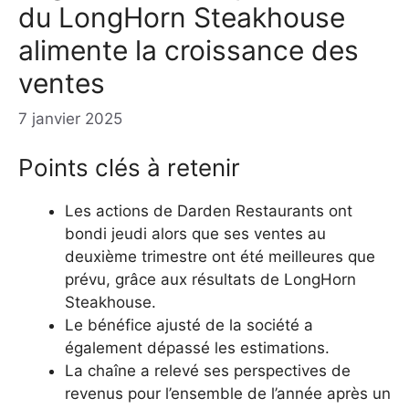
du LongHorn Steakhouse
alimente la croissance des
ventes
7 janvier 2025
Points clés à retenir
Les actions de Darden Restaurants ont
bondi jeudi alors que ses ventes au
deuxième trimestre ont été meilleures que
prévu, grâce aux résultats de LongHorn
Steakhouse.
Le bénéfice ajusté de la société a
également dépassé les estimations.
La chaîne a relevé ses perspectives de
revenus pour l’ensemble de l’année après un