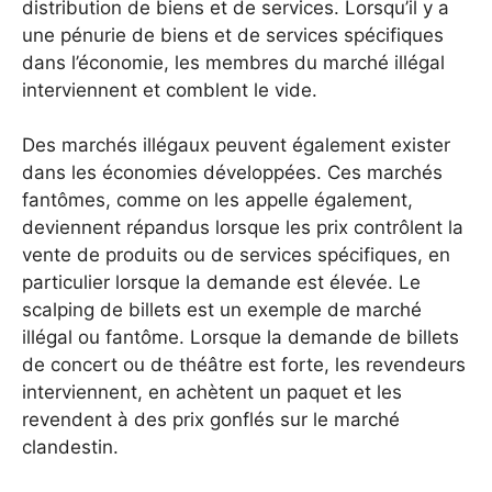
distribution de biens et de services. Lorsqu’il y a
une pénurie de biens et de services spécifiques
dans l’économie, les membres du marché illégal
interviennent et comblent le vide.
Des marchés illégaux peuvent également exister
dans les économies développées. Ces marchés
fantômes, comme on les appelle également,
deviennent répandus lorsque les prix contrôlent la
vente de produits ou de services spécifiques, en
particulier lorsque la demande est élevée. Le
scalping de billets est un exemple de marché
illégal ou fantôme. Lorsque la demande de billets
de concert ou de théâtre est forte, les revendeurs
interviennent, en achètent un paquet et les
revendent à des prix gonflés sur le marché
clandestin.