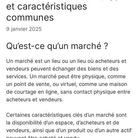
et caractéristiques
communes
9 janvier 2025
Qu’est-ce qu’un marché ?
Un marché est un lieu ou un lieu où acheteurs et
vendeurs peuvent échanger des biens et des
services. Un marché peut être physique, comme
un point de vente, ou virtuel, comme une maison
de courtage en ligne, sans contact physique entre
acheteurs et vendeurs.
Certaines caractéristiques clés d’un marché sont
la disponibilité d’un espace, d’acheteurs et de
vendeurs, ainsi que d’un produit ou d’un autre actif