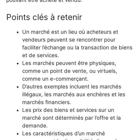
pouvant être acheté et vendu.
Points clés à retenir
Un marché est un lieu où acheteurs et
vendeurs peuvent se rencontrer pour
faciliter l’échange ou la transaction de biens
et de services.
Les marchés peuvent être physiques,
comme un point de vente, ou virtuels,
comme un e-commerçant.
D’autres exemples incluent les marchés
illégaux, les marchés aux enchères et les
marchés financiers.
Les prix des biens et services sur un
marché sont déterminés par l’offre et la
demande.
Les caractéristiques d’un marché