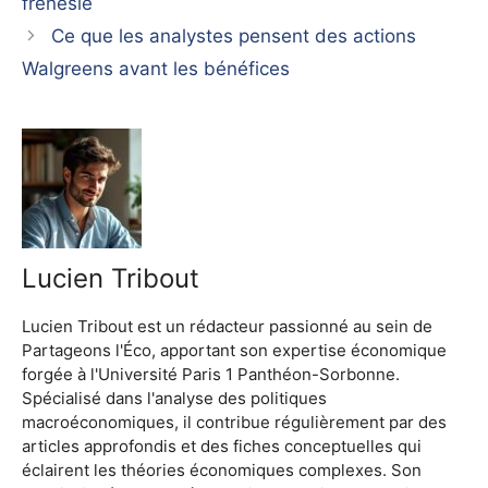
frénésie
Ce que les analystes pensent des actions
Walgreens avant les bénéfices
Lucien Tribout
Lucien Tribout est un rédacteur passionné au sein de
Partageons l'Éco, apportant son expertise économique
forgée à l'Université Paris 1 Panthéon-Sorbonne.
Spécialisé dans l'analyse des politiques
macroéconomiques, il contribue régulièrement par des
articles approfondis et des fiches conceptuelles qui
éclairent les théories économiques complexes. Son