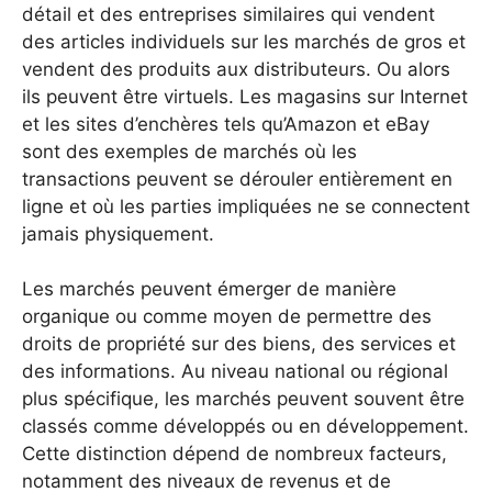
détail et des entreprises similaires qui vendent
des articles individuels sur les marchés de gros et
vendent des produits aux distributeurs. Ou alors
ils peuvent être virtuels. Les magasins sur Internet
et les sites d’enchères tels qu’Amazon et eBay
sont des exemples de marchés où les
transactions peuvent se dérouler entièrement en
ligne et où les parties impliquées ne se connectent
jamais physiquement.
Les marchés peuvent émerger de manière
organique ou comme moyen de permettre des
droits de propriété sur des biens, des services et
des informations. Au niveau national ou régional
plus spécifique, les marchés peuvent souvent être
classés comme développés ou en développement.
Cette distinction dépend de nombreux facteurs,
notamment des niveaux de revenus et de