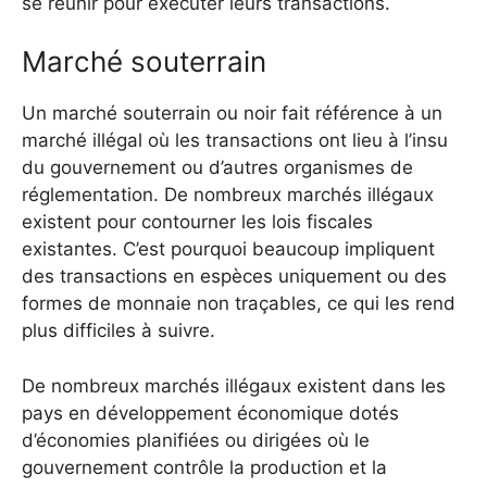
se réunir pour exécuter leurs transactions.
Marché souterrain
Un marché souterrain ou noir fait référence à un
marché illégal où les transactions ont lieu à l’insu
du gouvernement ou d’autres organismes de
réglementation. De nombreux marchés illégaux
existent pour contourner les lois fiscales
existantes. C’est pourquoi beaucoup impliquent
des transactions en espèces uniquement ou des
formes de monnaie non traçables, ce qui les rend
plus difficiles à suivre.
De nombreux marchés illégaux existent dans les
pays en développement économique dotés
d’économies planifiées ou dirigées où le
gouvernement contrôle la production et la