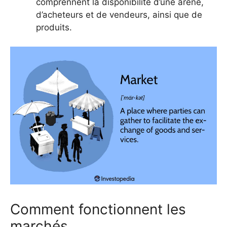
comprennent la disponibilité d’une arène,
d’acheteurs et de vendeurs, ainsi que de
produits.
Comment fonctionnent les
marchés