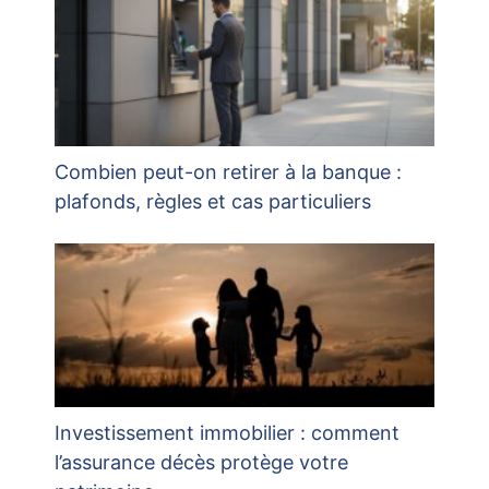
Combien peut-on retirer à la banque :
plafonds, règles et cas particuliers
Investissement immobilier : comment
l’assurance décès protège votre