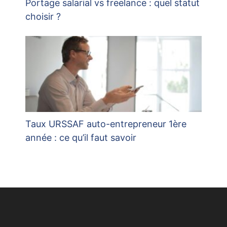
Portage salarial vs freelance : quel statut
choisir ?
Taux URSSAF auto-entrepreneur 1ère
année : ce qu’il faut savoir