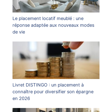
Le placement locatif meublé : une
réponse adaptée aux nouveaux modes
de vie
Livret DISTINGO : un placement à
connaître pour diversifier son épargne
en 2026