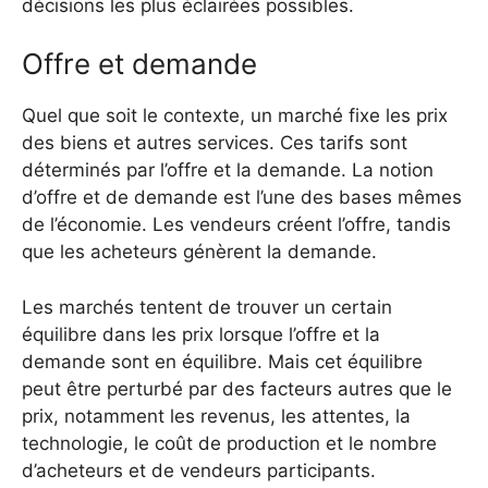
décisions les plus éclairées possibles.
Offre et demande
Quel que soit le contexte, un marché fixe les prix
des biens et autres services. Ces tarifs sont
déterminés par l’offre et la demande. La notion
d’offre et de demande est l’une des bases mêmes
de l’économie. Les vendeurs créent l’offre, tandis
que les acheteurs génèrent la demande.
Les marchés tentent de trouver un certain
équilibre dans les prix lorsque l’offre et la
demande sont en équilibre. Mais cet équilibre
peut être perturbé par des facteurs autres que le
prix, notamment les revenus, les attentes, la
technologie, le coût de production et le nombre
d’acheteurs et de vendeurs participants.