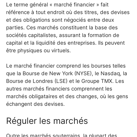
Le terme général « marché financier » fait
référence à tout endroit où des titres, des devises
et des obligations sont négociés entre deux
parties. Ces marchés constituent la base des
sociétés capitalistes, assurant la formation de
capital et la liquidité des entreprises. Ils peuvent
être physiques ou virtuels.
Le marché financier comprend les bourses telles
que la Bourse de New York (NYSE), le Nasdaq, la
Bourse de Londres (LSE) et le Groupe TMX. Les
autres marchés financiers comprennent les
marchés obligataires et des changes, où les gens
échangent des devises.
Réguler les marchés
Outre les marchés souterrains, la plupart des