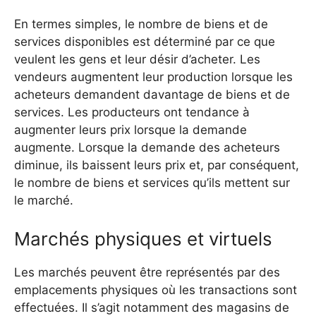
En termes simples, le nombre de biens et de
services disponibles est déterminé par ce que
veulent les gens et leur désir d’acheter. Les
vendeurs augmentent leur production lorsque les
acheteurs demandent davantage de biens et de
services. Les producteurs ont tendance à
augmenter leurs prix lorsque la demande
augmente. Lorsque la demande des acheteurs
diminue, ils baissent leurs prix et, par conséquent,
le nombre de biens et services qu’ils mettent sur
le marché.
Marchés physiques et virtuels
Les marchés peuvent être représentés par des
emplacements physiques où les transactions sont
effectuées. Il s’agit notamment des magasins de