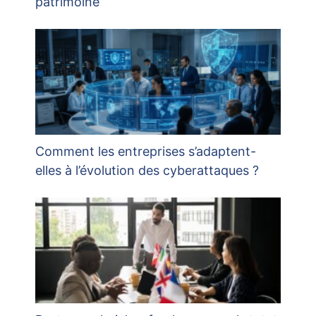
patrimoine
Comment les entreprises s’adaptent-
elles à l’évolution des cyberattaques ?