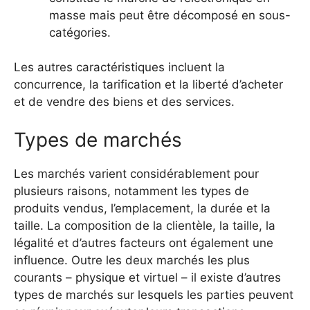
masse mais peut être décomposé en sous-
catégories.
Les autres caractéristiques incluent la
concurrence, la tarification et la liberté d’acheter
et de vendre des biens et des services.
Types de marchés
Les marchés varient considérablement pour
plusieurs raisons, notamment les types de
produits vendus, l’emplacement, la durée et la
taille. La composition de la clientèle, la taille, la
légalité et d’autres facteurs ont également une
influence. Outre les deux marchés les plus
courants – physique et virtuel – il existe d’autres
types de marchés sur lesquels les parties peuvent