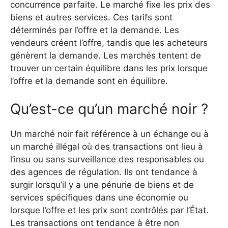
concurrence parfaite. Le marché fixe les prix des
biens et autres services. Ces tarifs sont
déterminés par l’offre et la demande. Les
vendeurs créent l’offre, tandis que les acheteurs
génèrent la demande. Les marchés tentent de
trouver un certain équilibre dans les prix lorsque
l’offre et la demande sont en équilibre.
Qu’est-ce qu’un marché noir ?
Un marché noir fait référence à un échange ou à
un marché illégal où des transactions ont lieu à
l’insu ou sans surveillance des responsables ou
des agences de régulation. Ils ont tendance à
surgir lorsqu’il y a une pénurie de biens et de
services spécifiques dans une économie ou
lorsque l’offre et les prix sont contrôlés par l’État.
Les transactions ont tendance à être non