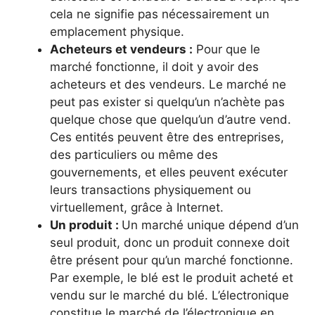
cela ne signifie pas nécessairement un
emplacement physique.
Acheteurs et vendeurs :
Pour que le
marché fonctionne, il doit y avoir des
acheteurs et des vendeurs. Le marché ne
peut pas exister si quelqu’un n’achète pas
quelque chose que quelqu’un d’autre vend.
Ces entités peuvent être des entreprises,
des particuliers ou même des
gouvernements, et elles peuvent exécuter
leurs transactions physiquement ou
virtuellement, grâce à Internet.
Un produit :
Un marché unique dépend d’un
seul produit, donc un produit connexe doit
être présent pour qu’un marché fonctionne.
Par exemple, le blé est le produit acheté et
vendu sur le marché du blé. L’électronique
constitue le marché de l’électronique en