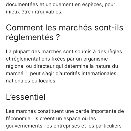
documentées et uniquement en espèces, pour
mieux être introuvables.
Comment les marchés sont-ils
réglementés ?
La plupart des marchés sont soumis à des règles
et réglementations fixées par un organisme
régional ou directeur qui détermine la nature du
marché. Il peut s’agir d’autorités internationales,
nationales ou locales.
L’essentiel
Les marchés constituent une partie importante de
l’économie. Ils créent un espace où les
gouvernements, les entreprises et les particuliers