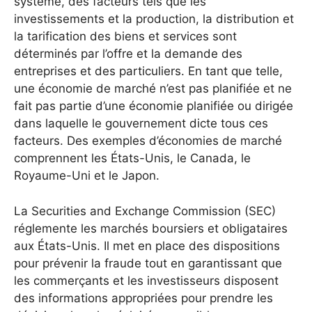
système, des facteurs tels que les
investissements et la production, la distribution et
la tarification des biens et services sont
déterminés par l’offre et la demande des
entreprises et des particuliers. En tant que telle,
une économie de marché n’est pas planifiée et ne
fait pas partie d’une économie planifiée ou dirigée
dans laquelle le gouvernement dicte tous ces
facteurs. Des exemples d’économies de marché
comprennent les États-Unis, le Canada, le
Royaume-Uni et le Japon.
La Securities and Exchange Commission (SEC)
réglemente les marchés boursiers et obligataires
aux États-Unis. Il met en place des dispositions
pour prévenir la fraude tout en garantissant que
les commerçants et les investisseurs disposent
des informations appropriées pour prendre les