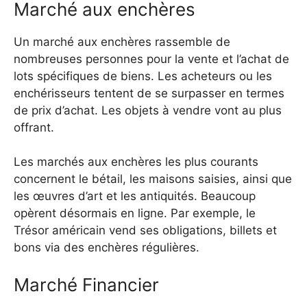
Marché aux enchères
Un marché aux enchères rassemble de
nombreuses personnes pour la vente et l’achat de
lots spécifiques de biens. Les acheteurs ou les
enchérisseurs tentent de se surpasser en termes
de prix d’achat. Les objets à vendre vont au plus
offrant.
Les marchés aux enchères les plus courants
concernent le bétail, les maisons saisies, ainsi que
les œuvres d’art et les antiquités. Beaucoup
opèrent désormais en ligne. Par exemple, le
Trésor américain vend ses obligations, billets et
bons via des enchères régulières.
Marché Financier