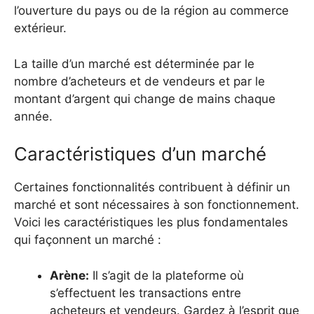
l’ouverture du pays ou de la région au commerce
extérieur.
La taille d’un marché est déterminée par le
nombre d’acheteurs et de vendeurs et par le
montant d’argent qui change de mains chaque
année.
Caractéristiques d’un marché
Certaines fonctionnalités contribuent à définir un
marché et sont nécessaires à son fonctionnement.
Voici les caractéristiques les plus fondamentales
qui façonnent un marché :
Arène:
Il s’agit de la plateforme où
s’effectuent les transactions entre
acheteurs et vendeurs. Gardez à l’esprit que