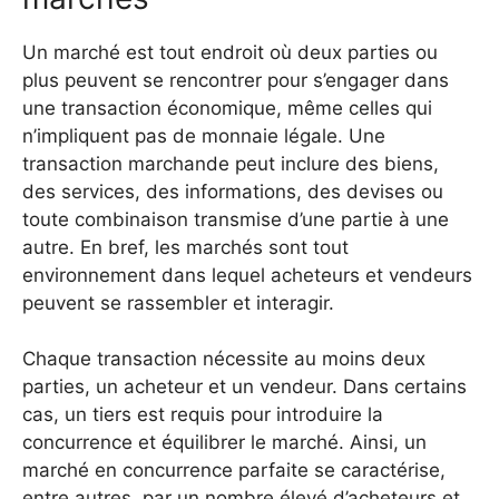
Un marché est tout endroit où deux parties ou
plus peuvent se rencontrer pour s’engager dans
une transaction économique, même celles qui
n’impliquent pas de monnaie légale. Une
transaction marchande peut inclure des biens,
des services, des informations, des devises ou
toute combinaison transmise d’une partie à une
autre. En bref, les marchés sont tout
environnement dans lequel acheteurs et vendeurs
peuvent se rassembler et interagir.
Chaque transaction nécessite au moins deux
parties, un acheteur et un vendeur. Dans certains
cas, un tiers est requis pour introduire la
concurrence et équilibrer le marché. Ainsi, un
marché en concurrence parfaite se caractérise,
entre autres, par un nombre élevé d’acheteurs et