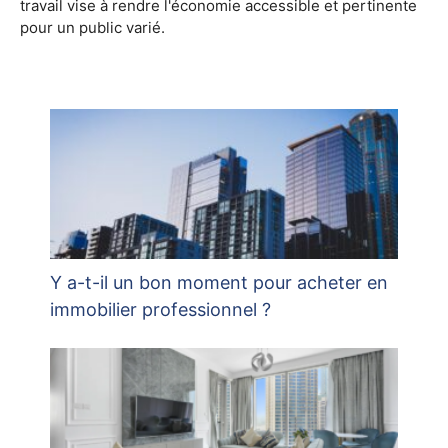
travail vise à rendre l'économie accessible et pertinente
pour un public varié.
Y a-t-il un bon moment pour acheter en
immobilier professionnel ?