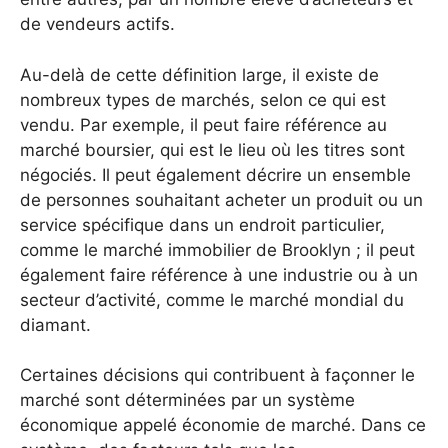
de vendeurs actifs.
Au-delà de cette définition large, il existe de
nombreux types de marchés, selon ce qui est
vendu. Par exemple, il peut faire référence au
marché boursier, qui est le lieu où les titres sont
négociés. Il peut également décrire un ensemble
de personnes souhaitant acheter un produit ou un
service spécifique dans un endroit particulier,
comme le marché immobilier de Brooklyn ; il peut
également faire référence à une industrie ou à un
secteur d’activité, comme le marché mondial du
diamant.
Certaines décisions qui contribuent à façonner le
marché sont déterminées par un système
économique appelé économie de marché. Dans ce