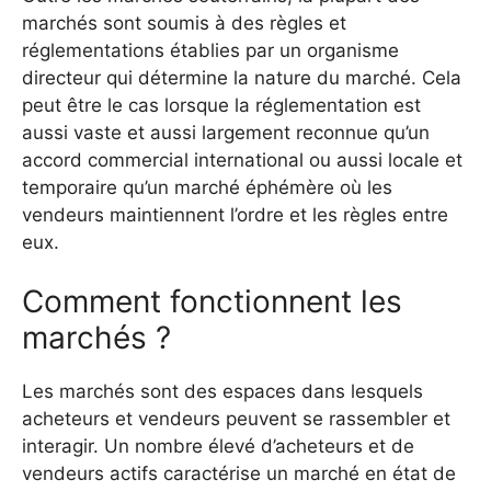
marchés sont soumis à des règles et
réglementations établies par un organisme
directeur qui détermine la nature du marché. Cela
peut être le cas lorsque la réglementation est
aussi vaste et aussi largement reconnue qu’un
accord commercial international ou aussi locale et
temporaire qu’un marché éphémère où les
vendeurs maintiennent l’ordre et les règles entre
eux.
Comment fonctionnent les
marchés ?
Les marchés sont des espaces dans lesquels
acheteurs et vendeurs peuvent se rassembler et
interagir. Un nombre élevé d’acheteurs et de
vendeurs actifs caractérise un marché en état de