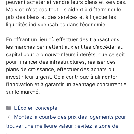
peuvent acheter et vendre leurs biens et services.
Mais ce n’est pas tout. Ils aident à déterminer le
prix des biens et des services et à injecter les
liquidités indispensables dans l’économie.
En offrant un lieu où effectuer des transactions,
les marchés permettent aux entités d’accéder au
capital pour promouvoir leurs intérêts, que ce soit
pour financer des infrastructures, réaliser des
plans de croissance, effectuer des achats ou
investir leur argent. Cela contribue à alimenter
l’innovation et à garantir un avantage concurrentiel
sur le marché.
Catégories
L'Éco en concepts
Montez la courbe des prix des logements pour
trouver une meilleure valeur : évitez la zone de