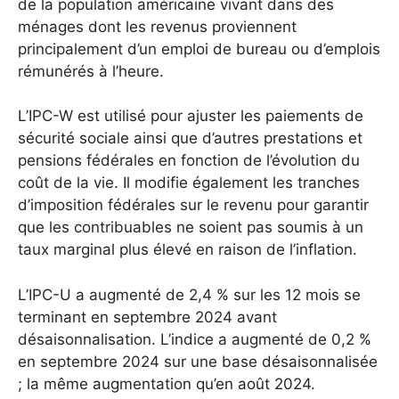
de la population américaine vivant dans des
ménages dont les revenus proviennent
principalement d’un emploi de bureau ou d’emplois
rémunérés à l’heure.
L’IPC-W est utilisé pour ajuster les paiements de
sécurité sociale ainsi que d’autres prestations et
pensions fédérales en fonction de l’évolution du
coût de la vie. Il modifie également les tranches
d’imposition fédérales sur le revenu pour garantir
que les contribuables ne soient pas soumis à un
taux marginal plus élevé en raison de l’inflation.
L’IPC-U a augmenté de 2,4 % sur les 12 mois se
terminant en septembre 2024 avant
désaisonnalisation. L’indice a augmenté de 0,2 %
en septembre 2024 sur une base désaisonnalisée
; la même augmentation qu’en août 2024.