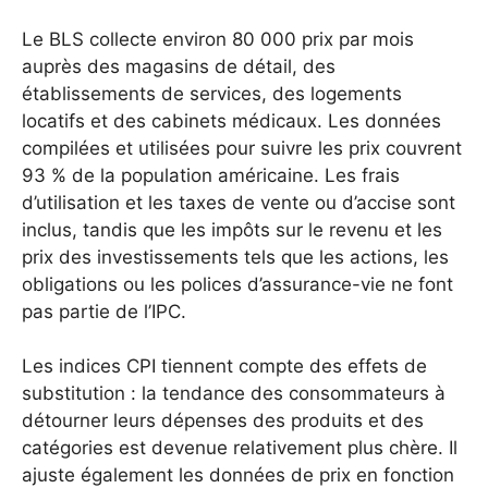
Le BLS collecte environ 80 000 prix par mois
auprès des magasins de détail, des
établissements de services, des logements
locatifs et des cabinets médicaux. Les données
compilées et utilisées pour suivre les prix couvrent
93 % de la population américaine.
Les frais
d’utilisation et les taxes de vente ou d’accise sont
inclus, tandis que les impôts sur le revenu et les
prix des investissements tels que les actions, les
obligations ou les polices d’assurance-vie ne font
pas partie de l’IPC.
Les indices CPI tiennent compte des effets de
substitution : la tendance des consommateurs à
détourner leurs dépenses des produits et des
catégories est devenue relativement plus chère. Il
ajuste également les données de prix en fonction