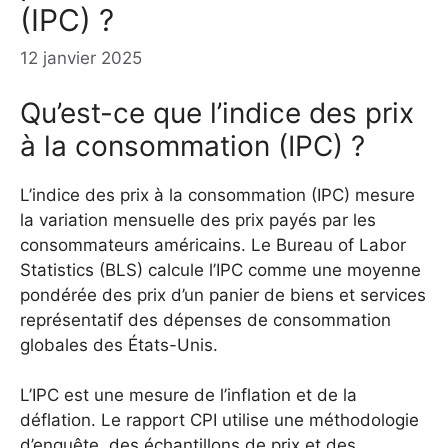
(IPC) ?
12 janvier 2025
Qu’est-ce que l’indice des prix
à la consommation (IPC) ?
L’indice des prix à la consommation (IPC) mesure
la variation mensuelle des prix payés par les
consommateurs américains. Le Bureau of Labor
Statistics (BLS) calcule l’IPC comme une moyenne
pondérée des prix d’un panier de biens et services
représentatif des dépenses de consommation
globales des États-Unis.
L’IPC est une mesure de l’inflation et de la
déflation. Le rapport CPI utilise une méthodologie
d’enquête, des échantillons de prix et des