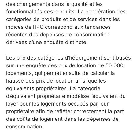
des changements dans la qualité et les
fonctionnalités des produits. La pondération des
catégories de produits et de services dans les
indices de l’IPC correspond aux tendances
récentes des dépenses de consommation
dérivées d’une enquête distincte.
Les prix des catégories d’hébergement sont basés
sur une enquête des prix de location de 50 000
logements, qui permet ensuite de calculer la
hausse des prix de location ainsi que les
équivalents propriétaires.
La catégorie
d’équivalent propriétaire modélise l’équivalent du
loyer pour les logements occupés par leur
propriétaire afin de refléter correctement la part
des coûts de logement dans les dépenses de
consommation.