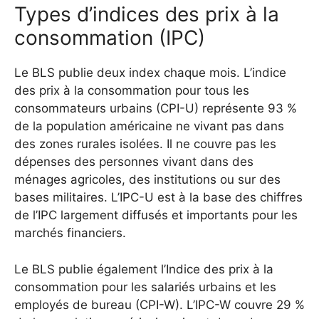
Types d’indices des prix à la
consommation (IPC)
Le BLS publie deux index chaque mois. L’indice
des prix à la consommation pour tous les
consommateurs urbains (CPI-U) représente 93 %
de la population américaine ne vivant pas dans
des zones rurales isolées. Il ne couvre pas les
dépenses des personnes vivant dans des
ménages agricoles, des institutions ou sur des
bases militaires. L’IPC-U est à la base des chiffres
de l’IPC largement diffusés et importants pour les
marchés financiers.
Le BLS publie également l’Indice des prix à la
consommation pour les salariés urbains et les
employés de bureau (CPI-W). L’IPC-W couvre 29 %