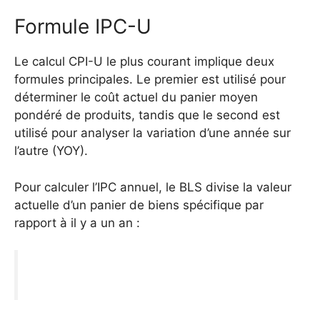
Formule IPC-U
Le calcul CPI-U le plus courant implique deux
formules principales. Le premier est utilisé pour
déterminer le coût actuel du panier moyen
pondéré de produits, tandis que le second est
utilisé pour analyser la variation d’une année sur
l’autre (YOY).
Pour calculer l’IPC annuel, le BLS divise la valeur
actuelle d’un panier de biens spécifique par
rapport à il y a un an :