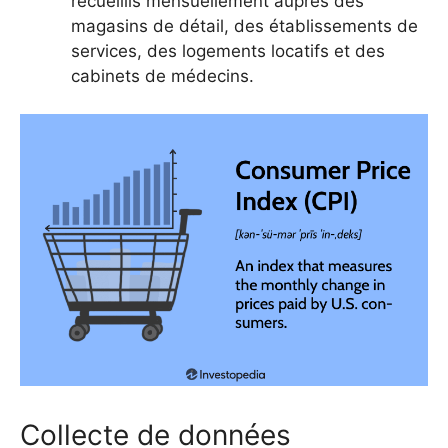
recueillis mensuellement auprès des
magasins de détail, des établissements de
services, des logements locatifs et des
cabinets de médecins.
Collecte de données