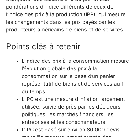
pondérations d’indice différents de ceux de
l’indice des prix à la production (IPP), qui mesure
les changements dans les prix payés par les
producteurs américains de biens et de services.
Points clés à retenir
L’indice des prix à la consommation mesure
l’évolution globale des prix à la
consommation sur la base d’un panier
représentatif de biens et de services au fil
du temps.
L’IPC est une mesure d’inflation largement
utilisée, suivie de près par les décideurs
politiques, les marchés financiers, les
entreprises et les consommateurs.
L’IPC est basé sur environ 80 000 devis