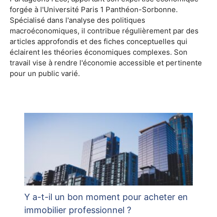
forgée à l'Université Paris 1 Panthéon-Sorbonne.
Spécialisé dans l'analyse des politiques
macroéconomiques, il contribue régulièrement par des
articles approfondis et des fiches conceptuelles qui
éclairent les théories économiques complexes. Son
travail vise à rendre l'économie accessible et pertinente
pour un public varié.
Y a-t-il un bon moment pour acheter en
immobilier professionnel ?