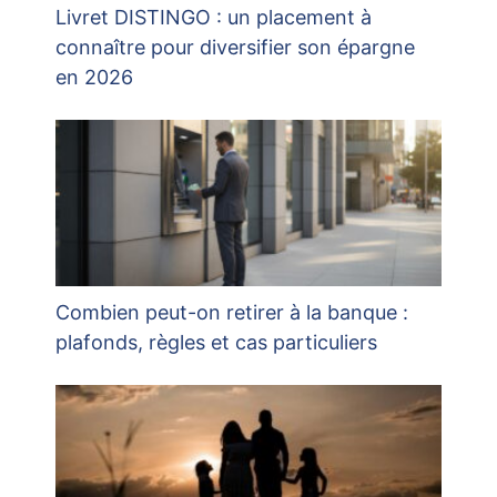
Livret DISTINGO : un placement à
connaître pour diversifier son épargne
en 2026
Combien peut-on retirer à la banque :
plafonds, règles et cas particuliers