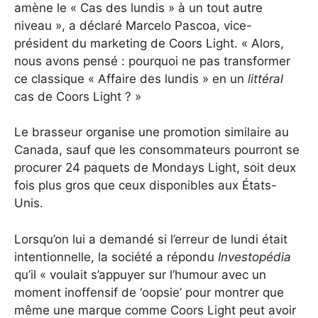
amène le « Cas des lundis » à un tout autre
niveau », a déclaré Marcelo Pascoa, vice-
président du marketing de Coors Light. « Alors,
nous avons pensé : pourquoi ne pas transformer
ce classique « Affaire des lundis » en un
littéral
cas de Coors Light ? »
Le brasseur organise une promotion similaire au
Canada, sauf que les consommateurs pourront se
procurer 24 paquets de Mondays Light, soit deux
fois plus gros que ceux disponibles aux États-
Unis.
Lorsqu’on lui a demandé si l’erreur de lundi était
intentionnelle, la société a répondu
Investopédia
qu’il « voulait s’appuyer sur l’humour avec un
moment inoffensif de ‘oopsie’ pour montrer que
même une marque comme Coors Light peut avoir