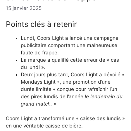
15 janvier 2025
Points clés à retenir
Lundi, Coors Light a lancé une campagne
publicitaire comportant une malheureuse
faute de frappe.
La marque a qualifié cette erreur de « cas
du lundi ».
Deux jours plus tard, Coors Light a dévoilé «
Mondays Light », une promotion d’une
durée limitée « conçue pour rafraîchir l’un
des pires lundis de l’année.
le lendemain du
grand match. »
Coors Light a transformé une « caisse des lundis »
en une véritable caisse de bière.