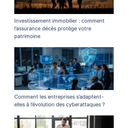
Investissement immobilier : comment
l’assurance décès protège votre
patrimoine
Comment les entreprises s’adaptent-
elles à l’évolution des cyberattaques ?