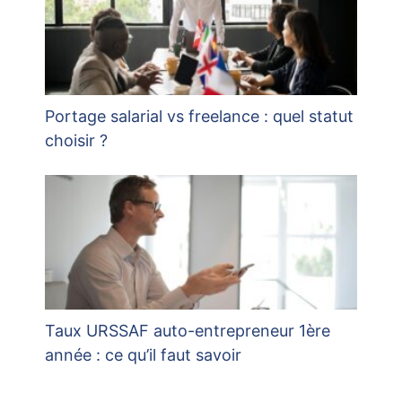
Portage salarial vs freelance : quel statut
choisir ?
Taux URSSAF auto-entrepreneur 1ère
année : ce qu’il faut savoir