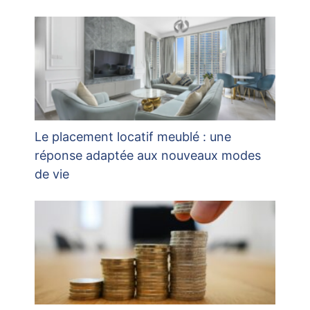
Le placement locatif meublé : une
réponse adaptée aux nouveaux modes
de vie