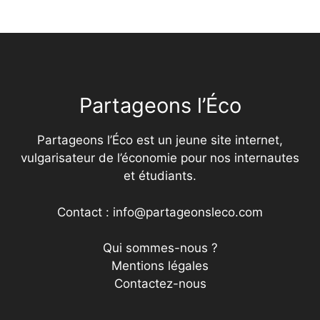
Partageons l’Éco
Partageons l’Éco est un jeune site internet,
vulgarisateur de l’économie pour nos internautes
et étudiants.
Contact : info@partageonsleco.com
Qui sommes-nous ?
Mentions légales
Contactez-nous