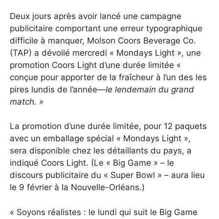
Deux jours après avoir lancé une campagne
publicitaire comportant une erreur typographique
difficile à manquer, Molson Coors Beverage Co.
(TAP) a dévoilé mercredi « Mondays Light », une
promotion Coors Light d’une durée limitée «
conçue pour apporter de la fraîcheur à l’un des les
pires lundis de l’année—
le lendemain du grand
match. »
La promotion d’une durée limitée, pour 12 paquets
avec un emballage spécial « Mondays Light »,
sera disponible chez les détaillants du pays, a
indiqué Coors Light. (Le « Big Game » – le
discours publicitaire du « Super Bowl » – aura lieu
le 9 février à la Nouvelle-Orléans.)
« Soyons réalistes : le lundi qui suit le Big Game