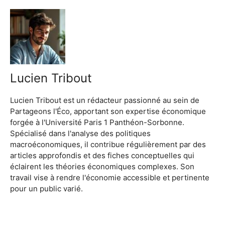
Lucien Tribout
Lucien Tribout est un rédacteur passionné au sein de
Partageons l'Éco, apportant son expertise économique
forgée à l'Université Paris 1 Panthéon-Sorbonne.
Spécialisé dans l'analyse des politiques
macroéconomiques, il contribue régulièrement par des
articles approfondis et des fiches conceptuelles qui
éclairent les théories économiques complexes. Son
travail vise à rendre l'économie accessible et pertinente
pour un public varié.