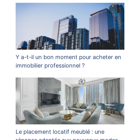
Y a-t-il un bon moment pour acheter en
immobilier professionnel ?
Le placement locatif meublé : une