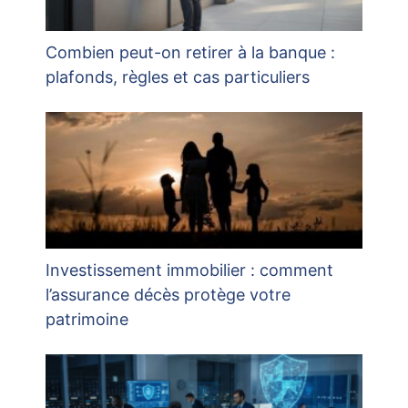
Combien peut-on retirer à la banque :
plafonds, règles et cas particuliers
Investissement immobilier : comment
l’assurance décès protège votre
patrimoine