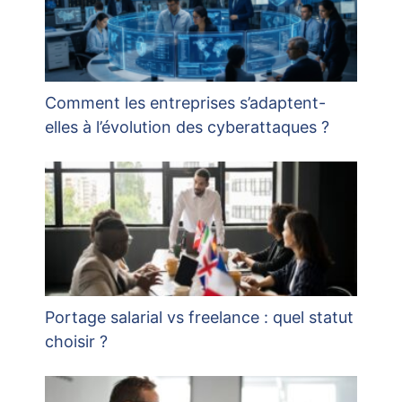
Comment les entreprises s’adaptent-
elles à l’évolution des cyberattaques ?
Portage salarial vs freelance : quel statut
choisir ?