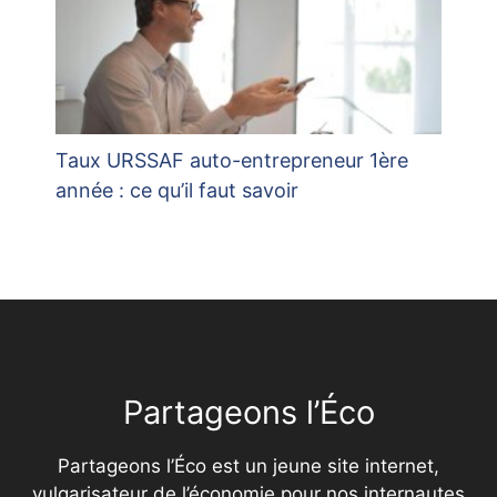
Taux URSSAF auto-entrepreneur 1ère
année : ce qu’il faut savoir
Partageons l’Éco
Partageons l’Éco est un jeune site internet,
vulgarisateur de l’économie pour nos internautes