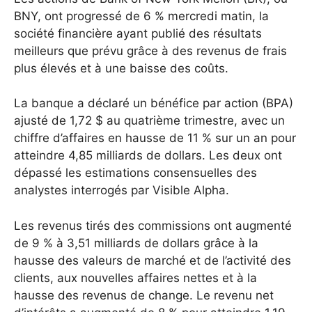
BNY, ont progressé de 6 % mercredi matin, la
société financière ayant publié des résultats
meilleurs que prévu grâce à des revenus de frais
plus élevés et à une baisse des coûts.
La banque a déclaré un bénéfice par action (BPA)
ajusté de 1,72 $ au quatrième trimestre, avec un
chiffre d’affaires en hausse de 11 % sur un an pour
atteindre 4,85 milliards de dollars. Les deux ont
dépassé les estimations consensuelles des
analystes interrogés par Visible Alpha.
Les revenus tirés des commissions ont augmenté
de 9 % à 3,51 milliards de dollars grâce à la
hausse des valeurs de marché et de l’activité des
clients, aux nouvelles affaires nettes et à la
hausse des revenus de change. Le revenu net