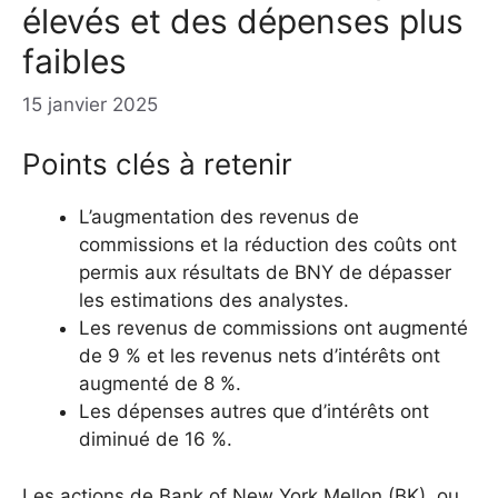
élevés et des dépenses plus
faibles
15 janvier 2025
Points clés à retenir
L’augmentation des revenus de
commissions et la réduction des coûts ont
permis aux résultats de BNY de dépasser
les estimations des analystes.
Les revenus de commissions ont augmenté
de 9 % et les revenus nets d’intérêts ont
augmenté de 8 %.
Les dépenses autres que d’intérêts ont
diminué de 16 %.
Les actions de Bank of New York Mellon (BK), ou