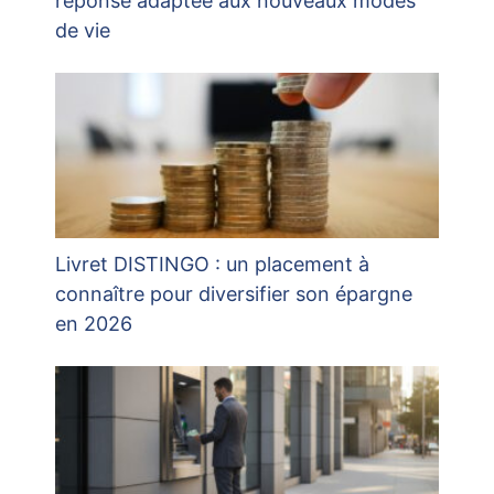
réponse adaptée aux nouveaux modes
de vie
Livret DISTINGO : un placement à
connaître pour diversifier son épargne
en 2026