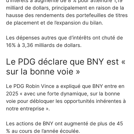
d’intérêts a augmenté de 8 % pour atteindre 1,19
milliard de dollars, principalement en raison de la
hausse des rendements des portefeuilles de titres
de placement et de l’expansion du bilan.
Les dépenses autres que d’intérêts ont chuté de
16% à 3,36 milliards de dollars.
Le PDG déclare que BNY est «
sur la bonne voie »
Le PDG Robin Vince a expliqué que BNY entre en
2025 « avec une forte dynamique, sur la bonne
voie pour débloquer les opportunités inhérentes à
notre entreprise ».
Les actions de BNY ont augmenté de plus de 45
% au cours de l’année écoulée.