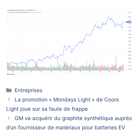
Catégories
Entreprises
La promotion « Mondays Light » de Coors
Light joue sur sa faute de frappe
GM va acquérir du graphite synthétique auprès
d’un fournisseur de matériaux pour batteries EV