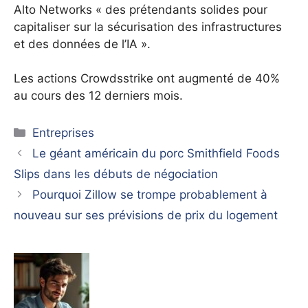
Alto Networks « des prétendants solides pour
capitaliser sur la sécurisation des infrastructures
et des données de l’IA ».
Les actions Crowdsstrike ont augmenté de 40%
au cours des 12 derniers mois.
Catégories
Entreprises
Le géant américain du porc Smithfield Foods
Slips dans les débuts de négociation
Pourquoi Zillow se trompe probablement à
nouveau sur ses prévisions de prix du logement