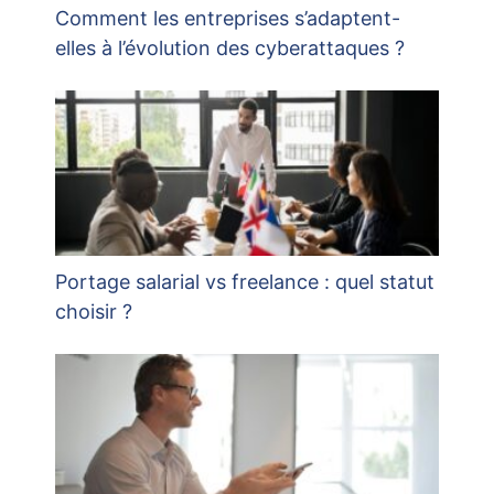
Comment les entreprises s’adaptent-
elles à l’évolution des cyberattaques ?
Portage salarial vs freelance : quel statut
choisir ?