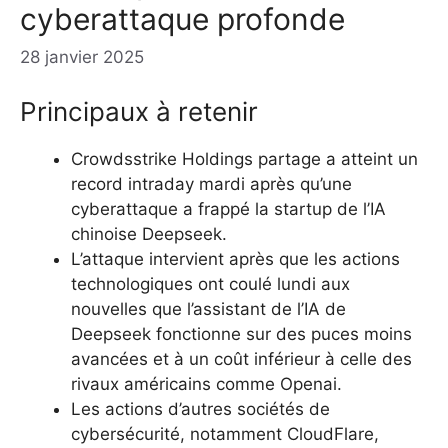
cyberattaque profonde
28 janvier 2025
Principaux à retenir
Crowdsstrike Holdings partage a atteint un
record intraday mardi après qu’une
cyberattaque a frappé la startup de l’IA
chinoise Deepseek.
L’attaque intervient après que les actions
technologiques ont coulé lundi aux
nouvelles que l’assistant de l’IA de
Deepseek fonctionne sur des puces moins
avancées et à un coût inférieur à celle des
rivaux américains comme Openai.
Les actions d’autres sociétés de
cybersécurité, notamment CloudFlare,