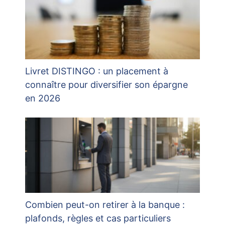
Livret DISTINGO : un placement à
connaître pour diversifier son épargne
en 2026
Combien peut-on retirer à la banque :
plafonds, règles et cas particuliers