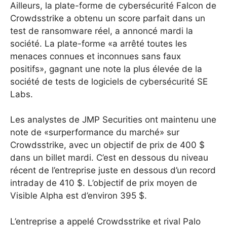
Ailleurs, la plate-forme de cybersécurité Falcon de
Crowdsstrike a obtenu un score parfait dans un
test de ransomware réel, a annoncé mardi la
société.
La plate-forme «a arrêté toutes les
menaces connues et inconnues sans faux
positifs», gagnant une note la plus élevée de la
société de tests de logiciels de cybersécurité SE
Labs.
Les analystes de JMP Securities ont maintenu une
note de «surperformance du marché» sur
Crowdsstrike, avec un objectif de prix de 400 $
dans un billet mardi.
C’est en dessous du niveau
récent de l’entreprise juste en dessous d’un record
intraday de 410 $. L’objectif de prix moyen de
Visible Alpha est d’environ 395 $.
L’entreprise a appelé Crowdsstrike et rival Palo