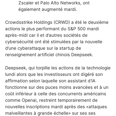
Zscaler et Palo Alto Networks, ont
également augmenté mardi.
Crowdsstrike Holdings (CRWD) a été le deuxième
actions le plus performant du S&P 500 mardi
après-midi car il et d’autres sociétés de
cybersécurité ont été stimulées par la nouvelle
d’une cyberattaque sur la startup de
renseignement artificiel chinois Deepseek.
Deepseek, qui torpille les actions de la technologie
lundi alors que les investisseurs ont digéré son
affirmation selon laquelle son assistant d’IA
fonctionne sur des puces moins avancées et à un
coût inférieur à celle des concurrents américains
comme Openai, restreint temporairement de
nouvelles inscriptions mardi après des «attaques
malveillantes à grande échelle» sur ses ses