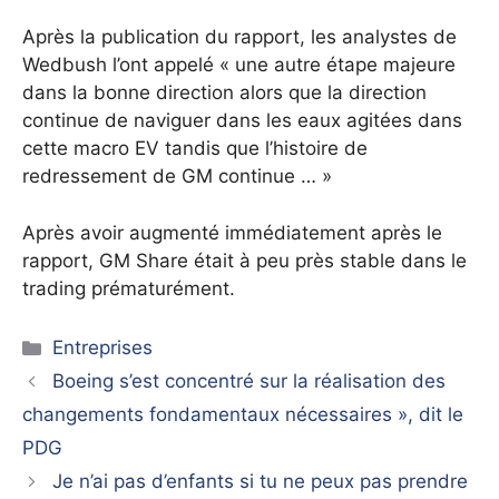
Après la publication du rapport, les analystes de
Wedbush l’ont appelé « une autre étape majeure
dans la bonne direction alors que la direction
continue de naviguer dans les eaux agitées dans
cette macro EV tandis que l’histoire de
redressement de GM continue … »
Après avoir augmenté immédiatement après le
rapport, GM Share était à peu près stable dans le
trading prématurément.
Catégories
Entreprises
Boeing s’est concentré sur la réalisation des
changements fondamentaux nécessaires », dit le
PDG
Je n’ai pas d’enfants si tu ne peux pas prendre