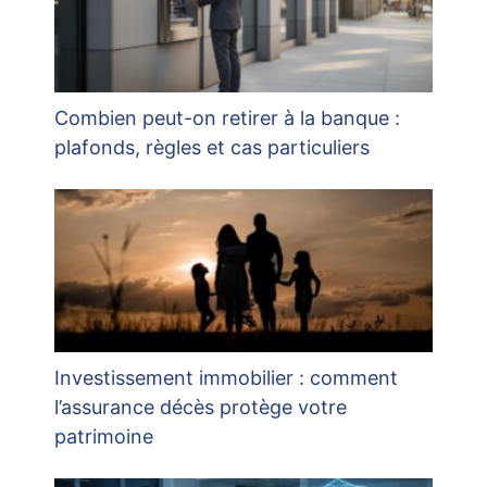
Combien peut-on retirer à la banque :
plafonds, règles et cas particuliers
Investissement immobilier : comment
l’assurance décès protège votre
patrimoine