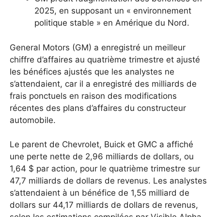
2025, en supposant un « environnement
politique stable » en Amérique du Nord.
General Motors (GM) a enregistré un meilleur
chiffre d’affaires au quatrième trimestre et ajusté
les bénéfices ajustés que les analystes ne
s’attendaient, car il a enregistré des milliards de
frais ponctuels en raison des modifications
récentes des plans d’affaires du constructeur
automobile.
Le parent de Chevrolet, Buick et GMC a affiché
une perte nette de 2,96 milliards de dollars, ou
1,64 $ par action, pour le quatrième trimestre sur
47,7 milliards de dollars de revenus. Les analystes
s’attendaient à un bénéfice de 1,55 milliard de
dollars sur 44,17 milliards de dollars de revenus,