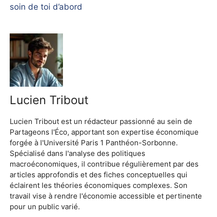
soin de toi d’abord
Lucien Tribout
Lucien Tribout est un rédacteur passionné au sein de
Partageons l'Éco, apportant son expertise économique
forgée à l'Université Paris 1 Panthéon-Sorbonne.
Spécialisé dans l'analyse des politiques
macroéconomiques, il contribue régulièrement par des
articles approfondis et des fiches conceptuelles qui
éclairent les théories économiques complexes. Son
travail vise à rendre l'économie accessible et pertinente
pour un public varié.