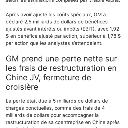
selon les estimations compilées par Visible Alpha.
Après avoir ajusté les coûts spéciaux, GM a
déclaré 2,5 milliards de dollars de bénéfices
ajustés avant intérêts ou impôts (EBIT), avec 1,92
$ en bénéfice ajusté par action, supérieur à 1,78 $
par action que les analystes s’attendaient.
GM prend une perte nette sur
les frais de restructuration en
Chine JV, fermeture de
croisière
La perte était due à 5 milliards de dollars de
charges ponctuelles, comme des frais de 4
milliards de dollars pour accompagner la
restructuration de sa coentreprise en Chine après