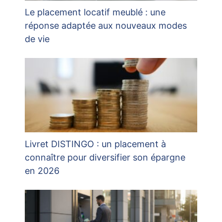
Le placement locatif meublé : une
réponse adaptée aux nouveaux modes
de vie
Livret DISTINGO : un placement à
connaître pour diversifier son épargne
en 2026