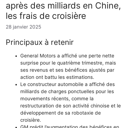
après des milliards en Chine,
les frais de croisière
28 janvier 2025
Principaux à retenir
General Motors a affiché une perte nette
surprise pour le quatrième trimestre, mais
ses revenus et ses bénéfices ajustés par
action ont battu les estimations.
Le constructeur automobile a affiché des
milliards de charges ponctuelles pour les
mouvements récents, comme la
restructuration de son activité chinoise et le
développement de sa robotaxie de
croisière.
GM prédit l’augmentation des bénéfices en