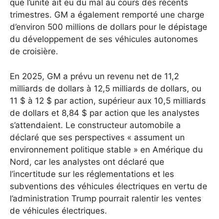
que l’unité ait eu du mal au cours des récents
trimestres. GM a également remporté une charge
d’environ 500 millions de dollars pour le dépistage
du développement de ses véhicules autonomes
de croisière.
En 2025, GM a prévu un revenu net de 11,2
milliards de dollars à 12,5 milliards de dollars, ou
11 $ à 12 $ par action, supérieur aux 10,5 milliards
de dollars et 8,84 $ par action que les analystes
s’attendaient. Le constructeur automobile a
déclaré que ses perspectives « assument un
environnement politique stable » en Amérique du
Nord, car les analystes ont déclaré que
l’incertitude sur les réglementations et les
subventions des véhicules électriques en vertu de
l’administration Trump pourrait ralentir les ventes
de véhicules électriques.