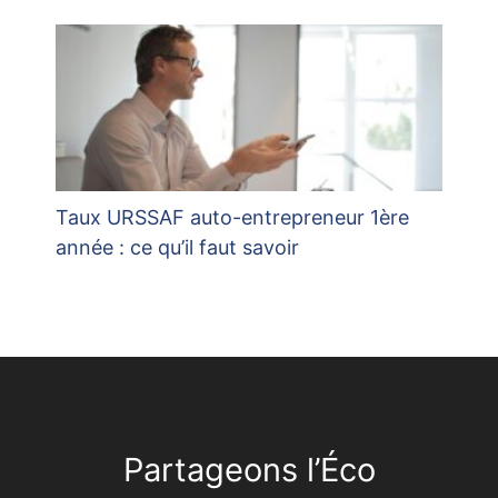
Taux URSSAF auto-entrepreneur 1ère
année : ce qu’il faut savoir
Partageons l’Éco