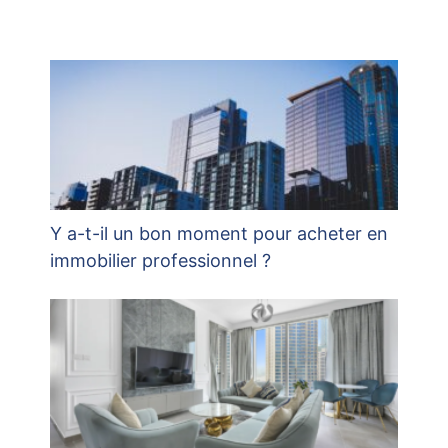
Y a-t-il un bon moment pour acheter en
immobilier professionnel ?