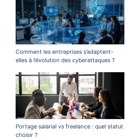
Comment les entreprises s’adaptent-
elles à l’évolution des cyberattaques ?
Portage salarial vs freelance : quel statut
choisir ?