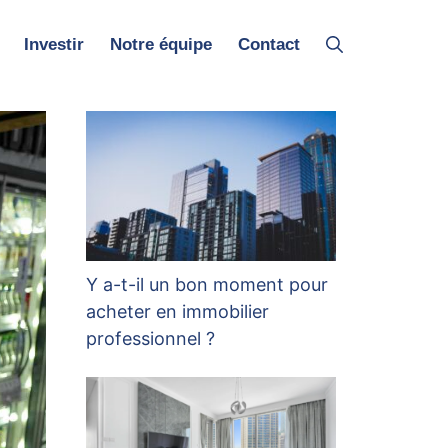
Investir
Notre équipe
Contact
Y a-t-il un bon moment pour
acheter en immobilier
professionnel ?