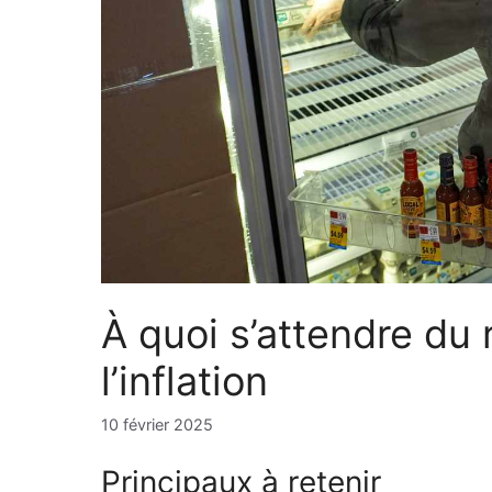
À quoi s’attendre du
l’inflation
10 février 2025
Principaux à retenir