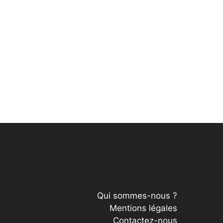
Qui sommes-nous ?
Mentions légales
Contactez-nous