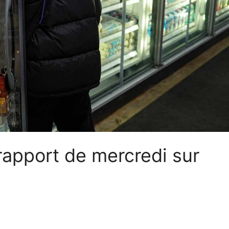
 rapport de mercredi sur