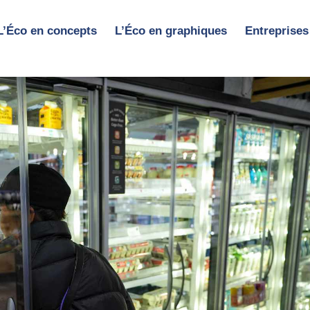
L’Éco en concepts
L’Éco en graphiques
Entreprises