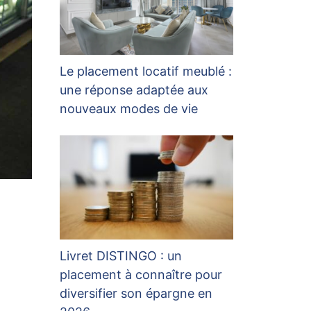
Le placement locatif meublé :
une réponse adaptée aux
nouveaux modes de vie
Livret DISTINGO : un
placement à connaître pour
diversifier son épargne en