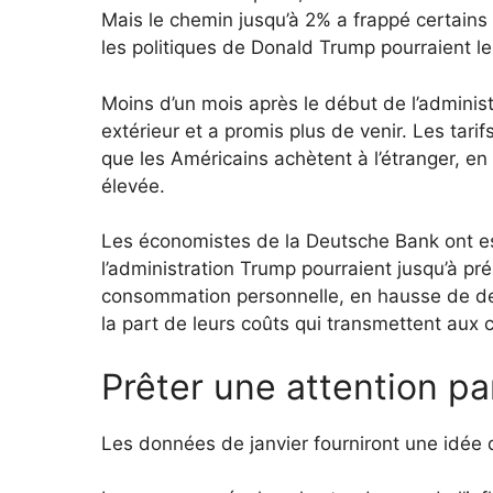
Mais le chemin jusqu’à 2% a frappé certain
les politiques de Donald Trump pourraient le f
Moins d’un mois après le début de l’adminis
extérieur et a promis plus de venir. Les tari
que les Américains achètent à l’étranger, en
élevée.
Les économistes de la Deutsche Bank ont ​​e
l’administration Trump pourraient jusqu’à pr
consommation personnelle, en hausse de de
la part de leurs coûts qui transmettent au
Prêter une attention pa
Les données de janvier fourniront une idée de 