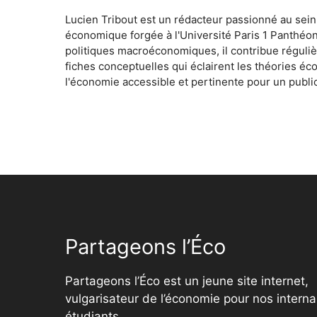
Lucien Tribout est un rédacteur passionné au sein
économique forgée à l'Université Paris 1 Panthéo
politiques macroéconomiques, il contribue réguliè
fiches conceptuelles qui éclairent les théories é
l'économie accessible et pertinente pour un public
Partageons l’Éco
Partageons l’Éco est un jeune site internet,
vulgarisateur de l’économie pour nos interna
étudiants.