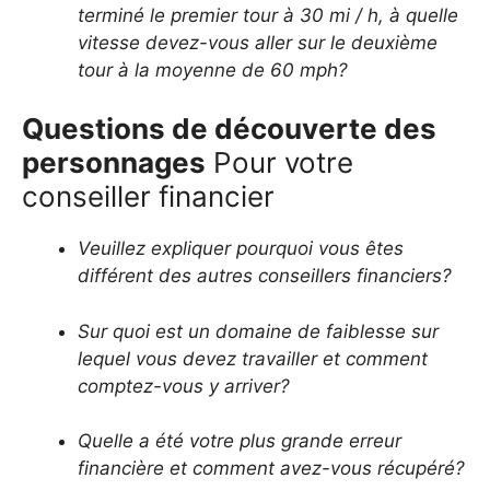
terminé le premier tour à 30 mi / h, à quelle
vitesse devez-vous aller sur le deuxième
tour à la moyenne de 60 mph?
Questions de découverte des
personnages
Pour votre
conseiller financier
Veuillez expliquer pourquoi vous êtes
différent des autres conseillers financiers?
Sur quoi est un domaine de faiblesse sur
lequel vous devez travailler et comment
comptez-vous y arriver?
Quelle a été votre plus grande erreur
financière et comment avez-vous récupéré?