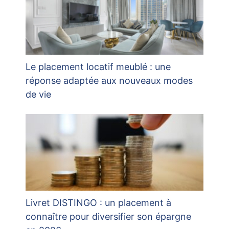
Le placement locatif meublé : une
réponse adaptée aux nouveaux modes
de vie
Livret DISTINGO : un placement à
connaître pour diversifier son épargne