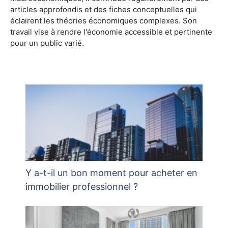
articles approfondis et des fiches conceptuelles qui
éclairent les théories économiques complexes. Son
travail vise à rendre l'économie accessible et pertinente
pour un public varié.
Y a-t-il un bon moment pour acheter en
immobilier professionnel ?