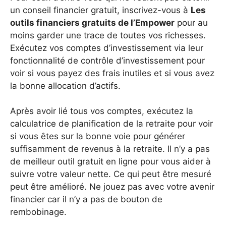
un conseil financier gratuit, inscrivez-vous à
Les
outils financiers gratuits de l’Empower
pour au
moins garder une trace de toutes vos richesses.
Exécutez vos comptes d’investissement via leur
fonctionnalité de contrôle d’investissement pour
voir si vous payez des frais inutiles et si vous avez
la bonne allocation d’actifs.
Après avoir lié tous vos comptes, exécutez la
calculatrice de planification de la retraite pour voir
si vous êtes sur la bonne voie pour générer
suffisamment de revenus à la retraite. Il n’y a pas
de meilleur outil gratuit en ligne pour vous aider à
suivre votre valeur nette. Ce qui peut être mesuré
peut être amélioré. Ne jouez pas avec votre avenir
financier car il n’y a pas de bouton de
rembobinage.