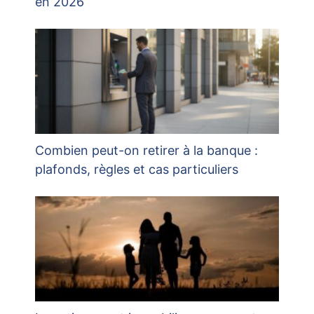
en 2026
Combien peut-on retirer à la banque :
plafonds, règles et cas particuliers