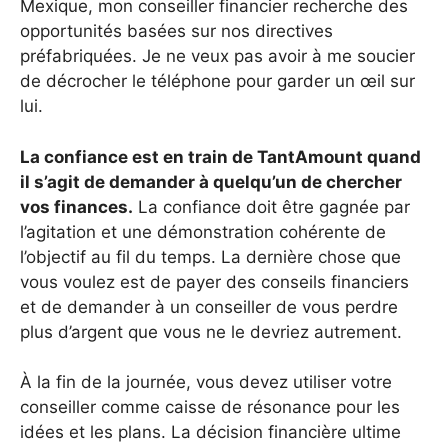
Mexique, mon conseiller financier recherche des
opportunités basées sur nos directives
préfabriquées. Je ne veux pas avoir à me soucier
de décrocher le téléphone pour garder un œil sur
lui.
La confiance est en train de TantAmount quand
il s’agit de demander à quelqu’un de chercher
vos finances.
La confiance doit être gagnée par
l’agitation et une démonstration cohérente de
l’objectif au fil du temps. La dernière chose que
vous voulez est de payer des conseils financiers
et de demander à un conseiller de vous perdre
plus d’argent que vous ne le devriez autrement.
À la fin de la journée, vous devez utiliser votre
conseiller comme caisse de résonance pour les
idées et les plans. La décision financière ultime