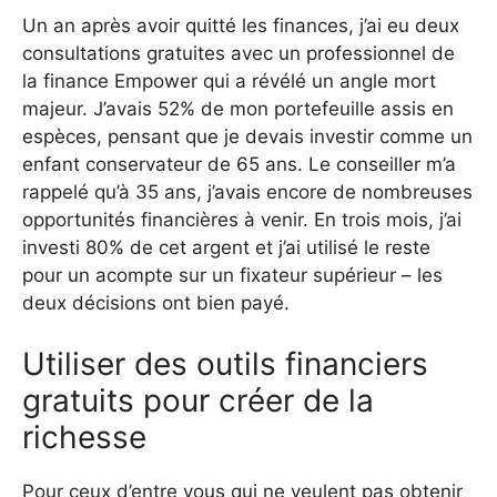
Un an après avoir quitté les finances, j’ai eu deux
consultations gratuites avec un professionnel de
la finance Empower qui a révélé un angle mort
majeur. J’avais 52% de mon portefeuille assis en
espèces, pensant que je devais investir comme un
enfant conservateur de 65 ans. Le conseiller m’a
rappelé qu’à 35 ans, j’avais encore de nombreuses
opportunités financières à venir. En trois mois, j’ai
investi 80% de cet argent et j’ai utilisé le reste
pour un acompte sur un fixateur supérieur – les
deux décisions ont bien payé.
Utiliser des outils financiers
gratuits pour créer de la
richesse
Pour ceux d’entre vous qui ne veulent pas obtenir