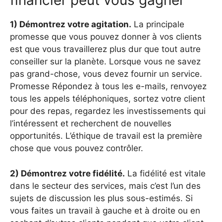
financier peut vous gagner
1) Démontrez votre agitation.
La principale
promesse que vous pouvez donner à vos clients
est que vous travaillerez plus dur que tout autre
conseiller sur la planète. Lorsque vous ne savez
pas grand-chose, vous devez fournir un service.
Promesse Répondez à tous les e-mails, renvoyez
tous les appels téléphoniques, sortez votre client
pour des repas, regardez les investissements qui
l’intéressent et recherchent de nouvelles
opportunités. L’éthique de travail est la première
chose que vous pouvez contrôler.
2) Démontrez votre fidélité.
La fidélité est vitale
dans le secteur des services, mais c’est l’un des
sujets de discussion les plus sous-estimés. Si
vous faites un travail à gauche et à droite ou en