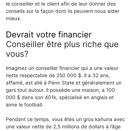
le conseiller et le client afin de leur donner des
conseils sur la façon dont ils peuvent nous aider
mieux.
Devrait votre financier
Conseiller être plus riche que
vous?
Imaginez un conseiller financier qui a une valeur
nette respectable de 250 000 $. Il a 32 ans,
affamé, est allé à Penn State et généralement un
gars tout autour. Il possède une maison, a 100
000 $ dans son 401k, spécialisé en anglais et
aime le football.
Pendant ce temps, vous êtes un gros kahuna avec
une valeur nette de 2,5 millions de dollars à l’âge