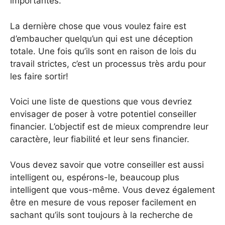
importantes.
La dernière chose que vous voulez faire est
d’embaucher quelqu’un qui est une déception
totale. Une fois qu’ils sont en raison de lois du
travail strictes, c’est un processus très ardu pour
les faire sortir!
Voici une liste de questions que vous devriez
envisager de poser à votre potentiel conseiller
financier. L’objectif est de mieux comprendre leur
caractère, leur fiabilité et leur sens financier.
Vous devez savoir que votre conseiller est aussi
intelligent ou, espérons-le, beaucoup plus
intelligent que vous-même. Vous devez également
être en mesure de vous reposer facilement en
sachant qu’ils sont toujours à la recherche de