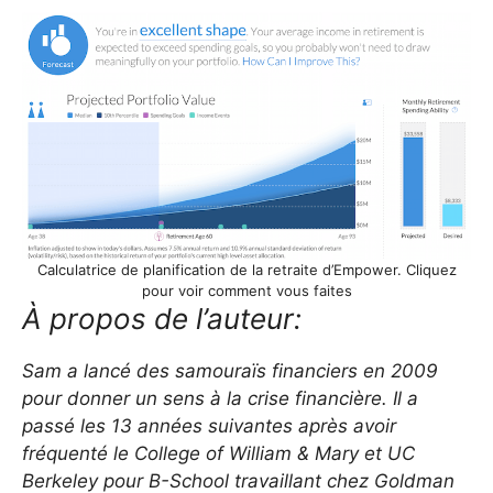
Calculatrice de planification de la retraite d’Empower. Cliquez
pour voir comment vous faites
À propos de l’auteur:
Sam a lancé des samouraïs financiers en 2009
pour donner un sens à la crise financière. Il a
passé les 13 années suivantes après avoir
fréquenté le College of William & Mary et UC
Berkeley pour B-School travaillant chez Goldman