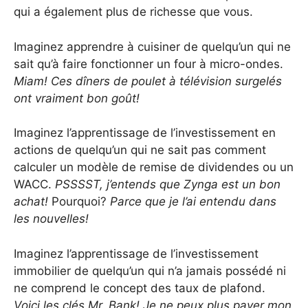
qui a également plus de richesse que vous.
Imaginez apprendre à cuisiner de quelqu’un qui ne
sait qu’à faire fonctionner un four à micro-ondes.
Miam! Ces dîners de poulet à télévision surgelés
ont vraiment bon goût!
Imaginez l’apprentissage de l’investissement en
actions de quelqu’un qui ne sait pas comment
calculer un modèle de remise de dividendes ou un
WACC.
PSSSST, j’entends que Zynga est un bon
achat!
Pourquoi?
Parce que je l’ai entendu dans
les nouvelles!
Imaginez l’apprentissage de l’investissement
immobilier de quelqu’un qui n’a jamais possédé ni
ne comprend le concept des taux de plafond.
Voici les clés Mr. Bank! Je ne peux plus payer mon