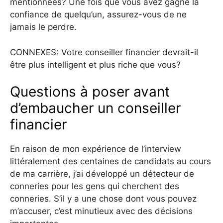
mentionnées? Une fois que vous avez gagné la
confiance de quelqu’un, assurez-vous de ne
jamais le perdre.
CONNEXES: Votre conseiller financier devrait-il
être plus intelligent et plus riche que vous?
Questions à poser avant
d’embaucher un conseiller
financier
En raison de mon expérience de l’interview
littéralement des centaines de candidats au cours
de ma carrière, j’ai développé un détecteur de
conneries pour les gens qui cherchent des
conneries. S’il y a une chose dont vous pouvez
m’accuser, c’est minutieux avec des décisions