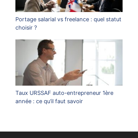
Portage salarial vs freelance : quel statut
choisir ?
Taux URSSAF auto-entrepreneur 1ère
année : ce qu’il faut savoir