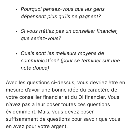
Pourquoi pensez-vous que les gens
dépensent plus qu’ils ne gagnent?
Si vous n’étiez pas un conseiller financier,
que seriez-vous?
Quels sont les meilleurs moyens de
communication? (pour se terminer sur une
note douce)
Avec les questions ci-dessus, vous devriez être en
mesure d’avoir une bonne idée du caractère de
votre conseiller financier et du QI financier. Vous
n’avez pas à leur poser toutes ces questions
évidemment. Mais, vous devez poser
suffisamment de questions pour savoir que vous
en avez pour votre argent.