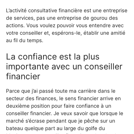
L’activité consultative financière est une entreprise
de services, pas une entreprise de gourou des
actions. Vous voulez pouvoir vous entendre avec
votre conseiller et, espérons-le, établir une amitié
au fil du temps.
La confiance est la plus
importante avec un conseiller
financier
Parce que j’ai passé toute ma carrière dans le
secteur des finances, le sens financier arrive en
deuxième position pour faire confiance à un
conseiller financier. Je veux savoir que lorsque le
marché s’écrase pendant que je pêche sur un
bateau quelque part au large du golfe du