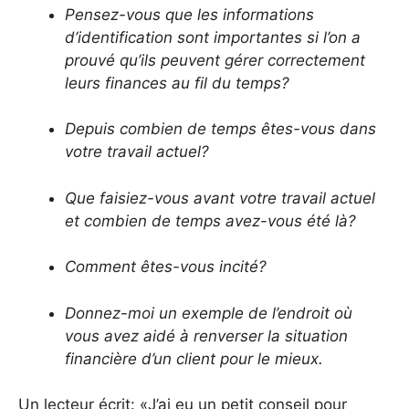
Pensez-vous que les informations
d’identification sont importantes si l’on a
prouvé qu’ils peuvent gérer correctement
leurs finances au fil du temps?
Depuis combien de temps êtes-vous dans
votre travail actuel?
Que faisiez-vous avant votre travail actuel
et combien de temps avez-vous été là?
Comment êtes-vous incité?
Donnez-moi un exemple de l’endroit où
vous avez aidé à renverser la situation
financière d’un client pour le mieux.
Un lecteur écrit: «J’ai eu un petit conseil pour