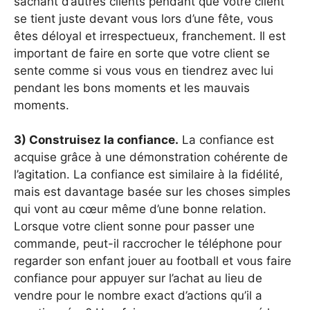
sachant d’autres clients pendant que votre client
se tient juste devant vous lors d’une fête, vous
êtes déloyal et irrespectueux, franchement. Il est
important de faire en sorte que votre client se
sente comme si vous vous en tiendrez avec lui
pendant les bons moments et les mauvais
moments.
3) Construisez la confiance.
La confiance est
acquise grâce à une démonstration cohérente de
l’agitation. La confiance est similaire à la fidélité,
mais est davantage basée sur les choses simples
qui vont au cœur même d’une bonne relation.
Lorsque votre client sonne pour passer une
commande, peut-il raccrocher le téléphone pour
regarder son enfant jouer au football et vous faire
confiance pour appuyer sur l’achat au lieu de
vendre pour le nombre exact d’actions qu’il a