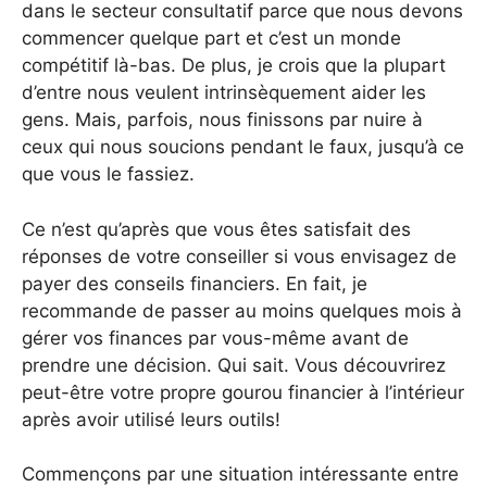
dans le secteur consultatif parce que nous devons
commencer quelque part et c’est un monde
compétitif là-bas. De plus, je crois que la plupart
d’entre nous veulent intrinsèquement aider les
gens. Mais, parfois, nous finissons par nuire à
ceux qui nous soucions pendant le faux, jusqu’à ce
que vous le fassiez.
Ce n’est qu’après que vous êtes satisfait des
réponses de votre conseiller si vous envisagez de
payer des conseils financiers. En fait, je
recommande de passer au moins quelques mois à
gérer vos finances par vous-même avant de
prendre une décision. Qui sait. Vous découvrirez
peut-être votre propre gourou financier à l’intérieur
après avoir utilisé leurs outils!
Commençons par une situation intéressante entre