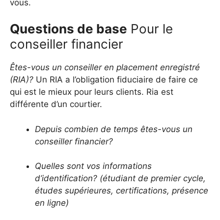
vous.
Questions de base
Pour le
conseiller financier
Êtes-vous un conseiller en placement enregistré
(RIA)?
Un RIA a l’obligation fiduciaire de faire ce
qui est le mieux pour leurs clients. Ria est
différente d’un courtier.
Depuis combien de temps êtes-vous un
conseiller financier?
Quelles sont vos informations
d’identification? (étudiant de premier cycle,
études supérieures, certifications, présence
en ligne)