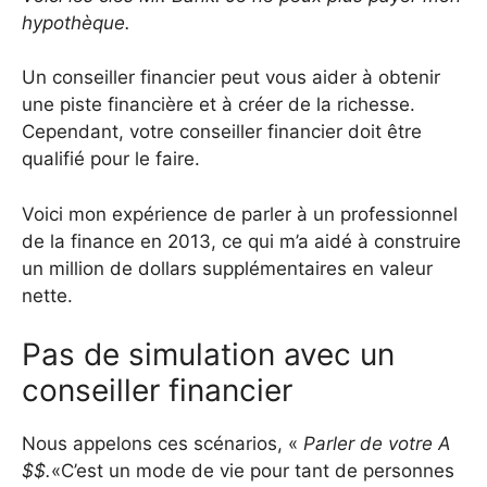
hypothèque.
Un conseiller financier peut vous aider à obtenir
une piste financière et à créer de la richesse.
Cependant, votre conseiller financier doit être
qualifié pour le faire.
Voici mon expérience de parler à un professionnel
de la finance en 2013, ce qui m’a aidé à construire
un million de dollars supplémentaires en valeur
nette.
Pas de simulation avec un
conseiller financier
Nous appelons ces scénarios, «
Parler de votre A
$$.
«C’est un mode de vie pour tant de personnes