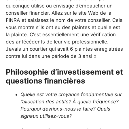
quiconque utilise ou envisage d’embaucher un
conseiller financier. Allez sur le site Web de la
FINRA et saisissez le nom de votre conseiller. Cela
vous montre s’ils ont eu des plaintes et quelle est
la plainte. C’est essentiellement une vérification
des antécédents de leur vie professionnelle.
J’avais un courtier qui avait 6 plaintes enregistrées
contre lui dans une période de 3 ans! »
Philosophie d’investissement et
questions financières
Quelle est votre croyance fondamentale sur
l’allocation des actifs? À quelle fréquence?
Pourquoi devrions-nous le faire? Quels
signaux utilisez-vous?