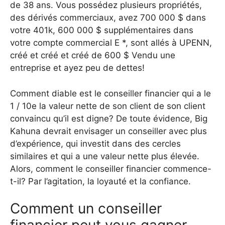
de 38 ans. Vous possédez plusieurs propriétés,
des dérivés commerciaux, avez 700 000 $ dans
votre 401k, 600 000 $ supplémentaires dans
votre compte commercial E *, sont allés à UPENN,
créé et créé et créé de 600 $ Vendu une
entreprise et ayez peu de dettes!
Comment diable est le conseiller financier qui a le
1 / 10e la valeur nette de son client de son client
convaincu qu’il est digne? De toute évidence, Big
Kahuna devrait envisager un conseiller avec plus
d’expérience, qui investit dans des cercles
similaires et qui a une valeur nette plus élevée.
Alors, comment le conseiller financier commence-
t-il? Par l’agitation, la loyauté et la confiance.
Comment un conseiller