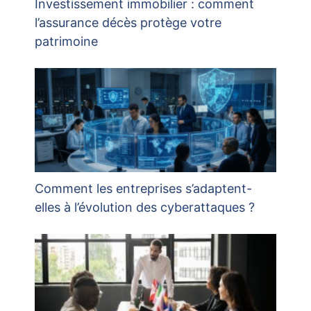
Investissement immobilier : comment
l’assurance décès protège votre
patrimoine
Comment les entreprises s’adaptent-
elles à l’évolution des cyberattaques ?