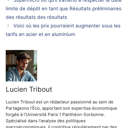
limite de dépôt en tant que Résultats préliminaires
des résultats des résultats
Voici où les prix pourraient augmenter sous les
tarifs en acier et en aluminium
Lucien Tribout
Lucien Tribout est un rédacteur passionné au sein de
Partageons l'Éco, apportant son expertise économique
forgée à l'Université Paris 1 Panthéon-Sorbonne.
Spécialisé dans l'analyse des politiques
macroéconomiques, il contribue régulièrement par des