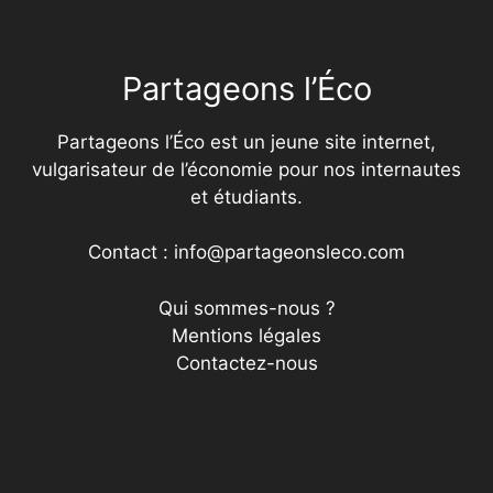
Partageons l’Éco
Partageons l’Éco est un jeune site internet,
vulgarisateur de l’économie pour nos internautes
et étudiants.
Contact : info@partageonsleco.com
Qui sommes-nous ?
Mentions légales
Contactez-nous