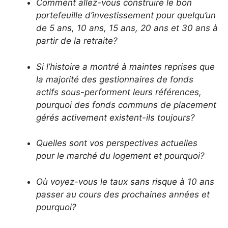
Comment allez-vous construire le bon
portefeuille d’investissement pour quelqu’un
de 5 ans, 10 ans, 15 ans, 20 ans et 30 ans à
partir de la retraite?
Si l’histoire a montré à maintes reprises que
la majorité des gestionnaires de fonds
actifs sous-performent leurs références,
pourquoi des fonds communs de placement
gérés activement existent-ils toujours?
Quelles sont vos perspectives actuelles
pour le marché du logement et pourquoi?
Où voyez-vous le taux sans risque à 10 ans
passer au cours des prochaines années et
pourquoi?