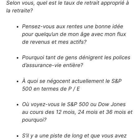
Selon vous, quel est le taux de retrait approprié à
la retraite?
Pensez-vous aux rentes une bonne idée
pour quelqu’un de mon âge avec mon flux
de revenus et mes actifs?
Pourquoi tant de gens dénigrent les polices
d’assurance-vie entière?
À quoi se négocent actuellement le S&P
500 en termes de P / E
Où voyez-vous le S&P 500 ou Dow Jones
au cours des 12 mois, 24 mois et 36 mois et
pourquoi?
S’il y a une piste de long et que vous avez