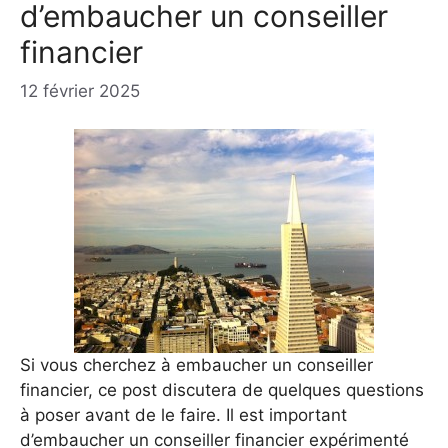
d’embaucher un conseiller
financier
12 février 2025
Si vous cherchez à embaucher un conseiller
financier, ce post discutera de quelques questions
à poser avant de le faire. Il est important
d’embaucher un conseiller financier expérimenté