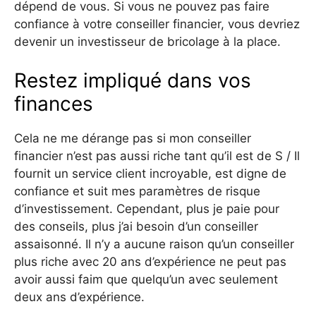
dépend de vous. Si vous ne pouvez pas faire
confiance à votre conseiller financier, vous devriez
devenir un investisseur de bricolage à la place.
Restez impliqué dans vos
finances
Cela ne me dérange pas si mon conseiller
financier n’est pas aussi riche tant qu’il est de S / Il
fournit un service client incroyable, est digne de
confiance et suit mes paramètres de risque
d’investissement. Cependant, plus je paie pour
des conseils, plus j’ai besoin d’un conseiller
assaisonné. Il n’y a aucune raison qu’un conseiller
plus riche avec 20 ans d’expérience ne peut pas
avoir aussi faim que quelqu’un avec seulement
deux ans d’expérience.