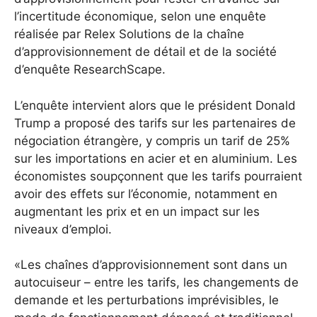
l’incertitude économique, selon une enquête
réalisée par Relex Solutions de la chaîne
d’approvisionnement de détail et de la société
d’enquête ResearchScape.
L’enquête intervient alors que le président Donald
Trump a proposé des tarifs sur les partenaires de
négociation étrangère, y compris un tarif de 25%
sur les importations en acier et en aluminium. Les
économistes soupçonnent que les tarifs pourraient
avoir des effets sur l’économie, notamment en
augmentant les prix et en un impact sur les
niveaux d’emploi.
«Les chaînes d’approvisionnement sont dans un
autocuiseur – entre les tarifs, les changements de
demande et les perturbations imprévisibles, le