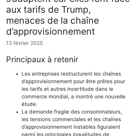
aux tarifs de Trump,
menaces de la chaîne
d’approvisionnement
13 février 2025
Principaux à retenir
Les entreprises restructurent les chaînes
d’approvisionnement pour être prêtes pour
les tarifs et autres incertitude dans le
commerce mondial, a montré une nouvelle
étude.
La demande fragile des consommateurs,
les tensions commerciales et les chaînes
d’approvisionnement instables figuraient
parmi les principales inquiétudes de