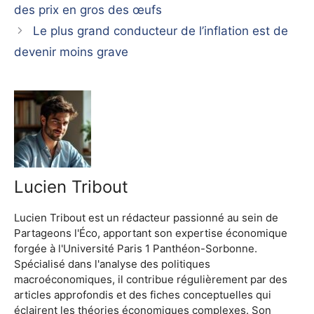
des prix en gros des œufs
Le plus grand conducteur de l’inflation est de
devenir moins grave
Lucien Tribout
Lucien Tribout est un rédacteur passionné au sein de
Partageons l'Éco, apportant son expertise économique
forgée à l'Université Paris 1 Panthéon-Sorbonne.
Spécialisé dans l'analyse des politiques
macroéconomiques, il contribue régulièrement par des
articles approfondis et des fiches conceptuelles qui
éclairent les théories économiques complexes. Son