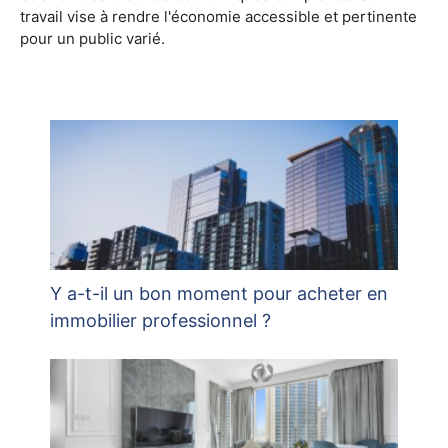
travail vise à rendre l'économie accessible et pertinente
pour un public varié.
Y a-t-il un bon moment pour acheter en
immobilier professionnel ?