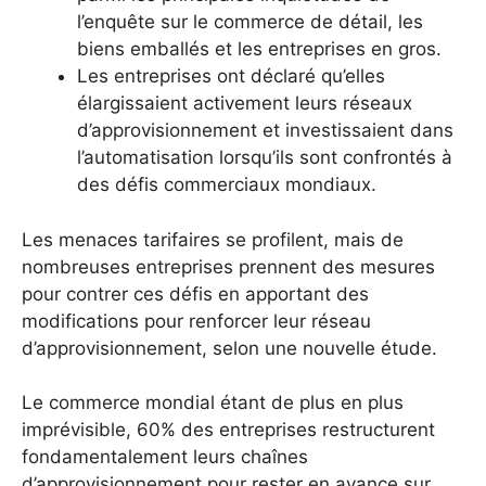
l’enquête sur le commerce de détail, les
biens emballés et les entreprises en gros.
Les entreprises ont déclaré qu’elles
élargissaient activement leurs réseaux
d’approvisionnement et investissaient dans
l’automatisation lorsqu’ils sont confrontés à
des défis commerciaux mondiaux.
Les menaces tarifaires se profilent, mais de
nombreuses entreprises prennent des mesures
pour contrer ces défis en apportant des
modifications pour renforcer leur réseau
d’approvisionnement, selon une nouvelle étude.
Le commerce mondial étant de plus en plus
imprévisible, 60% des entreprises restructurent
fondamentalement leurs chaînes
d’approvisionnement pour rester en avance sur