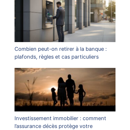
Combien peut-on retirer à la banque :
plafonds, règles et cas particuliers
Investissement immobilier : comment
l’assurance décès protège votre