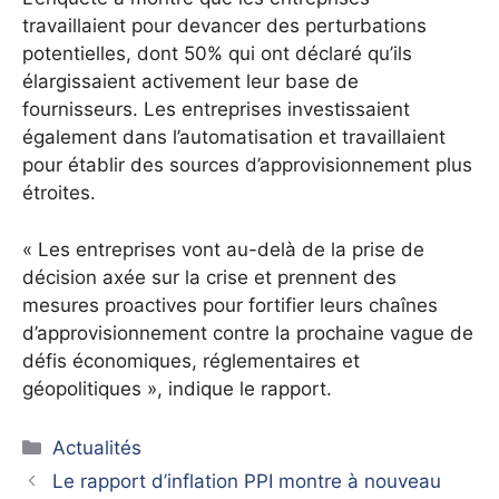
travaillaient pour devancer des perturbations
potentielles, dont 50% qui ont déclaré qu’ils
élargissaient activement leur base de
fournisseurs. Les entreprises investissaient
également dans l’automatisation et travaillaient
pour établir des sources d’approvisionnement plus
étroites.
« Les entreprises vont au-delà de la prise de
décision axée sur la crise et prennent des
mesures proactives pour fortifier leurs chaînes
d’approvisionnement contre la prochaine vague de
défis économiques, réglementaires et
géopolitiques », indique le rapport.
Catégories
Actualités
Le rapport d’inflation PPI montre à nouveau