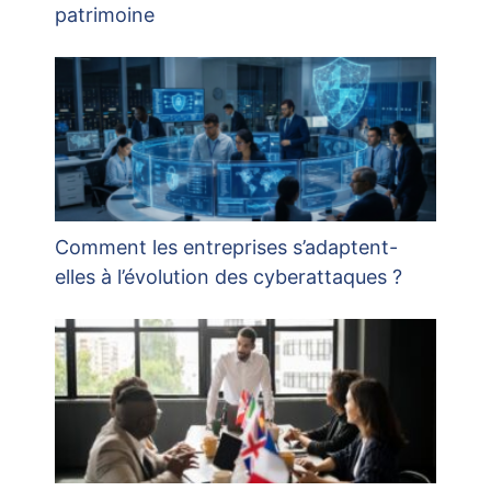
patrimoine
Comment les entreprises s’adaptent-
elles à l’évolution des cyberattaques ?