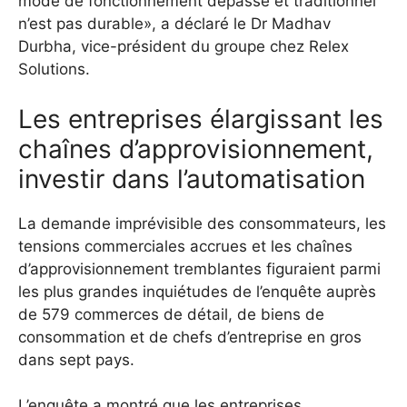
mode de fonctionnement dépassé et traditionnel
n’est pas durable», a déclaré le Dr Madhav
Durbha, vice-président du groupe chez Relex
Solutions.
Les entreprises élargissant les
chaînes d’approvisionnement,
investir dans l’automatisation
La demande imprévisible des consommateurs, les
tensions commerciales accrues et les chaînes
d’approvisionnement tremblantes figuraient parmi
les plus grandes inquiétudes de l’enquête auprès
de 579 commerces de détail, de biens de
consommation et de chefs d’entreprise en gros
dans sept pays.
L’enquête a montré que les entreprises