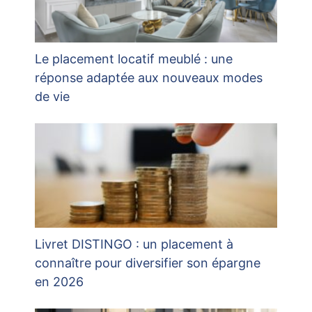
Le placement locatif meublé : une
réponse adaptée aux nouveaux modes
de vie
Livret DISTINGO : un placement à
connaître pour diversifier son épargne
en 2026