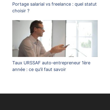
Portage salarial vs freelance : quel statut
choisir ?
Taux URSSAF auto-entrepreneur 1ère
année : ce qu’il faut savoir