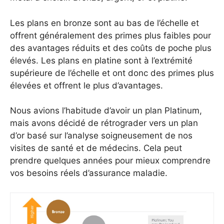
Les plans en bronze sont au bas de l’échelle et
offrent généralement des primes plus faibles pour
des avantages réduits et des coûts de poche plus
élevés. Les plans en platine sont à l’extrémité
supérieure de l’échelle et ont donc des primes plus
élevées et offrent le plus d’avantages.
Nous avions l’habitude d’avoir un plan Platinum,
mais avons décidé de rétrograder vers un plan
d’or basé sur l’analyse soigneusement de nos
visites de santé et de médecins. Cela peut
prendre quelques années pour mieux comprendre
vos besoins réels d’assurance maladie.