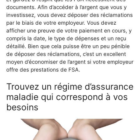
documents. Afin d’accéder à l’argent que vous y
investissez, vous devez déposer des réclamations
par le biais de votre employeur. Vous devez
afficher une preuve de votre paiement en cours, y
compris la date, le type de dépenses et un reçu
détaillé. Bien que cela puisse être un peu pénible
de déposer des réclamations, c’est un excellent
moyen d’économiser de l’argent si votre employeur
offre des prestations de FSA.
Trouvez un régime d’assurance
maladie qui correspond à vos
besoins