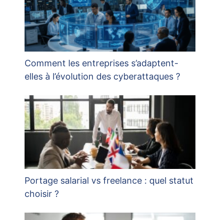
Comment les entreprises s’adaptent-
elles à l’évolution des cyberattaques ?
Portage salarial vs freelance : quel statut
choisir ?