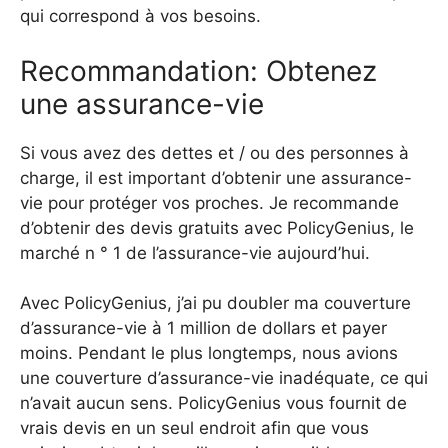
qui correspond à vos besoins.
Recommandation: Obtenez
une assurance-vie
Si vous avez des dettes et / ou des personnes à
charge, il est important d’obtenir une assurance-
vie pour protéger vos proches. Je recommande
d’obtenir des devis gratuits avec PolicyGenius, le
marché n ° 1 de l’assurance-vie aujourd’hui.
Avec PolicyGenius, j’ai pu doubler ma couverture
d’assurance-vie à 1 million de dollars et payer
moins. Pendant le plus longtemps, nous avions
une couverture d’assurance-vie inadéquate, ce qui
n’avait aucun sens. PolicyGenius vous fournit de
vrais devis en un seul endroit afin que vous