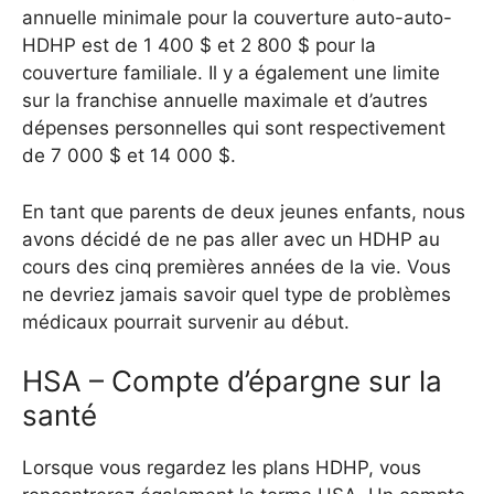
annuelle minimale pour la couverture auto-auto-
HDHP est de 1 400 $ et 2 800 $ pour la
couverture familiale. Il y a également une limite
sur la franchise annuelle maximale et d’autres
dépenses personnelles qui sont respectivement
de 7 000 $ et 14 000 $.
En tant que parents de deux jeunes enfants, nous
avons décidé de ne pas aller avec un HDHP au
cours des cinq premières années de la vie. Vous
ne devriez jamais savoir quel type de problèmes
médicaux pourrait survenir au début.
HSA – Compte d’épargne sur la
santé
Lorsque vous regardez les plans HDHP, vous