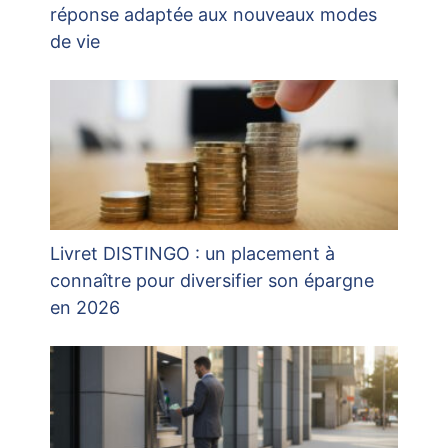
réponse adaptée aux nouveaux modes
de vie
Livret DISTINGO : un placement à
connaître pour diversifier son épargne
en 2026