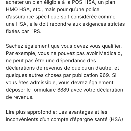
acheter un plan éligible à la POS-HSA, un plan
HMO HSA, etc., mais pour qu’une police
d’assurance spécifique soit considérée comme
une HSA, elle doit répondre aux exigences strictes
fixées par l’IRS.
Sachez également que vous devez vous qualifier.
Par exemple, vous ne pouvez pas avoir Medicaid,
ne peut pas être une dépendance des
déclarations de revenus de quelqu’un d’autre, et
quelques autres choses par publication 969. Si
vous êtes admissible, vous devrez également
déposer le formulaire 8889 avec votre déclaration
de revenus.
Lire plus approfondie: Les avantages et les
inconvénients d’un compte d’épargne santé (HSA)