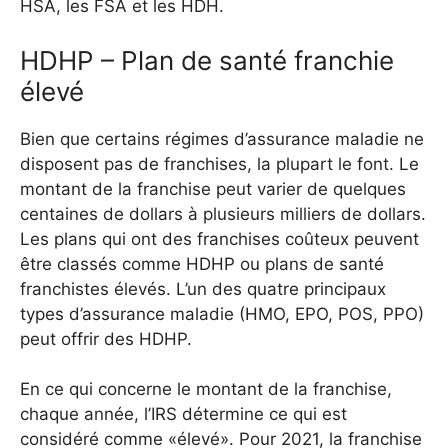
HSA, les FSA et les HDH.
HDHP – Plan de santé franchie
élevé
Bien que certains régimes d’assurance maladie ne
disposent pas de franchises, la plupart le font. Le
montant de la franchise peut varier de quelques
centaines de dollars à plusieurs milliers de dollars.
Les plans qui ont des franchises coûteux peuvent
être classés comme HDHP ou plans de santé
franchistes élevés. L’un des quatre principaux
types d’assurance maladie (HMO, EPO, POS, PPO)
peut offrir des HDHP.
En ce qui concerne le montant de la franchise,
chaque année, l’IRS détermine ce qui est
considéré comme «élevé». Pour 2021, la franchise