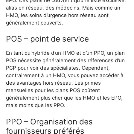
EPO. Ces plans ne couvrent qu’une liste exclusive,
alias en réseau, des médecins. Mais comme un
HMO, les soins d’urgence hors réseau sont
généralement couverts.
POS – point de service
En tant qu’hybride d’un HMO et d’un PPO, un plan
POS nécessite généralement des références d’un
PCP pour voir des spécialistes. Cependant,
contrairement à un HMO, vous pouvez accéder à
des avantages hors réseau. Les primes
mensuelles pour les plans POS coûtent
généralement plus cher que les HMO et les EPO,
mais moins que les PPO.
PPO – Organisation des
fournisseurs préférés