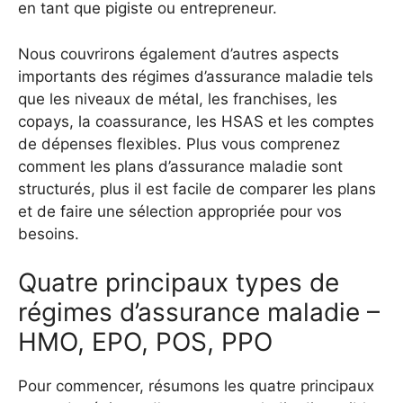
en tant que pigiste ou entrepreneur.
Nous couvrirons également d’autres aspects
importants des régimes d’assurance maladie tels
que les niveaux de métal, les franchises, les
copays, la coassurance, les HSAS et les comptes
de dépenses flexibles. Plus vous comprenez
comment les plans d’assurance maladie sont
structurés, plus il est facile de comparer les plans
et de faire une sélection appropriée pour vos
besoins.
Quatre principaux types de
régimes d’assurance maladie –
HMO, EPO, POS, PPO
Pour commencer, résumons les quatre principaux