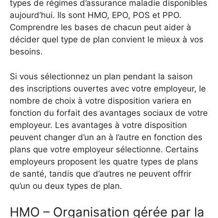
types de régimes d’assurance maladie disponibles
aujourd’hui. Ils sont HMO, EPO, POS et PPO.
Comprendre les bases de chacun peut aider à
décider quel type de plan convient le mieux à vos
besoins.
Si vous sélectionnez un plan pendant la saison
des inscriptions ouvertes avec votre employeur, le
nombre de choix à votre disposition variera en
fonction du forfait des avantages sociaux de votre
employeur. Les avantages à votre disposition
peuvent changer d’un an à l’autre en fonction des
plans que votre employeur sélectionne. Certains
employeurs proposent les quatre types de plans
de santé, tandis que d’autres ne peuvent offrir
qu’un ou deux types de plan.
HMO – Organisation gérée par la