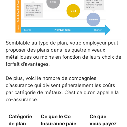
Semblable au type de plan, votre employeur peut
proposer des plans dans les quatre niveaux
métalliques ou moins en fonction de leurs choix de
forfait d’avantages.
De plus, voici le nombre de compagnies
d’assurance qui divisent généralement les coûts
par catégorie de métaux. C’est ce qu’on appelle la
co-assurance.
Catégorie
Ce que le Co
Ce que
de plan
Insurance paie
vous payez