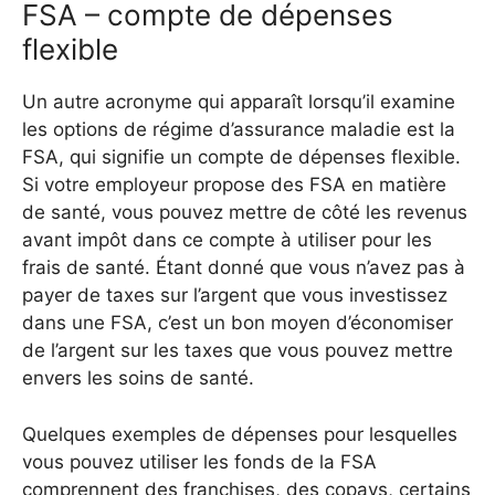
FSA – compte de dépenses
flexible
Un autre acronyme qui apparaît lorsqu’il examine
les options de régime d’assurance maladie est la
FSA, qui signifie un compte de dépenses flexible.
Si votre employeur propose des FSA en matière
de santé, vous pouvez mettre de côté les revenus
avant impôt dans ce compte à utiliser pour les
frais de santé. Étant donné que vous n’avez pas à
payer de taxes sur l’argent que vous investissez
dans une FSA, c’est un bon moyen d’économiser
de l’argent sur les taxes que vous pouvez mettre
envers les soins de santé.
Quelques exemples de dépenses pour lesquelles
vous pouvez utiliser les fonds de la FSA
comprennent des franchises, des copays, certains