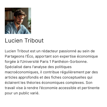
Lucien Tribout
Lucien Tribout est un rédacteur passionné au sein de
Partageons l'Éco, apportant son expertise économique
forgée à l'Université Paris 1 Panthéon-Sorbonne.
Spécialisé dans l'analyse des politiques
macroéconomiques, il contribue régulièrement par des
articles approfondis et des fiches conceptuelles qui
éclairent les théories économiques complexes. Son
travail vise à rendre l'économie accessible et pertinente
pour un public varié.