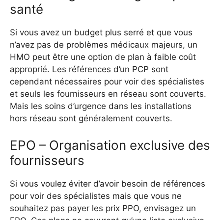
santé
Si vous avez un budget plus serré et que vous
n’avez pas de problèmes médicaux majeurs, un
HMO peut être une option de plan à faible coût
approprié. Les références d’un PCP sont
cependant nécessaires pour voir des spécialistes
et seuls les fournisseurs en réseau sont couverts.
Mais les soins d’urgence dans les installations
hors réseau sont généralement couverts.
EPO – Organisation exclusive des
fournisseurs
Si vous voulez éviter d’avoir besoin de références
pour voir des spécialistes mais que vous ne
souhaitez pas payer les prix PPO, envisagez un