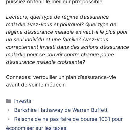
puissiez obtenir le meilleur prix possible.
Lecteurs, quel type de régime d’assurance
maladie avez-vous et pourquoi? Quel type de
régime d’assurance maladie en vaut-il le plus pour
un seul individu et une famille? Avez-vous
correctement investi dans des actions d’assurance
maladie pour se couvrir contre chaque prime
d’assurance maladie croissante?
Connexes: verrouiller un plan d’assurance-vie
avant de voir le médecin
Catégories
Investir
Berkshire Hathaway de Warren Buffett
Raisons de ne pas faire de bourse 1031 pour
économiser sur les taxes