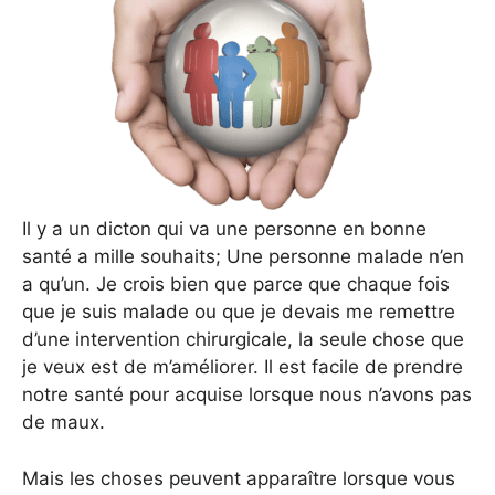
Il y a un dicton qui va une personne en bonne
santé a mille souhaits; Une personne malade n’en
a qu’un. Je crois bien que parce que chaque fois
que je suis malade ou que je devais me remettre
d’une intervention chirurgicale, la seule chose que
je veux est de m’améliorer. Il est facile de prendre
notre santé pour acquise lorsque nous n’avons pas
de maux.
Mais les choses peuvent apparaître lorsque vous