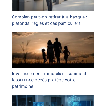
Combien peut-on retirer à la banque :
plafonds, règles et cas particuliers
Investissement immobilier : comment
l’assurance décès protège votre
patrimoine