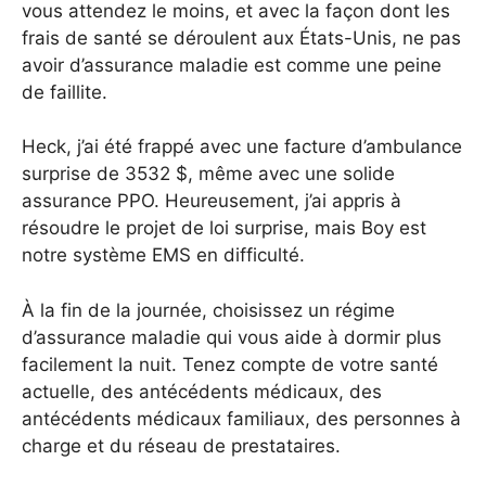
vous attendez le moins, et avec la façon dont les
frais de santé se déroulent aux États-Unis, ne pas
avoir d’assurance maladie est comme une peine
de faillite.
Heck, j’ai été frappé avec une facture d’ambulance
surprise de 3532 $, même avec une solide
assurance PPO. Heureusement, j’ai appris à
résoudre le projet de loi surprise, mais Boy est
notre système EMS en difficulté.
À la fin de la journée, choisissez un régime
d’assurance maladie qui vous aide à dormir plus
facilement la nuit. Tenez compte de votre santé
actuelle, des antécédents médicaux, des
antécédents médicaux familiaux, des personnes à
charge et du réseau de prestataires.