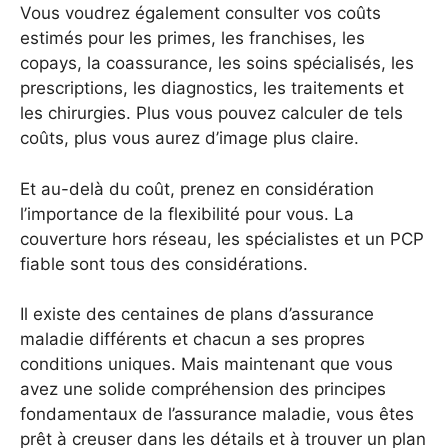
Vous voudrez également consulter vos coûts
estimés pour les primes, les franchises, les
copays, la coassurance, les soins spécialisés, les
prescriptions, les diagnostics, les traitements et
les chirurgies. Plus vous pouvez calculer de tels
coûts, plus vous aurez d’image plus claire.
Et au-delà du coût, prenez en considération
l’importance de la flexibilité pour vous. La
couverture hors réseau, les spécialistes et un PCP
fiable sont tous des considérations.
Il existe des centaines de plans d’assurance
maladie différents et chacun a ses propres
conditions uniques. Mais maintenant que vous
avez une solide compréhension des principes
fondamentaux de l’assurance maladie, vous êtes
prêt à creuser dans les détails et à trouver un plan