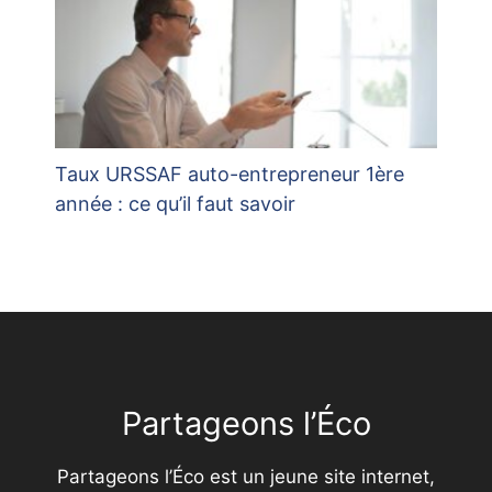
Taux URSSAF auto-entrepreneur 1ère
année : ce qu’il faut savoir
Partageons l’Éco
Partageons l’Éco est un jeune site internet,