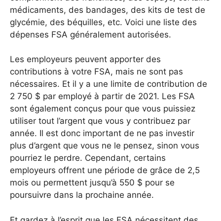
médicaments, des bandages, des kits de test de
glycémie, des béquilles, etc. Voici une liste des
dépenses FSA généralement autorisées.
Les employeurs peuvent apporter des
contributions à votre FSA, mais ne sont pas
nécessaires. Et il y a une limite de contribution de
2 750 $ par employé à partir de 2021. Les FSA
sont également conçus pour que vous puissiez
utiliser tout l’argent que vous y contribuez par
année. Il est donc important de ne pas investir
plus d’argent que vous ne le pensez, sinon vous
pourriez le perdre. Cependant, certains
employeurs offrent une période de grâce de 2,5
mois ou permettent jusqu’à 550 $ pour se
poursuivre dans la prochaine année.
Et gardez à l’esprit que les FSA nécessitent des