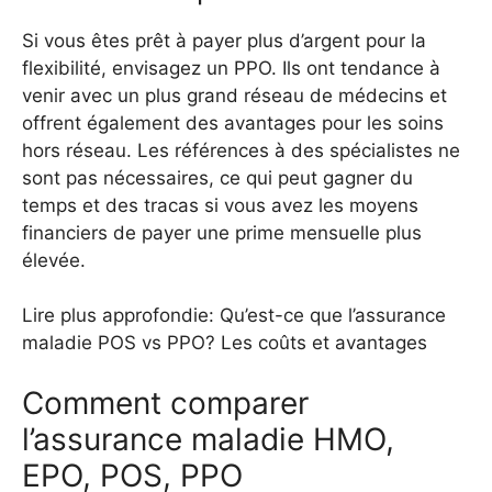
Si vous êtes prêt à payer plus d’argent pour la
flexibilité, envisagez un PPO. Ils ont tendance à
venir avec un plus grand réseau de médecins et
offrent également des avantages pour les soins
hors réseau. Les références à des spécialistes ne
sont pas nécessaires, ce qui peut gagner du
temps et des tracas si vous avez les moyens
financiers de payer une prime mensuelle plus
élevée.
Lire plus approfondie: Qu’est-ce que l’assurance
maladie POS vs PPO? Les coûts et avantages
Comment comparer
l’assurance maladie HMO,
EPO, POS, PPO