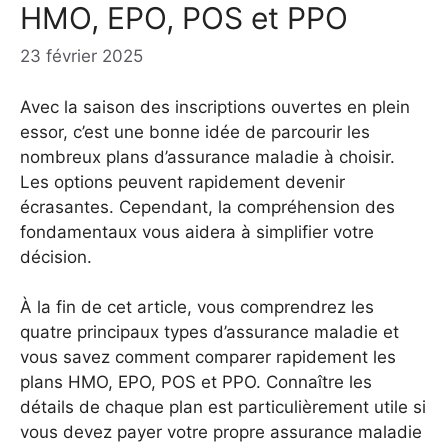
HMO, EPO, POS et PPO
23 février 2025
Avec la saison des inscriptions ouvertes en plein
essor, c’est une bonne idée de parcourir les
nombreux plans d’assurance maladie à choisir.
Les options peuvent rapidement devenir
écrasantes. Cependant, la compréhension des
fondamentaux vous aidera à simplifier votre
décision.
À la fin de cet article, vous comprendrez les
quatre principaux types d’assurance maladie et
vous savez comment comparer rapidement les
plans HMO, EPO, POS et PPO. Connaître les
détails de chaque plan est particulièrement utile si
vous devez payer votre propre assurance maladie