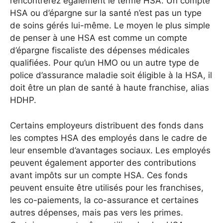
rencontrerez également le terme HSA. Un compte
HSA ou d’épargne sur la santé n’est pas un type
de soins gérés lui-même. Le moyen le plus simple
de penser à une HSA est comme un compte
d’épargne fiscaliste des dépenses médicales
qualifiées. Pour qu’un HMO ou un autre type de
police d’assurance maladie soit éligible à la HSA, il
doit être un plan de santé à haute franchise, alias
HDHP.
Certains employeurs distribuent des fonds dans
les comptes HSA des employés dans le cadre de
leur ensemble d’avantages sociaux. Les employés
peuvent également apporter des contributions
avant impôts sur un compte HSA. Ces fonds
peuvent ensuite être utilisés pour les franchises,
les co-paiements, la co-assurance et certaines
autres dépenses, mais pas vers les primes.