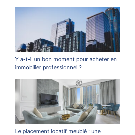
Y a-t-il un bon moment pour acheter en
immobilier professionnel ?
Le placement locatif meublé : une