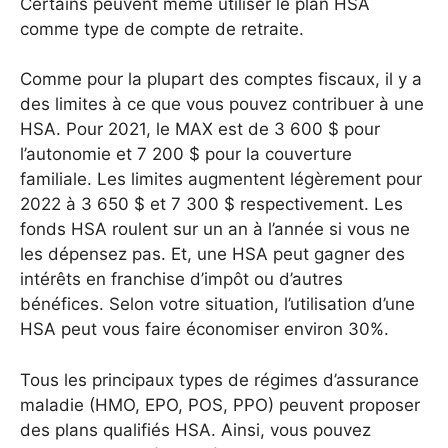
Certains peuvent même utiliser le plan HSA
comme type de compte de retraite.
Comme pour la plupart des comptes fiscaux, il y a
des limites à ce que vous pouvez contribuer à une
HSA. Pour 2021, le MAX est de 3 600 $ pour
l’autonomie et 7 200 $ pour la couverture
familiale. Les limites augmentent légèrement pour
2022 à 3 650 $ et 7 300 $ respectivement. Les
fonds HSA roulent sur un an à l’année si vous ne
les dépensez pas. Et, une HSA peut gagner des
intérêts en franchise d’impôt ou d’autres
bénéfices. Selon votre situation, l’utilisation d’une
HSA peut vous faire économiser environ 30%.
Tous les principaux types de régimes d’assurance
maladie (HMO, EPO, POS, PPO) peuvent proposer
des plans qualifiés HSA. Ainsi, vous pouvez