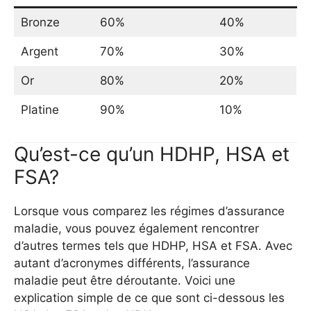
Bronze
60%
40%
Argent
70%
30%
Or
80%
20%
Platine
90%
10%
Qu’est-ce qu’un HDHP, HSA et
FSA?
Lorsque vous comparez les régimes d’assurance
maladie, vous pouvez également rencontrer
d’autres termes tels que HDHP, HSA et FSA. Avec
autant d’acronymes différents, l’assurance
maladie peut être déroutante. Voici une
explication simple de ce que sont ci-dessous les