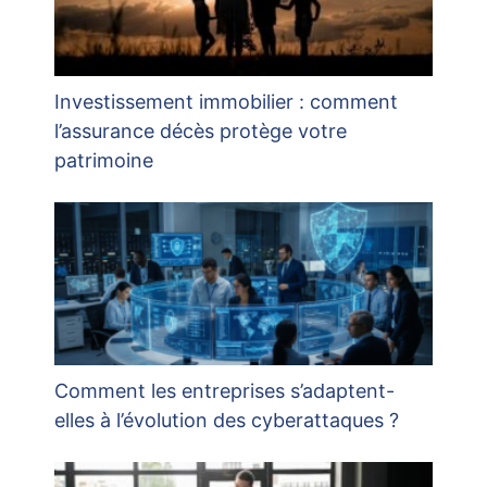
Investissement immobilier : comment
l’assurance décès protège votre
patrimoine
Comment les entreprises s’adaptent-
elles à l’évolution des cyberattaques ?