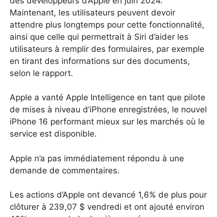
des développeurs d’Apple en juin 2024.
Maintenant, les utilisateurs peuvent devoir
attendre plus longtemps pour cette fonctionnalité,
ainsi que celle qui permettrait à Siri d’aider les
utilisateurs à remplir des formulaires, par exemple
en tirant des informations sur des documents,
selon le rapport.
Apple a vanté Apple Intelligence en tant que pilote
de mises à niveau d’iPhone enregistrées, le nouvel
iPhone 16 performant mieux sur les marchés où le
service est disponible.
Apple n’a pas immédiatement répondu à une
demande de commentaires.
Les actions d’Apple ont devancé 1,6% de plus pour
clôturer à 239,07 $ vendredi et ont ajouté environ