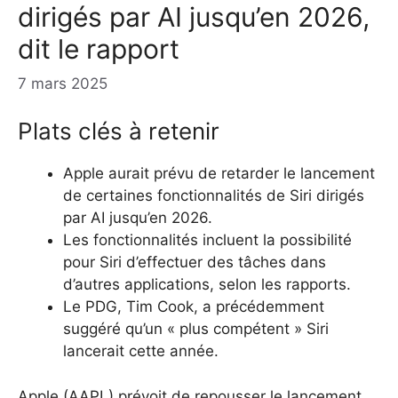
dirigés par AI jusqu’en 2026,
dit le rapport
7 mars 2025
Plats clés à retenir
Apple aurait prévu de retarder le lancement
de certaines fonctionnalités de Siri dirigés
par AI jusqu’en 2026.
Les fonctionnalités incluent la possibilité
pour Siri d’effectuer des tâches dans
d’autres applications, selon les rapports.
Le PDG, Tim Cook, a précédemment
suggéré qu’un « plus compétent » Siri
lancerait cette année.
Apple (AAPL) prévoit de repousser le lancement