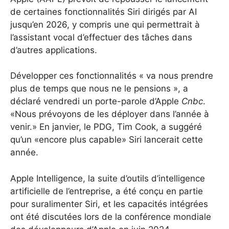
de certaines fonctionnalités Siri dirigés par AI
jusqu’en 2026, y compris une qui permettrait à
l’assistant vocal d’effectuer des tâches dans
d’autres applications.
Développer ces fonctionnalités « va nous prendre
plus de temps que nous ne le pensions », a
déclaré vendredi un porte-parole d’Apple
Cnbc
.
«Nous prévoyons de les déployer dans l’année à
venir.» En janvier, le PDG, Tim Cook, a suggéré
qu’un «encore plus capable» Siri lancerait cette
année.
Apple Intelligence, la suite d’outils d’intelligence
artificielle de l’entreprise, a été conçu en partie
pour suralimenter Siri, et les capacités intégrées
ont été discutées lors de la conférence mondiale