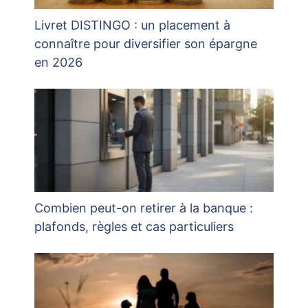
Livret DISTINGO : un placement à
connaître pour diversifier son épargne
en 2026
Combien peut-on retirer à la banque :
plafonds, règles et cas particuliers