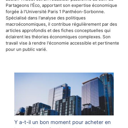
Partageons l'Éco, apportant son expertise économique
forgée à l'Université Paris 1 Panthéon-Sorbonne.
Spécialisé dans l'analyse des politiques
macroéconomiques, il contribue régulièrement par des
articles approfondis et des fiches conceptuelles qui
éclairent les théories économiques complexes. Son
travail vise à rendre l'économie accessible et pertinente
pour un public varié.
Y a-t-il un bon moment pour acheter en