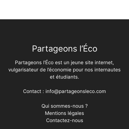
Partageons l’Éco
Partageons l’Éco est un jeune site internet,
vulgarisateur de l’économie pour nos internautes
et étudiants.
Contact : info@partageonsleco.com
Qui sommes-nous ?
Mentions légales
Contactez-nous