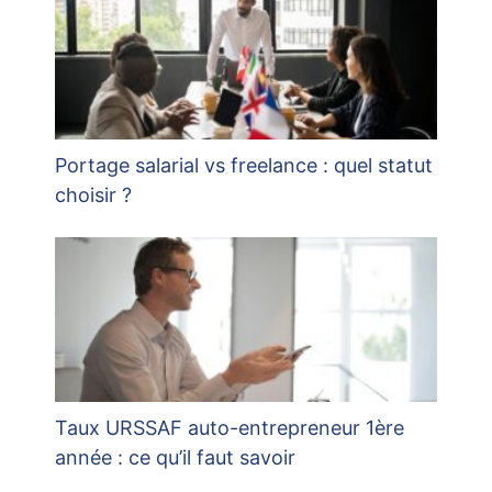
Portage salarial vs freelance : quel statut
choisir ?
Taux URSSAF auto-entrepreneur 1ère
année : ce qu’il faut savoir