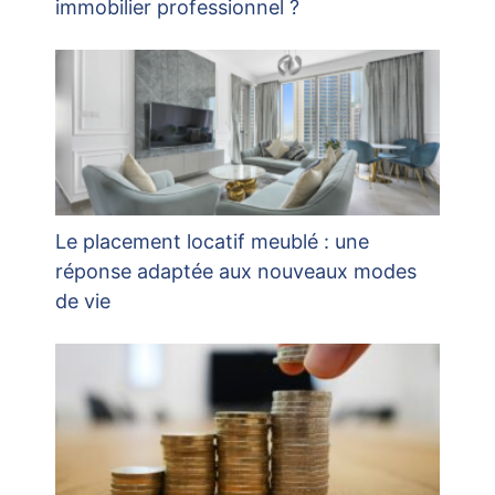
immobilier professionnel ?
Le placement locatif meublé : une
réponse adaptée aux nouveaux modes
de vie