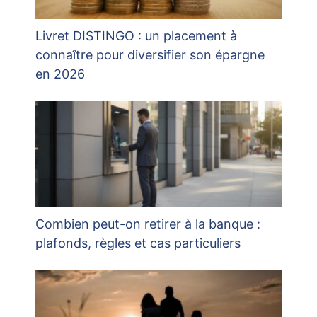
Livret DISTINGO : un placement à
connaître pour diversifier son épargne
en 2026
Combien peut-on retirer à la banque :
plafonds, règles et cas particuliers