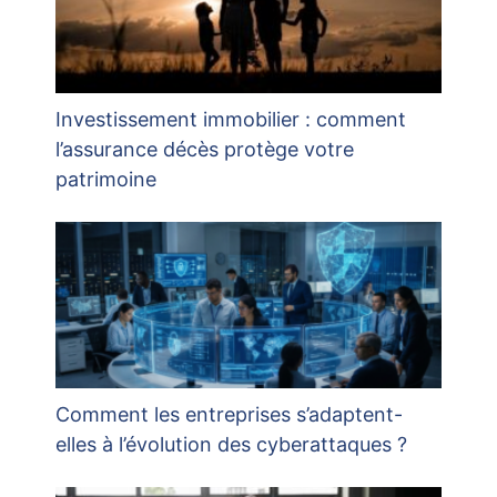
Investissement immobilier : comment
l’assurance décès protège votre
patrimoine
Comment les entreprises s’adaptent-
elles à l’évolution des cyberattaques ?