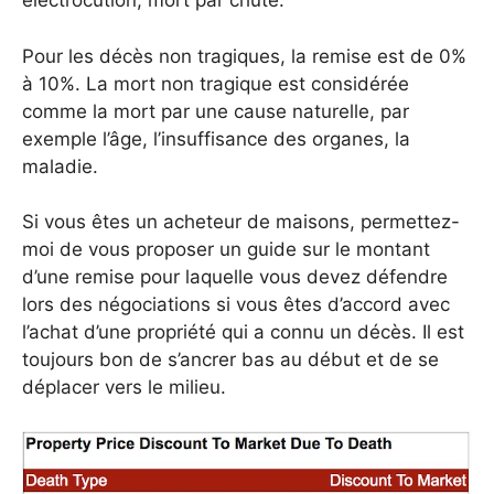
électrocution, mort par chute.
Pour les décès non tragiques, la remise est de 0%
à 10%. La mort non tragique est considérée
comme la mort par une cause naturelle, par
exemple l’âge, l’insuffisance des organes, la
maladie.
Si vous êtes un acheteur de maisons, permettez-
moi de vous proposer un guide sur le montant
d’une remise pour laquelle vous devez défendre
lors des négociations si vous êtes d’accord avec
l’achat d’une propriété qui a connu un décès. Il est
toujours bon de s’ancrer bas au début et de se
déplacer vers le milieu.