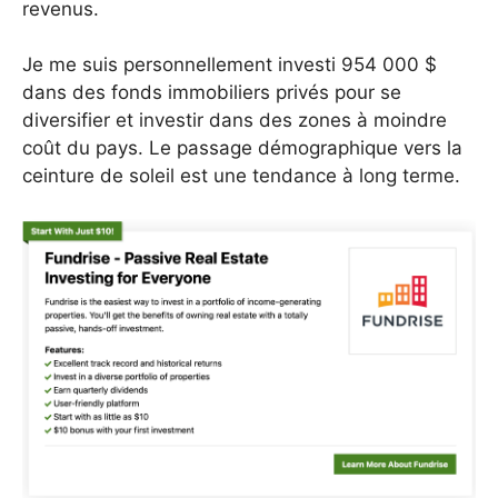
revenus.
Je me suis personnellement investi 954 000 $
dans des fonds immobiliers privés pour se
diversifier et investir dans des zones à moindre
coût du pays. Le passage démographique vers la
ceinture de soleil est une tendance à long terme.