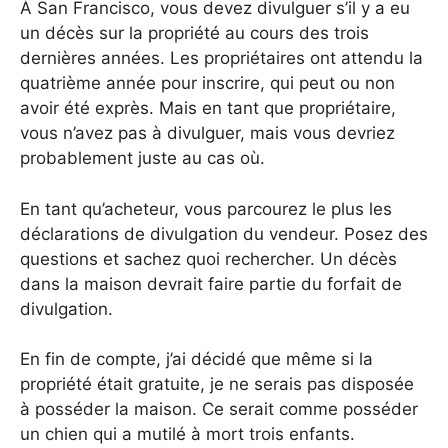
À San Francisco, vous devez divulguer s’il y a eu
un décès sur la propriété au cours des trois
dernières années. Les propriétaires ont attendu la
quatrième année pour inscrire, qui peut ou non
avoir été exprès. Mais en tant que propriétaire,
vous n’avez pas à divulguer, mais vous devriez
probablement juste au cas où.
En tant qu’acheteur, vous parcourez le plus les
déclarations de divulgation du vendeur. Posez des
questions et sachez quoi rechercher. Un décès
dans la maison devrait faire partie du forfait de
divulgation.
En fin de compte, j’ai décidé que même si la
propriété était gratuite, je ne serais pas disposée
à posséder la maison. Ce serait comme posséder
un chien qui a mutilé à mort trois enfants.