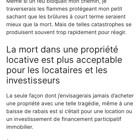
Même si un feu bloquait mon chemin, je
traverserais les flammes protégeant mon petit
sachant que les brûlures à court terme seraient
mieux que la mort. Mais de telles catastrophes se
produisent souvent trop rapidement pour réagir.
La mort dans une propriété
locative est plus acceptable
pour les locataires et les
investisseurs
La seule façon dont j’envisagerais jamais d’acheter
une propriété avec une telle tragédie, même à une
baisse de rabais est si c’était pour une location ou
un investissement de financement participatif
immobilier.