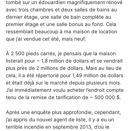
tombé sur un édouardien magnifiquement rénové
avec trois chambres et deux salles de bains au
dernier étage, une salle de bain complète au
premier étage et une salle bonus au fond. Cela
ressemblait beaucoup à ma maison de location
que j’ai vendue cet été, mais neuf.
À 2 500 pieds carrés, je pensais que la maison
listerait pour ~ 1,8 million de dollars et se vendrait
plus près de 2 millions de dollars. Mais au lieu de
cela, il a été répertorié pour 1,49 million de dollars
et était déjà sur le marché depuis plusieurs mois.
J’ai immédiatement voulu acheter l’endroit compte
tenu de la remise de tarification de ~ 500 000 $.
Après une enquête plus approfondie, cependant,
j’ai appris du nouvel agent de liste, il y a eu un
terrible incendie en septembre 2013, d’où le