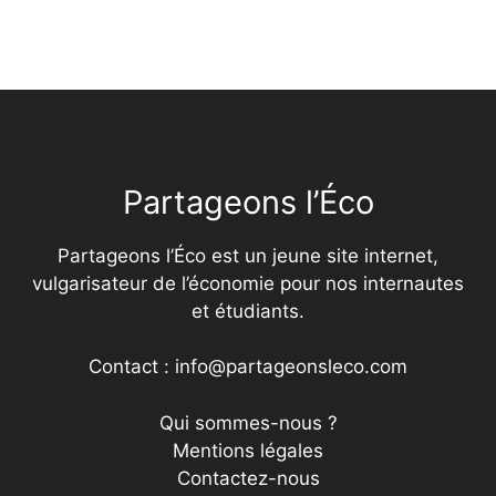
Partageons l’Éco
Partageons l’Éco est un jeune site internet,
vulgarisateur de l’économie pour nos internautes
et étudiants.
Contact : info@partageonsleco.com
Qui sommes-nous ?
Mentions légales
Contactez-nous