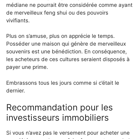
médiane ne pourrait être considérée comme ayant
de merveilleux feng shui ou des pouvoirs
vivifiants.
Plus on s’amuse, plus on apprécie le temps.
Posséder une maison qui génère de merveilleux
souvenirs est une bénédiction. En conséquence,
les acheteurs de ces cultures seraient disposés à
payer une prime.
Embrassons tous les jours comme si c’était le
dernier.
Recommandation pour les
investisseurs immobiliers
Si vous n’avez pas le versement pour acheter une