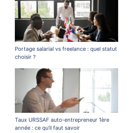
Portage salarial vs freelance : quel statut
choisir ?
Taux URSSAF auto-entrepreneur 1ère
année : ce qu’il faut savoir