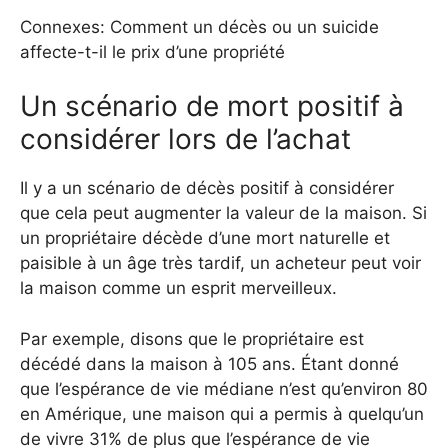
Connexes: Comment un décès ou un suicide
affecte-t-il le prix d’une propriété
Un scénario de mort positif à
considérer lors de l’achat
Il y a un scénario de décès positif à considérer
que cela peut augmenter la valeur de la maison. Si
un propriétaire décède d’une mort naturelle et
paisible à un âge très tardif, un acheteur peut voir
la maison comme un esprit merveilleux.
Par exemple, disons que le propriétaire est
décédé dans la maison à 105 ans. Étant donné
que l’espérance de vie médiane n’est qu’environ 80
en Amérique, une maison qui a permis à quelqu’un
de vivre 31% de plus que l’espérance de vie