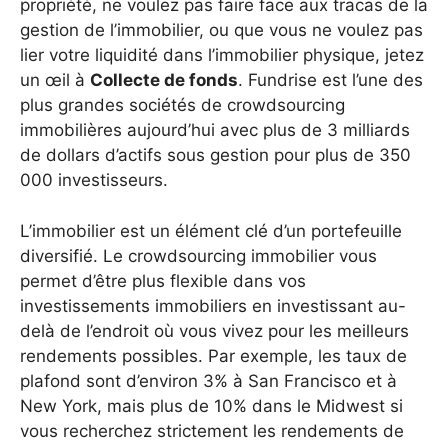
propriété, ne voulez pas faire face aux tracas de la
gestion de l’immobilier, ou que vous ne voulez pas
lier votre liquidité dans l’immobilier physique, jetez
un œil à
Collecte de fonds
. Fundrise est l’une des
plus grandes sociétés de crowdsourcing
immobilières aujourd’hui avec plus de 3 milliards
de dollars d’actifs sous gestion pour plus de 350
000 investisseurs.
L’immobilier est un élément clé d’un portefeuille
diversifié. Le crowdsourcing immobilier vous
permet d’être plus flexible dans vos
investissements immobiliers en investissant au-
delà de l’endroit où vous vivez pour les meilleurs
rendements possibles. Par exemple, les taux de
plafond sont d’environ 3% à San Francisco et à
New York, mais plus de 10% dans le Midwest si
vous recherchez strictement les rendements de