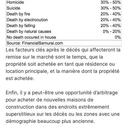
Les facteurs clés après le décès qui affecteront la
remise sur le marché sont le temps, que la
propriété soit achetée en tant que résidence ou
location principale, et la manière dont la propriété
est achetée.
Enfin, il y a peut-être une opportunité d’arbitrage
pour acheter de nouvelles maisons de
construction dans des endroits extrêmement
superstitieux sur les décès ou les zones avec une
démographie beaucoup plus ancienne.