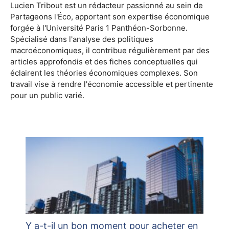
Lucien Tribout est un rédacteur passionné au sein de
Partageons l'Éco, apportant son expertise économique
forgée à l'Université Paris 1 Panthéon-Sorbonne.
Spécialisé dans l'analyse des politiques
macroéconomiques, il contribue régulièrement par des
articles approfondis et des fiches conceptuelles qui
éclairent les théories économiques complexes. Son
travail vise à rendre l'économie accessible et pertinente
pour un public varié.
Y a-t-il un bon moment pour acheter en