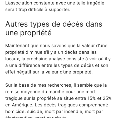
L’association constante avec une telle tragédie
serait trop difficile à supporter.
Autres types de décès dans
une propriété
Maintenant que nous savons que la valeur d’une
propriété diminue s’il y a un décès dans les
locaux, la prochaine analyse consiste à voir où il y
a une différence entre les types de décès et son
effet négatif sur la valeur d’une propriété.
Sur la base de mes recherches, il semble que la
remise moyenne du marché pour une mort
tragique sur la propriété se situe entre 15% et 25%
en Amérique. Les décès tragiques comprennent:
homicide, suicide, mort par incendie, mort par