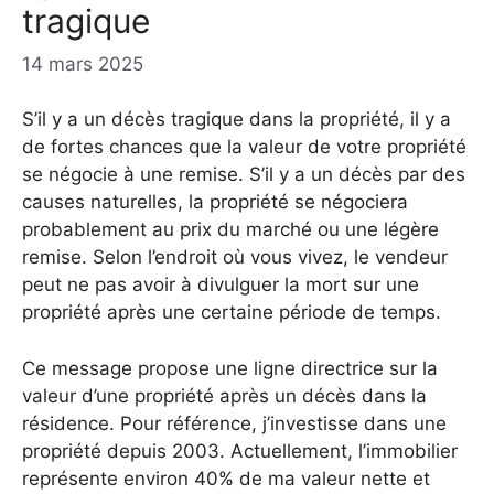
tragique
14 mars 2025
S’il y a un décès tragique dans la propriété, il y a
de fortes chances que la valeur de votre propriété
se négocie à une remise. S’il y a un décès par des
causes naturelles, la propriété se négociera
probablement au prix du marché ou une légère
remise. Selon l’endroit où vous vivez, le vendeur
peut ne pas avoir à divulguer la mort sur une
propriété après une certaine période de temps.
Ce message propose une ligne directrice sur la
valeur d’une propriété après un décès dans la
résidence. Pour référence, j’investisse dans une
propriété depuis 2003. Actuellement, l’immobilier
représente environ 40% de ma valeur nette et