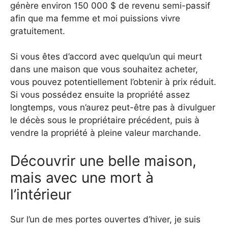
génère environ 150 000 $ de revenu semi-passif
afin que ma femme et moi puissions vivre
gratuitement.
Si vous êtes d’accord avec quelqu’un qui meurt
dans une maison que vous souhaitez acheter,
vous pouvez potentiellement l’obtenir à prix réduit.
Si vous possédez ensuite la propriété assez
longtemps, vous n’aurez peut-être pas à divulguer
le décès sous le propriétaire précédent, puis à
vendre la propriété à pleine valeur marchande.
Découvrir une belle maison,
mais avec une mort à
l’intérieur
Sur l’un de mes portes ouvertes d’hiver, je suis