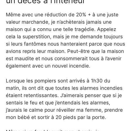
un décès à l’intérieur
Même avec une réduction de 20% + à une juste
valeur marchande, je n’achèterais jamais une
maison qui a connu une telle tragédie. Appelez
cela la superstition, mais je me demande toujours
si leurs fantômes nous hanteraient parce que nous
avions repris leur maison. Peut-être que la maison
est maudite et nous consommerait tous à l’avenir
également avec un nouvel incendie.
Lorsque les pompiers sont arrivés à 1h30 du
matin, ils ont dit que toutes les alarmes incendies
étaient retentissantes. J’aimerais penser que si je
sentais le feu et que j’entendais les alarmes,
j’aurais le calme pour réveiller ma femme, prendre
mon bébé et sortir à 20 pieds par la porte.