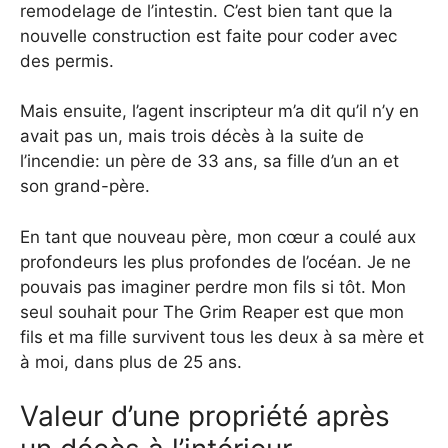
remodelage de l’intestin. C’est bien tant que la
nouvelle construction est faite pour coder avec
des permis.
Mais ensuite, l’agent inscripteur m’a dit qu’il n’y en
avait pas un, mais trois décès à la suite de
l’incendie: un père de 33 ans, sa fille d’un an et
son grand-père.
En tant que nouveau père, mon cœur a coulé aux
profondeurs les plus profondes de l’océan. Je ne
pouvais pas imaginer perdre mon fils si tôt. Mon
seul souhait pour The Grim Reaper est que mon
fils et ma fille survivent tous les deux à sa mère et
à moi, dans plus de 25 ans.
Valeur d’une propriété après