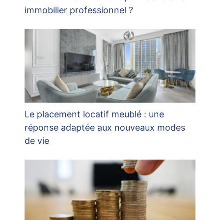
immobilier professionnel ?
Le placement locatif meublé : une
réponse adaptée aux nouveaux modes
de vie