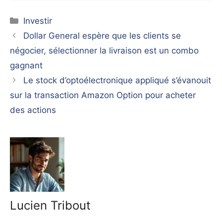
Catégories
Investir
Dollar General espère que les clients se
négocier, sélectionner la livraison est un combo
gagnant
Le stock d’optoélectronique appliqué s’évanouit
sur la transaction Amazon Option pour acheter
des actions
Lucien Tribout