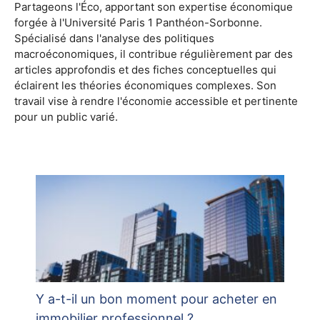
Partageons l'Éco, apportant son expertise économique
forgée à l'Université Paris 1 Panthéon-Sorbonne.
Spécialisé dans l'analyse des politiques
macroéconomiques, il contribue régulièrement par des
articles approfondis et des fiches conceptuelles qui
éclairent les théories économiques complexes. Son
travail vise à rendre l'économie accessible et pertinente
pour un public varié.
Y a-t-il un bon moment pour acheter en
immobilier professionnel ?