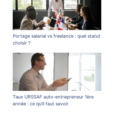
Portage salarial vs freelance : quel statut
choisir ?
Taux URSSAF auto-entrepreneur 1ère
année : ce qu’il faut savoir