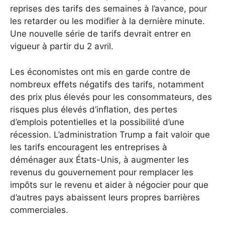
reprises des tarifs des semaines à l’avance, pour
les retarder ou les modifier à la dernière minute.
Une nouvelle série de tarifs devrait entrer en
vigueur à partir du 2 avril.
Les économistes ont mis en garde contre de
nombreux effets négatifs des tarifs, notamment
des prix plus élevés pour les consommateurs, des
risques plus élevés d’inflation, des pertes
d’emplois potentielles et la possibilité d’une
récession. L’administration Trump a fait valoir que
les tarifs encouragent les entreprises à
déménager aux États-Unis, à augmenter les
revenus du gouvernement pour remplacer les
impôts sur le revenu et aider à négocier pour que
d’autres pays abaissent leurs propres barrières
commerciales.