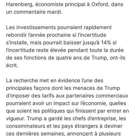
Harenberg, économiste principal à Oxford, dans
un commentaire mardi.
Les investissements pourraient rapidement
rebondir l’année prochaine si l’incertitude
s’installe, mais pourrait baisser jusqu’à 14% si
l’incertitude reste élevée pendant toute la durée
de ses fonctions de quatre ans de Trump, ont-ils
écrit.
La recherche met en évidence l’une des
principales façons dont les menaces de Trump
d’imposer des tarifs aux partenaires commerciaux
pourraient avoir un impact sur l’économie, quelles
que soient les politiques qui finissent par entrer en
vigueur. Trump a gardé les chefs d’entreprise, les
consommateurs et les pays étrangers à deviner
ces dernières semaines, annonçant à plusieurs