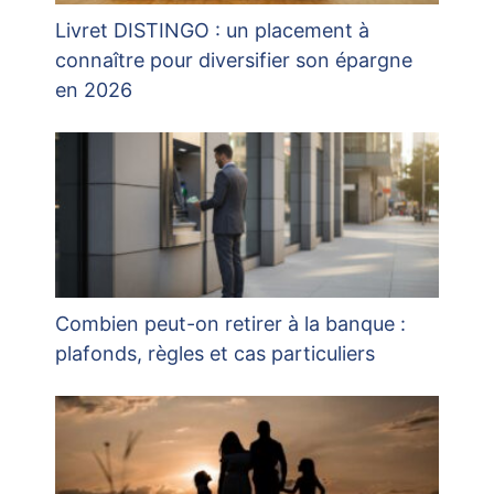
Livret DISTINGO : un placement à
connaître pour diversifier son épargne
en 2026
Combien peut-on retirer à la banque :
plafonds, règles et cas particuliers