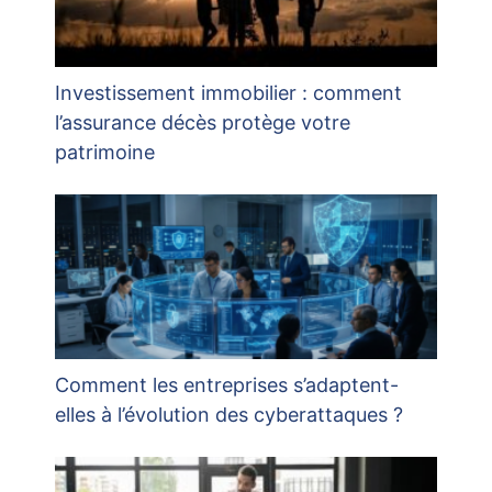
Investissement immobilier : comment
l’assurance décès protège votre
patrimoine
Comment les entreprises s’adaptent-
elles à l’évolution des cyberattaques ?