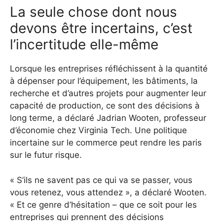
La seule chose dont nous
devons être incertains, c’est
l’incertitude elle-même
Lorsque les entreprises réfléchissent à la quantité
à dépenser pour l’équipement, les bâtiments, la
recherche et d’autres projets pour augmenter leur
capacité de production, ce sont des décisions à
long terme, a déclaré Jadrian Wooten, professeur
d’économie chez Virginia Tech.
Une politique
incertaine sur le commerce peut rendre les paris
sur le futur risque.
« S’ils ne savent pas ce qui va se passer, vous
vous retenez, vous attendez », a déclaré Wooten.
« Et ce genre d’hésitation – que ce soit pour les
entreprises qui prennent des décisions