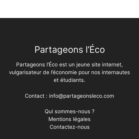
Partageons l’Éco
Partageons l’Éco est un jeune site internet,
vulgarisateur de l’économie pour nos internautes
et étudiants.
Contact : info@partageonsleco.com
Qui sommes-nous ?
Mentions légales
Contactez-nous