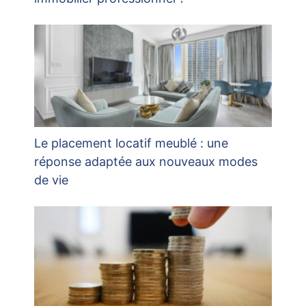
Le placement locatif meublé : une
réponse adaptée aux nouveaux modes
de vie