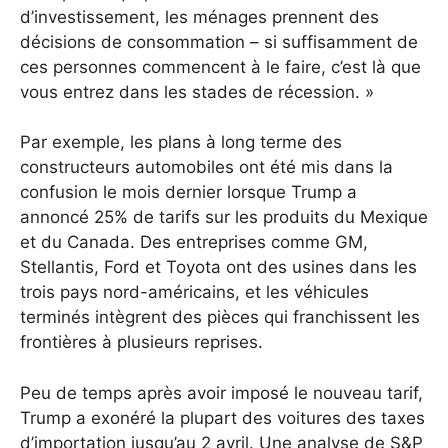
d’investissement, les ménages prennent des
décisions de consommation – si suffisamment de
ces personnes commencent à le faire, c’est là que
vous entrez dans les stades de récession. »
Par exemple, les plans à long terme des
constructeurs automobiles ont été mis dans la
confusion le mois dernier lorsque Trump a
annoncé 25% de tarifs sur les produits du Mexique
et du Canada. Des entreprises comme GM,
Stellantis, Ford et Toyota ont des usines dans les
trois pays nord-américains, et les véhicules
terminés intègrent des pièces qui franchissent les
frontières à plusieurs reprises.
Peu de temps après avoir imposé le nouveau tarif,
Trump a exonéré la plupart des voitures des taxes
d’importation jusqu’au 2 avril. Une analyse de S&P