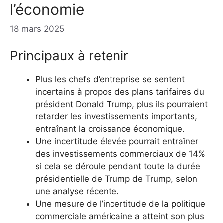
l’économie
18 mars 2025
Principaux à retenir
Plus les chefs d’entreprise se sentent
incertains à propos des plans tarifaires du
président Donald Trump, plus ils pourraient
retarder les investissements importants,
entraînant la croissance économique.
Une incertitude élevée pourrait entraîner
des investissements commerciaux de 14%
si cela se déroule pendant toute la durée
présidentielle de Trump de Trump, selon
une analyse récente.
Une mesure de l’incertitude de la politique
commerciale américaine a atteint son plus