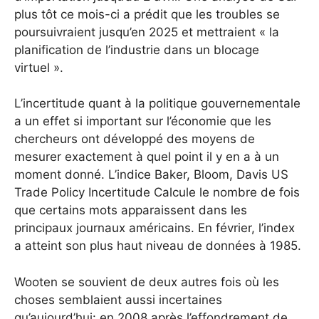
plus tôt ce mois-ci a prédit que les troubles se
poursuivraient jusqu’en 2025 et mettraient « la
planification de l’industrie dans un blocage
virtuel ».
L’incertitude quant à la politique gouvernementale
a un effet si important sur l’économie que les
chercheurs ont développé des moyens de
mesurer exactement à quel point il y en a à un
moment donné. L’indice Baker, Bloom, Davis US
Trade Policy Incertitude Calcule le nombre de fois
que certains mots apparaissent dans les
principaux journaux américains. En février, l’index
a atteint son plus haut niveau de données à 1985.
Wooten se souvient de deux autres fois où les
choses semblaient aussi incertaines
qu’aujourd’hui: en 2008 après l’effondrement de