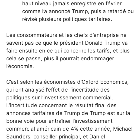
haut niveau jamais enregistré en février
comme l’a annoncé Trump, puis a retardé ou
révisé plusieurs politiques tarifaires.
Les consommateurs et les chefs d’entreprise ne
savent pas ce que le président Donald Trump va
faire ensuite en ce qui concerne les tarifs, et plus
cela se passe, plus il pourrait endommager
l’économie.
C’est selon les économistes d’Oxford Economics,
qui ont analysé l’effet de l’incertitude des
politiques sur l’investissement commercial.
L’incertitude concernant le résultat final des
annonces tarifaires de Trump de Trump est sur la
bonne voie pour entraîner l’investissement
commercial américain de 4% cette année, Michael
Saunders, conseiller principal, et Daniel