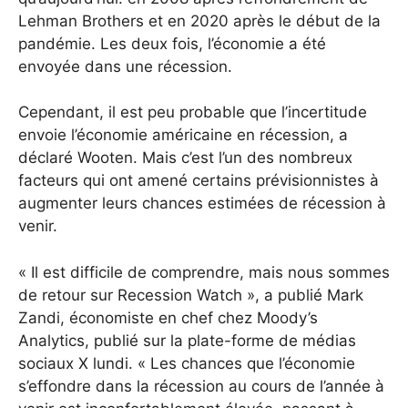
Lehman Brothers et en 2020 après le début de la
pandémie. Les deux fois, l’économie a été
envoyée dans une récession.
Cependant, il est peu probable que l’incertitude
envoie l’économie américaine en récession, a
déclaré Wooten. Mais c’est l’un des nombreux
facteurs qui ont amené certains prévisionnistes à
augmenter leurs chances estimées de récession à
venir.
« Il est difficile de comprendre, mais nous sommes
de retour sur Recession Watch », a publié Mark
Zandi, économiste en chef chez Moody’s
Analytics, publié sur la plate-forme de médias
sociaux X lundi.
« Les chances que l’économie
s’effondre dans la récession au cours de l’année à