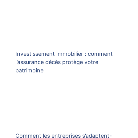
Investissement immobilier : comment
l’assurance décès protège votre
patrimoine
Comment les entreprises s’adaptent-