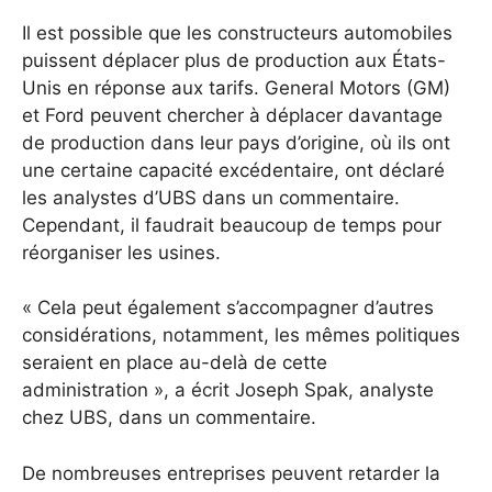
Il est possible que les constructeurs automobiles
puissent déplacer plus de production aux États-
Unis en réponse aux tarifs. General Motors (GM)
et Ford peuvent chercher à déplacer davantage
de production dans leur pays d’origine, où ils ont
une certaine capacité excédentaire, ont déclaré
les analystes d’UBS dans un commentaire.
Cependant, il faudrait beaucoup de temps pour
réorganiser les usines.
« Cela peut également s’accompagner d’autres
considérations, notamment, les mêmes politiques
seraient en place au-delà de cette
administration », a écrit Joseph Spak, analyste
chez UBS, dans un commentaire.
De nombreuses entreprises peuvent retarder la