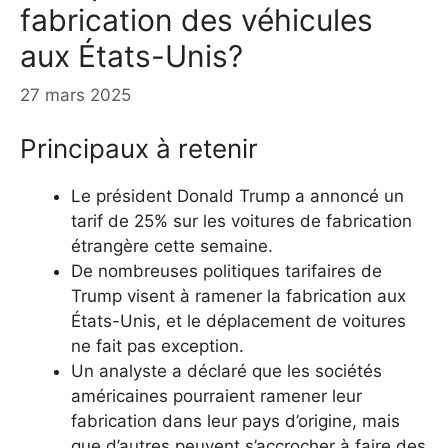
fabrication des véhicules
aux États-Unis?
27 mars 2025
Principaux à retenir
Le président Donald Trump a annoncé un
tarif de 25% sur les voitures de fabrication
étrangère cette semaine.
De nombreuses politiques tarifaires de
Trump visent à ramener la fabrication aux
États-Unis, et le déplacement de voitures
ne fait pas exception.
Un analyste a déclaré que les sociétés
américaines pourraient ramener leur
fabrication dans leur pays d’origine, mais
que d’autres peuvent s’accrocher à faire des