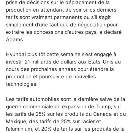
prise de décisions sur le déplacement de la
production en attendant de voir si les derniers
tarifs sont vraiment permanents ou s’il s’agit
simplement d’une tactique de négociation pour
extraire les concessions d’autres pays, a déclaré
Adams.
Hyundai plus tôt cette semaine s’est engagé à
investir 21 milliards de dollars aux États-Unis au
cours des prochaines années pour étendre la
production et poursuivre de nouvelles
technologies.
Les tarifs automobiles sont la dernière salve de la
guerre commerciale en expansion de Trump, sur
les tarifs de 25% sur les produits du Canada et du
Mexique, des tarifs de 25% sur l’acier et
l’aluminium, et 20% de tarifs sur les produits de la