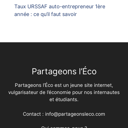
Taux URSSAF auto-entrepreneur 1ère
année : ce qu’il faut savoir
Partageons l’Éco
Partageons l’Éco est un jeune site internet,
vulgarisateur de l’économie pour nos internautes
et étudiants.
Contact : info@partageonsleco.com