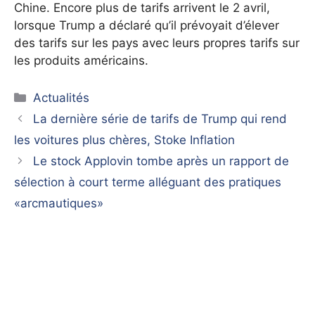
Chine. Encore plus de tarifs arrivent le 2 avril,
lorsque Trump a déclaré qu’il prévoyait d’élever
des tarifs sur les pays avec leurs propres tarifs sur
les produits américains.
Catégories
Actualités
La dernière série de tarifs de Trump qui rend
les voitures plus chères, Stoke Inflation
Le stock Applovin tombe après un rapport de
sélection à court terme alléguant des pratiques
«arcmautiques»