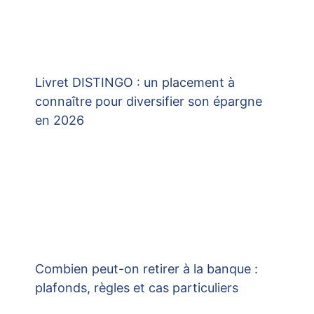
Livret DISTINGO : un placement à
connaître pour diversifier son épargne
en 2026
Combien peut-on retirer à la banque :
plafonds, règles et cas particuliers