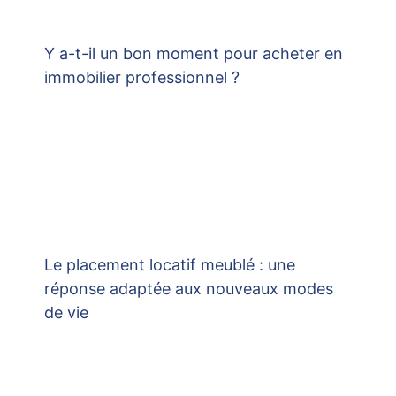
Y a-t-il un bon moment pour acheter en
immobilier professionnel ?
Le placement locatif meublé : une
réponse adaptée aux nouveaux modes
de vie