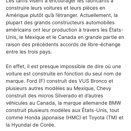
Les tarifs visent à encourager les fabricants à
construire leurs voitures et leurs pièces en
Amérique plutôt qu’à l’étranger. Actuellement, la
plupart des grands constructeurs automobiles
américains ont leur production à travers les États-
Unis, le Mexique et le Canada en grande partie en
raison des précédents accords de libre-échange
entre les trois pays.
En effet, il est presque impossible de dire où une
voiture est construite en fonction du seul nom de
marque. Ford (F) construit des VUS Bronco et
plusieurs autres modèles au Mexique, Chevy
construit des micros Silverado et d’autres
véhicules au Canada, la marque allemande BMW
construit plusieurs modèles aux États-Unis, tout
comme Honda japonaise (HMC) et Toyota (TM) et
la Hyundai de Corée.