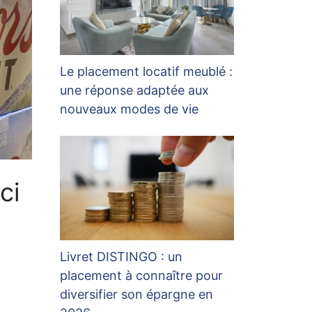
Le placement locatif meublé :
une réponse adaptée aux
nouveaux modes de vie
ci
Livret DISTINGO : un
placement à connaître pour
diversifier son épargne en