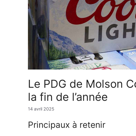
Le PDG de Molson Coo
la fin de l’année
14 avril 2025
Principaux à retenir