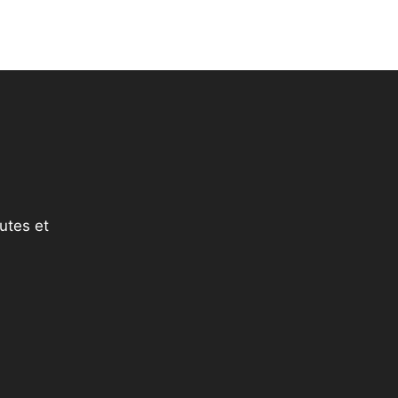
utes et