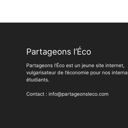
Partageons l’Éco
Partageons l’Éco est un jeune site internet,
vulgarisateur de l’économie pour nos interna
étudiants.
Contact : info@partageonsleco.com