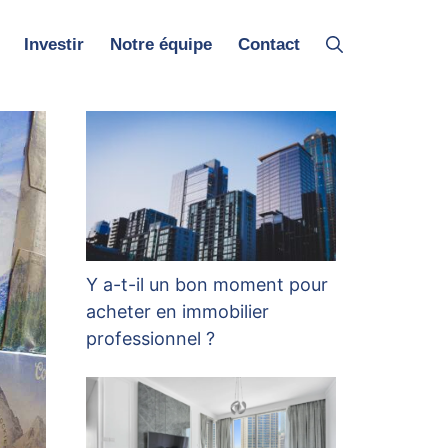
Investir
Notre équipe
Contact
Y a-t-il un bon moment pour
acheter en immobilier
professionnel ?