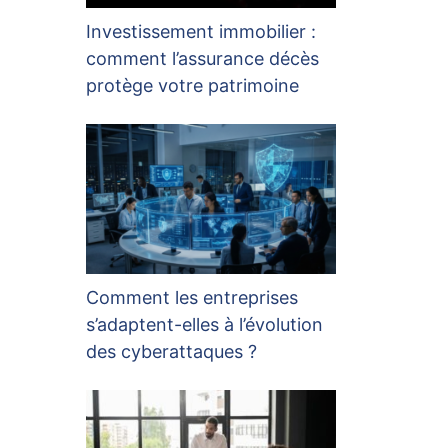
Investissement immobilier :
comment l’assurance décès
protège votre patrimoine
Comment les entreprises
s’adaptent-elles à l’évolution
des cyberattaques ?