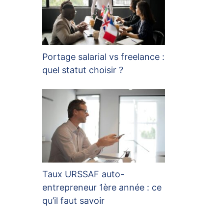
Portage salarial vs freelance :
quel statut choisir ?
Taux URSSAF auto-
entrepreneur 1ère année : ce
qu’il faut savoir