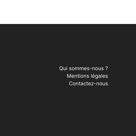
Qui sommes-nous ?
Mentions légales
Contactez-nous