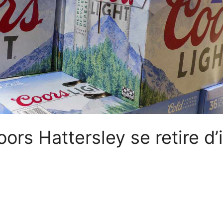
rs Hattersley se retire d’i