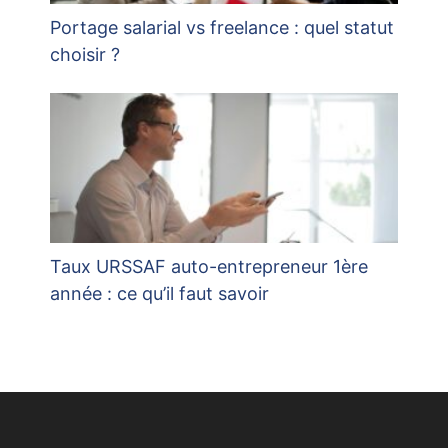
Portage salarial vs freelance : quel statut
choisir ?
Taux URSSAF auto-entrepreneur 1ère
année : ce qu’il faut savoir