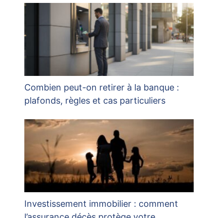
Combien peut-on retirer à la banque :
plafonds, règles et cas particuliers
Investissement immobilier : comment
l’assurance décès protège votre