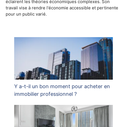
éclairent les théories économiques complexes. Son
travail vise à rendre l'économie accessible et pertinente
pour un public varié.
Y a-t-il un bon moment pour acheter en
immobilier professionnel ?