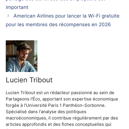
important
American Airlines pour lancer la Wi-Fi gratuite
pour les membres des récompenses en 2026
Lucien Tribout
Lucien Tribout est un rédacteur passionné au sein de
Partageons l'Éco, apportant son expertise économique
forgée à l'Université Paris 1 Panthéon-Sorbonne.
Spécialisé dans l'analyse des politiques
macroéconomiques, il contribue régulièrement par des
articles approfondis et des fiches conceptuelles qui