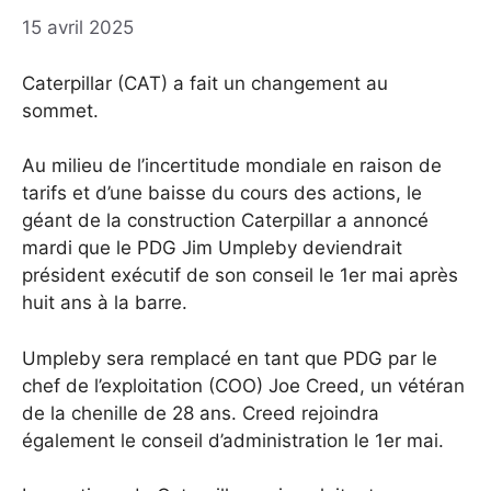
15 avril 2025
Caterpillar (CAT) a fait un changement au
sommet.
Au milieu de l’incertitude mondiale en raison de
tarifs et d’une baisse du cours des actions, le
géant de la construction Caterpillar a annoncé
mardi que le PDG Jim Umpleby deviendrait
président exécutif de son conseil le 1er mai après
huit ans à la barre.
Umpleby sera remplacé en tant que PDG par le
chef de l’exploitation (COO) Joe Creed, un vétéran
de la chenille de 28 ans. Creed rejoindra
également le conseil d’administration le 1er mai.