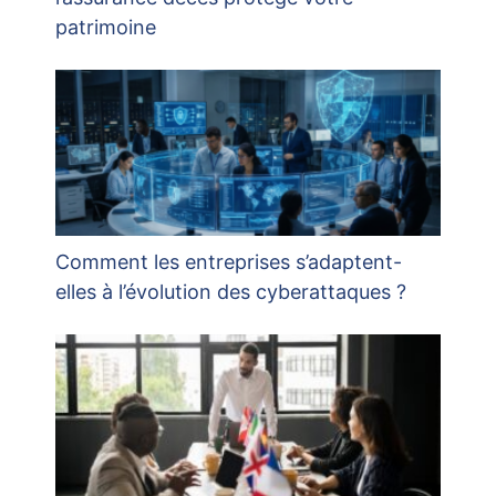
patrimoine
Comment les entreprises s’adaptent-
elles à l’évolution des cyberattaques ?