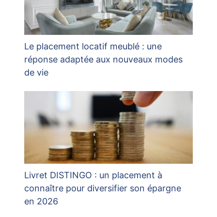
Le placement locatif meublé : une
réponse adaptée aux nouveaux modes
de vie
Livret DISTINGO : un placement à
connaître pour diversifier son épargne
en 2026