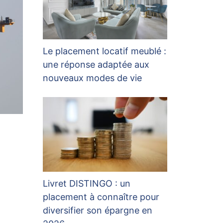
Le placement locatif meublé :
une réponse adaptée aux
nouveaux modes de vie
Livret DISTINGO : un
placement à connaître pour
diversifier son épargne en