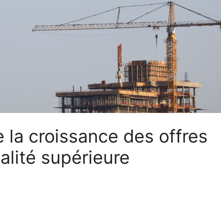
e la croissance des offres
alité supérieure