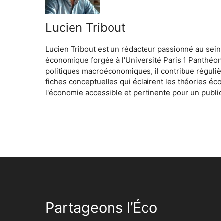
Lucien Tribout
Lucien Tribout est un rédacteur passionné au sein
économique forgée à l'Université Paris 1 Panthéo
politiques macroéconomiques, il contribue réguliè
fiches conceptuelles qui éclairent les théories é
l'économie accessible et pertinente pour un public
Partageons l’Éco