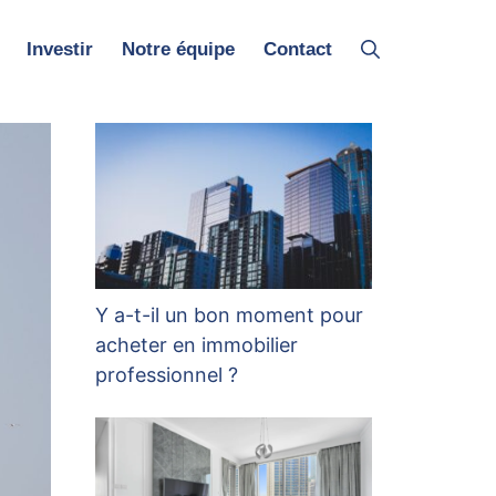
Investir
Notre équipe
Contact
Y a-t-il un bon moment pour
acheter en immobilier
professionnel ?