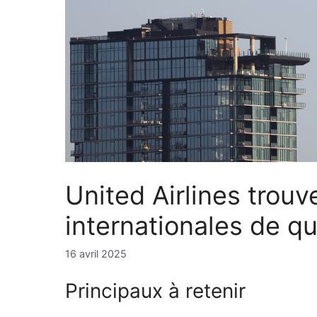
United Airlines trouv
internationales de qu
16 avril 2025
Principaux à retenir