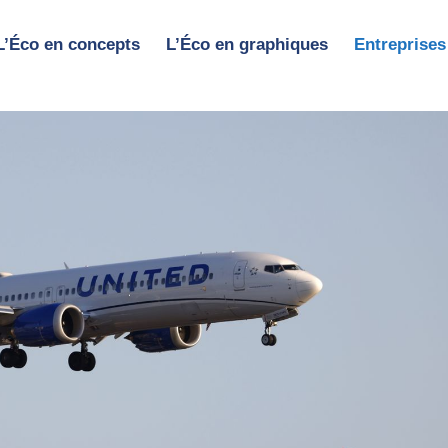
L’Éco en concepts
L’Éco en graphiques
Entreprises