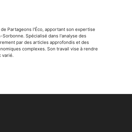
 de Partageons l'Éco, apportant son expertise
n-Sorbonne. Spécialisé dans l'analyse des
rement par des articles approfondis et des
conomiques complexes. Son travail vise à rendre
 varié.