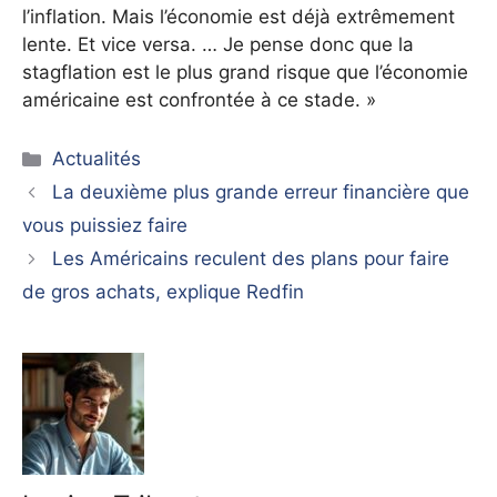
l’inflation. Mais l’économie est déjà extrêmement
lente. Et vice versa. … Je pense donc que la
stagflation est le plus grand risque que l’économie
américaine est confrontée à ce stade. »
Catégories
Actualités
La deuxième plus grande erreur financière que
vous puissiez faire
Les Américains reculent des plans pour faire
de gros achats, explique Redfin