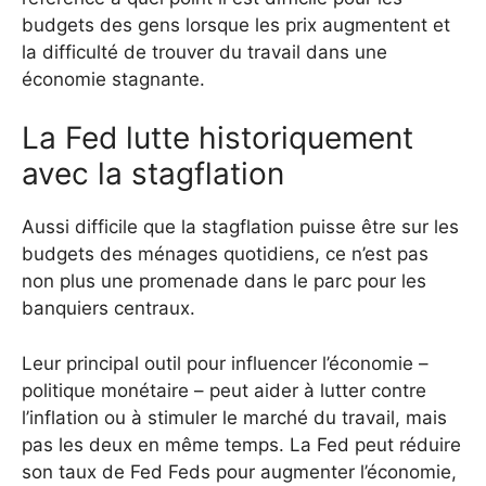
budgets des gens lorsque les prix augmentent et
la difficulté de trouver du travail dans une
économie stagnante.
La Fed lutte historiquement
avec la stagflation
Aussi difficile que la stagflation puisse être sur les
budgets des ménages quotidiens, ce n’est pas
non plus une promenade dans le parc pour les
banquiers centraux.
Leur principal outil pour influencer l’économie –
politique monétaire – peut aider à lutter contre
l’inflation ou à stimuler le marché du travail, mais
pas les deux en même temps. La Fed peut réduire
son taux de Fed Feds pour augmenter l’économie,