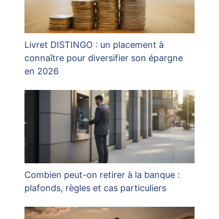
Livret DISTINGO : un placement à
connaître pour diversifier son épargne
en 2026
Combien peut-on retirer à la banque :
plafonds, règles et cas particuliers