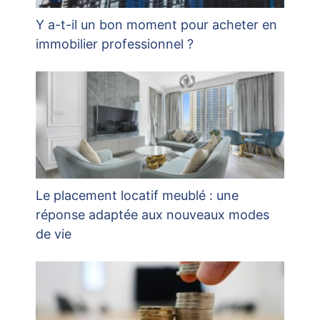
Y a-t-il un bon moment pour acheter en
immobilier professionnel ?
Le placement locatif meublé : une
réponse adaptée aux nouveaux modes
de vie