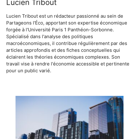
Lucien Tribout
Lucien Tribout est un rédacteur passionné au sein de
Partageons l'Éco, apportant son expertise économique
forgée à l'Université Paris 1 Panthéon-Sorbonne.
Spécialisé dans l'analyse des politiques
macroéconomiques, il contribue régulièrement par des
articles approfondis et des fiches conceptuelles qui
éclairent les théories économiques complexes. Son
travail vise à rendre l'économie accessible et pertinente
pour un public varié.