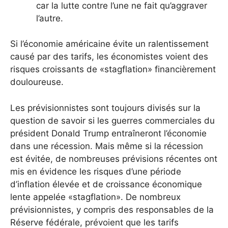
car la lutte contre l’une ne fait qu’aggraver
l’autre.
Si l’économie américaine évite un ralentissement
causé par des tarifs, les économistes voient des
risques croissants de «stagflation» financièrement
douloureuse.
Les prévisionnistes sont toujours divisés sur la
question de savoir si les guerres commerciales du
président Donald Trump entraîneront l’économie
dans une récession. Mais même si la récession
est évitée, de nombreuses prévisions récentes ont
mis en évidence les risques d’une période
d’inflation élevée et de croissance économique
lente appelée «stagflation». De nombreux
prévisionnistes, y compris des responsables de la
Réserve fédérale, prévoient que les tarifs