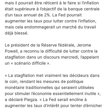
mais il pourrait être réticent à le faire si l’inflation
était supérieure à l’objectif de la banque centrale
d’un taux annuel de 2%. La Fed pourrait
augmenter les taux pour lutter contre l’inflation,
mais cela endommagerait un marché du travail
déjà blessé.
Le président de la Réserve fédérale, Jerome
Powell, a reconnu la difficulté de lutter contre la
stagflation dans un discours mercredi, l’appelant
un « scénario difficile ».
« La stagflation met vraiment les décideurs dans
le coin, rendant les mesures de politique
monétaire traditionnelles qui seraient utilisées
pour stimuler l’économie essentiellement inutile »,
a déclaré Piegza. « La Fed serait encline à
augmenter les taux d’intérêt pour tenter d’érnicher