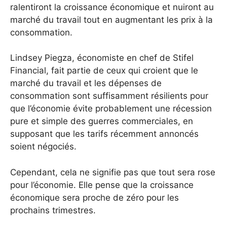
ralentiront la croissance économique et nuiront au
marché du travail tout en augmentant les prix à la
consommation.
Lindsey Piegza, économiste en chef de Stifel
Financial, fait partie de ceux qui croient que le
marché du travail et les dépenses de
consommation sont suffisamment résilients pour
que l’économie évite probablement une récession
pure et simple des guerres commerciales, en
supposant que les tarifs récemment annoncés
soient négociés.
Cependant, cela ne signifie pas que tout sera rose
pour l’économie. Elle pense que la croissance
économique sera proche de zéro pour les
prochains trimestres.