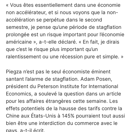
« Vous êtes essentiellement dans une économie
non accélérateur, et si nous voyons que la non-
accélération se perpétue dans le second
semestre, je pense qu’une période de stagflation
prolongée est un risque important pour l’économie
américaine », a-t-elle déclaré. « En fait, je dirais
que c’est le risque plus important qu’un
ralentissement ou une récession pure et simple. »
Piegza n’est pas le seul économiste éminent
santant l’alarme de stagflation. Adam Posen,
président du Peterson Institute for International
Economics, a soulevé la question dans un article
pour les affaires étrangères cette semaine. Les
effets potentiels de la hausse des tarifs contre la
Chine aux États-Unis à 145% pourraient tout aussi
bien être une interdiction du commerce avec le
pays, a-t-il écrit.