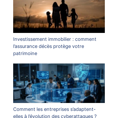
Investissement immobilier : comment
l’assurance décès protège votre
patrimoine
Comment les entreprises s’adaptent-
elles à l’évolution des cyberattaques ?