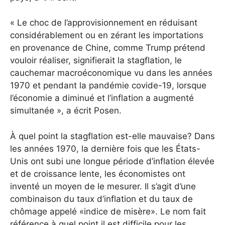
« Le choc de l’approvisionnement en réduisant
considérablement ou en zérant les importations
en provenance de Chine, comme Trump prétend
vouloir réaliser, signifierait la stagflation, le
cauchemar macroéconomique vu dans les années
1970 et pendant la pandémie covide-19, lorsque
l’économie a diminué et l’inflation a augmenté
simultanée », a écrit Posen.
À quel point la stagflation est-elle mauvaise? Dans
les années 1970, la dernière fois que les États-
Unis ont subi une longue période d’inflation élevée
et de croissance lente, les économistes ont
inventé un moyen de le mesurer. Il s’agit d’une
combinaison du taux d’inflation et du taux de
chômage appelé «indice de misère». Le nom fait
référence à quel point il est difficile pour les