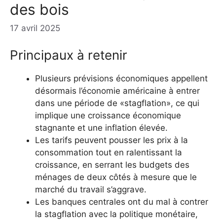
des bois
17 avril 2025
Principaux à retenir
Plusieurs prévisions économiques appellent
désormais l’économie américaine à entrer
dans une période de «stagflation», ce qui
implique une croissance économique
stagnante et une inflation élevée.
Les tarifs peuvent pousser les prix à la
consommation tout en ralentissant la
croissance, en serrant les budgets des
ménages de deux côtés à mesure que le
marché du travail s’aggrave.
Les banques centrales ont du mal à contrer
la stagflation avec la politique monétaire,