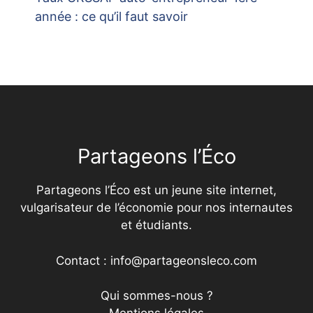
année : ce qu’il faut savoir
Partageons l’Éco
Partageons l’Éco est un jeune site internet,
vulgarisateur de l’économie pour nos internautes
et étudiants.
Contact : info@partageonsleco.com
Qui sommes-nous ?