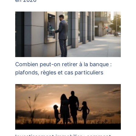
Combien peut-on retirer à la banque :
plafonds, règles et cas particuliers