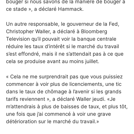
bouger si nous savons de la manière de bouger à
ce stade », a déclaré Hammack.
Un autre responsable, le gouverneur de la Fed,
Christopher Waller, a déclaré à Bloomberg
Television qu’il pouvait voir la banque centrale
réduire les taux d’intérêt si le marché du travail
s’est effondré, mais il ne s’attendait pas à ce que
cela se produise avant au moins juillet.
« Cela ne me surprendrait pas que vous puissiez
commencer à voir plus de licenciements, une tic
dans le taux de chômage à l’avenir si les grands
tarifs reviennent », a déclaré Waller jeudi.
«Je
m’attendrais à plus de baisses de taux, et plus tôt,
une fois que j’ai commencé à voir une grave
détérioration sur le marché du travail.»