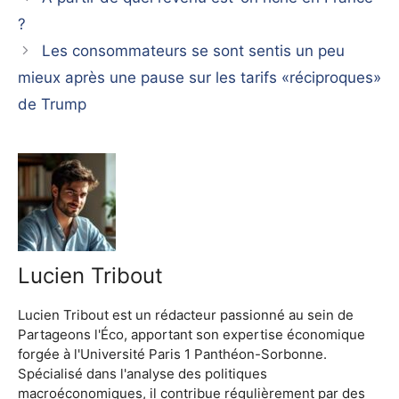
?
Les consommateurs se sont sentis un peu
mieux après une pause sur les tarifs «réciproques»
de Trump
Lucien Tribout
Lucien Tribout est un rédacteur passionné au sein de
Partageons l'Éco, apportant son expertise économique
forgée à l'Université Paris 1 Panthéon-Sorbonne.
Spécialisé dans l'analyse des politiques
macroéconomiques, il contribue régulièrement par des