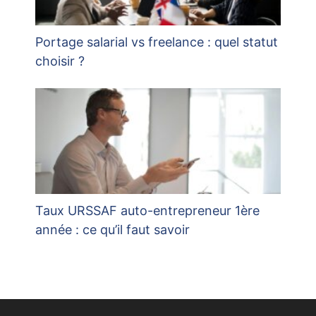
Portage salarial vs freelance : quel statut
choisir ?
Taux URSSAF auto-entrepreneur 1ère
année : ce qu’il faut savoir