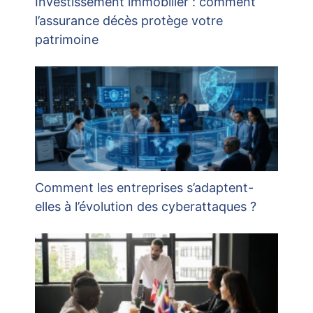
Investissement immobilier : comment
l’assurance décès protège votre
patrimoine
Comment les entreprises s’adaptent-
elles à l’évolution des cyberattaques ?