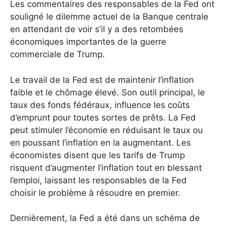
Les commentaires des responsables de la Fed ont
souligné le dilemme actuel de la Banque centrale
en attendant de voir s’il y a des retombées
économiques importantes de la guerre
commerciale de Trump.
Le travail de la Fed est de maintenir l’inflation
faible et le chômage élevé. Son outil principal, le
taux des fonds fédéraux, influence les coûts
d’emprunt pour toutes sortes de prêts. La Fed
peut stimuler l’économie en réduisant le taux ou
en poussant l’inflation en la augmentant. Les
économistes disent que les tarifs de Trump
risquent d’augmenter l’inflation tout en blessant
l’emploi, laissant les responsables de la Fed
choisir le problème à résoudre en premier.
Dernièrement, la Fed a été dans un schéma de