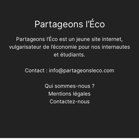
Partageons l’Éco
Partageons l’Éco est un jeune site internet,
vulgarisateur de l’économie pour nos internautes
et étudiants.
Contact : info@partageonsleco.com
Qui sommes-nous ?
Mentions légales
Contactez-nous