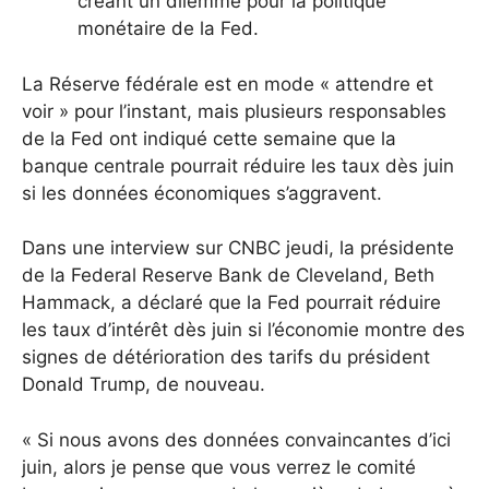
créant un dilemme pour la politique
monétaire de la Fed.
La Réserve fédérale est en mode « attendre et
voir » pour l’instant, mais plusieurs responsables
de la Fed ont indiqué cette semaine que la
banque centrale pourrait réduire les taux dès juin
si les données économiques s’aggravent.
Dans une interview sur CNBC jeudi, la présidente
de la Federal Reserve Bank de Cleveland, Beth
Hammack, a déclaré que la Fed pourrait réduire
les taux d’intérêt dès juin si l’économie montre des
signes de détérioration des tarifs du président
Donald Trump, de nouveau.
« Si nous avons des données convaincantes d’ici
juin, alors je pense que vous verrez le comité