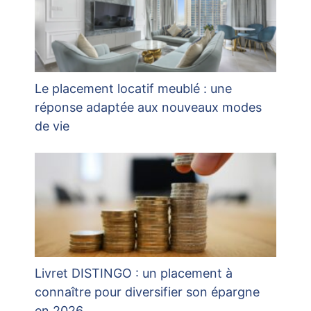
Le placement locatif meublé : une
réponse adaptée aux nouveaux modes
de vie
Livret DISTINGO : un placement à
connaître pour diversifier son épargne
en 2026