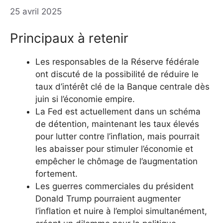
25 avril 2025
Principaux à retenir
Les responsables de la Réserve fédérale
ont discuté de la possibilité de réduire le
taux d’intérêt clé de la Banque centrale dès
juin si l’économie empire.
La Fed est actuellement dans un schéma
de détention, maintenant les taux élevés
pour lutter contre l’inflation, mais pourrait
les abaisser pour stimuler l’économie et
empêcher le chômage de l’augmentation
fortement.
Les guerres commerciales du président
Donald Trump pourraient augmenter
l’inflation et nuire à l’emploi simultanément,