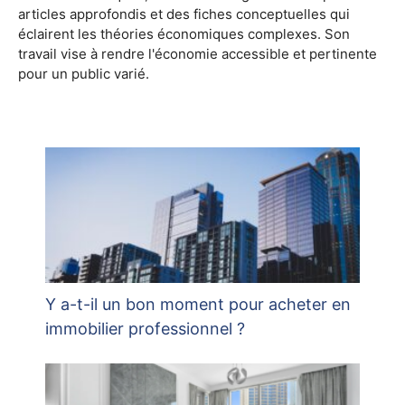
articles approfondis et des fiches conceptuelles qui
éclairent les théories économiques complexes. Son
travail vise à rendre l'économie accessible et pertinente
pour un public varié.
Y a-t-il un bon moment pour acheter en
immobilier professionnel ?