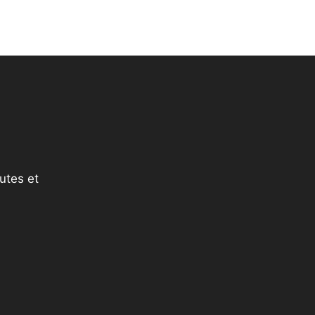
utes et