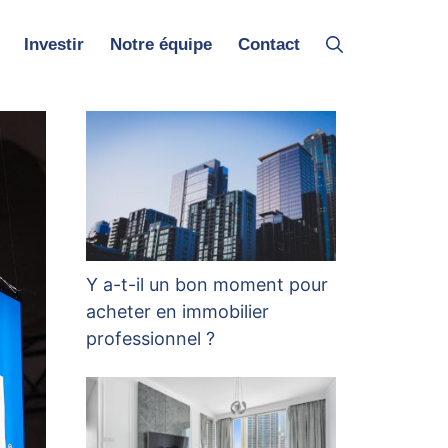
Investir
Notre équipe
Contact
Y a-t-il un bon moment pour
acheter en immobilier
professionnel ?