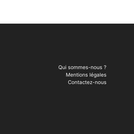
Qui sommes-nous ?
Mentions légales
Contactez-nous