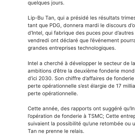
quelques jours.
Lip-Bu Tan, qui a présidé les résultats trime
tant que PDG, donnera mardi le discours d’ou
d’Intel, qui fabrique des puces pour d’autres
vendredi ont déclaré que l’événement pourrai
grandes entreprises technologiques.
Intel a cherché à développer le secteur de la
ambitions d’être la deuxième fonderie mond
d’ici 2030. Son chiffre d’affaires de fonder
perte opérationnelle s’est élargie de 17 milli
perte opérationnelle.
Cette année, des rapports ont suggéré qu’In
l’opération de fonderie à TSMC; Cette entre
suivaient la possibilité qu’une retombée ou
Tan ne prenne le relais.