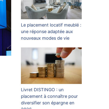
Le placement locatif meublé :
une réponse adaptée aux
nouveaux modes de vie
Livret DISTINGO : un
placement à connaître pour
diversifier son épargne en