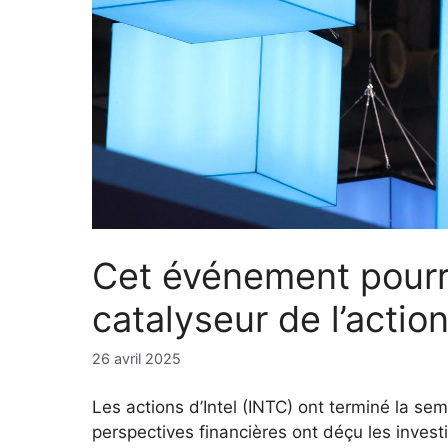
Cet événement pourra
catalyseur de l’action
26 avril 2025
Les actions d’Intel (INTC) ont terminé la s
perspectives financières ont déçu les invest