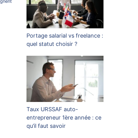
ignent
Portage salarial vs freelance :
quel statut choisir ?
Taux URSSAF auto-
entrepreneur 1ère année : ce
qu’il faut savoir