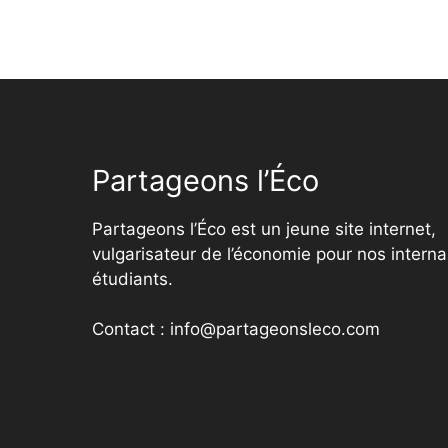
Partageons l’Éco
Partageons l’Éco est un jeune site internet,
vulgarisateur de l’économie pour nos interna
étudiants.
Contact : info@partageonsleco.com