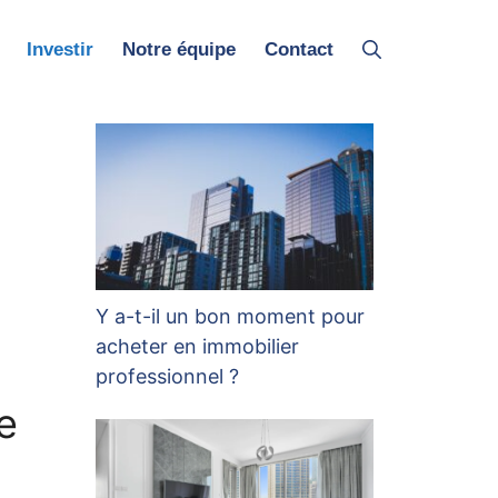
Investir
Notre équipe
Contact
Y a-t-il un bon moment pour
acheter en immobilier
professionnel ?
e