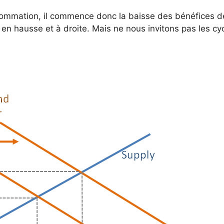
nsommation, il commence donc la baisse des bénéfices d
en hausse et à droite. Mais ne nous invitons pas les cy