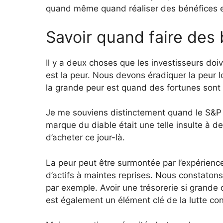
quand même quand réaliser des bénéfices et
Savoir quand faire des
Il y a deux choses que les investisseurs do
est la peur. Nous devons éradiquer la peur 
la grande peur est quand des fortunes sont 
Je me souviens distinctement quand le S&P 
marque du diable était une telle insulte à 
d’acheter ce jour-là.
La peur peut être surmontée par l’expérie
d’actifs à maintes reprises. Nous constato
par exemple. Avoir une trésorerie si grande
est également un élément clé de la lutte con