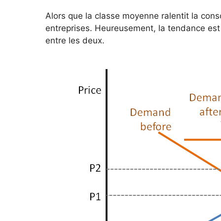
Alors que la classe moyenne ralentit la co
entreprises. Heureusement, la tendance est 
entre les deux.