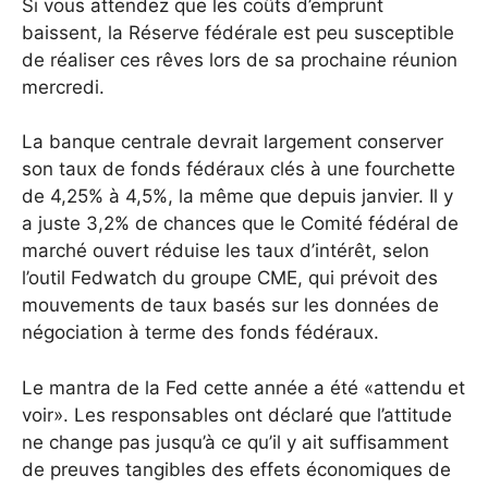
Si vous attendez que les coûts d’emprunt
baissent, la Réserve fédérale est peu susceptible
de réaliser ces rêves lors de sa prochaine réunion
mercredi.
La banque centrale devrait largement conserver
son taux de fonds fédéraux clés à une fourchette
de 4,25% à 4,5%, la même que depuis janvier. Il y
a juste 3,2% de chances que le Comité fédéral de
marché ouvert réduise les taux d’intérêt, selon
l’outil Fedwatch du groupe CME, qui prévoit des
mouvements de taux basés sur les données de
négociation à terme des fonds fédéraux.
Le mantra de la Fed cette année a été «attendu et
voir». Les responsables ont déclaré que l’attitude
ne change pas jusqu’à ce qu’il y ait suffisamment
de preuves tangibles des effets économiques de