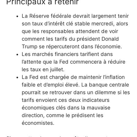
Principaux à retenir
La Réserve fédérale devrait largement tenir
son taux d’intérêt clé stable mercredi, alors
que les responsables attendent de voir
comment les tarifs du président Donald
Trump se répercuteront dans l’économie.
Les marchés financiers tarifient dans
l’attente que la Fed commencera à réduire
les taux en juillet.
La Fed est chargée de maintenir l’inflation
faible et d’emploi élevé. La banque centrale
pourrait se retrouver dans un dilemme si les
tarifs envoient ces deux indicateurs
économiques clés dans la mauvaise
direction, comme le prédisent les
économistes.