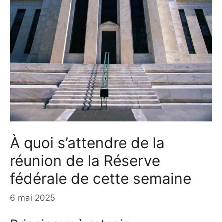
À quoi s’attendre de la
réunion de la Réserve
fédérale de cette semaine
6 mai 2025