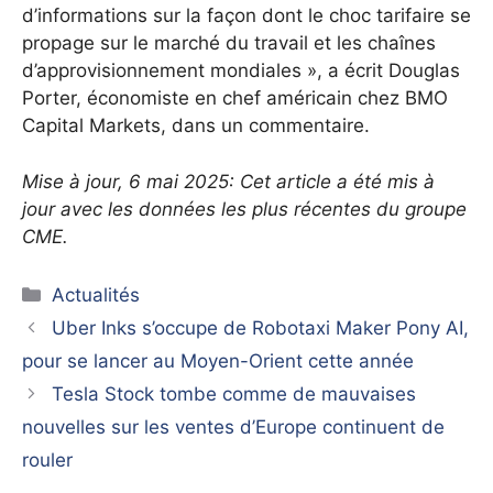
d’informations sur la façon dont le choc tarifaire se
propage sur le marché du travail et les chaînes
d’approvisionnement mondiales », a écrit Douglas
Porter, économiste en chef américain chez BMO
Capital Markets, dans un commentaire.
Mise à jour, 6 mai 2025: Cet article a été mis à
jour avec les données les plus récentes du groupe
CME.
Catégories
Actualités
Uber Inks s’occupe de Robotaxi Maker Pony AI,
pour se lancer au Moyen-Orient cette année
Tesla Stock tombe comme de mauvaises
nouvelles sur les ventes d’Europe continuent de
rouler