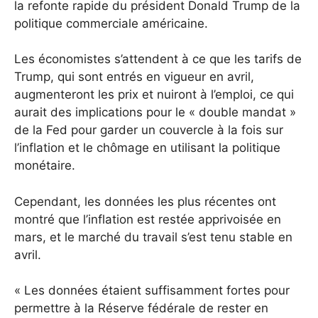
la refonte rapide du président Donald Trump de la
politique commerciale américaine.
Les économistes s’attendent à ce que les tarifs de
Trump, qui sont entrés en vigueur en avril,
augmenteront les prix et nuiront à l’emploi, ce qui
aurait des implications pour le « double mandat »
de la Fed pour garder un couvercle à la fois sur
l’inflation et le chômage en utilisant la politique
monétaire.
Cependant, les données les plus récentes ont
montré que l’inflation est restée apprivoisée en
mars, et le marché du travail s’est tenu stable en
avril.
« Les données étaient suffisamment fortes pour
permettre à la Réserve fédérale de rester en