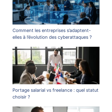
Comment les entreprises s’adaptent-
elles à l’évolution des cyberattaques ?
Portage salarial vs freelance : quel statut
choisir ?