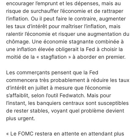
encourager l’emprunt et les dépenses, mais au
risque de surchauffer l’économie et de rattraper
l’inflation. Ou il peut faire le contraire, augmenter
les taux d’intérêt pour maîtriser l’inflation, mais
ralentir l’économie et risquer une augmentation du
chômage. Une économie stagnante combinée à
une inflation élevée obligerait la Fed à choisir la
moitié de la « stagflation » à aborder en premier.
Les commerçants pensent que la Fed
commencera très probablement à réduire les taux
d’intérêt en juillet à mesure que l’économie
s’affaiblit, selon l’outil Fedwatch. Mais pour
l’instant, les banquiers centraux sont susceptibles
de rester stables, voyant quel problème devient
plus urgent.
« Le FOMC restera en attente en attendant plus