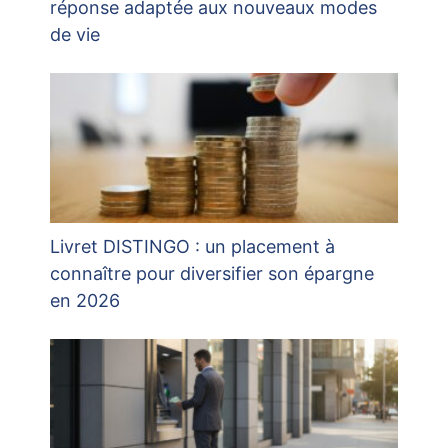
réponse adaptée aux nouveaux modes
de vie
Livret DISTINGO : un placement à
connaître pour diversifier son épargne
en 2026