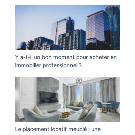
Y a-t-il un bon moment pour acheter en
immobilier professionnel ?
Le placement locatif meublé : une