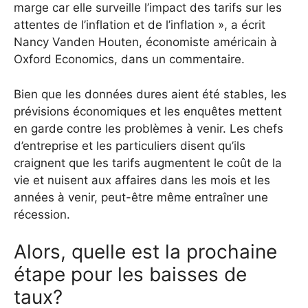
marge car elle surveille l’impact des tarifs sur les
attentes de l’inflation et de l’inflation », a écrit
Nancy Vanden Houten, économiste américain à
Oxford Economics, dans un commentaire.
Bien que les données dures aient été stables, les
prévisions économiques et les enquêtes mettent
en garde contre les problèmes à venir. Les chefs
d’entreprise et les particuliers disent qu’ils
craignent que les tarifs augmentent le coût de la
vie et nuisent aux affaires dans les mois et les
années à venir, peut-être même entraîner une
récession.
Alors, quelle est la prochaine
étape pour les baisses de
taux?