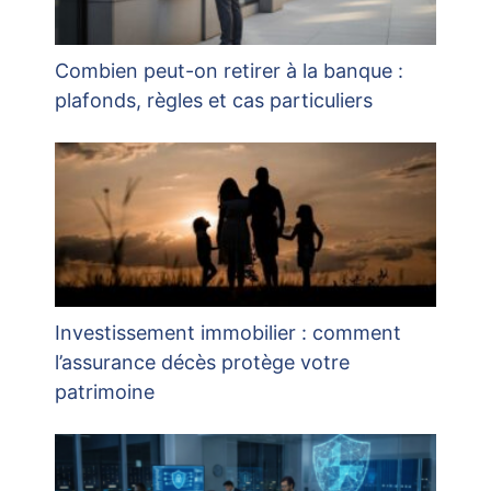
Combien peut-on retirer à la banque :
plafonds, règles et cas particuliers
Investissement immobilier : comment
l’assurance décès protège votre
patrimoine