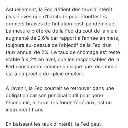
Actuellement, la Fed détient des taux d’intérêt
plus élevés que d’habitude pour étouffer les
derniers braises de l’inflation post-pandémique.
La mesure préférée de la Fed du coût de la vie a
augmenté de 2,6% par rapport à l’année en mars,
toujours au-dessus de l’objectif de la Fed d’un
taux annuel de 2%. Le taux de chômage est resté
stable à 4,2% en avril, que les responsables de la
Fed considèrent comme un signe que l’économie
est à ou proche du «plein emploi».
À l’avenir, la Fed pourrait se retrouver dans une
obligation car son principal outil pour gérer
l’économie, le taux des fonds fédéraux, est un
instrument franc.
En baissant les taux d’intérêt, la Fed peut