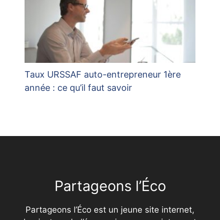
Taux URSSAF auto-entrepreneur 1ère
année : ce qu’il faut savoir
Partageons l’Éco
Partageons l’Éco est un jeune site internet,