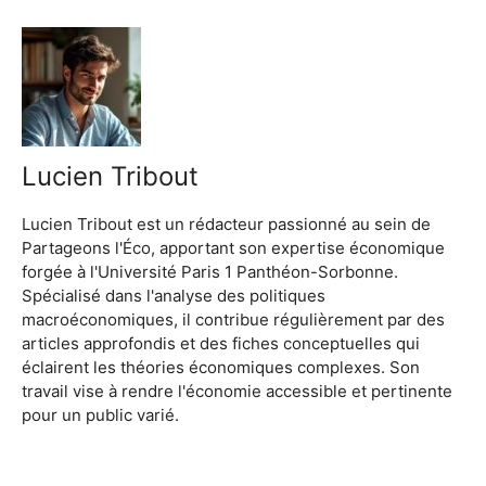
Lucien Tribout
Lucien Tribout est un rédacteur passionné au sein de
Partageons l'Éco, apportant son expertise économique
forgée à l'Université Paris 1 Panthéon-Sorbonne.
Spécialisé dans l'analyse des politiques
macroéconomiques, il contribue régulièrement par des
articles approfondis et des fiches conceptuelles qui
éclairent les théories économiques complexes. Son
travail vise à rendre l'économie accessible et pertinente
pour un public varié.