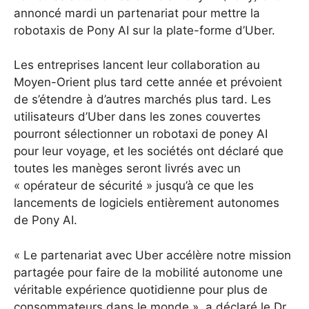
annoncé mardi un partenariat pour mettre la
robotaxis de Pony AI sur la plate-forme d’Uber.
Les entreprises lancent leur collaboration au
Moyen-Orient plus tard cette année et prévoient
de s’étendre à d’autres marchés plus tard. Les
utilisateurs d’Uber dans les zones couvertes
pourront sélectionner un robotaxi de poney AI
pour leur voyage, et les sociétés ont déclaré que
toutes les manèges seront livrés avec un
« opérateur de sécurité » jusqu’à ce que les
lancements de logiciels entièrement autonomes
de Pony AI.
« Le partenariat avec Uber accélère notre mission
partagée pour faire de la mobilité autonome une
véritable expérience quotidienne pour plus de
consommateurs dans le monde », a déclaré le Dr