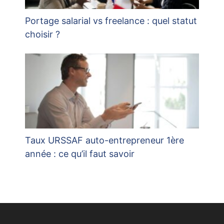
Portage salarial vs freelance : quel statut
choisir ?
Taux URSSAF auto-entrepreneur 1ère
année : ce qu’il faut savoir