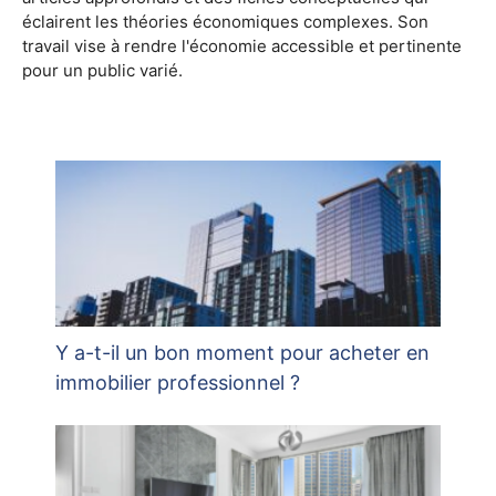
éclairent les théories économiques complexes. Son
travail vise à rendre l'économie accessible et pertinente
pour un public varié.
Y a-t-il un bon moment pour acheter en
immobilier professionnel ?