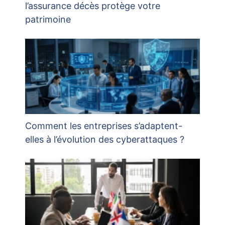
l’assurance décès protège votre
patrimoine
Comment les entreprises s’adaptent-
elles à l’évolution des cyberattaques ?