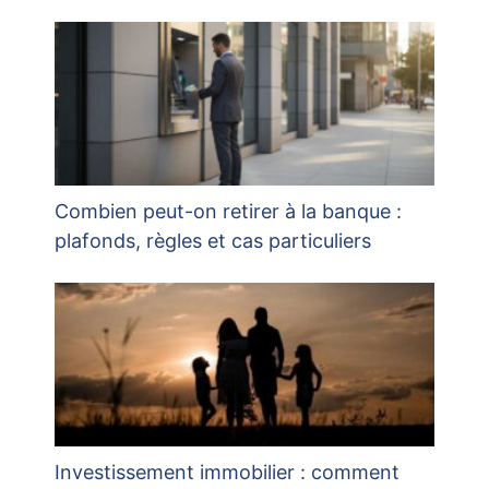
Combien peut-on retirer à la banque :
plafonds, règles et cas particuliers
Investissement immobilier : comment