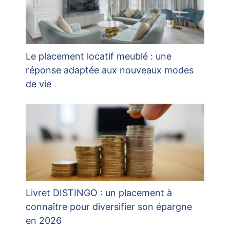
Le placement locatif meublé : une
réponse adaptée aux nouveaux modes
de vie
Livret DISTINGO : un placement à
connaître pour diversifier son épargne
en 2026