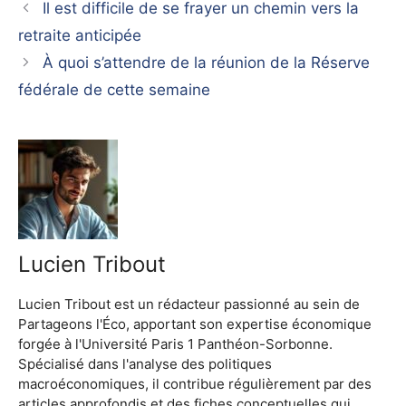
Il est difficile de se frayer un chemin vers la
retraite anticipée
À quoi s’attendre de la réunion de la Réserve
fédérale de cette semaine
Lucien Tribout
Lucien Tribout est un rédacteur passionné au sein de
Partageons l'Éco, apportant son expertise économique
forgée à l'Université Paris 1 Panthéon-Sorbonne.
Spécialisé dans l'analyse des politiques
macroéconomiques, il contribue régulièrement par des
articles approfondis et des fiches conceptuelles qui