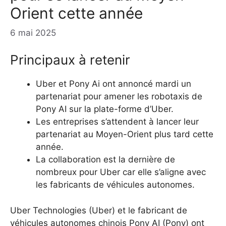
Orient cette année
6 mai 2025
Principaux à retenir
Uber et Pony Ai ont annoncé mardi un
partenariat pour amener les robotaxis de
Pony AI sur la plate-forme d’Uber.
Les entreprises s’attendent à lancer leur
partenariat au Moyen-Orient plus tard cette
année.
La collaboration est la dernière de
nombreux pour Uber car elle s’aligne avec
les fabricants de véhicules autonomes.
Uber Technologies (Uber) et le fabricant de
véhicules autonomes chinois Pony AI (Pony) ont