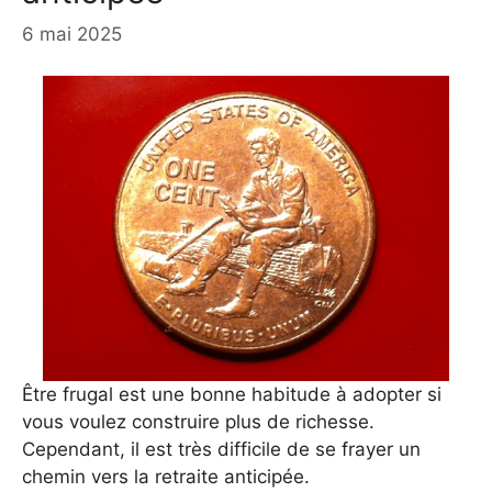
6 mai 2025
Être frugal est une bonne habitude à adopter si
vous voulez construire plus de richesse.
Cependant, il est très difficile de se frayer un
chemin vers la retraite anticipée.