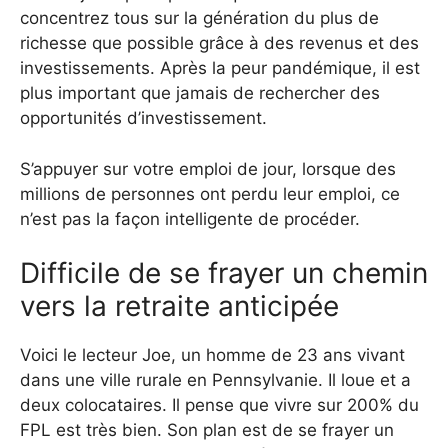
concentrez tous sur la génération du plus de
richesse que possible grâce à des revenus et des
investissements. Après la peur pandémique, il est
plus important que jamais de rechercher des
opportunités d’investissement.
S’appuyer sur votre emploi de jour, lorsque des
millions de personnes ont perdu leur emploi, ce
n’est pas la façon intelligente de procéder.
Difficile de se frayer un chemin
vers la retraite anticipée
Voici le lecteur Joe, un homme de 23 ans vivant
dans une ville rurale en Pennsylvanie. Il loue et a
deux colocataires. Il pense que vivre sur 200% du
FPL est très bien. Son plan est de se frayer un