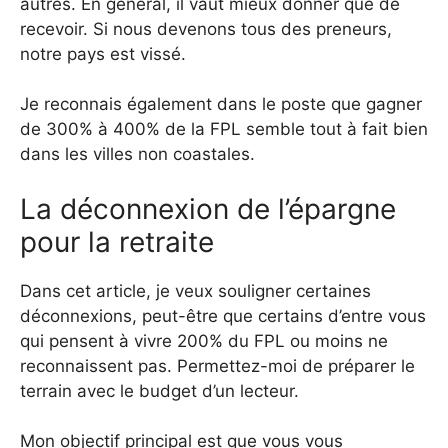
autres. En général, il vaut mieux donner que de
recevoir. Si nous devenons tous des preneurs,
notre pays est vissé.
Je reconnais également dans le poste que gagner
de 300% à 400% de la FPL semble tout à fait bien
dans les villes non coastales.
La déconnexion de l’épargne
pour la retraite
Dans cet article, je veux souligner certaines
déconnexions, peut-être que certains d’entre vous
qui pensent à vivre 200% du FPL ou moins ne
reconnaissent pas. Permettez-moi de préparer le
terrain avec le budget d’un lecteur.
Mon objectif principal est que vous vous