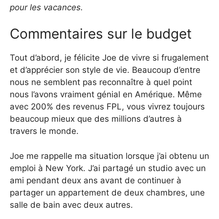
pour les vacances.
Commentaires sur le budget
Tout d’abord, je félicite Joe de vivre si frugalement
et d’apprécier son style de vie. Beaucoup d’entre
nous ne semblent pas reconnaître à quel point
nous l’avons vraiment génial en Amérique. Même
avec 200% des revenus FPL, vous vivrez toujours
beaucoup mieux que des millions d’autres à
travers le monde.
Joe me rappelle ma situation lorsque j’ai obtenu un
emploi à New York. J’ai partagé un studio avec un
ami pendant deux ans avant de continuer à
partager un appartement de deux chambres, une
salle de bain avec deux autres.