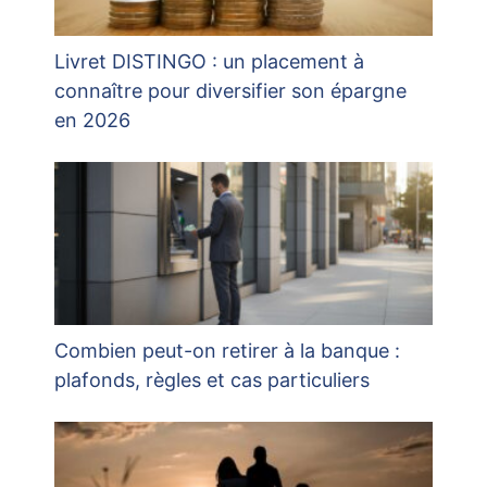
Livret DISTINGO : un placement à
connaître pour diversifier son épargne
en 2026
Combien peut-on retirer à la banque :
plafonds, règles et cas particuliers