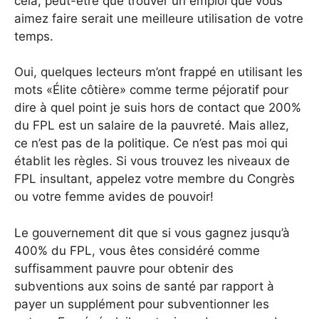
cela, peut-être que trouver un emploi que vous
aimez faire serait une meilleure utilisation de votre
temps.
Oui, quelques lecteurs m’ont frappé en utilisant les
mots «Élite côtière» comme terme péjoratif pour
dire à quel point je suis hors de contact que 200%
du FPL est un salaire de la pauvreté. Mais allez,
ce n’est pas de la politique. Ce n’est pas moi qui
établit les règles. Si vous trouvez les niveaux de
FPL insultant, appelez votre membre du Congrès
ou votre femme avides de pouvoir!
Le gouvernement dit que si vous gagnez jusqu’à
400% du FPL, vous êtes considéré comme
suffisamment pauvre pour obtenir des
subventions aux soins de santé par rapport à
payer un supplément pour subventionner les