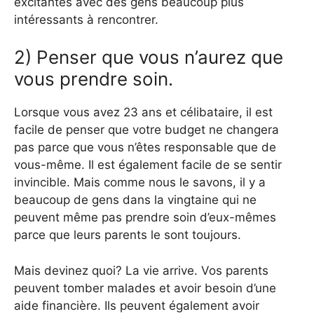
excitantes avec des gens beaucoup plus
intéressants à rencontrer.
2) Penser que vous n’aurez que
vous prendre soin.
Lorsque vous avez 23 ans et célibataire, il est
facile de penser que votre budget ne changera
pas parce que vous n’êtes responsable que de
vous-même. Il est également facile de se sentir
invincible. Mais comme nous le savons, il y a
beaucoup de gens dans la vingtaine qui ne
peuvent même pas prendre soin d’eux-mêmes
parce que leurs parents le sont toujours.
Mais devinez quoi? La vie arrive. Vos parents
peuvent tomber malades et avoir besoin d’une
aide financière. Ils peuvent également avoir