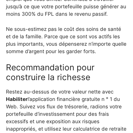
jusqu’à ce que votre portefeuille puisse générer au
moins 300% du FPL dans le revenu passif.
Ne sous-estimez pas le coût des soins de santé
et de la famille. Parce que ce sont vos actifs les
plus importants, vous dépenserez n’importe quelle
somme d’argent pour les garder forts.
Recommandation pour
construire la richesse
Restez au-dessus de votre valeur nette avec
Habiliter
l’application financière gratuite n ° 1 du
Web. Suivez vos flux de trésorerie, radions votre
portefeuille d’investissement pour des frais
excessifs et une exposition aux risques
inappropriés, et utilisez leur calculatrice de retraite