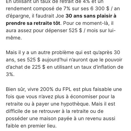
En utilisant un taux de retrait de 4% et un
rendement composé de 7% sur ses 6 300 $ / an
d’épargne, il faudrait Joe
30 ans sans plaisir à
prendre sa retraite tôt
. Pour ce moment-là, il
aura assez pour dépenser 525 $ / mois sur lui-
même.
Mais il y a un autre problème qui est qu’après 30
ans, ses 525 $ aujourd’hui n’auront que le pouvoir
d’achat de 225 $ en utilisant un taux d’inflation de
3%.
Bien sûr, vivre 200% du FPL est plus faisable une
fois que vous n’avez plus à économiser pour la
retraite ou à payer une hypothèque. Mais il est
difficile de se retrouver à la retraite ou de
posséder une maison payée à un revenu aussi
faible en premier lieu.