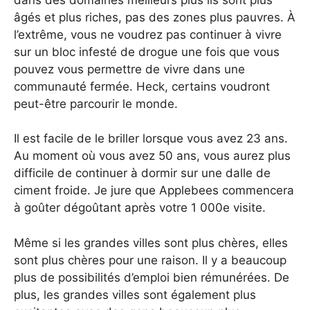
âgés et plus riches, pas des zones plus pauvres. À
l’extrême, vous ne voudrez pas continuer à vivre
sur un bloc infesté de drogue une fois que vous
pouvez vous permettre de vivre dans une
communauté fermée. Heck, certains voudront
peut-être parcourir le monde.
Il est facile de le briller lorsque vous avez 23 ans.
Au moment où vous avez 50 ans, vous aurez plus
difficile de continuer à dormir sur une dalle de
ciment froide. Je jure que Applebees commencera
à goûter dégoûtant après votre 1 000e visite.
Même si les grandes villes sont plus chères, elles
sont plus chères pour une raison. Il y a beaucoup
plus de possibilités d’emploi bien rémunérées. De
plus, les grandes villes sont également plus