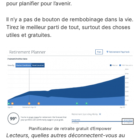
pour planifier pour l’avenir.
Il n’y a pas de bouton de rembobinage dans la vie.
Tirez le meilleur parti de tout, surtout des choses
utiles et gratuites.
Planificateur de retraite gratuit d’Empower
Lecteurs, quelles autres déconnectent-vous au