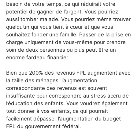
besoin de votre temps, ce qui réduirait votre
potentiel de gagner de l’argent. Vous pourriez
aussi tomber malade. Vous pourriez même trouver
quelqu’un qui vous tient à cœur et que vous
souhaitez fonder une famille. Passer de la prise en
charge uniquement de vous-même pour prendre
soin de deux personnes ou plus peut être un
énorme fardeau financier.
Bien que 200% des revenus FPL augmentent avec
la taille des ménages, l’augmentation
correspondante des revenus est souvent
insuffisante pour correspondre au stress accru de
l’éducation des enfants. Vous voudrez également
tout donner à vos enfants, ce qui pourrait
facilement dépasser l’augmentation du budget
FPL du gouvernement fédéral.