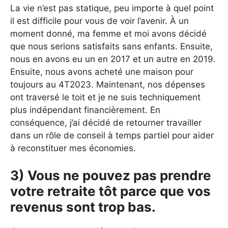
La vie n’est pas statique, peu importe à quel point
il est difficile pour vous de voir l’avenir. À un
moment donné, ma femme et moi avons décidé
que nous serions satisfaits sans enfants. Ensuite,
nous en avons eu un en 2017 et un autre en 2019.
Ensuite, nous avons acheté une maison pour
toujours au 4T2023. Maintenant, nos dépenses
ont traversé le toit et je ne suis techniquement
plus indépendant financièrement. En
conséquence, j’ai décidé de retourner travailler
dans un rôle de conseil à temps partiel pour aider
à reconstituer mes économies.
3) Vous ne pouvez pas prendre
votre retraite tôt parce que vos
revenus sont trop bas.