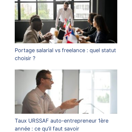
Portage salarial vs freelance : quel statut
choisir ?
Taux URSSAF auto-entrepreneur 1ère
année : ce qu’il faut savoir