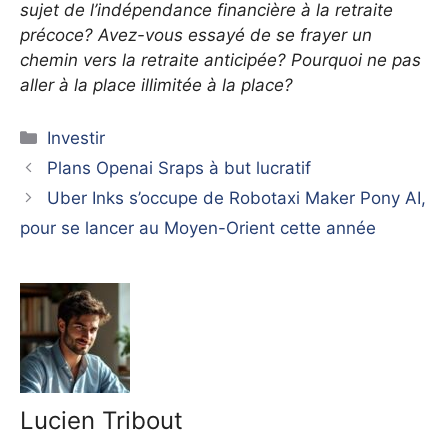
sujet de l’indépendance financière à la retraite
précoce? Avez-vous essayé de se frayer un
chemin vers la retraite anticipée? Pourquoi ne pas
aller à la place illimitée à la place?
Catégories
Investir
Plans Openai Sraps à but lucratif
Uber Inks s’occupe de Robotaxi Maker Pony AI,
pour se lancer au Moyen-Orient cette année
Lucien Tribout