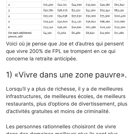
Voici où je pense que Joe et d’autres qui pensent
que vivre 200% de FPL se trompent en ce qui
concerne la retraite anticipée.
1) «Vivre dans une zone pauvre».
Lorsqu’il y a plus de richesse, il y a de meilleures
infrastructures, de meilleures écoles, de meilleurs
restaurants, plus d’options de divertissement, plus
d’activités gratuites et moins de criminalité.
Les personnes rationnelles choisiront de vivre
dans des domaines meilleurs plus ils sont plus