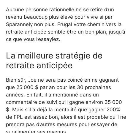
Aucune personne rationnelle ne se retire d’un
revenu beaucoup plus élevé pour vivre si par
Sparannely non plus. Frugal votre chemin vers la
retraite anticipée semble être un bon plan, jusqu’à
ce que vous l’essayiez.
La meilleure stratégie de
retraite anticipée
Bien sûr, Joe ne sera pas coincé en ne gagnant
que 25 000 $ par an pour les 30 prochaines
années. En fait, il a mentionné dans un
commentaire de suivi qu’il gagne environ 35 000
$. Mais s’il a déjà la mentalité que gagner 200%
de FPL est assez bon, alors il est probable qu’il ne
prendra pas d’autres mesures pour essayer de
suralimenter ses revenus.