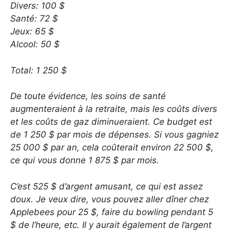
Divers: 100 $
Santé: 72 $
Jeux: 65 $
Alcool: 50 $
Total: 1 250 $
De toute évidence, les soins de santé
augmenteraient à la retraite, mais les coûts divers
et les coûts de gaz diminueraient. Ce budget est
de 1 250 $ par mois de dépenses. Si vous gagniez
25 000 $ par an, cela coûterait environ 22 500 $,
ce qui vous donne 1 875 $ par mois.
C’est 525 $ d’argent amusant, ce qui est assez
doux. Je veux dire, vous pouvez aller dîner chez
Applebees pour 25 $, faire du bowling pendant 5
$ de l’heure, etc. Il y aurait également de l’argent