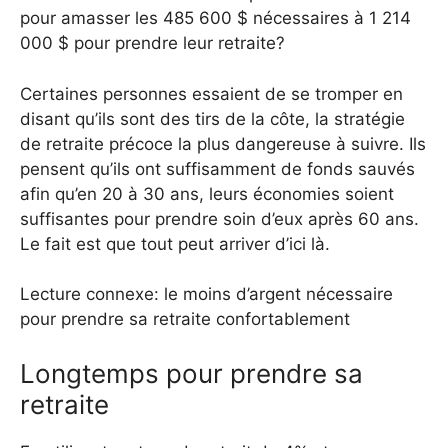
pour amasser les 485 600 $ nécessaires à 1 214
000 $ pour prendre leur retraite?
Certaines personnes essaient de se tromper en
disant qu’ils sont des tirs de la côte, la stratégie
de retraite précoce la plus dangereuse à suivre. Ils
pensent qu’ils ont suffisamment de fonds sauvés
afin qu’en 20 à 30 ans, leurs économies soient
suffisantes pour prendre soin d’eux après 60 ans.
Le fait est que tout peut arriver d’ici là.
Lecture connexe: le moins d’argent nécessaire
pour prendre sa retraite confortablement
Longtemps pour prendre sa
retraite