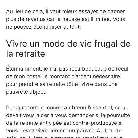
Au lieu de cela, il vaut mieux essayer de gagner
plus de revenus car la hausse est illimitée. Vous
ne pouvez économiser autant!
Vivre un mode de vie frugal de
la retraite
Étonnamment, je n’ai pas reçu beaucoup de recul
de mon poste, le montant d’argent nécessaire
pour prendre sa retraite tôt et vivre dans une
pauvreté abject.
Presque tout le monde a obtenu l’essentiel, ce qui
devait vous aider à vous demander si la poursuite
de la retraite anticipée est contre-productive si
vous devez vivre comme un pauvre. Au lieu de