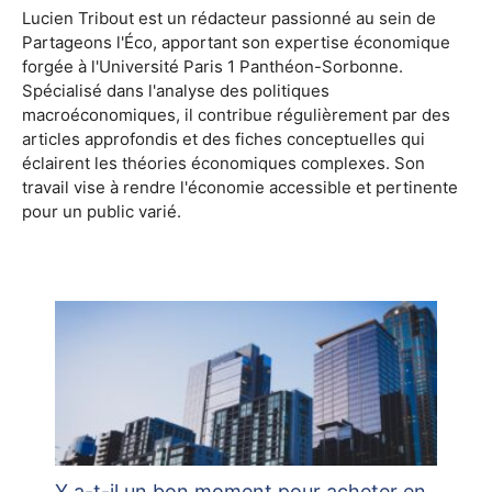
Lucien Tribout est un rédacteur passionné au sein de
Partageons l'Éco, apportant son expertise économique
forgée à l'Université Paris 1 Panthéon-Sorbonne.
Spécialisé dans l'analyse des politiques
macroéconomiques, il contribue régulièrement par des
articles approfondis et des fiches conceptuelles qui
éclairent les théories économiques complexes. Son
travail vise à rendre l'économie accessible et pertinente
pour un public varié.
Y a-t-il un bon moment pour acheter en