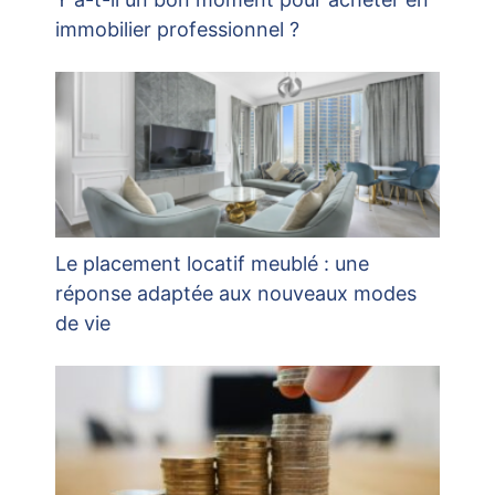
immobilier professionnel ?
Le placement locatif meublé : une
réponse adaptée aux nouveaux modes
de vie