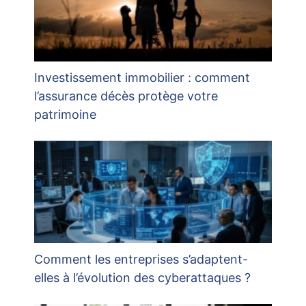
Investissement immobilier : comment
l’assurance décès protège votre
patrimoine
Comment les entreprises s’adaptent-
elles à l’évolution des cyberattaques ?