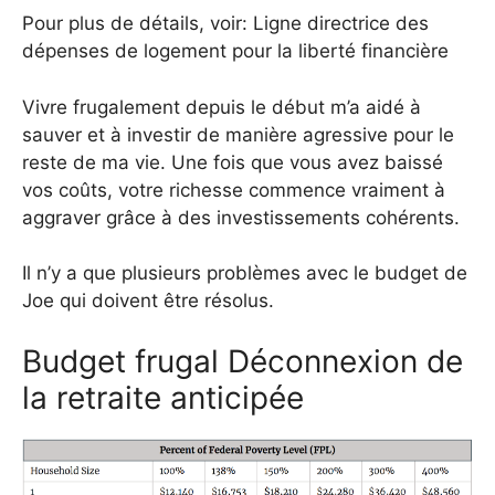
Pour plus de détails, voir: Ligne directrice des
dépenses de logement pour la liberté financière
Vivre frugalement depuis le début m’a aidé à
sauver et à investir de manière agressive pour le
reste de ma vie. Une fois que vous avez baissé
vos coûts, votre richesse commence vraiment à
aggraver grâce à des investissements cohérents.
Il n’y a que plusieurs problèmes avec le budget de
Joe qui doivent être résolus.
Budget frugal Déconnexion de
la retraite anticipée