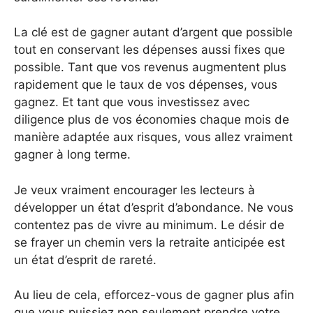
La clé est de gagner autant d’argent que possible
tout en conservant les dépenses aussi fixes que
possible. Tant que vos revenus augmentent plus
rapidement que le taux de vos dépenses, vous
gagnez. Et tant que vous investissez avec
diligence plus de vos économies chaque mois de
manière adaptée aux risques, vous allez vraiment
gagner à long terme.
Je veux vraiment encourager les lecteurs à
développer un état d’esprit d’abondance. Ne vous
contentez pas de vivre au minimum. Le désir de
se frayer un chemin vers la retraite anticipée est
un état d’esprit de rareté.
Au lieu de cela, efforcez-vous de gagner plus afin
que vous puissiez non seulement prendre votre