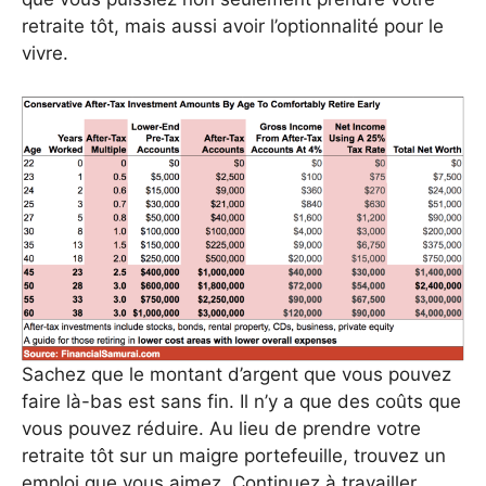
retraite tôt, mais aussi avoir l’optionnalité pour le
vivre.
Sachez que le montant d’argent que vous pouvez
faire là-bas est sans fin. Il n’y a que des coûts que
vous pouvez réduire. Au lieu de prendre votre
retraite tôt sur un maigre portefeuille, trouvez un
emploi que vous aimez. Continuez à travailler