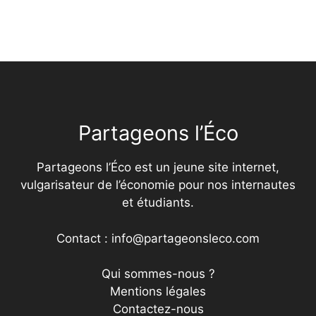
Partageons l’Éco
Partageons l’Éco est un jeune site internet,
vulgarisateur de l’économie pour nos internautes
et étudiants.
Contact : info@partageonsleco.com
Qui sommes-nous ?
Mentions légales
Contactez-nous