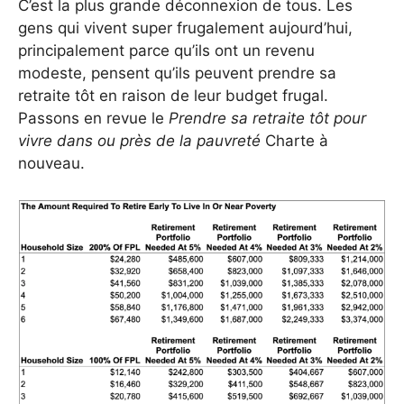
C’est la plus grande déconnexion de tous. Les
gens qui vivent super frugalement aujourd’hui,
principalement parce qu’ils ont un revenu
modeste, pensent qu’ils peuvent prendre sa
retraite tôt en raison de leur budget frugal.
Passons en revue le
Prendre sa retraite tôt pour
vivre dans ou près de la pauvreté
Charte à
nouveau.