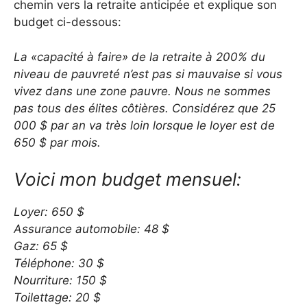
chemin vers la retraite anticipée et explique son
budget ci-dessous:
La «capacité à faire» de la retraite à 200% du
niveau de pauvreté n’est pas si mauvaise si vous
vivez dans une zone pauvre. Nous ne sommes
pas tous des élites côtières. Considérez que 25
000 $ par an va très loin lorsque le loyer est de
650 $ par mois.
Voici mon budget mensuel:
Loyer: 650 $
Assurance automobile: 48 $
Gaz: 65 $
Téléphone: 30 $
Nourriture: 150 $
Toilettage: 20 $