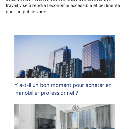
travail vise à rendre l'économie accessible et pertinente
pour un public varié.
Y a-t-il un bon moment pour acheter en
immobilier professionnel ?