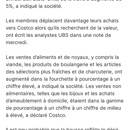
5%, a indiqué la société.
Les membres déplacent davantage leurs achats
vers Costco alors qu’ils recherchent de la valeur,
ont écrit les analystes UBS dans une note de
mercredi.
Les ventes d’aliments et de noyaux, y compris la
viande, les produits de boulangerie et les articles
des sélections plus fraîches et de charcuterie, ont
augmenté dans la fourchette à pourcentage à un
chiffre élevé, a indiqué la société. Les ventes non
alimentaires, telles que les bijoux et les achats
d’ameublement à domicile, étaient dans la gamme
de pourcentage à un chiffre à un chiffre de milieu
à élevé, a déclaré Costco.
Il est peu probable que la hausse reflète le désir