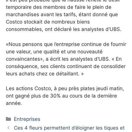
temporaire des membres de faire le plein de
marchandises avant les tarifs, étant donné que
Costco stockait de nombreux biens
consommables, ont déclaré les analystes d’UBS.
«Nous pensons que l’entreprise continue de fournir
une valeur, une qualité et une nouveauté
convaincantes», a écrit les analystes d’UBS. « En
conséquence, ses clients continuent de consolider
leurs achats chez ce détaillant. »
Les actions Costco, à peu près plates jeudi matin,
ont gagné plus de 30% au cours de la dernière
année.
Catégories
Entreprises
Ces 4 fleurs permettent d’éloigner les tiques et