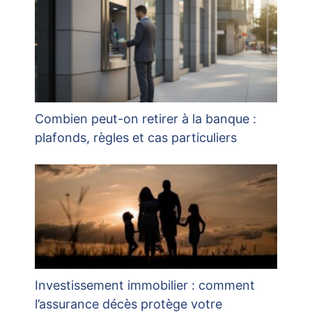
Combien peut-on retirer à la banque :
plafonds, règles et cas particuliers
Investissement immobilier : comment
l’assurance décès protège votre