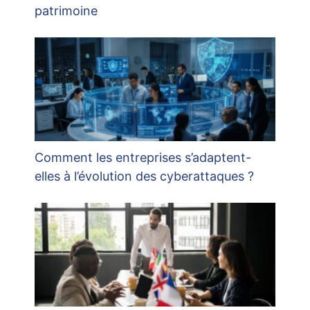
patrimoine
Comment les entreprises s’adaptent-
elles à l’évolution des cyberattaques ?