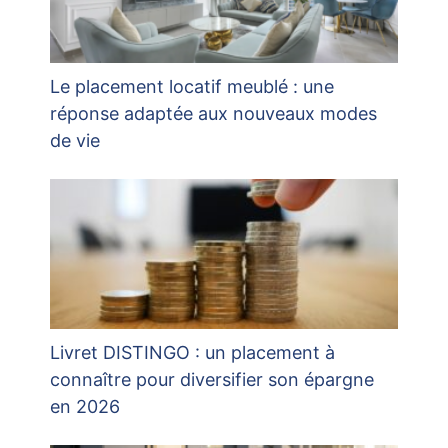
Le placement locatif meublé : une
réponse adaptée aux nouveaux modes
de vie
Livret DISTINGO : un placement à
connaître pour diversifier son épargne
en 2026