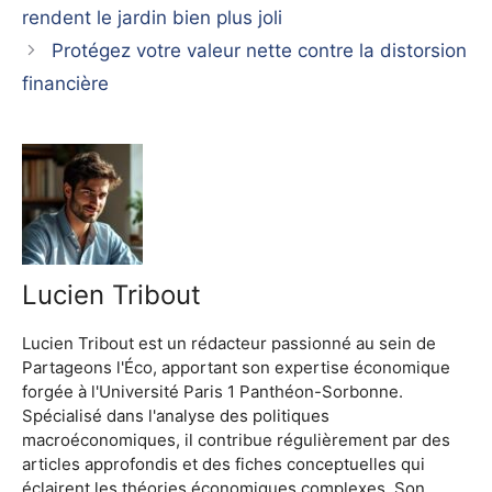
rendent le jardin bien plus joli
Protégez votre valeur nette contre la distorsion
financière
Lucien Tribout
Lucien Tribout est un rédacteur passionné au sein de
Partageons l'Éco, apportant son expertise économique
forgée à l'Université Paris 1 Panthéon-Sorbonne.
Spécialisé dans l'analyse des politiques
macroéconomiques, il contribue régulièrement par des
articles approfondis et des fiches conceptuelles qui
éclairent les théories économiques complexes. Son