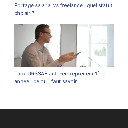
Portage salarial vs freelance : quel statut
choisir ?
Taux URSSAF auto-entrepreneur 1ère
année : ce qu’il faut savoir