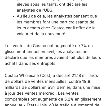
élevés sous les tarifs, ont déclaré les
analystes de l’UBS.
Au lieu de cela, les analystes pensent que
les membres font une part croissante de
leurs achats chez Costco car il offre de la
valeur et de la nouveauté.
Les ventes de Costco ont augmenté de 7% en
glissement annuel en avril, les analystes ont
déclaré que les membres avaient fait plus de leurs
achats dans ses entrepôts.
Costco Wholesale (Cost) a déclaré 21,18 milliards
de dollars de ventes mensuelles, contre 19,8
milliards de dollars en avril dernier, dans une mise
à jour des ventes mercredi. Les ventes
comparables ont augmenté de 5,2% en glissement
annuel aux États-Unis, où le trafic a augmenté de