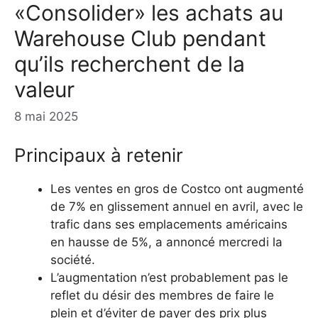
«Consolider» les achats au
Warehouse Club pendant
qu’ils recherchent de la
valeur
8 mai 2025
Principaux à retenir
Les ventes en gros de Costco ont augmenté
de 7% en glissement annuel en avril, avec le
trafic dans ses emplacements américains
en hausse de 5%, a annoncé mercredi la
société.
L’augmentation n’est probablement pas le
reflet du désir des membres de faire le
plein et d’éviter de payer des prix plus