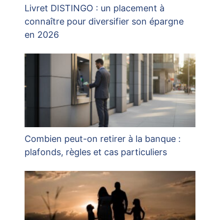
Livret DISTINGO : un placement à
connaître pour diversifier son épargne
en 2026
Combien peut-on retirer à la banque :
plafonds, règles et cas particuliers