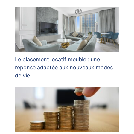
Le placement locatif meublé : une
réponse adaptée aux nouveaux modes
de vie