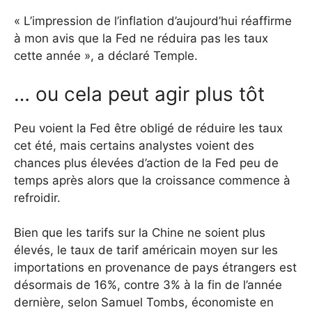
« L’impression de l’inflation d’aujourd’hui réaffirme
à mon avis que la Fed ne réduira pas les taux
cette année », a déclaré Temple.
… ou cela peut agir plus tôt
Peu voient la Fed être obligé de réduire les taux
cet été, mais certains analystes voient des
chances plus élevées d’action de la Fed peu de
temps après alors que la croissance commence à
refroidir.
Bien que les tarifs sur la Chine ne soient plus
élevés, le taux de tarif américain moyen sur les
importations en provenance de pays étrangers est
désormais de 16%, contre 3% à la fin de l’année
dernière, selon Samuel Tombs, économiste en