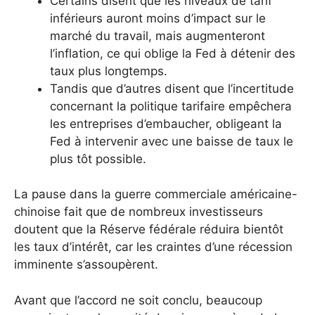
Certains disent que les niveaux de tarif
inférieurs auront moins d’impact sur le
marché du travail, mais augmenteront
l’inflation, ce qui oblige la Fed à détenir des
taux plus longtemps.
Tandis que d’autres disent que l’incertitude
concernant la politique tarifaire empêchera
les entreprises d’embaucher, obligeant la
Fed à intervenir avec une baisse de taux le
plus tôt possible.
La pause dans la guerre commerciale américaine-
chinoise fait que de nombreux investisseurs
doutent que la Réserve fédérale réduira bientôt
les taux d’intérêt, car les craintes d’une récession
imminente s’assoupèrent.
Avant que l’accord ne soit conclu, beaucoup