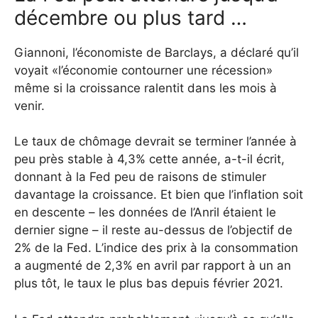
décembre ou plus tard …
Giannoni, l’économiste de Barclays, a déclaré qu’il
voyait «l’économie contourner une récession»
même si la croissance ralentit dans les mois à
venir.
Le taux de chômage devrait se terminer l’année à
peu près stable à 4,3% cette année, a-t-il écrit,
donnant à la Fed peu de raisons de stimuler
davantage la croissance. Et bien que l’inflation soit
en descente – les données de l’Anril étaient le
dernier signe – il reste au-dessus de l’objectif de
2% de la Fed. L’indice des prix à la consommation
a augmenté de 2,3% en avril par rapport à un an
plus tôt, le taux le plus bas depuis février 2021.