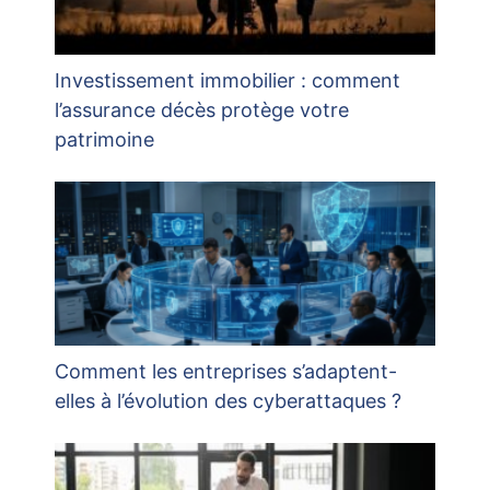
Investissement immobilier : comment
l’assurance décès protège votre
patrimoine
Comment les entreprises s’adaptent-
elles à l’évolution des cyberattaques ?