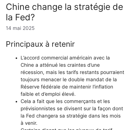
Chine change la stratégie de
la Fed?
14 mai 2025
Principaux à retenir
L’accord commercial américain avec la
Chine a atténué les craintes d’une
récession, mais les tarifs restants pourraient
toujours menacer le double mandat de la
Réserve fédérale de maintenir l’inflation
faible et d’emploi élevé.
Cela a fait que les commerçants et les
prévisionnistes se divisent sur la façon dont
la Fed changera sa stratégie dans les mois
à venir.