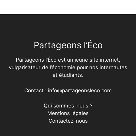
Partageons l’Éco
Partageons l’Éco est un jeune site internet,
vulgarisateur de l’économie pour nos internautes
et étudiants.
Contact : info@partageonsleco.com
Qui sommes-nous ?
Mentions légales
Contactez-nous