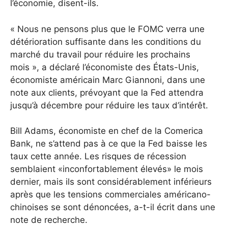
l’économie, disent-ils.
« Nous ne pensons plus que le FOMC verra une
détérioration suffisante dans les conditions du
marché du travail pour réduire les prochains
mois », a déclaré l’économiste des États-Unis,
économiste américain Marc Giannoni, dans une
note aux clients, prévoyant que la Fed attendra
jusqu’à décembre pour réduire les taux d’intérêt.
Bill Adams, économiste en chef de la Comerica
Bank, ne s’attend pas à ce que la Fed baisse les
taux cette année. Les risques de récession
semblaient «inconfortablement élevés» le mois
dernier, mais ils sont considérablement inférieurs
après que les tensions commerciales américano-
chinoises se sont dénoncées, a-t-il écrit dans une
note de recherche.