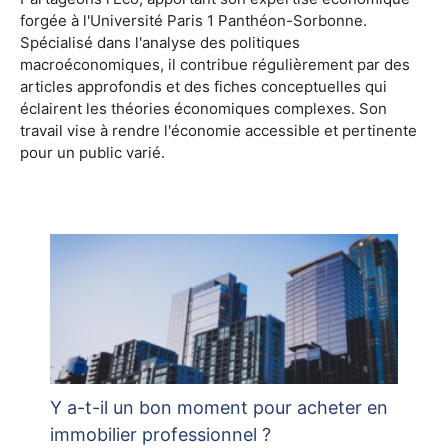
forgée à l'Université Paris 1 Panthéon-Sorbonne.
Spécialisé dans l'analyse des politiques
macroéconomiques, il contribue régulièrement par des
articles approfondis et des fiches conceptuelles qui
éclairent les théories économiques complexes. Son
travail vise à rendre l'économie accessible et pertinente
pour un public varié.
Y a-t-il un bon moment pour acheter en
immobilier professionnel ?