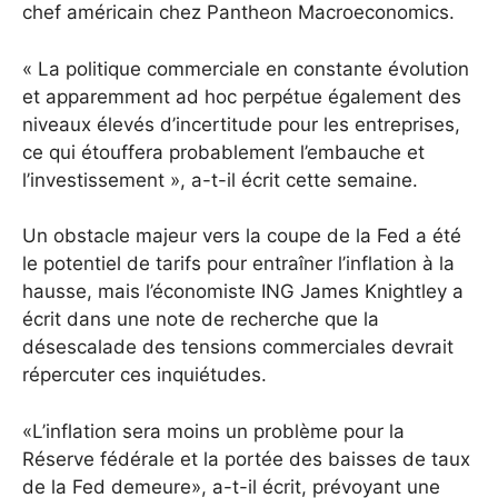
chef américain chez Pantheon Macroeconomics.
« La politique commerciale en constante évolution
et apparemment ad hoc perpétue également des
niveaux élevés d’incertitude pour les entreprises,
ce qui étouffera probablement l’embauche et
l’investissement », a-t-il écrit cette semaine.
Un obstacle majeur vers la coupe de la Fed a été
le potentiel de tarifs pour entraîner l’inflation à la
hausse, mais l’économiste ING James Knightley a
écrit dans une note de recherche que la
désescalade des tensions commerciales devrait
répercuter ces inquiétudes.
«L’inflation sera moins un problème pour la
Réserve fédérale et la portée des baisses de taux
de la Fed demeure», a-t-il écrit, prévoyant une