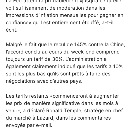
La Fed attendra probablement «jusqu’à ce qu’elle
voit suffisamment de modération dans les
impressions d’inflation mensuelles pour gagner en
confiance» qu’il est entièrement étouffé, a-t-il
écrit.
Malgré le fait que le recul de 145% contre la Chine,
l’accord conclu au cours du week-end comprend
toujours un tarif de 30%. L’administration a
également clairement indiqué que les tarifs à 10%
sont les plus bas qu’ils sont prêts à faire des
négociations avec d’autres pays.
Les tarifs restants «commenceront à augmenter
les prix de manière significative dans les mois à
venir», a déclaré Ronald Temple, stratège en chef
du marché à Lazard, dans les commentaires
envoyés par e-mail.