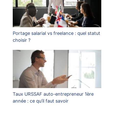
Portage salarial vs freelance : quel statut
choisir ?
Taux URSSAF auto-entrepreneur 1ère
année : ce qu’il faut savoir