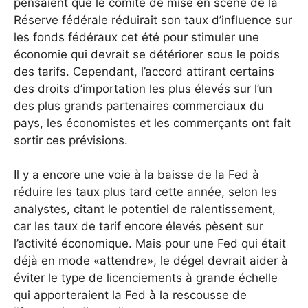
pensaient que le comité de mise en scène de la
Réserve fédérale réduirait son taux d’influence sur
les fonds fédéraux cet été pour stimuler une
économie qui devrait se détériorer sous le poids
des tarifs. Cependant, l’accord attirant certains
des droits d’importation les plus élevés sur l’un
des plus grands partenaires commerciaux du
pays, les économistes et les commerçants ont fait
sortir ces prévisions.
Il y a encore une voie à la baisse de la Fed à
réduire les taux plus tard cette année, selon les
analystes, citant le potentiel de ralentissement,
car les taux de tarif encore élevés pèsent sur
l’activité économique. Mais pour une Fed qui était
déjà en mode «attendre», le dégel devrait aider à
éviter le type de licenciements à grande échelle
qui apporteraient la Fed à la rescousse de