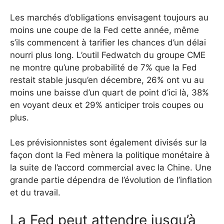
Les marchés d’obligations envisagent toujours au
moins une coupe de la Fed cette année, même
s’ils commencent à tarifier les chances d’un délai
nourri plus long. L’outil Fedwatch du groupe CME
ne montre qu’une probabilité de 7% que la Fed
restait stable jusqu’en décembre, 26% ont vu au
moins une baisse d’un quart de point d’ici là, 38%
en voyant deux et 29% anticiper trois coupes ou
plus.
Les prévisionnistes sont également divisés sur la
façon dont la Fed mènera la politique monétaire à
la suite de l’accord commercial avec la Chine. Une
grande partie dépendra de l’évolution de l’inflation
et du travail.
La Fed peut attendre jusqu’à