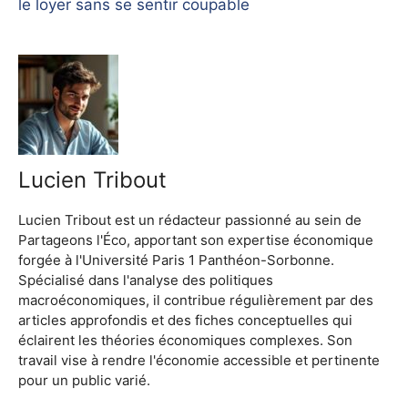
le loyer sans se sentir coupable
Lucien Tribout
Lucien Tribout est un rédacteur passionné au sein de
Partageons l'Éco, apportant son expertise économique
forgée à l'Université Paris 1 Panthéon-Sorbonne.
Spécialisé dans l'analyse des politiques
macroéconomiques, il contribue régulièrement par des
articles approfondis et des fiches conceptuelles qui
éclairent les théories économiques complexes. Son
travail vise à rendre l'économie accessible et pertinente
pour un public varié.