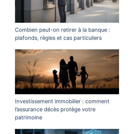
Combien peut-on retirer à la banque :
plafonds, règles et cas particuliers
Investissement immobilier : comment
l’assurance décès protège votre
patrimoine