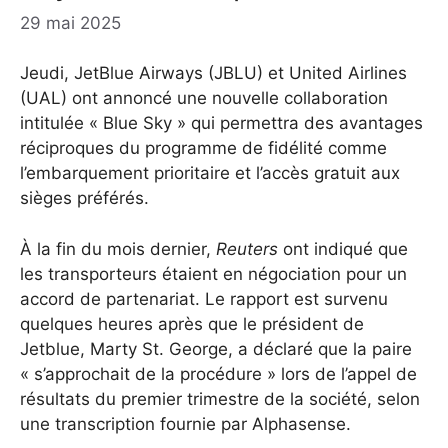
29 mai 2025
Jeudi, JetBlue Airways (JBLU) et United Airlines
(UAL) ont annoncé une nouvelle collaboration
intitulée « Blue Sky » qui permettra des avantages
réciproques du programme de fidélité comme
l’embarquement prioritaire et l’accès gratuit aux
sièges préférés.
À la fin du mois dernier,
Reuters
ont indiqué que
les transporteurs étaient en négociation pour un
accord de partenariat.
Le rapport est survenu
quelques heures après que le président de
Jetblue, Marty St. George, a déclaré que la paire
« s’approchait de la procédure » lors de l’appel de
résultats du premier trimestre de la société, selon
une transcription fournie par Alphasense.