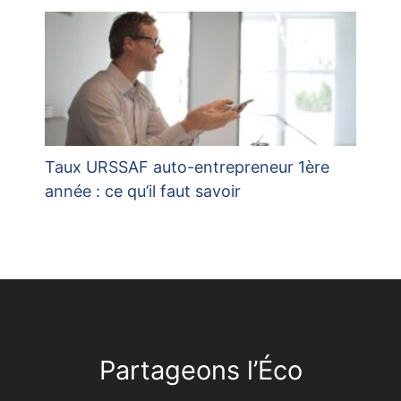
Taux URSSAF auto-entrepreneur 1ère
année : ce qu’il faut savoir
Partageons l’Éco