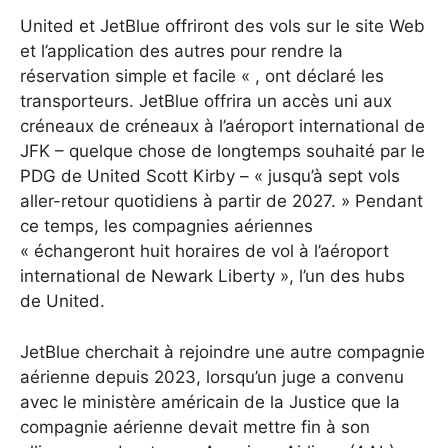
United et JetBlue offriront des vols sur le site Web
et l’application des autres pour rendre la
réservation simple et facile « , ont déclaré les
transporteurs. JetBlue offrira un accès uni aux
créneaux de créneaux à l’aéroport international de
JFK – quelque chose de longtemps souhaité par le
PDG de United Scott Kirby – « jusqu’à sept vols
aller-retour quotidiens à partir de 2027. » Pendant
ce temps, les compagnies aériennes
« échangeront huit horaires de vol à l’aéroport
international de Newark Liberty », l’un des hubs
de United.
JetBlue cherchait à rejoindre une autre compagnie
aérienne depuis 2023, lorsqu’un juge a convenu
avec le ministère américain de la Justice que la
compagnie aérienne devait mettre fin à son