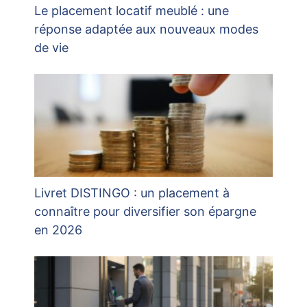
Le placement locatif meublé : une
réponse adaptée aux nouveaux modes
de vie
Livret DISTINGO : un placement à
connaître pour diversifier son épargne
en 2026