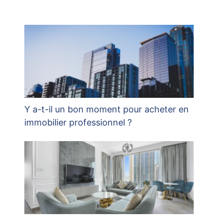
Y a-t-il un bon moment pour acheter en
immobilier professionnel ?