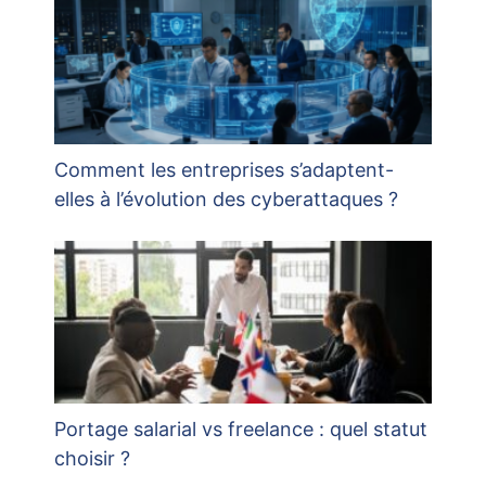
Comment les entreprises s’adaptent-
elles à l’évolution des cyberattaques ?
Portage salarial vs freelance : quel statut
choisir ?