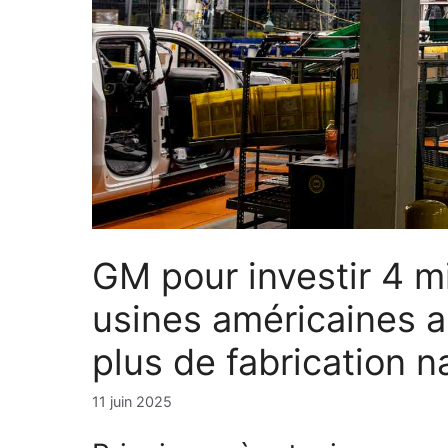
GM pour investir 4 mi
usines américaines a
plus de fabrication n
11 juin 2025