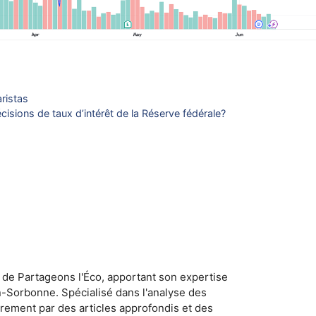
aristas
écisions de taux d’intérêt de la Réserve fédérale?
 de Partageons l'Éco, apportant son expertise
n-Sorbonne. Spécialisé dans l'analyse des
rement par des articles approfondis et des