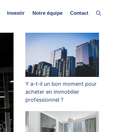
Investir
Notre équipe
Contact
Y a-t-il un bon moment pour
acheter en immobilier
professionnel ?