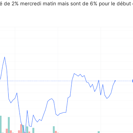
é de 2% mercredi matin mais sont de 6% pour le début