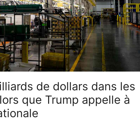
lliards de dollars dans les
lors que Trump appelle à
ationale