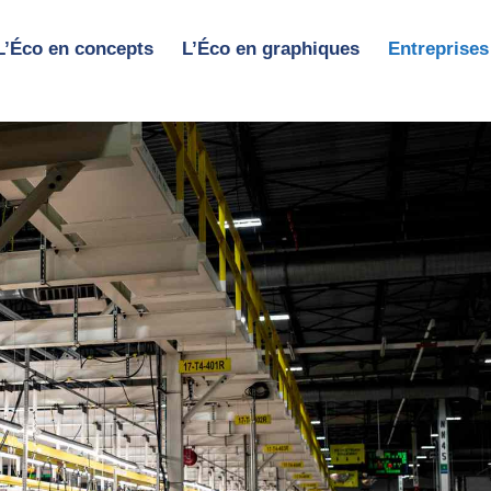
L’Éco en concepts
L’Éco en graphiques
Entreprises