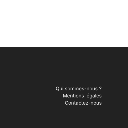
Qui sommes-nous ?
Mentions légales
Contactez-nous