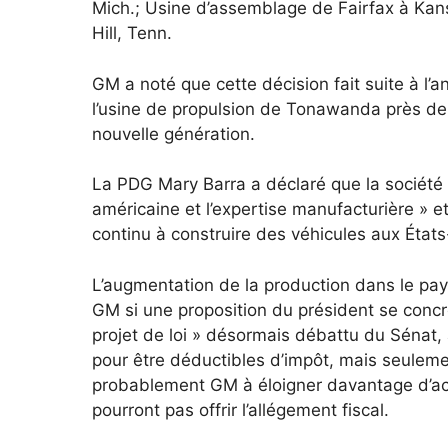
Mich.; Usine d’assemblage de Fairfax à Kansas
Hill, Tenn.
GM a noté que cette décision fait suite à l’
l’usine de propulsion de Tonawanda près de 
nouvelle génération.
La PDG Mary Barra a déclaré que la société e
américaine et l’expertise manufacturière »
continu à construire des véhicules aux États
L’augmentation de la production dans le pa
GM si une proposition du président se concr
projet de loi » désormais débattu du Sénat, 
pour être déductibles d’impôt, mais seulemen
probablement GM à éloigner davantage d’ach
pourront pas offrir l’allégement fiscal.