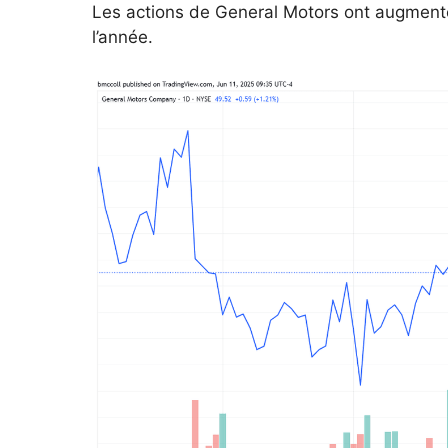
Les actions de General Motors ont augment
l’année.