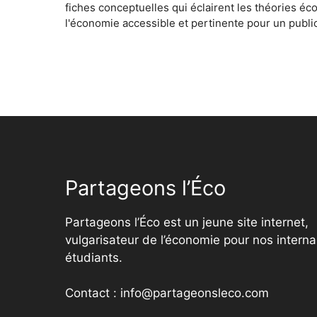
fiches conceptuelles qui éclairent les théories é
l'économie accessible et pertinente pour un public
Partageons l’Éco
Partageons l’Éco est un jeune site internet,
vulgarisateur de l’économie pour nos interna
étudiants.
Contact : info@partageonsleco.com