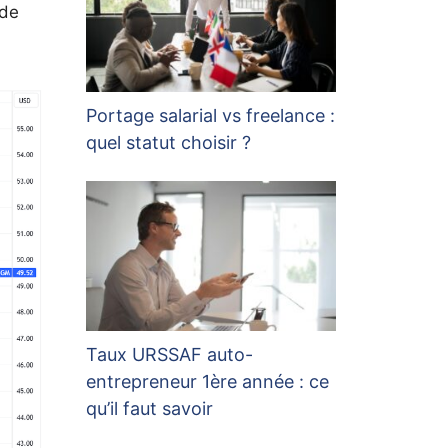
 de
Portage salarial vs freelance :
quel statut choisir ?
Taux URSSAF auto-
entrepreneur 1ère année : ce
qu’il faut savoir