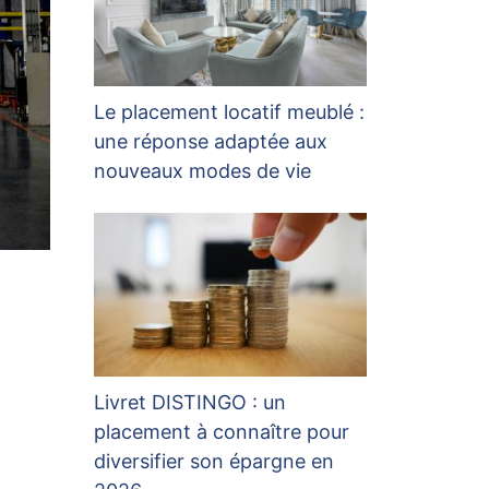
Le placement locatif meublé :
une réponse adaptée aux
nouveaux modes de vie
Livret DISTINGO : un
placement à connaître pour
diversifier son épargne en