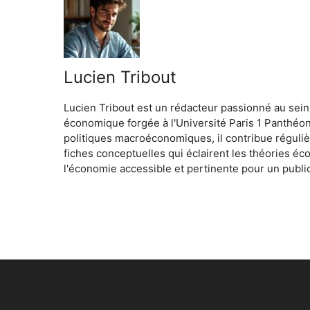
Lucien Tribout
Lucien Tribout est un rédacteur passionné au sein
économique forgée à l'Université Paris 1 Panthéo
politiques macroéconomiques, il contribue réguliè
fiches conceptuelles qui éclairent les théories é
l'économie accessible et pertinente pour un public