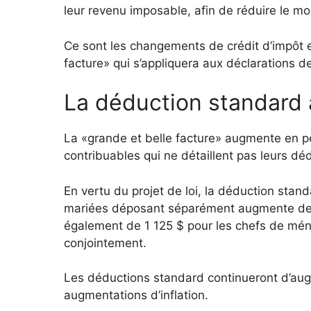
leur revenu imposable, afin de réduire le mo
Ce sont les changements de crédit d’impôt 
facture» qui s’appliquera aux déclarations 
La déduction standard
La «grande et belle facture» augmente en p
contribuables qui ne détaillent pas leurs d
En vertu du projet de loi, la déduction stan
mariées déposant séparément augmente de 7
également de 1 125 $ pour les chefs de mén
conjointement.
Les déductions standard continueront d’aug
augmentations d’inflation.