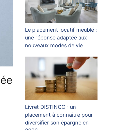
Le placement locatif meublé :
une réponse adaptée aux
nouveaux modes de vie
née
Livret DISTINGO : un
placement à connaître pour
diversifier son épargne en