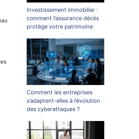
Investissement immobilier :
comment l’assurance décès
eau
protège votre patrimoine
les
Comment les entreprises
s’adaptent-elles à l’évolution
des cyberattaques ?