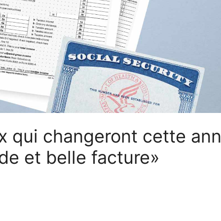
x qui changeront cette an
de et belle facture»