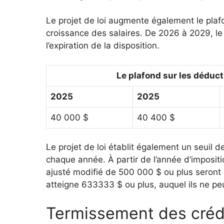
Le projet de loi augmente également le plafo
croissance des salaires. De 2026 à 2029, l
l’expiration de la disposition.
Le plafond sur les déduc
2025
2025
40 000 $
40 400 $
Le projet de loi établit également un seuil
chaque année. À partir de l’année d’imposit
ajusté modifié de 500 000 $ ou plus seront 
atteigne 633333 $ ou plus, auquel ils ne pe
Termissement des crédi