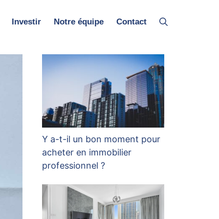
Investir
Notre équipe
Contact
Y a-t-il un bon moment pour
acheter en immobilier
professionnel ?