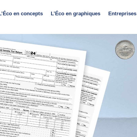
L’Éco en concepts
L’Éco en graphiques
Entreprises