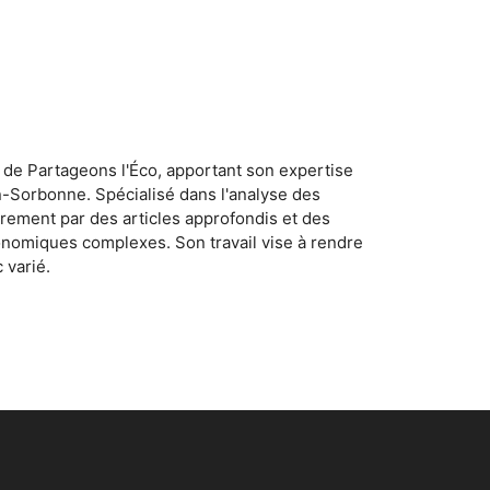
 de Partageons l'Éco, apportant son expertise
n-Sorbonne. Spécialisé dans l'analyse des
rement par des articles approfondis et des
conomiques complexes. Son travail vise à rendre
 varié.