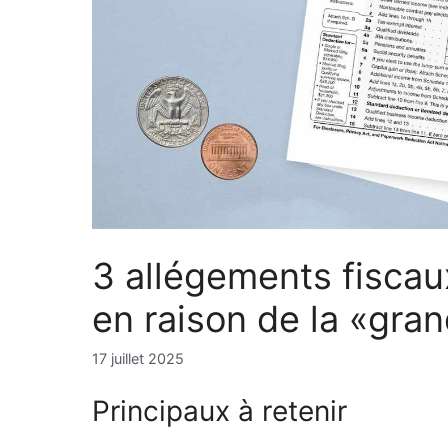
3 allégements fiscau
en raison de la «gran
17 juillet 2025
Principaux à retenir