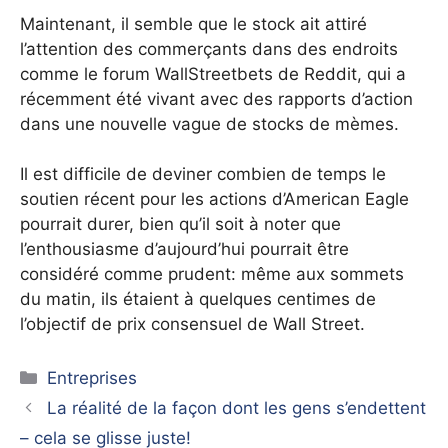
Maintenant, il semble que le stock ait attiré
l’attention des commerçants dans des endroits
comme le forum WallStreetbets de Reddit, qui a
récemment été vivant avec des rapports d’action
dans une nouvelle vague de stocks de mèmes.
Il est difficile de deviner combien de temps le
soutien récent pour les actions d’American Eagle
pourrait durer, bien qu’il soit à noter que
l’enthousiasme d’aujourd’hui pourrait être
considéré comme prudent: même aux sommets
du matin, ils étaient à quelques centimes de
l’objectif de prix consensuel de Wall Street.
Catégories
Entreprises
La réalité de la façon dont les gens s’endettent
– cela se glisse juste!