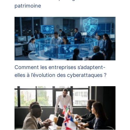
patrimoine
Comment les entreprises s’adaptent-
elles à l’évolution des cyberattaques ?