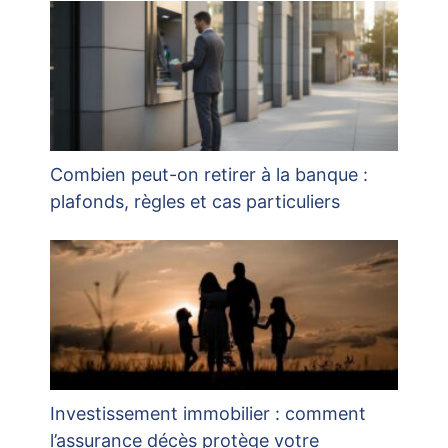
Combien peut-on retirer à la banque :
plafonds, règles et cas particuliers
Investissement immobilier : comment
l’assurance décès protège votre