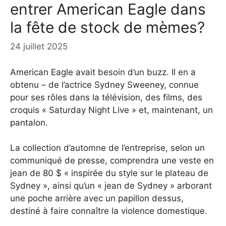
entrer American Eagle dans
la fête de stock de mèmes?
24 juillet 2025
American Eagle avait besoin d’un buzz. Il en a
obtenu – de l’actrice Sydney Sweeney, connue
pour ses rôles dans la télévision, des films, des
croquis « Saturday Night Live » et, maintenant, un
pantalon.
La collection d’automne de l’entreprise, selon un
communiqué de presse, comprendra une veste en
jean de 80 $ « inspirée du style sur le plateau de
Sydney », ainsi qu’un « jean de Sydney » arborant
une poche arrière avec un papillon dessus,
destiné à faire connaître la violence domestique.