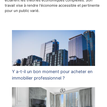
éclairent les théories économiques complexes. Son
travail vise à rendre l'économie accessible et pertinente
pour un public varié.
Y a-t-il un bon moment pour acheter en
immobilier professionnel ?