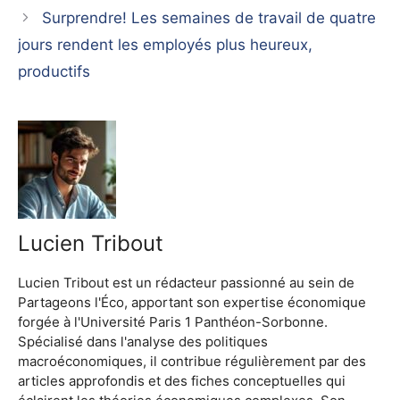
Surprendre! Les semaines de travail de quatre
jours rendent les employés plus heureux,
productifs
Lucien Tribout
Lucien Tribout est un rédacteur passionné au sein de
Partageons l'Éco, apportant son expertise économique
forgée à l'Université Paris 1 Panthéon-Sorbonne.
Spécialisé dans l'analyse des politiques
macroéconomiques, il contribue régulièrement par des
articles approfondis et des fiches conceptuelles qui