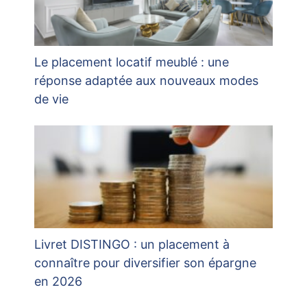
Le placement locatif meublé : une
réponse adaptée aux nouveaux modes
de vie
Livret DISTINGO : un placement à
connaître pour diversifier son épargne
en 2026