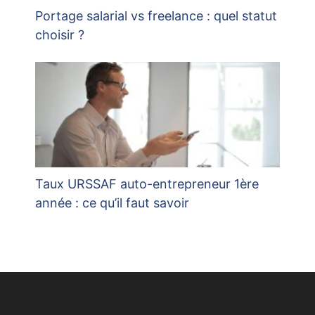
Portage salarial vs freelance : quel statut
choisir ?
Taux URSSAF auto-entrepreneur 1ère
année : ce qu’il faut savoir