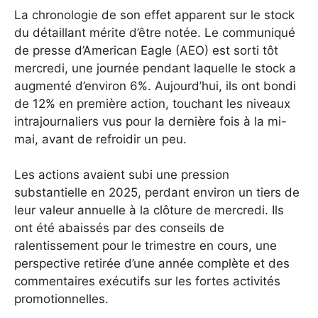
La chronologie de son effet apparent sur le stock
du détaillant mérite d’être notée. Le communiqué
de presse d’American Eagle (AEO) est sorti tôt
mercredi, une journée pendant laquelle le stock a
augmenté d’environ 6%. Aujourd’hui, ils ont bondi
de 12% en première action, touchant les niveaux
intrajournaliers vus pour la dernière fois à la mi-
mai, avant de refroidir un peu.
Les actions avaient subi une pression
substantielle en 2025, perdant environ un tiers de
leur valeur annuelle à la clôture de mercredi. Ils
ont été abaissés par des conseils de
ralentissement pour le trimestre en cours, une
perspective retirée d’une année complète et des
commentaires exécutifs sur les fortes activités
promotionnelles.