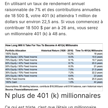
En utilisant un taux de rendement annuel
raisonnable de 7% et des contributions annuelles
de 18 500 $, votre 401 (k) atteindra 1 million de
dollars sur environ 22,5 ans. Si vous commencez à
contribuer 18 500 $ par an à 26 ans, vous serez
un millionnaire 401 (k) à 48 ans.
N plus de 401 (k) millionnaires
Ce qui est triste, c’est que j’étais un millionnaire