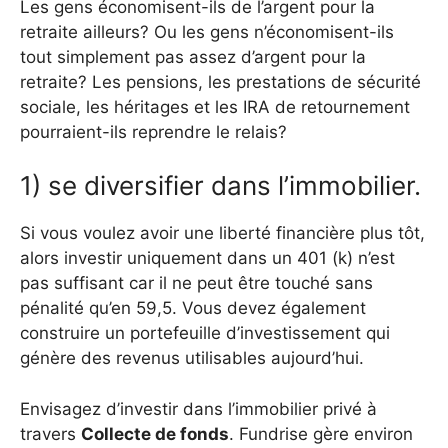
Les gens économisent-ils de l’argent pour la
retraite ailleurs? Ou les gens n’économisent-ils
tout simplement pas assez d’argent pour la
retraite? Les pensions, les prestations de sécurité
sociale, les héritages et les IRA de retournement
pourraient-ils reprendre le relais?
1) se diversifier dans l’immobilier.
Si vous voulez avoir une liberté financière plus tôt,
alors investir uniquement dans un 401 (k) n’est
pas suffisant car il ne peut être touché sans
pénalité qu’en 59,5. Vous devez également
construire un portefeuille d’investissement qui
génère des revenus utilisables aujourd’hui.
Envisagez d’investir dans l’immobilier privé à
travers
Collecte de fonds
. Fundrise gère environ