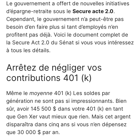
Le gouvernement a offert de nouvelles initiatives
d’épargne-retraite sous le
Secure acte 2.0
.
Cependant, le gouvernement n’a peut-être pas
besoin d’en faire plus si tant d’employés n’en
profitent pas déjà. Voici le document complet de
la Secure Act 2.0 du Sénat si vous vous intéressez
à tous les détails.
Arrêtez de négliger vos
contributions 401 (k)
Même le
moyenne
401 (k) Les soldes par
génération ne sont pas si impressionnants. Bien
sûr, avoir 145 500 $ dans votre 401 (k) en tant
que Gen Xer vaut mieux que rien. Mais cet argent
disparaîtra dans cinq ans si vous n’en dépensez
que 30 000 $ par an.