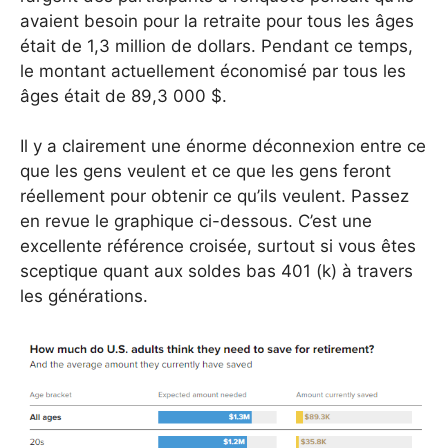
avaient besoin pour la retraite pour tous les âges
était de 1,3 million de dollars. Pendant ce temps,
le montant actuellement économisé par tous les
âges était de 89,3 000 $.
Il y a clairement une énorme déconnexion entre ce
que les gens veulent et ce que les gens feront
réellement pour obtenir ce qu’ils veulent. Passez
en revue le graphique ci-dessous. C’est une
excellente référence croisée, surtout si vous êtes
sceptique quant aux soldes bas 401 (k) à travers
les générations.