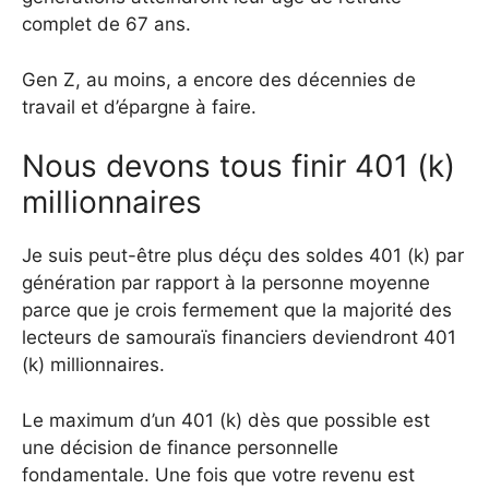
complet de 67 ans.
Gen Z, au moins, a encore des décennies de
travail et d’épargne à faire.
Nous devons tous finir 401 (k)
millionnaires
Je suis peut-être plus déçu des soldes 401 (k) par
génération par rapport à la personne moyenne
parce que je crois fermement que la majorité des
lecteurs de samouraïs financiers deviendront 401
(k) millionnaires.
Le maximum d’un 401 (k) dès que possible est
une décision de finance personnelle
fondamentale. Une fois que votre revenu est