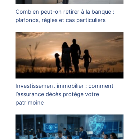
Combien peut-on retirer à la banque :
plafonds, règles et cas particuliers
Investissement immobilier : comment
l’assurance décès protège votre
patrimoine