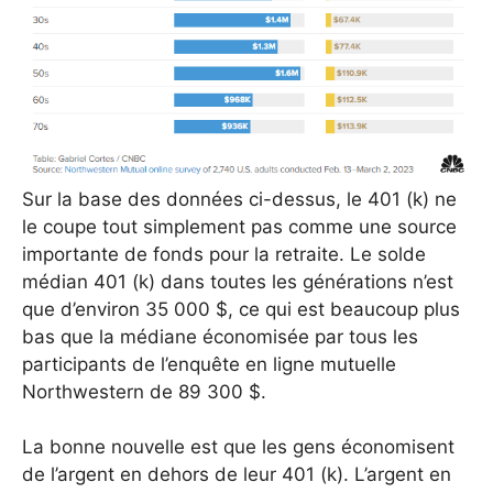
Sur la base des données ci-dessus, le 401 (k) ne
le coupe tout simplement pas comme une source
importante de fonds pour la retraite. Le solde
médian 401 (k) dans toutes les générations n’est
que d’environ 35 000 $, ce qui est beaucoup plus
bas que la médiane économisée par tous les
participants de l’enquête en ligne mutuelle
Northwestern de 89 300 $.
La bonne nouvelle est que les gens économisent
de l’argent en dehors de leur 401 (k). L’argent en