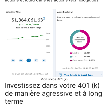
Mon solde 401 (k)
Investissez dans votre 401 (k)
de manière agressive et à long
terme