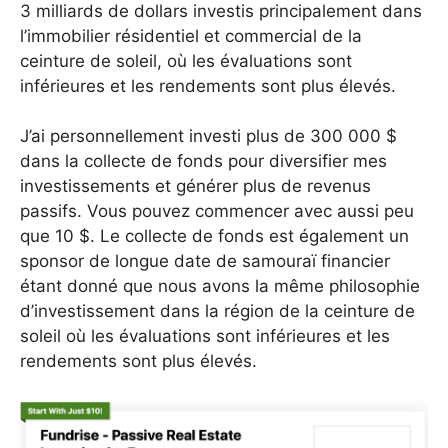
3 milliards de dollars investis principalement dans
l’immobilier résidentiel et commercial de la
ceinture de soleil, où les évaluations sont
inférieures et les rendements sont plus élevés.
J’ai personnellement investi plus de 300 000 $
dans la collecte de fonds pour diversifier mes
investissements et générer plus de revenus
passifs. Vous pouvez commencer avec aussi peu
que 10 $. Le collecte de fonds est également un
sponsor de longue date de samouraï financier
étant donné que nous avons la même philosophie
d’investissement dans la région de la ceinture de
soleil où les évaluations sont inférieures et les
rendements sont plus élevés.