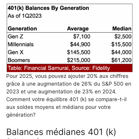
Pour 2025, vous pouvez ajouter 20% aux chiffres
grâce à une augmentation de 26% du S&P 500 en
2023 et une augmentation de 23% en 2024.
Comment votre équilibre 401 (k) se compare-t-il
aux soldes moyens et médians pour votre
génération?
Balances médianes 401 (k)