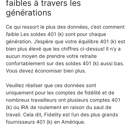
faibles à travers les
générations
Ce qui ressort le plus des données, c’est comment
faible
Les soldes 401 (k) sont pour chaque
génération. J’espère que votre équilibre 401 (k) est
bien plus élevé que les chiffres ci-dessus! Il n’y a
aucun moyen de prendre votre retraite
confortablement sur des soldes 401 (k) aussi bas.
Vous devez économiser bien plus.
Veuillez réaliser que ces données sont
uniquement pour les comptes de fidélité et de
nombreux travailleurs ont plusieurs comptes 401
(k) ou IRA de roulement en raison du saut de
travail. Cela dit, Fidelity est l’un des plus grands
fournisseurs 401 (k) en Amérique.