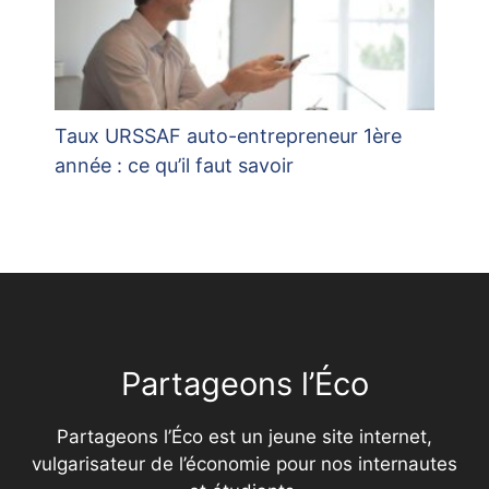
Taux URSSAF auto-entrepreneur 1ère
année : ce qu’il faut savoir
Partageons l’Éco
Partageons l’Éco est un jeune site internet,
vulgarisateur de l’économie pour nos internautes