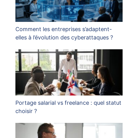
Comment les entreprises s’adaptent-
elles à l’évolution des cyberattaques ?
Portage salarial vs freelance : quel statut
choisir ?