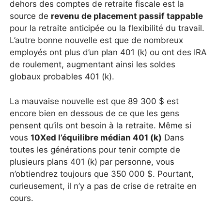
dehors des comptes de retraite fiscale est la
source de
revenu de placement passif tappable
pour la retraite anticipée ou la flexibilité du travail.
L’autre bonne nouvelle est que de nombreux
employés ont plus d’un plan 401 (k) ou ont des IRA
de roulement, augmentant ainsi les soldes
globaux probables 401 (k).
La mauvaise nouvelle est que 89 300 $ est
encore bien en dessous de ce que les gens
pensent qu’ils ont besoin à la retraite. Même si
vous
10Xed l’équilibre médian 401 (k)
Dans
toutes les générations pour tenir compte de
plusieurs plans 401 (k) par personne, vous
n’obtiendrez toujours que 350 000 $. Pourtant,
curieusement, il n’y a pas de crise de retraite en
cours.