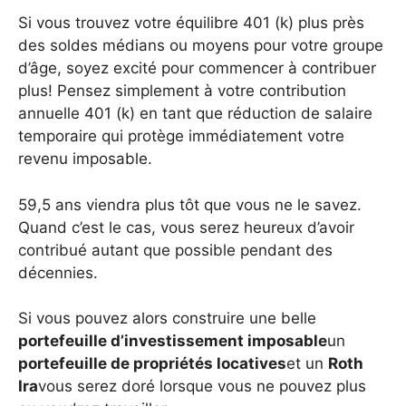
Si vous trouvez votre équilibre 401 (k) plus près
des soldes médians ou moyens pour votre groupe
d’âge, soyez excité pour commencer à contribuer
plus! Pensez simplement à votre contribution
annuelle 401 (k) en tant que réduction de salaire
temporaire qui protège immédiatement votre
revenu imposable.
59,5 ans viendra plus tôt que vous ne le savez.
Quand c’est le cas, vous serez heureux d’avoir
contribué autant que possible pendant des
décennies.
Si vous pouvez alors construire une belle
portefeuille d’investissement imposable
un
portefeuille de propriétés locatives
et un
Roth
Ira
vous serez doré lorsque vous ne pouvez plus