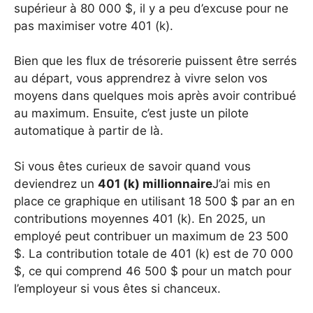
supérieur à 80 000 $, il y a peu d’excuse pour ne
pas maximiser votre 401 (k).
Bien que les flux de trésorerie puissent être serrés
au départ, vous apprendrez à vivre selon vos
moyens dans quelques mois après avoir contribué
au maximum. Ensuite, c’est juste un pilote
automatique à partir de là.
Si vous êtes curieux de savoir quand vous
deviendrez un
401 (k) millionnaire
J’ai mis en
place ce graphique en utilisant 18 500 $ par an en
contributions moyennes 401 (k). En 2025, un
employé peut contribuer un maximum de 23 500
$. La contribution totale de 401 (k) est de 70 000
$, ce qui comprend 46 500 $ pour un match pour
l’employeur si vous êtes si chanceux.