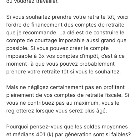
ou voudrez travailler.
Si vous souhaitez prendre votre retraite tôt, voici
l’ordre de financement des comptes de retraite
que je recommande. La clé est de construire le
compte de courtage imposable aussi grand que
possible. Si vous pouvez créer le compte
imposable à 3x vos comptes d’impôt, c’est à ce
moment-là que vous pouvez probablement
prendre votre retraite tôt si vous le souhaitez.
Mais ne négligez certainement pas en profitant
pleinement de vos comptes de retraite fiscale. Si
vous ne contribuez pas au maximum, vous le
regretterez lorsque vous serez plus âgé.
Pourquoi pensez-vous que les soldes moyennes
et médians 401 (k) par génération sont si faibles?