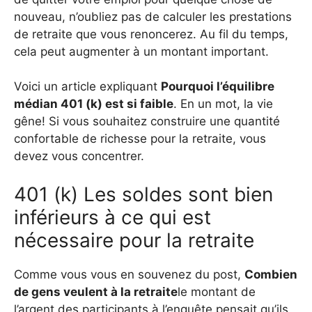
nouveau, n’oubliez pas de calculer les prestations
de retraite que vous renoncerez. Au fil du temps,
cela peut augmenter à un montant important.
Voici un article expliquant
Pourquoi l’équilibre
médian 401 (k) est si faible
. En un mot, la vie
gêne! Si vous souhaitez construire une quantité
confortable de richesse pour la retraite, vous
devez vous concentrer.
401 (k) Les soldes sont bien
inférieurs à ce qui est
nécessaire pour la retraite
Comme vous vous en souvenez du post,
Combien
de gens veulent à la retraite
le montant de
l’argent des participants à l’enquête pensait qu’ils