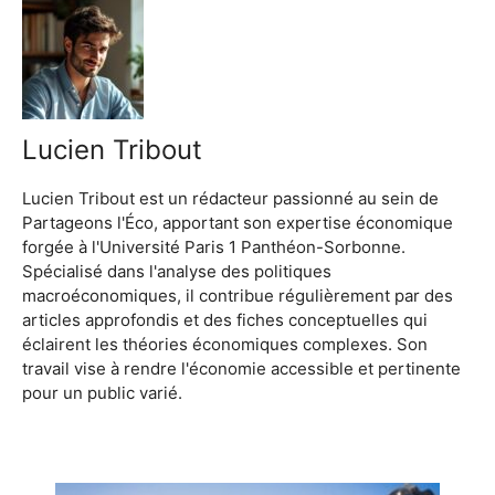
Lucien Tribout
Lucien Tribout est un rédacteur passionné au sein de
Partageons l'Éco, apportant son expertise économique
forgée à l'Université Paris 1 Panthéon-Sorbonne.
Spécialisé dans l'analyse des politiques
macroéconomiques, il contribue régulièrement par des
articles approfondis et des fiches conceptuelles qui
éclairent les théories économiques complexes. Son
travail vise à rendre l'économie accessible et pertinente
pour un public varié.