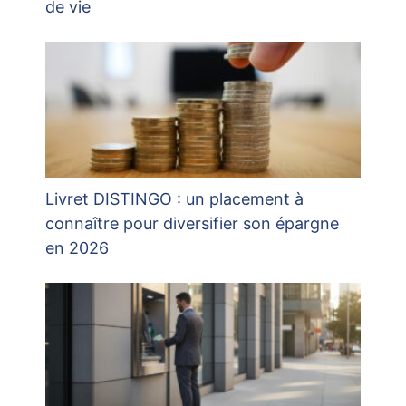
de vie
Livret DISTINGO : un placement à
connaître pour diversifier son épargne
en 2026