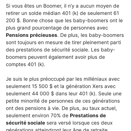
Si vous êtes un Boomer, il n’y a aucun moyen de
retirer un solde médian 401 (k) de seulement 61
200 $. Bonne chose que les baby-boomers ont le
plus grand pourcentage de personnes avec
Pensions précieuses
. De plus, les baby-boomers
sont toujours en mesure de tirer pleinement parti
des prestations de sécurité sociale. Les baby-
boomers peuvent également avoir plus de
comptes 401 (k).
Je suis le plus préoccupé par les milléniaux avec
seulement 15 500 $ et la génération Xers avec
seulement 44 000 $ dans leur 401 (k). Seule une
petite minorité de personnes de ces générations
ont des pensions à vie. De plus, au taux actuel,
seulement environ 70% de
Prestations de
sécurité sociale
sera versé lorsque ces deux
générations atteindront leur âge de retraite