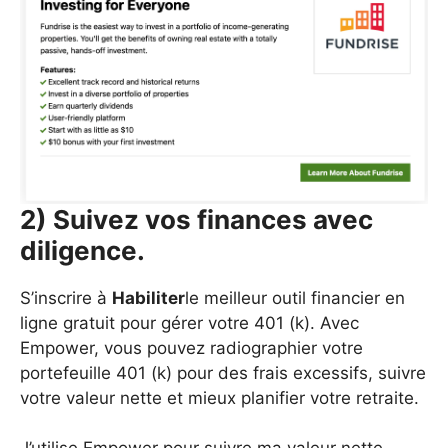
2) Suivez vos finances avec
diligence.
S’inscrire à
Habiliter
le meilleur outil financier en
ligne gratuit pour gérer votre 401 (k). Avec
Empower, vous pouvez radiographier votre
portefeuille 401 (k) pour des frais excessifs, suivre
votre valeur nette et mieux planifier votre retraite.