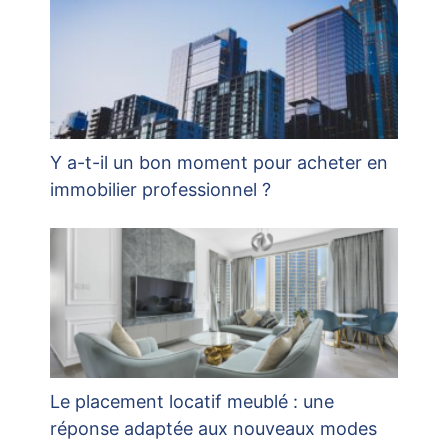
Y a-t-il un bon moment pour acheter en
immobilier professionnel ?
Le placement locatif meublé : une
réponse adaptée aux nouveaux modes