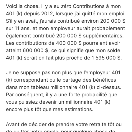
Voici la chose. Il y a eu
zéro
Contributions à mon
401 (k) depuis 2012, lorsque j’ai quitté mon emploi.
S’il y en avait, j’aurais contribué environ 200 000 $
sur 11 ans, et mon employeur aurait probablement
également contribué 200 000 $ supplémentaires.
Les contributions de 400 000 $ pourraient avoir
atteint 600 000 $, ce qui signifie que mon solde
401 (k) serait en fait plus proche de 1 595 000 $.
Je ne suppose pas non plus que l’employeur 401
(k) correspondant ou le partage des bénéfices
dans mon tableau millionnaire 401 (k) ci-dessus.
Par conséquent, il y a une forte probabilité que
vous puissiez devenir un millionnaire 401 (k)
encore plus tôt que mes estimations.
Avant de décider de prendre votre retraite tôt ou
de quitter votre emploi pour quelque chose de