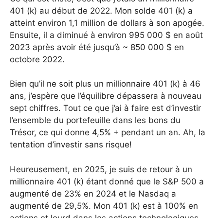
401 (k) au début de 2022. Mon solde 401 (k) a
atteint environ 1,1 million de dollars à son apogée.
Ensuite, il a diminué à environ 995 000 $ en août
2023 après avoir été jusqu’à ~ 850 000 $ en
octobre 2022.
Bien qu’il ne soit plus un millionnaire 401 (k) à 46
ans, j’espère que l’équilibre dépassera à nouveau
sept chiffres. Tout ce que j’ai à faire est d’investir
l’ensemble du portefeuille dans les bons du
Trésor, ce qui donne 4,5% + pendant un an. Ah, la
tentation d’investir sans risque!
Heureusement, en 2025, je suis de retour à un
millionnaire 401 (k) étant donné que le S&P 500 a
augmenté de 23% en 2024 et le Nasdaq a
augmenté de 29,5%. Mon 401 (k) est à 100% en
actions et lourd dans les actions technologiques.