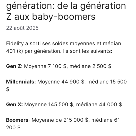
génération: de la génération
Z aux baby-boomers
22 août 2025
Fidelity a sorti ses soldes moyennes et médian
401 (k) par génération. Ils sont les suivants:
Gen Z:
Moyenne 7 100 $, médiane 2 500 $
Millennials:
Moyenne 44 900 $, médiane 15 500
$
Gen X:
Moyenne 145 500 $, médiane 44 000 $
Boomers
: Moyenne de 215 000 $, médiane 61
200 $