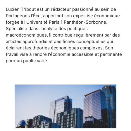
Lucien Tribout est un rédacteur passionné au sein de
Partageons l'Éco, apportant son expertise économique
forgée à l'Université Paris 1 Panthéon-Sorbonne.
Spécialisé dans l'analyse des politiques
macroéconomiques, il contribue régulièrement par des
articles approfondis et des fiches conceptuelles qui
éclairent les théories économiques complexes. Son
travail vise à rendre l'économie accessible et pertinente
pour un public varié.