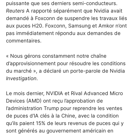
puissante que ses derniers semi-conducteurs.
Reuters
A rapporté séparément que Nvidia avait
demandé à Foxconn de suspendre les travaux liés
aux puces H20.
Foxconn, Samsung et Amkor n’ont
pas immédiatement répondu aux demandes de
commentaires.
« Nous gérons constamment notre chaîne
d’approvisionnement pour résoudre les conditions
du marché », a déclaré un porte-parole de Nvidia
Investigation
.
Le mois dernier, NVIDIA et Rival Advanced Micro
Devices (AMD) ont reçu l’approbation de
l’administration Trump pour reprendre les ventes
de puces d’IA clés à la Chine, avec la condition
qu’ils paient 15% de leurs revenus de puces qui y
sont générés au gouvernement américain en