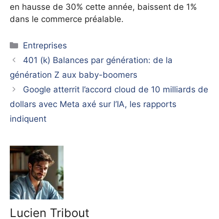
en hausse de 30% cette année, baissent de 1%
dans le commerce préalable.
Catégories
Entreprises
401 (k) Balances par génération: de la
génération Z aux baby-boomers
Google atterrit l’accord cloud de 10 milliards de
dollars avec Meta axé sur l’IA, les rapports
indiquent
Lucien Tribout