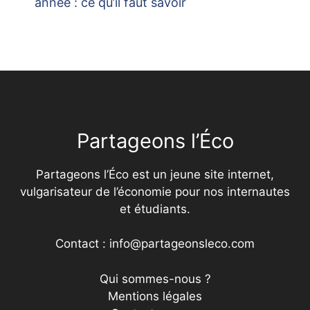
année : ce qu’il faut savoir
Partageons l’Éco
Partageons l’Éco est un jeune site internet,
vulgarisateur de l’économie pour nos internautes
et étudiants.
Contact : info@partageonsleco.com
Qui sommes-nous ?
Mentions légales