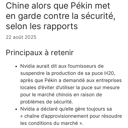
Chine alors que Pékin met
en garde contre la sécurité,
selon les rapports
22 août 2025
Principaux à retenir
Nvidia aurait dit aux fournisseurs de
suspendre la production de sa puce H20,
après que Pékin a demandé aux entreprises
locales d’éviter d’utiliser la puce sur mesure
pour le marché chinois en raison de
problèmes de sécurité.
Nvidia a déclaré qu’elle gère toujours sa
« chaîne d’approvisionnement pour résoudre
les conditions du marché ».