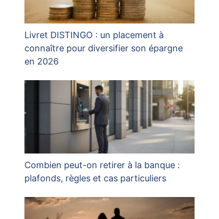
Livret DISTINGO : un placement à
connaître pour diversifier son épargne
en 2026
Combien peut-on retirer à la banque :
plafonds, règles et cas particuliers