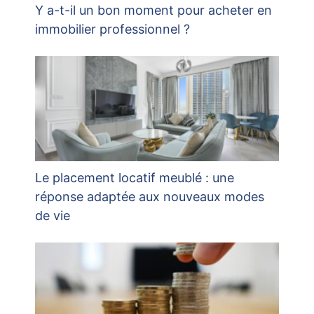
Y a-t-il un bon moment pour acheter en
immobilier professionnel ?
Le placement locatif meublé : une
réponse adaptée aux nouveaux modes
de vie