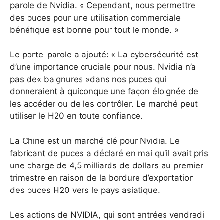
parole de Nvidia. « Cependant, nous permettre
des puces pour une utilisation commerciale
bénéfique est bonne pour tout le monde. »
Le porte-parole a ajouté: « La cybersécurité est
d’une importance cruciale pour nous. Nvidia n’a
pas de« baignures »dans nos puces qui
donneraient à quiconque une façon éloignée de
les accéder ou de les contrôler. Le marché peut
utiliser le H20 en toute confiance.
La Chine est un marché clé pour Nvidia. Le
fabricant de puces a déclaré en mai qu’il avait pris
une charge de 4,5 milliards de dollars au premier
trimestre en raison de la bordure d’exportation
des puces H20 vers le pays asiatique.
Les actions de NVIDIA, qui sont entrées vendredi