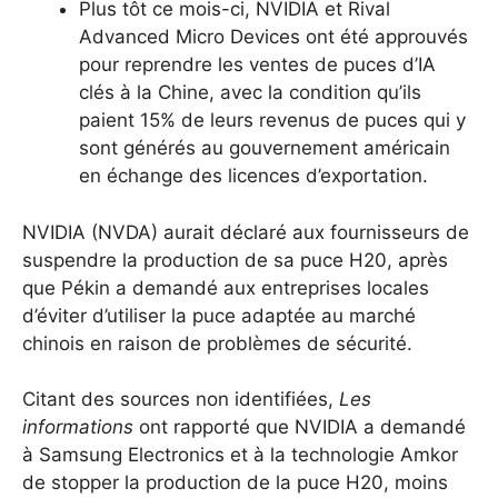
Plus tôt ce mois-ci, NVIDIA et Rival
Advanced Micro Devices ont été approuvés
pour reprendre les ventes de puces d’IA
clés à la Chine, avec la condition qu’ils
paient 15% de leurs revenus de puces qui y
sont générés au gouvernement américain
en échange des licences d’exportation.
NVIDIA (NVDA) aurait déclaré aux fournisseurs de
suspendre la production de sa puce H20, après
que Pékin a demandé aux entreprises locales
d’éviter d’utiliser la puce adaptée au marché
chinois en raison de problèmes de sécurité.
Citant des sources non identifiées,
Les
informations
ont rapporté que NVIDIA a demandé
à Samsung Electronics et à la technologie Amkor
de stopper la production de la puce H20, moins