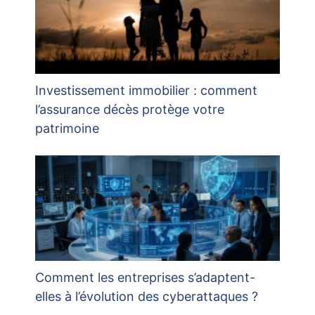
Investissement immobilier : comment
l’assurance décès protège votre
patrimoine
Comment les entreprises s’adaptent-
elles à l’évolution des cyberattaques ?