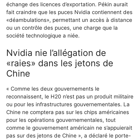
échange des licences d’exportation. Pékin aurait
fait craindre que les puces Nvidia contiennent des
«déambulations», permettant un accès à distance
ou un contrôle des puces, une charge que la
société technologique a niée.
Nvidia nie l’allégation de
«raies» dans les jetons de
Chine
« Comme les deux gouvernements le
reconnaissent, le H20 n’est pas un produit militaire
ou pour les infrastructures gouvernementales. La
Chine ne comptera pas sur les chips américaines
pour les opérations gouvernementales, tout
comme le gouvernement américain ne s’appuierait
pas sur des jetons de Chine », a déclaré le porte-