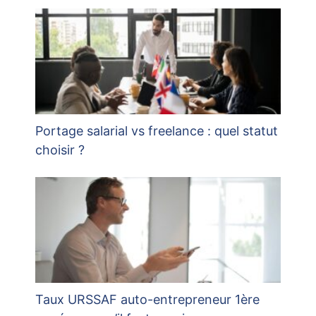
Portage salarial vs freelance : quel statut
choisir ?
Taux URSSAF auto-entrepreneur 1ère