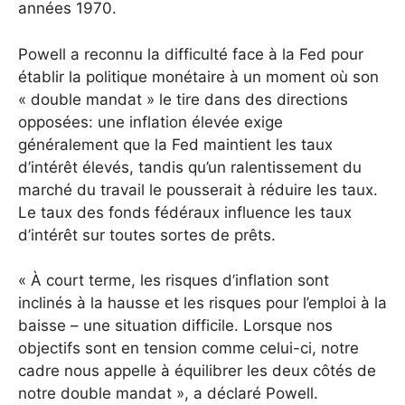
années 1970.
Powell a reconnu la difficulté face à la Fed pour
établir la politique monétaire à un moment où son
« double mandat » le tire dans des directions
opposées: une inflation élevée exige
généralement que la Fed maintient les taux
d’intérêt élevés, tandis qu’un ralentissement du
marché du travail le pousserait à réduire les taux.
Le taux des fonds fédéraux influence les taux
d’intérêt sur toutes sortes de prêts.
« À court terme, les risques d’inflation sont
inclinés à la hausse et les risques pour l’emploi à la
baisse – une situation difficile. Lorsque nos
objectifs sont en tension comme celui-ci, notre
cadre nous appelle à équilibrer les deux côtés de
notre double mandat », a déclaré Powell.