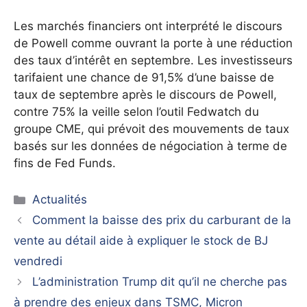
Les marchés financiers ont interprété le discours
de Powell comme ouvrant la porte à une réduction
des taux d’intérêt en septembre. Les investisseurs
tarifaient une chance de 91,5% d’une baisse de
taux de septembre après le discours de Powell,
contre 75% la veille selon l’outil Fedwatch du
groupe CME, qui prévoit des mouvements de taux
basés sur les données de négociation à terme de
fins de Fed Funds.
Catégories
Actualités
Comment la baisse des prix du carburant de la
vente au détail aide à expliquer le stock de BJ
vendredi
L’administration Trump dit qu’il ne cherche pas
à prendre des enjeux dans TSMC, Micron