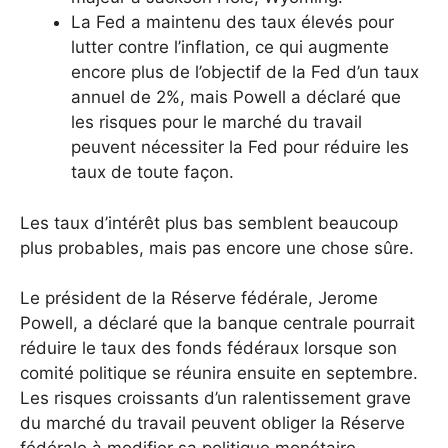
La Fed a maintenu des taux élevés pour
lutter contre l’inflation, ce qui augmente
encore plus de l’objectif de la Fed d’un taux
annuel de 2%, mais Powell a déclaré que
les risques pour le marché du travail
peuvent nécessiter la Fed pour réduire les
taux de toute façon.
Les taux d’intérêt plus bas semblent beaucoup
plus probables, mais pas encore une chose sûre.
Le président de la Réserve fédérale, Jerome
Powell, a déclaré que la banque centrale pourrait
réduire le taux des fonds fédéraux lorsque son
comité politique se réunira ensuite en septembre.
Les risques croissants d’un ralentissement grave
du marché du travail peuvent obliger la Réserve