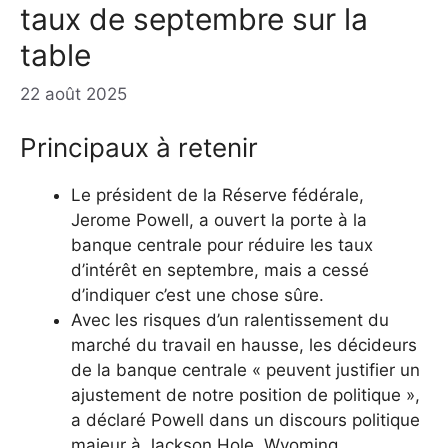
taux de septembre sur la
table
22 août 2025
Principaux à retenir
Le président de la Réserve fédérale,
Jerome Powell, a ouvert la porte à la
banque centrale pour réduire les taux
d’intérêt en septembre, mais a cessé
d’indiquer c’est une chose sûre.
Avec les risques d’un ralentissement du
marché du travail en hausse, les décideurs
de la banque centrale « peuvent justifier un
ajustement de notre position de politique »,
a déclaré Powell dans un discours politique
majeur à Jackson Hole, Wyoming.