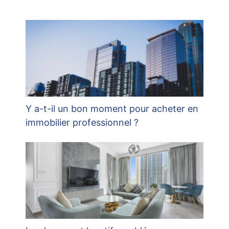
Y a-t-il un bon moment pour acheter en
immobilier professionnel ?