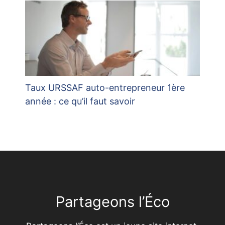
Taux URSSAF auto-entrepreneur 1ère
année : ce qu’il faut savoir
Partageons l’Éco