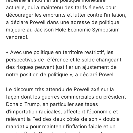
fédérale à modifier sa politique monétaire
actuelle, qui a maintenu des tarifs élevés pour
décourager les emprunts et lutter contre l’inflation,
a déclaré Powell dans une adresse de politique
majeure au Jackson Hole Economic Symposium
vendredi.
« Avec une politique en territoire restrictif, les
perspectives de référence et le solde changeant
des risques peuvent justifier un ajustement de
notre position de politique », a déclaré Powell.
Le discours très attendu de Powell axé sur la
façon dont les guerres commerciales du président
Donald Trump, en particulier ses taxes
d’importation radicales, affectent l’économie et
relèvent la Fed des deux côtés de son « double
mandat » pour maintenir l’inflation faible et un