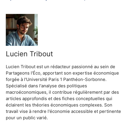
Lucien Tribout
Lucien Tribout est un rédacteur passionné au sein de
Partageons l'Éco, apportant son expertise économique
forgée à l'Université Paris 1 Panthéon-Sorbonne.
Spécialisé dans l'analyse des politiques
macroéconomiques, il contribue régulièrement par des
articles approfondis et des fiches conceptuelles qui
éclairent les théories économiques complexes. Son
travail vise à rendre l'économie accessible et pertinente
pour un public varié.