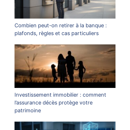
Combien peut-on retirer à la banque :
plafonds, règles et cas particuliers
Investissement immobilier : comment
l’assurance décès protège votre
patrimoine