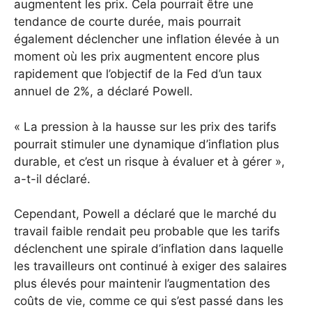
augmentent les prix. Cela pourrait être une
tendance de courte durée, mais pourrait
également déclencher une inflation élevée à un
moment où les prix augmentent encore plus
rapidement que l’objectif de la Fed d’un taux
annuel de 2%, a déclaré Powell.
« La pression à la hausse sur les prix des tarifs
pourrait stimuler une dynamique d’inflation plus
durable, et c’est un risque à évaluer et à gérer »,
a-t-il déclaré.
Cependant, Powell a déclaré que le marché du
travail faible rendait peu probable que les tarifs
déclenchent une spirale d’inflation dans laquelle
les travailleurs ont continué à exiger des salaires
plus élevés pour maintenir l’augmentation des
coûts de vie, comme ce qui s’est passé dans les