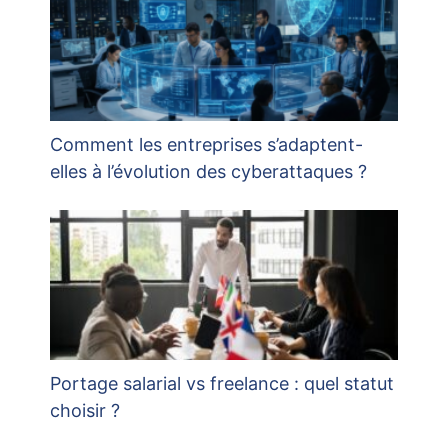
Comment les entreprises s’adaptent-
elles à l’évolution des cyberattaques ?
Portage salarial vs freelance : quel statut
choisir ?