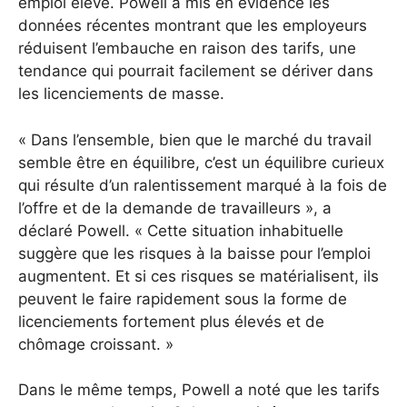
emploi élevé. Powell a mis en évidence les
données récentes montrant que les employeurs
réduisent l’embauche en raison des tarifs, une
tendance qui pourrait facilement se dériver dans
les licenciements de masse.
« Dans l’ensemble, bien que le marché du travail
semble être en équilibre, c’est un équilibre curieux
qui résulte d’un ralentissement marqué à la fois de
l’offre et de la demande de travailleurs », a
déclaré Powell. « Cette situation inhabituelle
suggère que les risques à la baisse pour l’emploi
augmentent. Et si ces risques se matérialisent, ils
peuvent le faire rapidement sous la forme de
licenciements fortement plus élevés et de
chômage croissant. »
Dans le même temps, Powell a noté que les tarifs