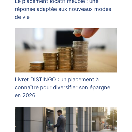
Le placement locatif meublé : une
réponse adaptée aux nouveaux modes
de vie
Livret DISTINGO : un placement à
connaître pour diversifier son épargne
en 2026