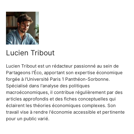
Lucien Tribout
Lucien Tribout est un rédacteur passionné au sein de
Partageons l'Éco, apportant son expertise économique
forgée à l'Université Paris 1 Panthéon-Sorbonne.
Spécialisé dans l'analyse des politiques
macroéconomiques, il contribue régulièrement par des
articles approfondis et des fiches conceptuelles qui
éclairent les théories économiques complexes. Son
travail vise à rendre l'économie accessible et pertinente
pour un public varié.