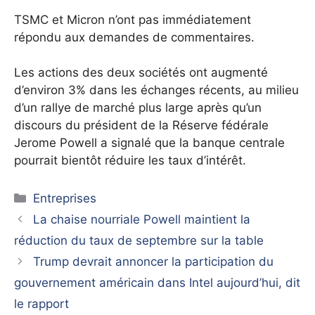
TSMC et Micron n’ont pas immédiatement
répondu aux demandes de commentaires.
Les actions des deux sociétés ont augmenté
d’environ 3% dans les échanges récents, au milieu
d’un rallye de marché plus large après qu’un
discours du président de la Réserve fédérale
Jerome Powell a signalé que la banque centrale
pourrait bientôt réduire les taux d’intérêt.
Catégories
Entreprises
La chaise nourriale Powell maintient la
réduction du taux de septembre sur la table
Trump devrait annoncer la participation du
gouvernement américain dans Intel aujourd’hui, dit
le rapport