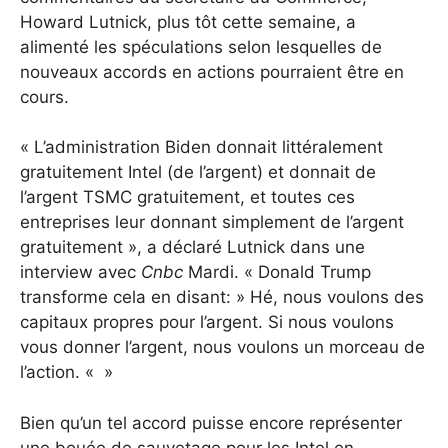
Howard Lutnick, plus tôt cette semaine, a
alimenté les spéculations selon lesquelles de
nouveaux accords en actions pourraient être en
cours.
« L’administration Biden donnait littéralement
gratuitement Intel (de l’argent) et donnait de
l’argent TSMC gratuitement, et toutes ces
entreprises leur donnant simplement de l’argent
gratuitement », a déclaré Lutnick dans une
interview avec
Cnbc
Mardi. « Donald Trump
transforme cela en disant: » Hé, nous voulons des
capitaux propres pour l’argent. Si nous voulons
vous donner l’argent, nous voulons un morceau de
l’action. « »
Bien qu’un tel accord puisse encore représenter
une bouée de sauvetage pour les Intel en