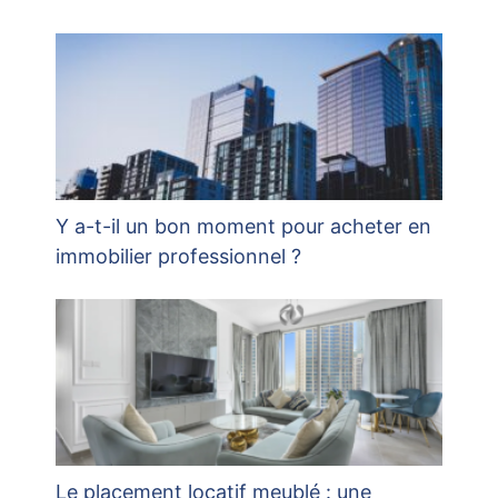
Y a-t-il un bon moment pour acheter en
immobilier professionnel ?
Le placement locatif meublé : une