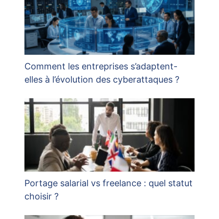
Comment les entreprises s’adaptent-
elles à l’évolution des cyberattaques ?
Portage salarial vs freelance : quel statut
choisir ?