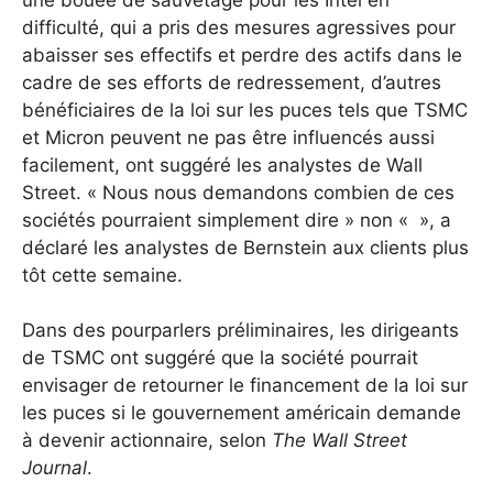
difficulté, qui a pris des mesures agressives pour
abaisser ses effectifs et perdre des actifs dans le
cadre de ses efforts de redressement, d’autres
bénéficiaires de la loi sur les puces tels que TSMC
et Micron peuvent ne pas être influencés aussi
facilement, ont suggéré les analystes de Wall
Street. « Nous nous demandons combien de ces
sociétés pourraient simplement dire » non « », a
déclaré les analystes de Bernstein aux clients plus
tôt cette semaine.
Dans des pourparlers préliminaires, les dirigeants
de TSMC ont suggéré que la société pourrait
envisager de retourner le financement de la loi sur
les puces si le gouvernement américain demande
à devenir actionnaire, selon
The Wall Street
Journal
.