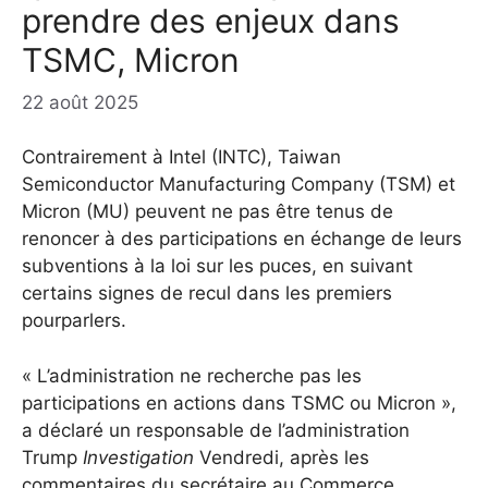
prendre des enjeux dans
TSMC, Micron
22 août 2025
Contrairement à Intel (INTC), Taiwan
Semiconductor Manufacturing Company (TSM) et
Micron (MU) peuvent ne pas être tenus de
renoncer à des participations en échange de leurs
subventions à la loi sur les puces, en suivant
certains signes de recul dans les premiers
pourparlers.
« L’administration ne recherche pas les
participations en actions dans TSMC ou Micron »,
a déclaré un responsable de l’administration
Trump
Investigation
Vendredi, après les
commentaires du secrétaire au Commerce,