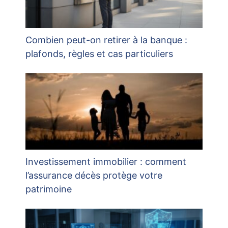
Combien peut-on retirer à la banque :
plafonds, règles et cas particuliers
Investissement immobilier : comment
l’assurance décès protège votre
patrimoine