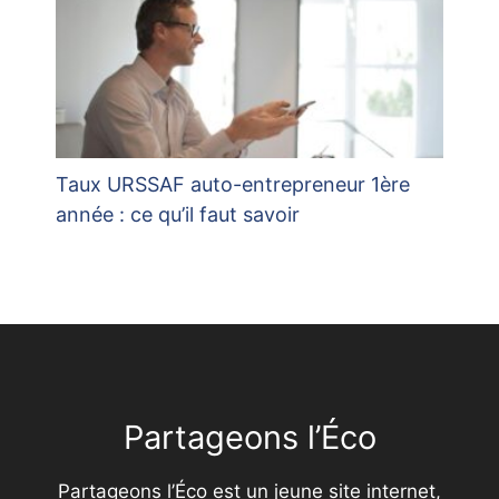
Taux URSSAF auto-entrepreneur 1ère
année : ce qu’il faut savoir
Partageons l’Éco
Partageons l’Éco est un jeune site internet,