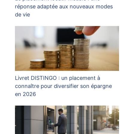
réponse adaptée aux nouveaux modes
de vie
Livret DISTINGO : un placement à
connaître pour diversifier son épargne
en 2026