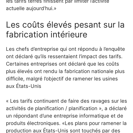
les tarifs terres finissent par limiter l’activité
actuelle aujourd’hui.»
Les coûts élevés pesant sur la
fabrication intérieure
Les chefs d’entreprise qui ont répondu à l’enquête
ont déclaré qu’ils ressentaient l’impact des tarifs.
Certaines entreprises ont déclaré que les coûts
plus élevés ont rendu la fabrication nationale plus
difficile, malgré l’objectif de ramener les usines
aux États-Unis
« Les tarifs continuent de faire des ravages sur les
activités de planification / planification », a déclaré
un répondant d’une entreprise informatique et de
produits électroniques. «Les plans pour ramener la
production aux États-Unis sont touchés par des