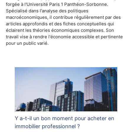
forgée à l'Université Paris 1 Panthéon-Sorbonne.
Spécialisé dans l'analyse des politiques
macroéconomiques, il contribue régulièrement par des
articles approfondis et des fiches conceptuelles qui
éclairent les théories économiques complexes. Son
travail vise à rendre l'économie accessible et pertinente
pour un public varié.
Y a-t-il un bon moment pour acheter en
immobilier professionnel ?