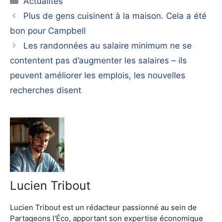
Actualités
Plus de gens cuisinent à la maison. Cela a été
bon pour Campbell
Les randonnées au salaire minimum ne se
contentent pas d’augmenter les salaires – ils
peuvent améliorer les emplois, les nouvelles
recherches disent
Lucien Tribout
Lucien Tribout est un rédacteur passionné au sein de
Partageons l'Éco, apportant son expertise économique