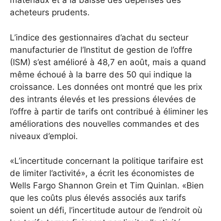
matériaux et à la baisse des dépenses des
acheteurs prudents.
L’indice des gestionnaires d’achat du secteur
manufacturier de l’Institut de gestion de l’offre
(ISM) s’est amélioré à 48,7 en août, mais a quand
même échoué à la barre des 50 qui indique la
croissance.
Les données ont montré que les prix
des intrants élevés et les pressions élevées de
l’offre à partir de tarifs ont contribué à éliminer les
améliorations des nouvelles commandes et des
niveaux d’emploi.
«L’incertitude concernant la politique tarifaire est
de limiter l’activité», a écrit les économistes de
Wells Fargo Shannon Grein et Tim Quinlan.
«Bien
que les coûts plus élevés associés aux tarifs
soient un défi, l’incertitude autour de l’endroit où