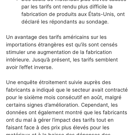
par les tarifs ont rendu plus difficile la
fabrication de produits aux États-Unis, ont
déclaré les répondants au sondage.
Un avantage des tarifs américains sur les
importations étrangères est qu’ils sont censés
stimuler une augmentation de la fabrication
intérieure. Jusqu’à présent, les tarifs semblent
avoir l’effet inverse.
Une enquête étroitement suivie auprès des
fabricants a indiqué que le secteur avait contracté
pour le sixième mois consécutif en août, malgré
certains signes d’amélioration. Cependant, les
données ont également montré que les fabricants
ont du mal à gérer l’impact des tarifs tout en
faisant face à des prix plus élevés pour les