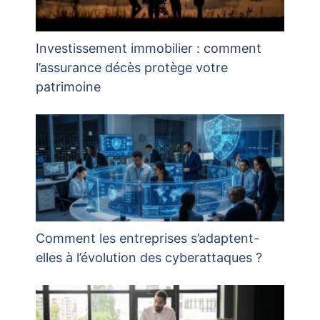
Investissement immobilier : comment
l’assurance décès protège votre
patrimoine
Comment les entreprises s’adaptent-
elles à l’évolution des cyberattaques ?