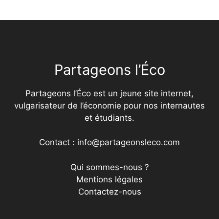
Partageons l’Éco
Partageons l’Éco est un jeune site internet,
vulgarisateur de l’économie pour nos internautes
et étudiants.
Contact : info@partageonsleco.com
Qui sommes-nous ?
Mentions légales
Contactez-nous