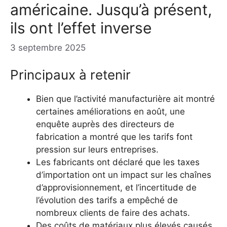
américaine. Jusqu’à présent,
ils ont l’effet inverse
3 septembre 2025
Principaux à retenir
Bien que l’activité manufacturière ait montré
certaines améliorations en août, une
enquête auprès des directeurs de
fabrication a montré que les tarifs font
pression sur leurs entreprises.
Les fabricants ont déclaré que les taxes
d’importation ont un impact sur les chaînes
d’approvisionnement, et l’incertitude de
l’évolution des tarifs a empêché de
nombreux clients de faire des achats.
Des coûts de matériaux plus élevés causés