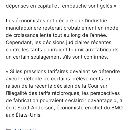
dépenses en capital et l’embauche sont gelés.»
Les économistes ont déclaré que l’industrie
manufacturière resterait probablement en mode
de croissance lente tout au long de l’année.
Cependant, les décisions judiciaires récentes
contre les tarifs pourraient fournir aux fabricants
un certain soulagement s’ils sont confirmés.
« Si les pressions tarifaires devaient se détendre
avec le détente de certains prélèvements en
raison de la récente décision de la Cour sur
l’illégalité des tarifs réciproques, les perspectives
de fabrication pourraient s’éclaircir davantage », a
écrit Scott Anderson, économiste en chef du BMO
aux États-Unis.
Catégories