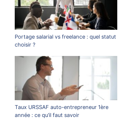
Portage salarial vs freelance : quel statut
choisir ?
Taux URSSAF auto-entrepreneur 1ère
année : ce qu’il faut savoir