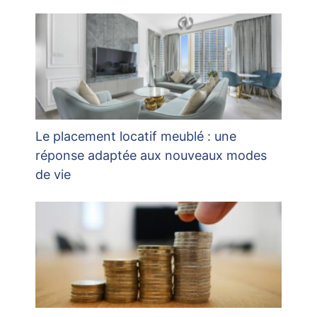
Le placement locatif meublé : une
réponse adaptée aux nouveaux modes
de vie