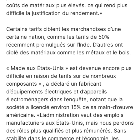
coûts de matériaux plus élevés, ce qui rend plus
difficile la justification du rendement.»
Certains tarifs ciblent les marchandises d’une
certaine nation, comme les tarifs de 50%
récemment promulgués sur l’Inde. D’autres ont
ciblé des matériaux comme les métaux et le bois.
« Made aux États-Unis » est devenue encore plus
difficile en raison de tarifs sur de nombreux
composants « , a déclaré un fabricant
d’équipements électriques et d’appareils
électroménagers dans l’enquête, notant que la
société a licencié environ 15% de sa main-d’œuvre
américaine. «L’administration veut des emplois
manufacturiers aux États-Unis, mais nous perdons
des rôles plus qualifiés et plus rémunérés. Sans
stabilité dans le commerce et l’économie, les