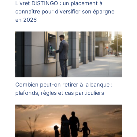
Livret DISTINGO : un placement à
connaître pour diversifier son épargne
en 2026
Combien peut-on retirer à la banque :
plafonds, règles et cas particuliers