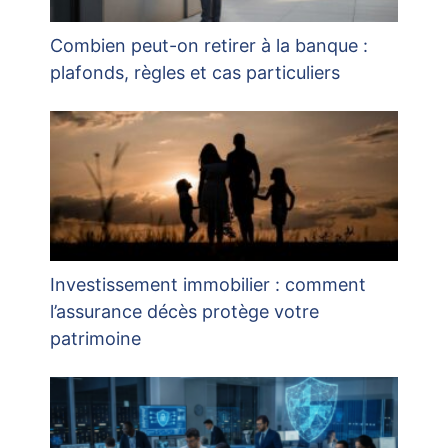
Combien peut-on retirer à la banque :
plafonds, règles et cas particuliers
Investissement immobilier : comment
l’assurance décès protège votre
patrimoine