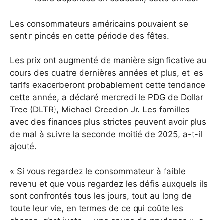
Les consommateurs américains pouvaient se
sentir pincés en cette période des fêtes.
Les prix ont augmenté de manière significative au
cours des quatre dernières années et plus, et les
tarifs exacerberont probablement cette tendance
cette année, a déclaré mercredi le PDG de Dollar
Tree (DLTR), Michael Creedon Jr. Les familles
avec des finances plus strictes peuvent avoir plus
de mal à suivre la seconde moitié de 2025, a-t-il
ajouté.
« Si vous regardez le consommateur à faible
revenu et que vous regardez les défis auxquels ils
sont confrontés tous les jours, tout au long de
toute leur vie, en termes de ce qui coûte les