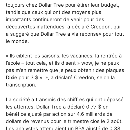
toujours chez Dollar Tree pour étirer leur budget,
tandis que ceux qui ont des moyens plus
importants continueront de venir pour des
découvertes inattendues, a déclaré Creedon, qui
a suggéré que Dollar Tree a «la réponse» pour tout
le monde.
« Ils ciblent les saisons, les vacances, la rentrée à
l’école – tout cela, et ils disent » wow, je ne peux
pas m’en remettre que je peux obtenir des plaques
Dixie pour 3 $ « », a déclaré Creedon, selon la
transcription.
La société a transmis des chiffres qui ont dépassé
les attentes. Dollar Tree a déclaré 0,77 $ en
bénéfice ajusté par action sur 4,6 milliards de
dollars de revenus pour le trimestre clos le 2 août.
Les analystes attendaient un BPA ajusté de 0,38