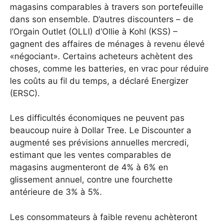
magasins comparables à travers son portefeuille
dans son ensemble. D’autres discounters – de
l’Orgain Outlet (OLLI) d’Ollie à Kohl (KSS) –
gagnent des affaires de ménages à revenu élevé
«négociant». Certains acheteurs achètent des
choses, comme les batteries, en vrac pour réduire
les coûts au fil du temps, a déclaré Energizer
(ERSC).
Les difficultés économiques ne peuvent pas
beaucoup nuire à Dollar Tree. Le Discounter a
augmenté ses prévisions annuelles mercredi,
estimant que les ventes comparables de
magasins augmenteront de 4% à 6% en
glissement annuel, contre une fourchette
antérieure de 3% à 5%.
Les consommateurs à faible revenu achèteront