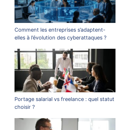
Comment les entreprises s’adaptent-
elles à l’évolution des cyberattaques ?
Portage salarial vs freelance : quel statut
choisir ?