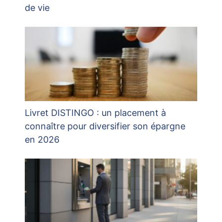
de vie
Livret DISTINGO : un placement à
connaître pour diversifier son épargne
en 2026