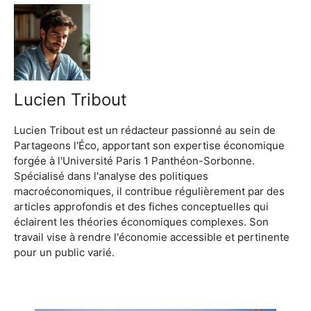
Lucien Tribout
Lucien Tribout est un rédacteur passionné au sein de
Partageons l'Éco, apportant son expertise économique
forgée à l'Université Paris 1 Panthéon-Sorbonne.
Spécialisé dans l'analyse des politiques
macroéconomiques, il contribue régulièrement par des
articles approfondis et des fiches conceptuelles qui
éclairent les théories économiques complexes. Son
travail vise à rendre l'économie accessible et pertinente
pour un public varié.