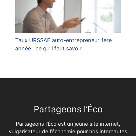
Taux URSSAF auto-entrepreneur 1ère
année : ce qu’il faut savoir
Partageons l’Éco
Partageons l’Éco est un jeune site internet,
vulgarisateur de l’économie pour nos internautes