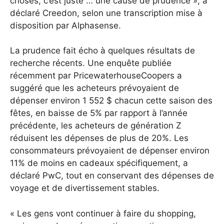
choses, c’est juste … une cause de prudence », a
déclaré Creedon, selon une transcription mise à
disposition par Alphasense.
La prudence fait écho à quelques résultats de
recherche récents. Une enquête publiée
récemment par PricewaterhouseCoopers a
suggéré que les acheteurs prévoyaient de
dépenser environ 1 552 $ chacun cette saison des
fêtes, en baisse de 5% par rapport à l’année
précédente, les acheteurs de génération Z
réduisent les dépenses de plus de 20%. Les
consommateurs prévoyaient de dépenser environ
11% de moins en cadeaux spécifiquement, a
déclaré PwC, tout en conservant des dépenses de
voyage et de divertissement stables.
« Les gens vont continuer à faire du shopping,