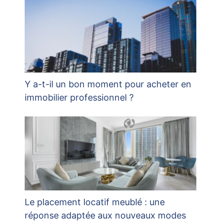
Y a-t-il un bon moment pour acheter en
immobilier professionnel ?
Le placement locatif meublé : une
réponse adaptée aux nouveaux modes