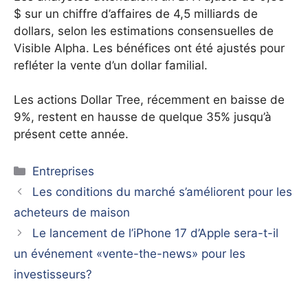
$ sur un chiffre d’affaires de 4,5 milliards de
dollars, selon les estimations consensuelles de
Visible Alpha. Les bénéfices ont été ajustés pour
refléter la vente d’un dollar familial.
Les actions Dollar Tree, récemment en baisse de
9%, restent en hausse de quelque 35% jusqu’à
présent cette année.
Catégories
Entreprises
Les conditions du marché s’améliorent pour les
acheteurs de maison
Le lancement de l’iPhone 17 d’Apple sera-t-il
un événement «vente-the-news» pour les
investisseurs?