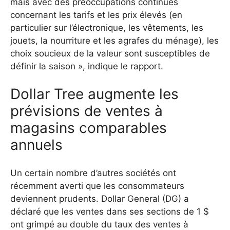
mais avec des préoccupations continues
concernant les tarifs et les prix élevés (en
particulier sur l’électronique, les vêtements, les
jouets, la nourriture et les agrafes du ménage), les
choix soucieux de la valeur sont susceptibles de
définir la saison », indique le rapport.
Dollar Tree augmente les
prévisions de ventes à
magasins comparables
annuels
Un certain nombre d’autres sociétés ont
récemment averti que les consommateurs
deviennent prudents. Dollar General (DG) a
déclaré que les ventes dans ses sections de 1 $
ont grimpé au double du taux des ventes à