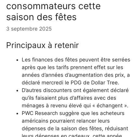
consommateurs cette
saison des fêtes
3 septembre 2025
Principaux à retenir
Les finances des fêtes peuvent être serrées
après que les tarifs prennent effet sur les
années d’années d’augmentation des prix, a
déclaré mercredi le PDG de Dollar Tree.
D’autres discounters ont également déclaré
qu’ils faisaient plus d’affaires avec des
ménages à revenu élevé qui « échangent ».
PWC Research suggère que les acheteurs
américains pourraient relancer leurs
dépenses de la saison des fêtes, réduisant
leurs dépenses en cadeaux, cette année.