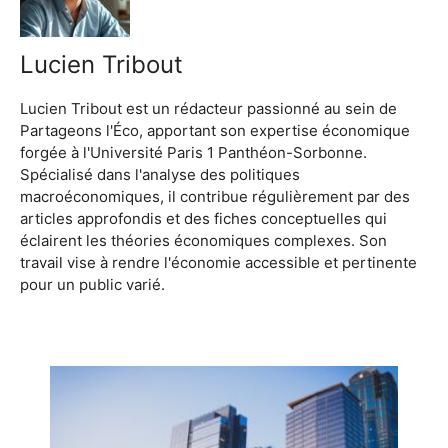
Lucien Tribout
Lucien Tribout est un rédacteur passionné au sein de
Partageons l'Éco, apportant son expertise économique
forgée à l'Université Paris 1 Panthéon-Sorbonne.
Spécialisé dans l'analyse des politiques
macroéconomiques, il contribue régulièrement par des
articles approfondis et des fiches conceptuelles qui
éclairent les théories économiques complexes. Son
travail vise à rendre l'économie accessible et pertinente
pour un public varié.