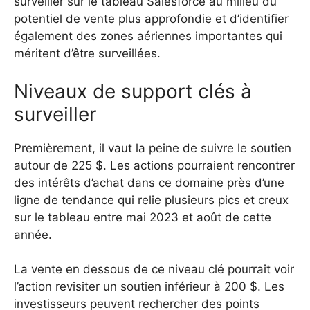
surveiller sur le tableau Salesforce au milieu du
potentiel de vente plus approfondie et d’identifier
également des zones aériennes importantes qui
méritent d’être surveillées.
Niveaux de support clés à
surveiller
Premièrement, il vaut la peine de suivre le soutien
autour de 225 $. Les actions pourraient rencontrer
des intérêts d’achat dans ce domaine près d’une
ligne de tendance qui relie plusieurs pics et creux
sur le tableau entre mai 2023 et août de cette
année.
La vente en dessous de ce niveau clé pourrait voir
l’action revisiter un soutien inférieur à 200 $. Les
investisseurs peuvent rechercher des points