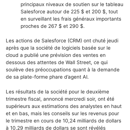
principaux niveaux de soutien sur le tableau
Salesforce autour de 225 $ et 200 $, tout
en surveillant les frais généraux importants
proches de 267 $ et 290 $.
Les actions de Salesforce (CRM) ont chuté jeudi
après que la société de logiciels basée sur le
cloud a publié une prévision des ventes en
dessous des attentes de Wall Street, ce qui
soulève des préoccupations quant à la demande
de sa plate-forme phare d’agent AI.
Les résultats de la société pour le deuxième
trimestre fiscal, annoncé mercredi soir, ont été
supérieurs aux estimations des analystes en haut
et en bas, mais les conseils sur les revenus pour
le trimestre en cours de 10,24 milliards de dollars
à 10,29 milliards de dollars se sont révélés