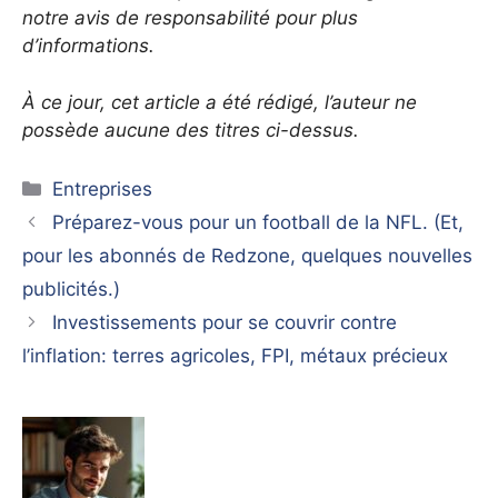
notre avis de responsabilité pour plus
d’informations.
À ce jour, cet article a été rédigé, l’auteur ne
possède aucune des titres ci-dessus.
Catégories
Entreprises
Préparez-vous pour un football de la NFL. (Et,
pour les abonnés de Redzone, quelques nouvelles
publicités.)
Investissements pour se couvrir contre
l’inflation: terres agricoles, FPI, métaux précieux