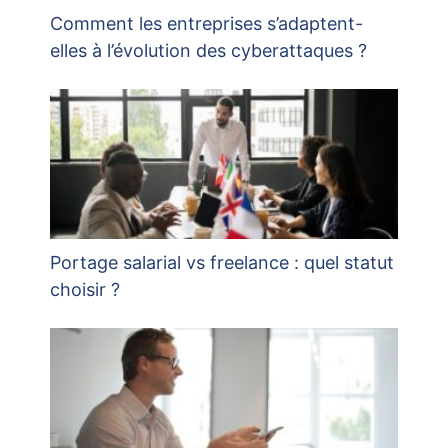
Comment les entreprises s’adaptent-
elles à l’évolution des cyberattaques ?
Portage salarial vs freelance : quel statut
choisir ?