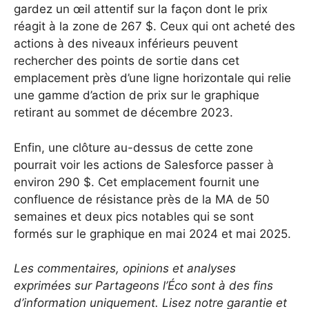
gardez un œil attentif sur la façon dont le prix
réagit à la zone de 267 $. Ceux qui ont acheté des
actions à des niveaux inférieurs peuvent
rechercher des points de sortie dans cet
emplacement près d’une ligne horizontale qui relie
une gamme d’action de prix sur le graphique
retirant au sommet de décembre 2023.
Enfin, une clôture au-dessus de cette zone
pourrait voir les actions de Salesforce passer à
environ 290 $. Cet emplacement fournit une
confluence de résistance près de la MA de 50
semaines et deux pics notables qui se sont
formés sur le graphique en mai 2024 et mai 2025.
Les commentaires, opinions et analyses
exprimées sur Partageons l’Éco sont à des fins
d’information uniquement. Lisez notre garantie et