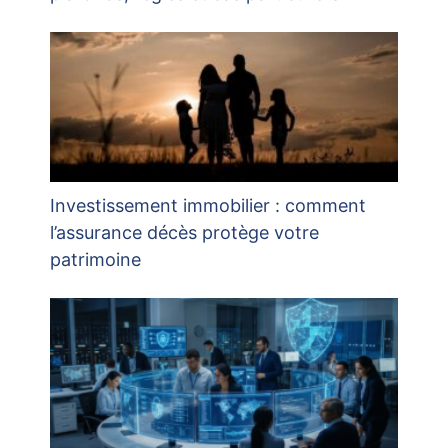
Investissement immobilier : comment
l’assurance décès protège votre
patrimoine