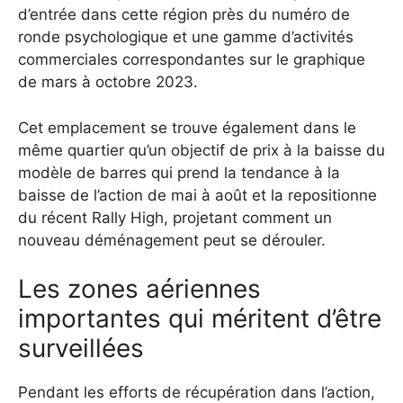
d’entrée dans cette région près du numéro de
ronde psychologique et une gamme d’activités
commerciales correspondantes sur le graphique
de mars à octobre 2023.
Cet emplacement se trouve également dans le
même quartier qu’un objectif de prix à la baisse du
modèle de barres qui prend la tendance à la
baisse de l’action de mai à août et la repositionne
du récent Rally High, projetant comment un
nouveau déménagement peut se dérouler.
Les zones aériennes
importantes qui méritent d’être
surveillées
Pendant les efforts de récupération dans l’action,