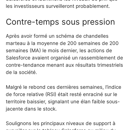
les investisseurs surveilleront probablement.
Contre-temps sous pression
Après avoir formé un schéma de chandelles
marteau à la moyenne de 200 semaines de 200
semaines (MA) le mois dernier, les actions de
Salesforce avaient organisé un rassemblement de
contre-tendance menant aux résultats trimestriels
de la société.
Malgré le rebond ces dernières semaines, l’indice
de force relative (RSI) était resté enraciné sur le
territoire baissier, signalant une élan faible sous-
jacente dans le stock.
Soulignons les principaux niveaux de support à