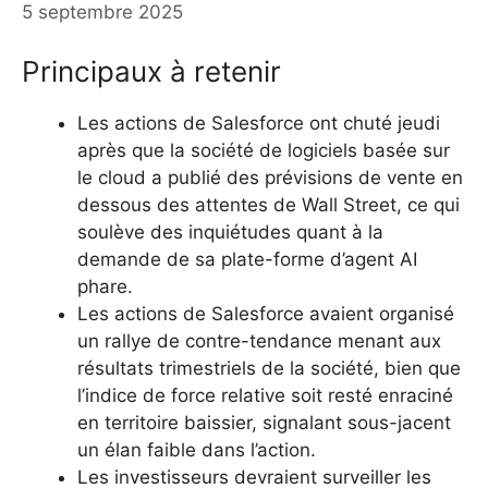
5 septembre 2025
Principaux à retenir
Les actions de Salesforce ont chuté jeudi
après que la société de logiciels basée sur
le cloud a publié des prévisions de vente en
dessous des attentes de Wall Street, ce qui
soulève des inquiétudes quant à la
demande de sa plate-forme d’agent AI
phare.
Les actions de Salesforce avaient organisé
un rallye de contre-tendance menant aux
résultats trimestriels de la société, bien que
l’indice de force relative soit resté enraciné
en territoire baissier, signalant sous-jacent
un élan faible dans l’action.
Les investisseurs devraient surveiller les