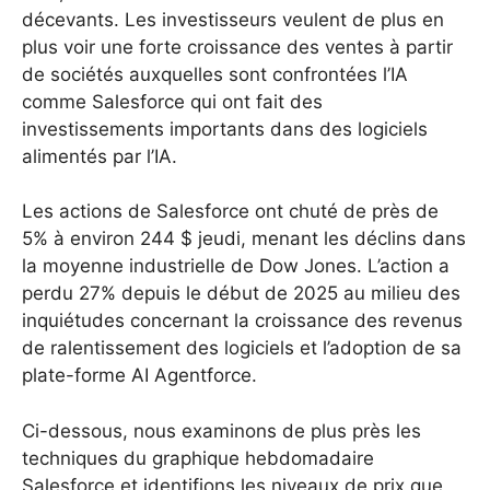
décevants. Les investisseurs veulent de plus en
plus voir une forte croissance des ventes à partir
de sociétés auxquelles sont confrontées l’IA
comme Salesforce qui ont fait des
investissements importants dans des logiciels
alimentés par l’IA.
Les actions de Salesforce ont chuté de près de
5% à environ 244 $ jeudi, menant les déclins dans
la moyenne industrielle de Dow Jones. L’action a
perdu 27% depuis le début de 2025 au milieu des
inquiétudes concernant la croissance des revenus
de ralentissement des logiciels et l’adoption de sa
plate-forme AI Agentforce.
Ci-dessous, nous examinons de plus près les
techniques du graphique hebdomadaire
Salesforce et identifions les niveaux de prix que