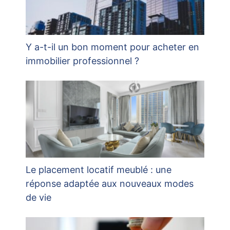
Y a-t-il un bon moment pour acheter en
immobilier professionnel ?
Le placement locatif meublé : une
réponse adaptée aux nouveaux modes
de vie