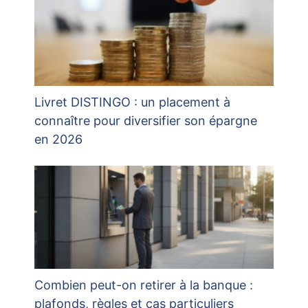
Livret DISTINGO : un placement à
connaître pour diversifier son épargne
en 2026
Combien peut-on retirer à la banque :
plafonds, règles et cas particuliers