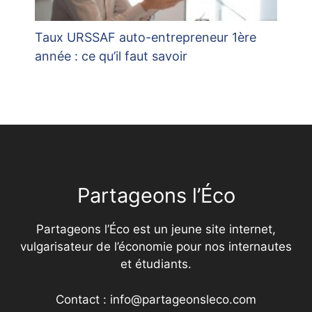
Taux URSSAF auto-entrepreneur 1ère
année : ce qu’il faut savoir
Partageons l’Éco
Partageons l’Éco est un jeune site internet,
vulgarisateur de l’économie pour nos internautes
et étudiants.
Contact : info@partageonsleco.com