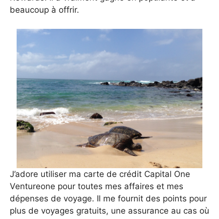
beaucoup à offrir.
J’adore utiliser ma carte de crédit Capital One
Ventureone pour toutes mes affaires et mes
dépenses de voyage. Il me fournit des points pour
plus de voyages gratuits, une assurance au cas où