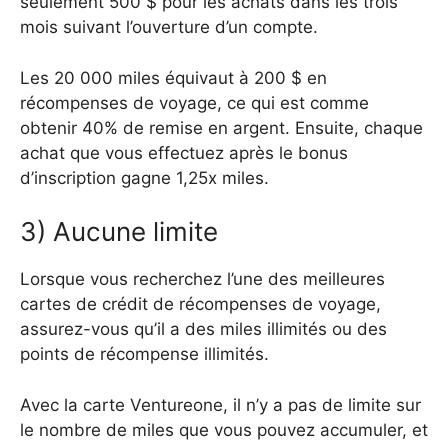
seulement 500 $ pour les achats dans les trois
mois suivant l’ouverture d’un compte.
Les 20 000 miles équivaut à 200 $ en
récompenses de voyage, ce qui est comme
obtenir 40% de remise en argent. Ensuite, chaque
achat que vous effectuez après le bonus
d’inscription gagne 1,25x miles.
3) Aucune limite
Lorsque vous recherchez l’une des meilleures
cartes de crédit de récompenses de voyage,
assurez-vous qu’il a des miles illimités ou des
points de récompense illimités.
Avec la carte Ventureone, il n’y a pas de limite sur
le nombre de miles que vous pouvez accumuler, et