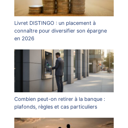
Livret DISTINGO : un placement à
connaître pour diversifier son épargne
en 2026
Combien peut-on retirer à la banque :
plafonds, règles et cas particuliers