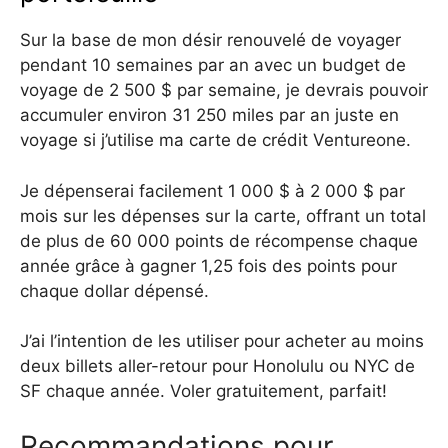
Sur la base de mon désir renouvelé de voyager
pendant 10 semaines par an avec un budget de
voyage de 2 500 $ par semaine, je devrais pouvoir
accumuler environ 31 250 miles par an juste en
voyage si j’utilise ma carte de crédit Ventureone.
Je dépenserai facilement 1 000 $ à 2 000 $ par
mois sur les dépenses sur la carte, offrant un total
de plus de 60 000 points de récompense chaque
année grâce à gagner 1,25 fois des points pour
chaque dollar dépensé.
J’ai l’intention de les utiliser pour acheter au moins
deux billets aller-retour pour Honolulu ou NYC de
SF chaque année. Voler gratuitement, parfait!
Recommandations pour