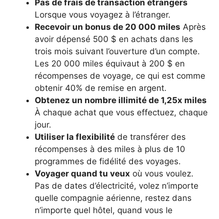
Pas de frais de transaction étrangers
Lorsque vous voyagez à l’étranger.
Recevoir un bonus de 20 000 miles
Après
avoir dépensé 500 $ en achats dans les
trois mois suivant l’ouverture d’un compte.
Les 20 000 miles équivaut à 200 $ en
récompenses de voyage, ce qui est comme
obtenir 40% de remise en argent.
Obtenez un nombre illimité de 1,25x miles
À chaque achat que vous effectuez, chaque
jour.
Utiliser la flexibilité
de transférer des
récompenses à des miles à plus de 10
programmes de fidélité des voyages.
Voyager quand tu veux
où vous voulez.
Pas de dates d’électricité, volez n’importe
quelle compagnie aérienne, restez dans
n’importe quel hôtel, quand vous le