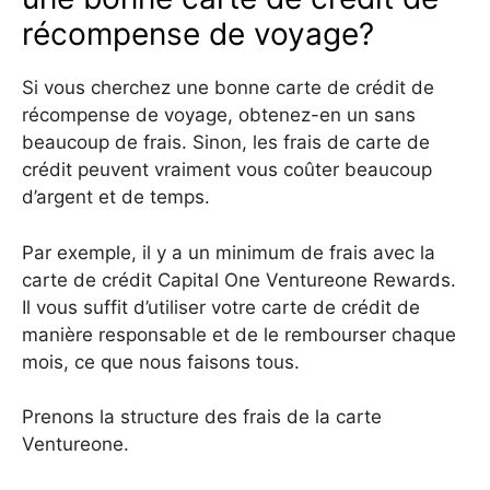
récompense de voyage?
Si vous cherchez une bonne carte de crédit de
récompense de voyage, obtenez-en un sans
beaucoup de frais. Sinon, les frais de carte de
crédit peuvent vraiment vous coûter beaucoup
d’argent et de temps.
Par exemple, il y a un minimum de frais avec la
carte de crédit Capital One Ventureone Rewards.
Il vous suffit d’utiliser votre carte de crédit de
manière responsable et de le rembourser chaque
mois, ce que nous faisons tous.
Prenons la structure des frais de la carte
Ventureone.