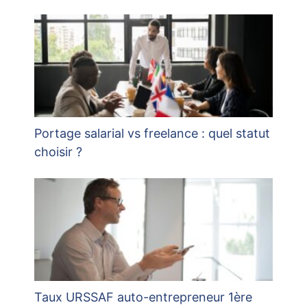
Portage salarial vs freelance : quel statut
choisir ?
Taux URSSAF auto-entrepreneur 1ère