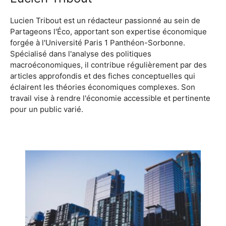
Lucien Tribout est un rédacteur passionné au sein de
Partageons l'Éco, apportant son expertise économique
forgée à l'Université Paris 1 Panthéon-Sorbonne.
Spécialisé dans l'analyse des politiques
macroéconomiques, il contribue régulièrement par des
articles approfondis et des fiches conceptuelles qui
éclairent les théories économiques complexes. Son
travail vise à rendre l'économie accessible et pertinente
pour un public varié.