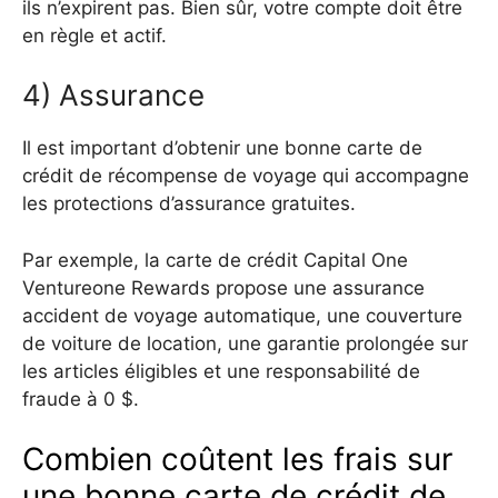
ils n’expirent pas. Bien sûr, votre compte doit être
en règle et actif.
4) Assurance
Il est important d’obtenir une bonne carte de
crédit de récompense de voyage qui accompagne
les protections d’assurance gratuites.
Par exemple, la carte de crédit Capital One
Ventureone Rewards propose une assurance
accident de voyage automatique, une couverture
de voiture de location, une garantie prolongée sur
les articles éligibles et une responsabilité de
fraude à 0 $.
Combien coûtent les frais sur
une bonne carte de crédit de