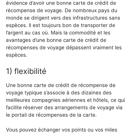
évidence d’avoir une bonne carte de crédit de
récompense de voyage. De nombreux pays du
monde se dirigent vers des infrastructures sans
espèces. Il est toujours bon de transporter de
l’argent au cas où. Mais la commodité et les
avantages d’une bonne carte de crédit de
récompenses de voyage dépassent vraiment les
espèces.
1) flexibilité
Une bonne carte de crédit de récompense de
voyage typique s’associe à des dizaines des
meilleures compagnies aériennes et hôtels, ce qui
facilite réserver des arrangements de voyage via
le portail de récompenses de la carte.
Vous pouvez échanger vos points ou vos miles