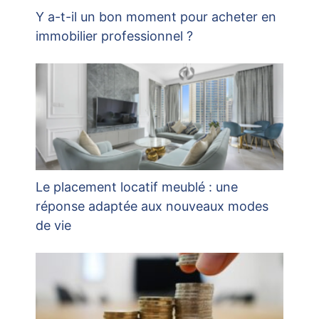
Y a-t-il un bon moment pour acheter en
immobilier professionnel ?
Le placement locatif meublé : une
réponse adaptée aux nouveaux modes
de vie