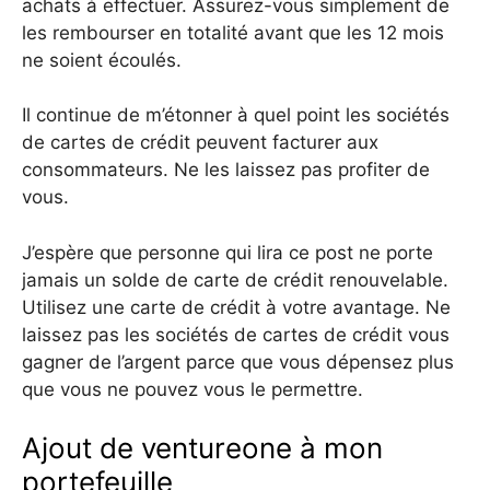
achats à effectuer. Assurez-vous simplement de
les rembourser en totalité avant que les 12 mois
ne soient écoulés.
Il continue de m’étonner à quel point les sociétés
de cartes de crédit peuvent facturer aux
consommateurs. Ne les laissez pas profiter de
vous.
J’espère que personne qui lira ce post ne porte
jamais un solde de carte de crédit renouvelable.
Utilisez une carte de crédit à votre avantage. Ne
laissez pas les sociétés de cartes de crédit vous
gagner de l’argent parce que vous dépensez plus
que vous ne pouvez vous le permettre.
Ajout de ventureone à mon
portefeuille