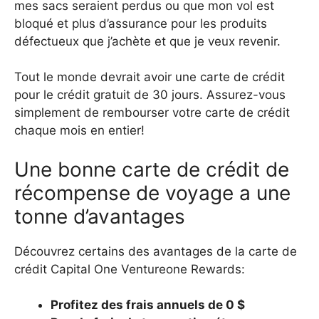
mes sacs seraient perdus ou que mon vol est
bloqué et plus d’assurance pour les produits
défectueux que j’achète et que je veux revenir.
Tout le monde devrait avoir une carte de crédit
pour le crédit gratuit de 30 jours. Assurez-vous
simplement de rembourser votre carte de crédit
chaque mois en entier!
Une bonne carte de crédit de
récompense de voyage a une
tonne d’avantages
Découvrez certains des avantages de la carte de
crédit Capital One Ventureone Rewards:
Profitez des frais annuels de 0 $