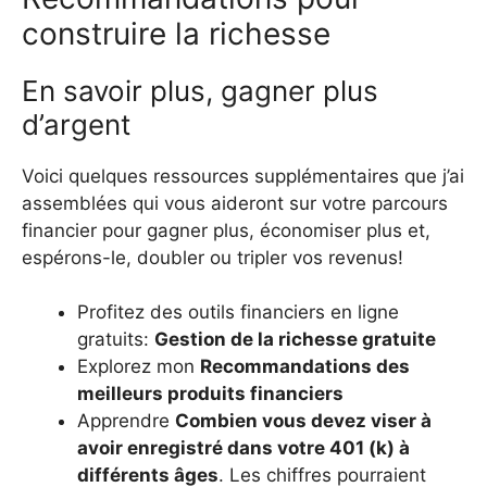
construire la richesse
En savoir plus, gagner plus
d’argent
Voici quelques ressources supplémentaires que j’ai
assemblées qui vous aideront sur votre parcours
financier pour gagner plus, économiser plus et,
espérons-le, doubler ou tripler vos revenus!
Profitez des outils financiers en ligne
gratuits:
Gestion de la richesse gratuite
Explorez mon
Recommandations des
meilleurs produits financiers
Apprendre
Combien vous devez viser à
avoir enregistré dans votre 401 (k) à
différents âges
. Les chiffres pourraient