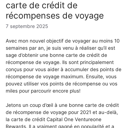
carte de crédit de
récompenses de voyage
7 septembre 2025
Avec mon nouvel objectif de voyager au moins 10
semaines par an, je suis venu à réaliser qu’il est
sage d’obtenir une bonne carte de crédit de
récompense de voyage. Ils sont principalement
conçus pour vous aider à accumuler des points de
récompense de voyage maximum. Ensuite, vous
pouvez utiliser vos points de récompense ou vos
miles pour parcourir encore plus!
Jetons un coup d’œil à une bonne carte de crédit
de récompense de voyage pour 2021 et au-delà,
la carte de crédit Capital One Ventureone
Rewards. Il a vraiment gagné en popularité et a