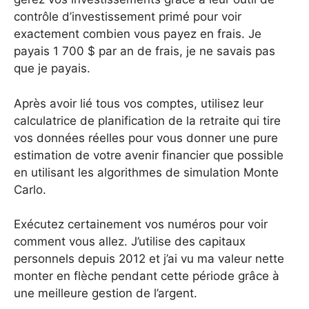
contrôle d’investissement primé pour voir
exactement combien vous payez en frais. Je
payais 1 700 $ par an de frais, je ne savais pas
que je payais.
Après avoir lié tous vos comptes, utilisez leur
calculatrice de planification de la retraite qui tire
vos données réelles pour vous donner une pure
estimation de votre avenir financier que possible
en utilisant les algorithmes de simulation Monte
Carlo.
Exécutez certainement vos numéros pour voir
comment vous allez. J’utilise des capitaux
personnels depuis 2012 et j’ai vu ma valeur nette
monter en flèche pendant cette période grâce à
une meilleure gestion de l’argent.