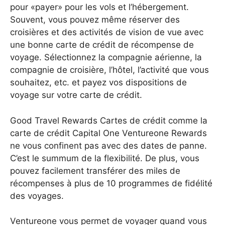
pour «payer» pour les vols et l’hébergement.
Souvent, vous pouvez même réserver des
croisières et des activités de vision de vue avec
une bonne carte de crédit de récompense de
voyage. Sélectionnez la compagnie aérienne, la
compagnie de croisière, l’hôtel, l’activité que vous
souhaitez, etc. et payez vos dispositions de
voyage sur votre carte de crédit.
Good Travel Rewards Cartes de crédit comme la
carte de crédit Capital One Ventureone Rewards
ne vous confinent pas avec des dates de panne.
C’est le summum de la flexibilité. De plus, vous
pouvez facilement transférer des miles de
récompenses à plus de 10 programmes de fidélité
des voyages.
Ventureone vous permet de voyager quand vous