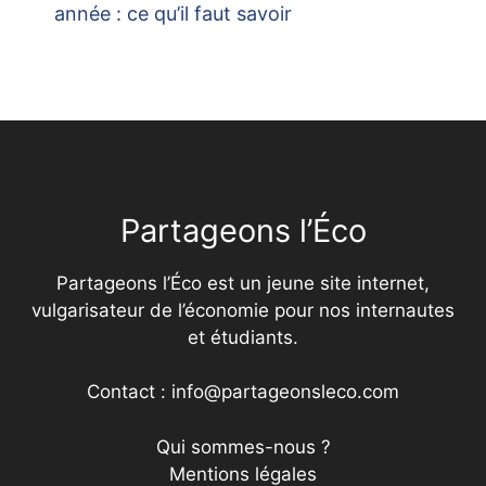
année : ce qu’il faut savoir
Partageons l’Éco
Partageons l’Éco est un jeune site internet,
vulgarisateur de l’économie pour nos internautes
et étudiants.
Contact : info@partageonsleco.com
Qui sommes-nous ?
Mentions légales