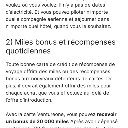
voulez où vous voulez. Il n’y a pas de dates
d’électricité. Et vous pouvez piloter n’importe
quelle compagnie aérienne et séjourner dans
n’importe quel hôtel, quand vous le souhaitez.
2) Miles bonus et récompenses
quotidiennes
Toute bonne carte de crédit de récompense de
voyage offrira des miles ou des récompenses
bonus aux nouveaux détenteurs de cartes. De
plus, il devrait également offrir des miles pour
chaque achat que vous effectuez au-delà de
l’offre d’introduction.
Avec la carte Ventureone, vous pouvez
recevoir
un bonus de 20 000 miles
Après avoir dépensé