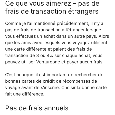
Ce que vous aimerez – pas de
frais de transaction étrangers
Comme je l’ai mentionné précédemment, il n’y a
pas de frais de transaction à l’étranger lorsque
vous effectuez un achat dans un autre pays. Alors
que les amis avec lesquels vous voyagez utilisent
une carte différente et paient des frais de
transaction de 3 ou 4% sur chaque achat, vous
pouvez utiliser Ventureone et payer aucun frais.
C’est pourquoi il est important de rechercher de
bonnes cartes de crédit de récompenses de
voyage avant de s’inscrire. Choisir la bonne carte
fait une différence.
Pas de frais annuels