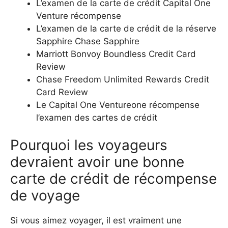
L’examen de la carte de crédit Capital One
Venture récompense
L’examen de la carte de crédit de la réserve
Sapphire Chase Sapphire
Marriott Bonvoy Boundless Credit Card
Review
Chase Freedom Unlimited Rewards Credit
Card Review
Le Capital One Ventureone récompense
l’examen des cartes de crédit
Pourquoi les voyageurs
devraient avoir une bonne
carte de crédit de récompense
de voyage
Si vous aimez voyager, il est vraiment une