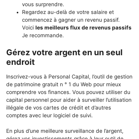
vous surprendre.
Regardez au-delà de votre salaire et
commencez à gagner un revenu passif.
Voici
les meilleurs flux de revenus passifs
Je recommande.
Gérez votre argent en un seul
endroit
Inscrivez-vous à Personal Capital, l’outil de gestion
de patrimoine gratuit n ° 1 du Web pour mieux
comprendre vos finances. Vous pouvez utiliser du
capital personnel pour aider à surveiller l’utilisation
illégale de vos cartes de crédit et d’autres
comptes avec leur logiciel de suivi.
En plus d’une meilleure surveillance de l’argent,
gérez vos investissements grâce à leur outil de