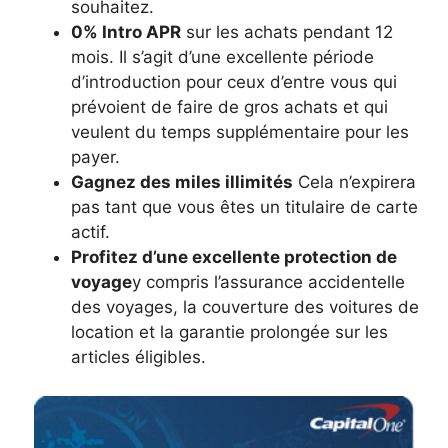
souhaitez.
0% Intro APR
sur les achats pendant 12
mois. Il s’agit d’une excellente période
d’introduction pour ceux d’entre vous qui
prévoient de faire de gros achats et qui
veulent du temps supplémentaire pour les
payer.
Gagnez des miles illimités
Cela n’expirera
pas tant que vous êtes un titulaire de carte
actif.
Profitez d’une excellente protection de
voyage
y compris l’assurance accidentelle
des voyages, la couverture des voitures de
location et la garantie prolongée sur les
articles éligibles.