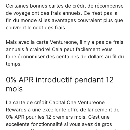
Certaines bonnes cartes de crédit de récompense
de voyage ont des frais annuels. Ce n’est pas la
fin du monde si les avantages couvraient plus que
couvrent le coût des frais.
Mais avec la carte Ventureone, il n’y a pas de frais
annuels à craindre! Cela peut facilement vous
faire économiser des centaines de dollars au fil du
temps.
0% APR introductif pendant 12
mois
La carte de crédit Capital One Ventureone
Rewards a une excellente offre de lancement de
0% APR pour les 12 premiers mois. C’est une
excellente fonctionnalité si vous avez de gros