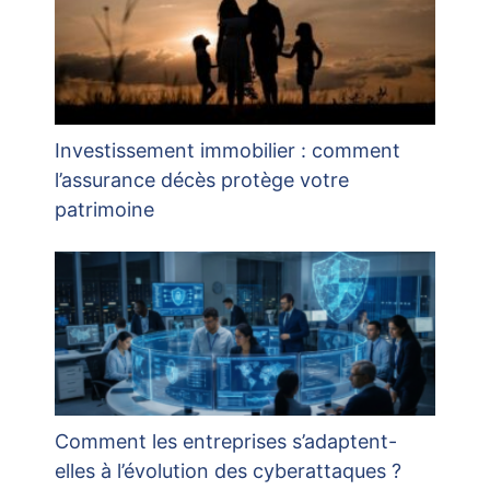
Investissement immobilier : comment
l’assurance décès protège votre
patrimoine
Comment les entreprises s’adaptent-
elles à l’évolution des cyberattaques ?