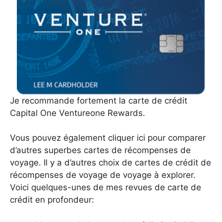
Je recommande fortement la carte de crédit
Capital One Ventureone Rewards.
Vous pouvez également cliquer ici pour comparer
d’autres superbes cartes de récompenses de
voyage. Il y a d’autres choix de cartes de crédit de
récompenses de voyage de voyage à explorer.
Voici quelques-unes de mes revues de carte de
crédit en profondeur: