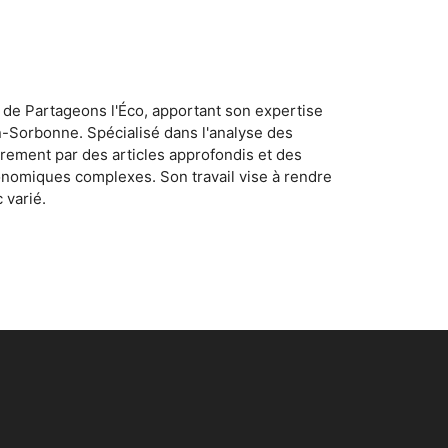
 de Partageons l'Éco, apportant son expertise
n-Sorbonne. Spécialisé dans l'analyse des
rement par des articles approfondis et des
conomiques complexes. Son travail vise à rendre
 varié.