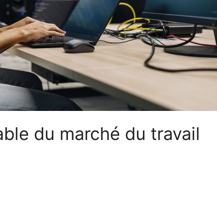
able du marché du travail