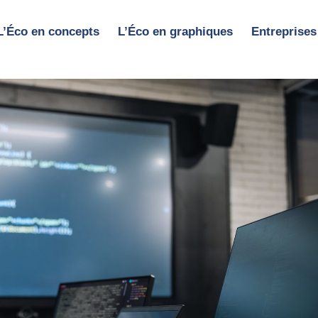
L’Éco en concepts
L’Éco en graphiques
Entreprises