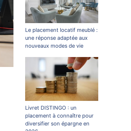
Le placement locatif meublé :
une réponse adaptée aux
nouveaux modes de vie
Livret DISTINGO : un
placement à connaître pour
diversifier son épargne en