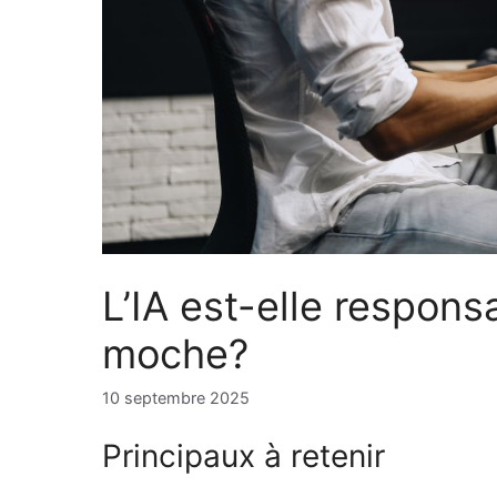
L’IA est-elle respons
moche?
10 septembre 2025
Principaux à retenir