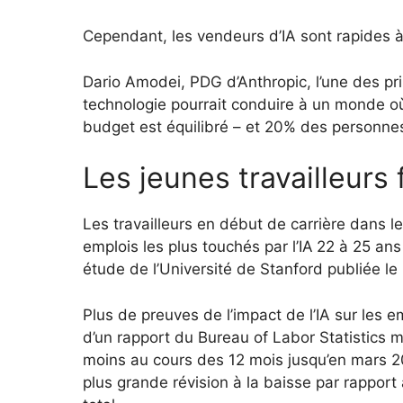
Cependant, les vendeurs d’IA sont rapides à 
Dario Amodei, PDG d’Anthropic, l’une des pri
technologie pourrait conduire à un monde où
budget est équilibré – et 20% des personnes
Les jeunes travailleurs
Les travailleurs en début de carrière dans les
emplois les plus touchés par l’IA
22 à 25 ans
étude de l’Université de Stanford publiée le
Plus de preuves de l’impact de l’IA sur les e
d’un rapport du Bureau of Labor Statistics m
moins au cours des 12 mois jusqu’en mars 2
plus grande révision à la baisse par rapport