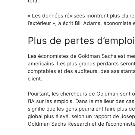
total.
« Les données révisées montrent plus claire
l’extérieur », a écrit Bill Adams, économis
Plus de pertes d’emploi
Les économistes de Goldman Sachs estiment
américains.
Les plus grands perdants seron
comptables et des auditeurs, des assistants 
client.
Pourtant, les chercheurs de Goldman sont o
l’IA sur les emplois. Dans le meilleur des cas
signifie que les gens pourraient faire plus 
global plus élevé, selon un rapport de Jose
Goldman Sachs Research et de l’économist