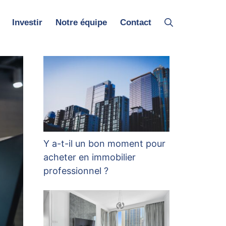
Investir
Notre équipe
Contact
Y a-t-il un bon moment pour
acheter en immobilier
professionnel ?