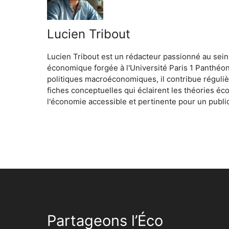
Lucien Tribout
Lucien Tribout est un rédacteur passionné au sein
économique forgée à l'Université Paris 1 Panthéo
politiques macroéconomiques, il contribue réguliè
fiches conceptuelles qui éclairent les théories é
l'économie accessible et pertinente pour un public
Partageons l’Éco