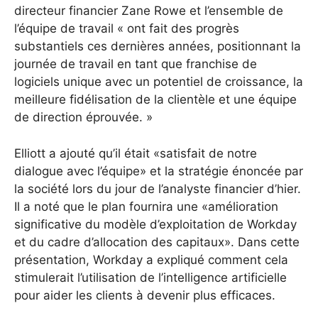
directeur financier Zane Rowe et l’ensemble de
l’équipe de travail « ont fait des progrès
substantiels ces dernières années, positionnant la
journée de travail en tant que franchise de
logiciels unique avec un potentiel de croissance, la
meilleure fidélisation de la clientèle et une équipe
de direction éprouvée. »
Elliott a ajouté qu’il était «satisfait de notre
dialogue avec l’équipe» et la stratégie énoncée par
la société lors du jour de l’analyste financier d’hier.
Il a noté que le plan fournira une «amélioration
significative du modèle d’exploitation de Workday
et du cadre d’allocation des capitaux». Dans cette
présentation, Workday a expliqué comment cela
stimulerait l’utilisation de l’intelligence artificielle
pour aider les clients à devenir plus efficaces.