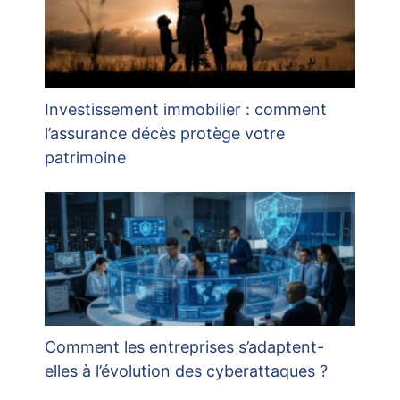
Investissement immobilier : comment
l’assurance décès protège votre
patrimoine
Comment les entreprises s’adaptent-
elles à l’évolution des cyberattaques ?