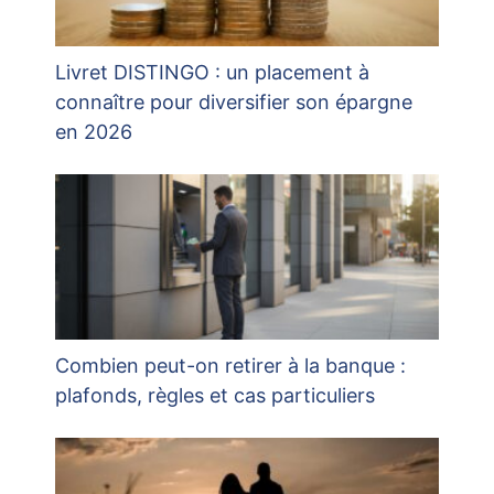
Livret DISTINGO : un placement à
connaître pour diversifier son épargne
en 2026
Combien peut-on retirer à la banque :
plafonds, règles et cas particuliers