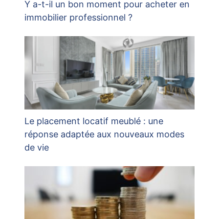
Y a-t-il un bon moment pour acheter en
immobilier professionnel ?
Le placement locatif meublé : une
réponse adaptée aux nouveaux modes
de vie