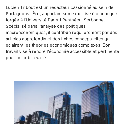
Lucien Tribout est un rédacteur passionné au sein de
Partageons l'Éco, apportant son expertise économique
forgée à l'Université Paris 1 Panthéon-Sorbonne.
Spécialisé dans l'analyse des politiques
macroéconomiques, il contribue régulièrement par des
articles approfondis et des fiches conceptuelles qui
éclairent les théories économiques complexes. Son
travail vise à rendre l'économie accessible et pertinente
pour un public varié.