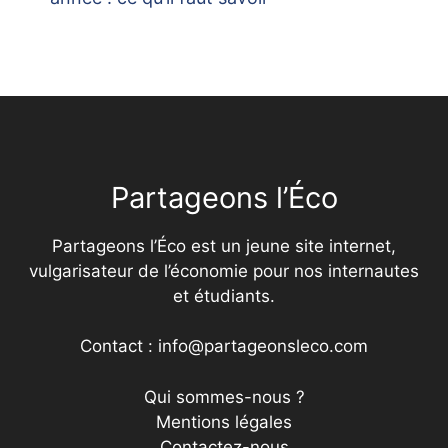
Partageons l’Éco
Partageons l’Éco est un jeune site internet,
vulgarisateur de l’économie pour nos internautes
et étudiants.
Contact : info@partageonsleco.com
Qui sommes-nous ?
Mentions légales
Contactez-nous