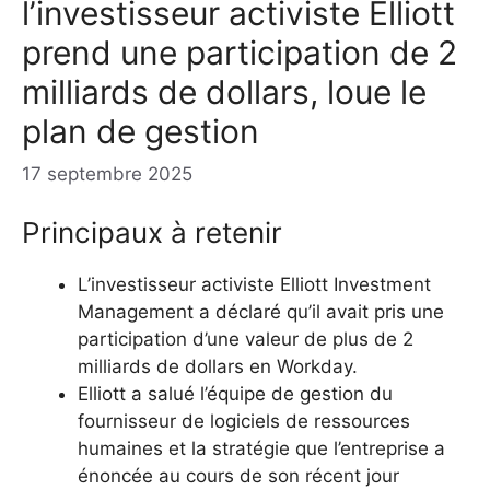
l’investisseur activiste Elliott
prend une participation de 2
milliards de dollars, loue le
plan de gestion
17 septembre 2025
Principaux à retenir
L’investisseur activiste Elliott Investment
Management a déclaré qu’il avait pris une
participation d’une valeur de plus de 2
milliards de dollars en Workday.
Elliott a salué l’équipe de gestion du
fournisseur de logiciels de ressources
humaines et la stratégie que l’entreprise a
énoncée au cours de son récent jour