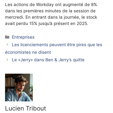
Les actions de Workday ont augmenté de 8%
dans les premières minutes de la session de
mercredi. En entrant dans la journée, le stock
avait perdu 15% jusqu’à présent en 2025.
Catégories
Entreprises
Les licenciements peuvent être pires que les
économistes ne disent
Le «Jerry» dans Ben & Jerry’s quitte
Lucien Tribout