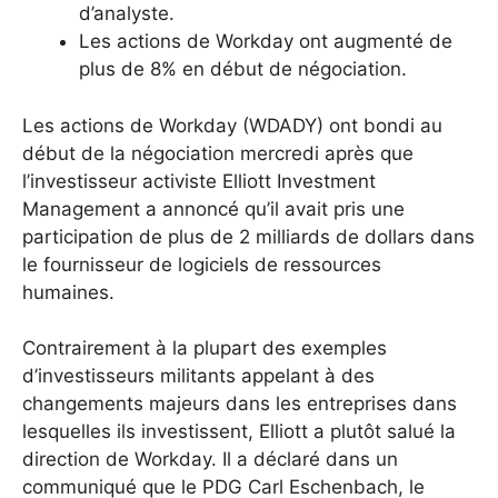
d’analyste.
Les actions de Workday ont augmenté de
plus de 8% en début de négociation.
Les actions de Workday (WDADY) ont bondi au
début de la négociation mercredi après que
l’investisseur activiste Elliott Investment
Management a annoncé qu’il avait pris une
participation de plus de 2 milliards de dollars dans
le fournisseur de logiciels de ressources
humaines.
Contrairement à la plupart des exemples
d’investisseurs militants appelant à des
changements majeurs dans les entreprises dans
lesquelles ils investissent, Elliott a plutôt salué la
direction de Workday. Il a déclaré dans un
communiqué que le PDG Carl Eschenbach, le