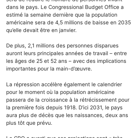
dans le pays. Le Congressional Budget Office a
estimé la semaine dernière que la population
américaine sera de 4,5 millions de baisse en 2035
qu’elle devait être en janvier.
De plus, 2,1 millions des personnes disparues
auront leurs principales années de travail – entre
les âges de 25 et 52 ans – avec des implications
importantes pour la main-d’œuvre.
La répression accélère également le calendrier
pour le moment où la population américaine
passera de la croissance à la rétrécissement pour
la première fois depuis 1918.
D’ici 2031, le pays
aura plus de décès que les naissances, deux ans
plus tôt que prévu.