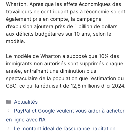
Wharton. Après que les effets économiques des
travailleurs ne contribuant pas à l’économie soient
également pris en compte, la campagne
d’expulsion ajoutera près de 1 billion de dollars
aux déficits budgétaires sur 10 ans, selon le
modèle.
Le modèle de Wharton a supposé que 10% des
immigrants non autorisés sont supprimés chaque
année, entraînant une diminution plus
spectaculaire de la population que l’estimation du
CBO, ce qui la réduisait de 12,8 millions d’ici 2024.
Catégories
Actualités
PayPal et Google veulent vous aider à acheter
en ligne avec l’IA
Le montant idéal de l’assurance habitation