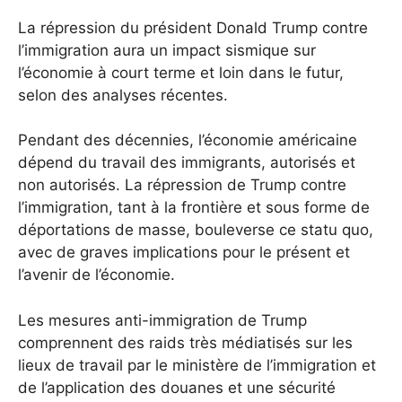
La répression du président Donald Trump contre
l’immigration aura un impact sismique sur
l’économie à court terme et loin dans le futur,
selon des analyses récentes.
Pendant des décennies, l’économie américaine
dépend du travail des immigrants, autorisés et
non autorisés. La répression de Trump contre
l’immigration, tant à la frontière et sous forme de
déportations de masse, bouleverse ce statu quo,
avec de graves implications pour le présent et
l’avenir de l’économie.
Les mesures anti-immigration de Trump
comprennent des raids très médiatisés sur les
lieux de travail par le ministère de l’immigration et
de l’application des douanes et une sécurité