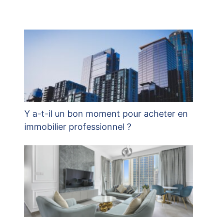
Y a-t-il un bon moment pour acheter en
immobilier professionnel ?