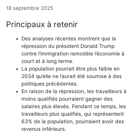
18 septembre 2025
Principaux à retenir
Des analyses récentes montrent que la
répression du président Donald Trump
contre l’immigration remodèle l’économie à
court et à long terme.
La population pourrait être plus faible en
2034 qu’elle ne l’aurait été soumise à des
politiques précédentes.
En raison de la répression, les travailleurs à
moins qualifiés pourraient gagner des
salaires plus élevés. Pendant ce temps, les
travailleurs plus qualifiés, qui représentent
63% de la population, pourraient avoir des
revenus inférieurs.