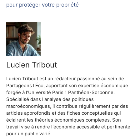
pour protéger votre propriété
Lucien Tribout
Lucien Tribout est un rédacteur passionné au sein de
Partageons l'Éco, apportant son expertise économique
forgée à l'Université Paris 1 Panthéon-Sorbonne.
Spécialisé dans l'analyse des politiques
macroéconomiques, il contribue régulièrement par des
articles approfondis et des fiches conceptuelles qui
éclairent les théories économiques complexes. Son
travail vise à rendre l'économie accessible et pertinente
pour un public varié.