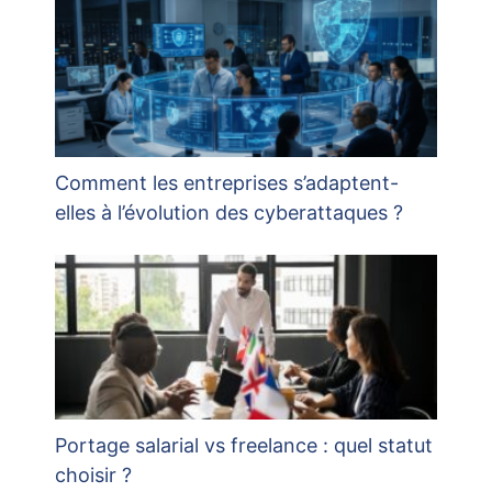
Comment les entreprises s’adaptent-
elles à l’évolution des cyberattaques ?
Portage salarial vs freelance : quel statut
choisir ?