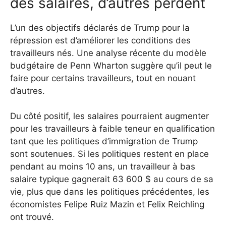
des salaires, d’autres perdent
L’un des objectifs déclarés de Trump pour la
répression est d’améliorer les conditions des
travailleurs nés. Une analyse récente du modèle
budgétaire de Penn Wharton suggère qu’il peut le
faire pour certains travailleurs, tout en nouant
d’autres.
Du côté positif, les salaires pourraient augmenter
pour les travailleurs à faible teneur en qualification
tant que les politiques d’immigration de Trump
sont soutenues. Si les politiques restent en place
pendant au moins 10 ans, un travailleur à bas
salaire typique gagnerait 63 600 $ au cours de sa
vie, plus que dans les politiques précédentes, les
économistes Felipe Ruiz Mazin et Felix Reichling
ont trouvé.