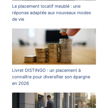
Le placement locatif meublé : une
réponse adaptée aux nouveaux modes
de vie
Livret DISTINGO : un placement à
connaître pour diversifier son épargne
en 2026