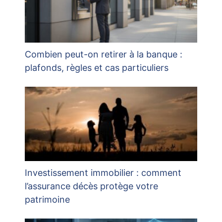
Combien peut-on retirer à la banque :
plafonds, règles et cas particuliers
Investissement immobilier : comment
l’assurance décès protège votre
patrimoine