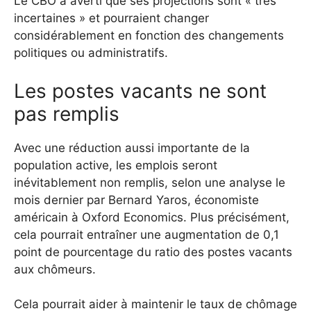
Le CBO a averti que ses projections sont « très
incertaines » et pourraient changer
considérablement en fonction des changements
politiques ou administratifs.
Les postes vacants ne sont
pas remplis
Avec une réduction aussi importante de la
population active, les emplois seront
inévitablement non remplis, selon une analyse le
mois dernier par Bernard Yaros, économiste
américain à Oxford Economics. Plus précisément,
cela pourrait entraîner une augmentation de 0,1
point de pourcentage du ratio des postes vacants
aux chômeurs.
Cela pourrait aider à maintenir le taux de chômage