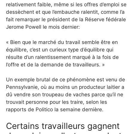
relativement faible, même si les offres d’emploi se
dessèchent et que l’embauche ralentit, comme l’a
fait remarquer le président de la Réserve fédérale
Jerome Powell le mois dernier:
« Bien que le marché du travail semble être en
équilibre, c’est un curieux type d’équilibre qui
résulte d’un ralentissement marqué à la fois de
l’offre et de la demande de travailleurs. »
Un exemple brutal de ce phénomène est venu de
Pennsylvanie, où au moins un producteur laitier a
dû vendre son troupeau de vaches parce qu’il ne
trouvait personne pour les traire, selon les
rapports de Politico la semaine dernière.
Certains travailleurs gagnent