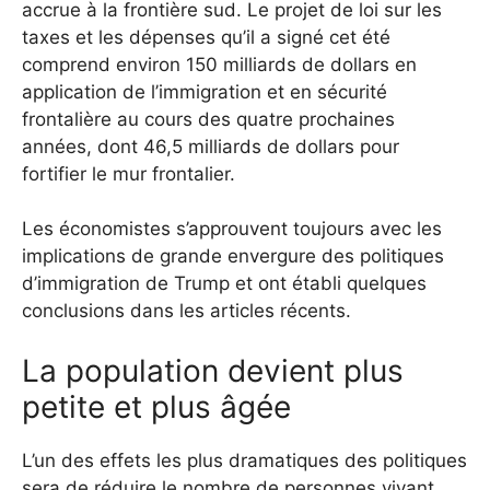
accrue à la frontière sud. Le projet de loi sur les
taxes et les dépenses qu’il a signé cet été
comprend environ 150 milliards de dollars en
application de l’immigration et en sécurité
frontalière au cours des quatre prochaines
années, dont 46,5 milliards de dollars pour
fortifier le mur frontalier.
Les économistes s’approuvent toujours avec les
implications de grande envergure des politiques
d’immigration de Trump et ont établi quelques
conclusions dans les articles récents.
La population devient plus
petite et plus âgée
L’un des effets les plus dramatiques des politiques
sera de réduire le nombre de personnes vivant