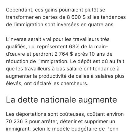
Cependant, ces gains pourraient plutôt se
transformer en pertes de 8 600 $ si les tendances
de l’immigration sont inversées en quatre ans.
L’inverse serait vrai pour les travailleurs très
qualifiés, qui représentent 63% de la main-
d’œuvre et perdront 2 764 $ après 10 ans de
réduction de l’immigration. Le dépôt est dû au fait
que les travailleurs à bas salaire ont tendance à
augmenter la productivité de celles à salaires plus
élevés, ont déclaré les chercheurs.
La dette nationale augmente
Les déportations sont coûteuses, coûtant environ
70 236 $ pour arrêter, détenir et supprimer un
immigrant, selon le modèle budgétaire de Penn