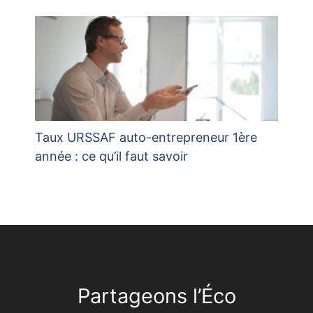
Taux URSSAF auto-entrepreneur 1ère
année : ce qu’il faut savoir
Partageons l’Éco