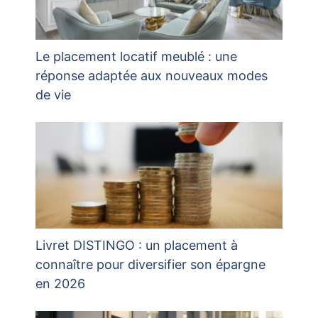
Le placement locatif meublé : une
réponse adaptée aux nouveaux modes
de vie
Livret DISTINGO : un placement à
connaître pour diversifier son épargne
en 2026