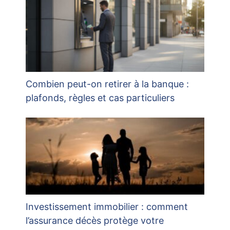
Combien peut-on retirer à la banque :
plafonds, règles et cas particuliers
Investissement immobilier : comment
l’assurance décès protège votre