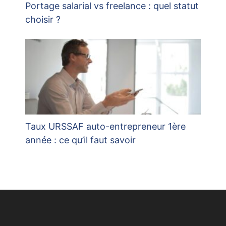
Portage salarial vs freelance : quel statut
choisir ?
Taux URSSAF auto-entrepreneur 1ère
année : ce qu’il faut savoir