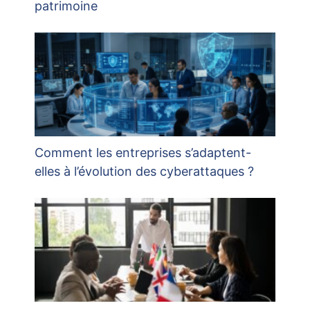
patrimoine
Comment les entreprises s’adaptent-
elles à l’évolution des cyberattaques ?