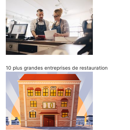
10 plus grandes entreprises de restauration