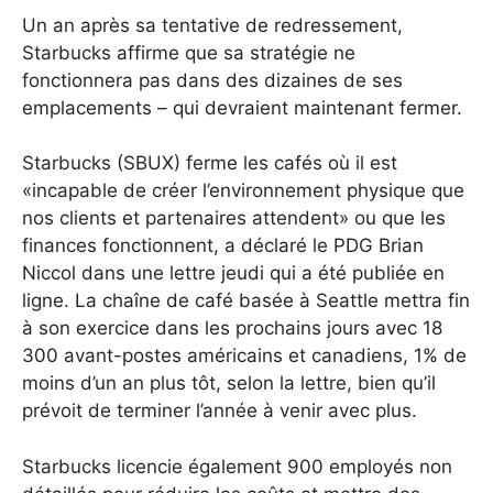
Un an après sa tentative de redressement,
Starbucks affirme que sa stratégie ne
fonctionnera pas dans des dizaines de ses
emplacements – qui devraient maintenant fermer.
Starbucks (SBUX) ferme les cafés où il est
«incapable de créer l’environnement physique que
nos clients et partenaires attendent» ou que les
finances fonctionnent, a déclaré le PDG Brian
Niccol dans une lettre jeudi qui a été publiée en
ligne.
La chaîne de café basée à Seattle mettra fin
à son exercice dans les prochains jours avec 18
300 avant-postes américains et canadiens, 1% de
moins d’un an plus tôt, selon la lettre, bien qu’il
prévoit de terminer l’année à venir avec plus.
Starbucks licencie également 900 employés non