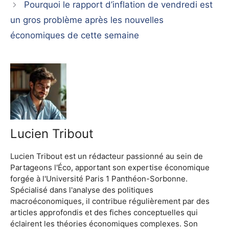
Pourquoi le rapport d’inflation de vendredi est
un gros problème après les nouvelles
économiques de cette semaine
Lucien Tribout
Lucien Tribout est un rédacteur passionné au sein de
Partageons l'Éco, apportant son expertise économique
forgée à l'Université Paris 1 Panthéon-Sorbonne.
Spécialisé dans l'analyse des politiques
macroéconomiques, il contribue régulièrement par des
articles approfondis et des fiches conceptuelles qui
éclairent les théories économiques complexes. Son