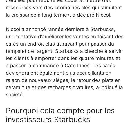
détaillés pour réduire les coûts et mettre des
ressources vers des «domaines clés qui stimulent
la croissance à long terme», a déclaré Niccol.
Niccol a annoncé l’année dernière à Starbucks,
une tentative d’améliorer les ventes en faisant des
cafés un endroit plus attrayant pour passer du
temps et de l’argent.
Starbucks a cherché à servir
les clients à emporter dans les quatre minutes et
à passer la commande à Cafe Lines. Les cafés
deviendraient également plus accueillants en
raison de nouveaux sièges, le retour des plats en
céramique et des recharges gratuites, a indiqué la
société.
Pourquoi cela compte pour les
investisseurs Starbucks