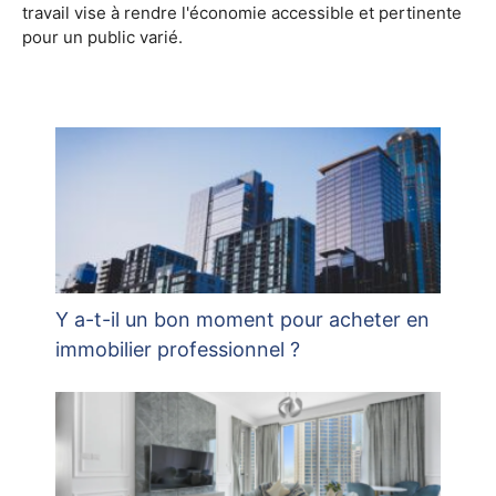
travail vise à rendre l'économie accessible et pertinente
pour un public varié.
Y a-t-il un bon moment pour acheter en
immobilier professionnel ?