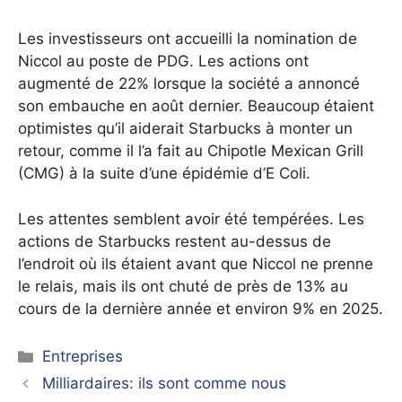
Les investisseurs ont accueilli la nomination de
Niccol au poste de PDG. Les actions ont
augmenté de 22% lorsque la société a annoncé
son embauche en août dernier. Beaucoup étaient
optimistes qu’il aiderait Starbucks à monter un
retour, comme il l’a fait au Chipotle Mexican Grill
(CMG) à la suite d’une épidémie d’E Coli.
Les attentes semblent avoir été tempérées. Les
actions de Starbucks restent au-dessus de
l’endroit où ils étaient avant que Niccol ne prenne
le relais, mais ils ont chuté de près de 13% au
cours de la dernière année et environ 9% en 2025.
Catégories
Entreprises
Milliardaires: ils sont comme nous