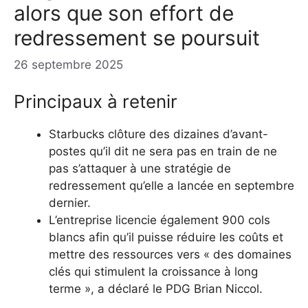
alors que son effort de
redressement se poursuit
26 septembre 2025
Principaux à retenir
Starbucks clôture des dizaines d’avant-
postes qu’il dit ne sera pas en train de ne
pas s’attaquer à une stratégie de
redressement qu’elle a lancée en septembre
dernier.
L’entreprise licencie également 900 cols
blancs afin qu’il puisse réduire les coûts et
mettre des ressources vers « des domaines
clés qui stimulent la croissance à long
terme », a déclaré le PDG Brian Niccol.