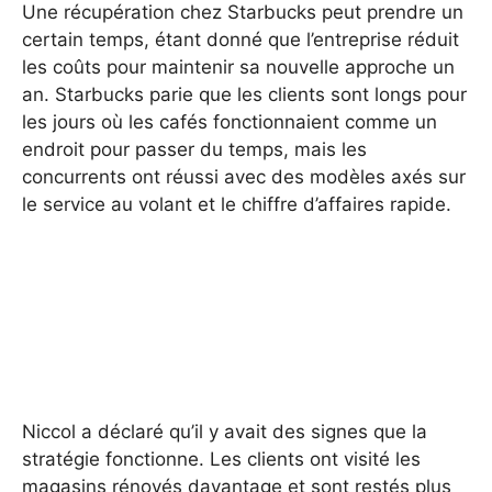
Une récupération chez Starbucks peut prendre un
certain temps, étant donné que l’entreprise réduit
les coûts pour maintenir sa nouvelle approche un
an. Starbucks parie que les clients sont longs pour
les jours où les cafés fonctionnaient comme un
endroit pour passer du temps, mais les
concurrents ont réussi avec des modèles axés sur
le service au volant et le chiffre d’affaires rapide.
Niccol a déclaré qu’il y avait des signes que la
stratégie fonctionne. Les clients ont visité les
magasins rénovés davantage et sont restés plus